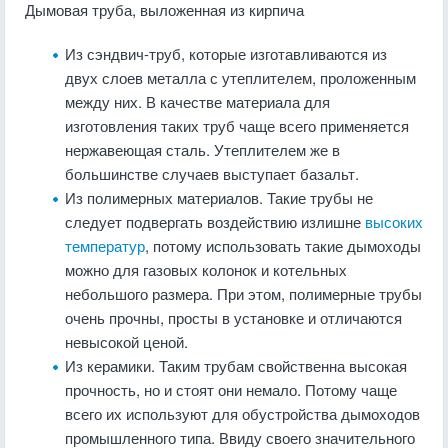
Дымовая труба, выложенная из кирпича
Из сэндвич-труб, которые изготавливаются из
двух слоев металла с утеплителем, проложенным
между них. В качестве материала для
изготовления таких труб чаще всего применяется
нержавеющая сталь. Утеплителем же в
большинстве случаев выступает базальт.
Из полимерных материалов. Такие трубы не
следует подвергать воздействию излишне
высоких
температур
, потому использовать такие дымоходы
можно для газовых колонок и котельных
небольшого размера. При этом, полимерные трубы
очень прочны, просты в установке и отличаются
невысокой ценой.
Из керамики. Таким трубам свойственна высокая
прочность, но и стоят они немало. Потому чаще
всего их используют для обустройства дымоходов
промышленного типа. Ввиду своего значительного