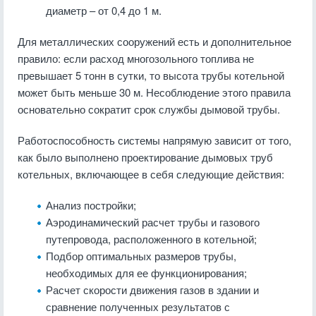
диаметр – от 0,4 до 1 м.
Для металлических сооружений есть и дополнительное
правило: если расход многозольного топлива не
превышает 5 тонн в сутки, то высота трубы котельной
может быть меньше 30 м. Несоблюдение этого правила
основательно сократит срок службы дымовой трубы.
Работоспособность системы напрямую зависит от того,
как было выполнено проектирование дымовых труб
котельных, включающее в себя следующие действия:
Анализ постройки;
Аэродинамический расчет трубы и газового
путепровода, расположенного в котельной;
Подбор оптимальных размеров трубы,
необходимых для ее функционирования;
Расчет скорости движения газов в здании и
сравнение полученных результатов с