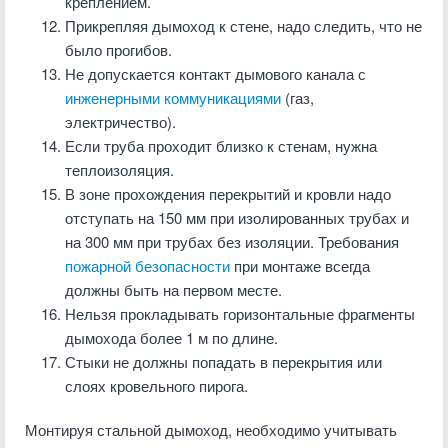
креплением.
Прикрепляя дымоход к стене, надо следить, что не
было прогибов.
Не допускается контакт дымового канала с
инженерными коммуникациями
(газ,
электричество).
Если труба проходит близко к стенам, нужна
теплоизоляция.
В зоне прохождения перекрытий и кровли надо
отступать на 150 мм при изолированных трубах и
на 300 мм при трубах без изоляции. Требования
пожарной безопасности
при монтаже всегда
должны быть на первом месте.
Нельзя прокладывать горизонтальные фрагменты
дымохода более 1 м по длине.
Стыки не должны попадать в перекрытия или
слоях кровельного пирога.
Монтируя стальной дымоход, необходимо учитывать