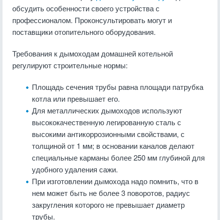
обсудить особенности своего устройства с
профессионалом. Проконсультировать могут и
поставщики отопительного оборудования.
Требования к дымоходам домашней котельной
регулируют строительные нормы:
Площадь сечения трубы равна площади патрубка
котла или превышает его.
Для металлических дымоходов используют
высококачественную легированную сталь с
высокими антикоррозионными свойствами, с
толщиной от 1 мм; в основании каналов делают
специальные карманы более 250 мм глубиной для
удобного удаления сажи.
При изготовлении дымохода надо помнить, что в
нем может быть не более 3 поворотов, радиус
закругления которого не превышает диаметр
трубы.