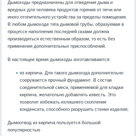
Дымоходы предназначены для отведения дыма и
вредных для человека продуктов горения от печи или
иного отопительного устройства за пределы помещения.
В любом дымоходе тяга дымовой трубы, образуемая в
процессе наполнения последней газами должна
производиться естественным образом, то есть без
применения дополнительных приспособлений.
В настоящее время дымоходы изготавливаются:
из кирпича. Для такого дымохода дополнительно
сооружается прочный фундамент. В состав
соединительной смеси, применяемой для кладки
кирпича, желательно добавлять известь. Это
позволит избежать излишнего скопления
конденсата, способного разрушить стенки изделия;
Дымоотвод из кирпича пользуется большой
популярностью