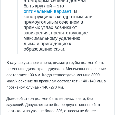
этом форма сечения должна
быть круглой – это
оптимальный вариант
. В
конструкциях с квадратным или
прямоугольным сечением в
прямых углах возникают
завихрения, препятствующие
максимальному удалению
дыма и приводящие к
образованию сажи.
В случае установки печи, диаметр трубы должен быть
не меньше диаметра поддувала. Минимальное сечение
составляет 100 мм. Когда теплоотдача меньше 3000
ккал/ч сечение по правилам составляет - 140×140 мм, в
противном случае - 140×270 мм.
Дымовой ствол должен быть вертикальным, без
заужений. Допускается не более двух отклонений от
вертикали на угол не более 30°, относом не более 1