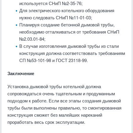
используется СНиП №2-35-76;
Для электрического котельного оборудования
нужно следовать СНиП №11-01-03;
Планируя создание бетонной дымовой трубы,
необходимо отталкиваться от требования СНиП
№2.03.01-84;
В случае изготовления дымовой трубы из стали
конструкция должна соответствовать требованиям
СП №53-101-98 и ГОСТ 23118-99.
Заключение
Установка дымовой трубы котельной должна
сопровождаться очень тщательным и продуманным
подходом к работе. Если все этапы создания дымовой
трубы были выполнены правильно, то смонтированная
конструкция сможет без малейших нареканий
проработать весь срок эксплуатации.