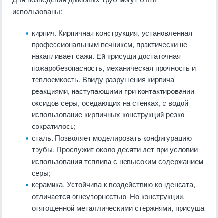
использованы:
кирпич. Кирпичная конструкция, установленная
профессиональным печником, практически не
накапливает сажи. Ей присущи достаточная
пожаробезопасность, механическая прочность и
теплоемкость. Ввиду разрушения кирпича
реакциями, наступающими при контактировании
оксидов серы, оседающих на стенках, с водой
использование кирпичных конструкций резко
сократилось;
сталь. Позволяет моделировать конфигурацию
трубы. Прослужит около десяти лет при условии
использования топлива с невысоким содержанием
серы;
керамика. Устойчива к воздействию конденсата,
отличается огнеупорностью.
Но конструкции,
отягощенной металлическими стержнями, присуща