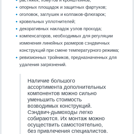
опорных площадок и защитных фартуков;
оголовок, заглушек и колпаков-флюгарок;
кровельных уплотнителей;
декоративных накладок узлов прохода;
компенсаторов, необходимых для регуляции
изменения линейных размеров сэндвичных
конструкций при смене температурного режима;
ревизионных тройников, предназначенных для
удаления загрязнений.
Наличие большого
ассортимента дополнительных
компонентов можно сильно
уменьшить стоимость
возводимых конструкций.
Сэндвич-дымоходы легко
собираются. Их монтаж можно
осуществить самостоятельно,
без привлечения специалистов.