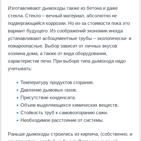
Изготавливают дымоходы также из бетона и даже
стекла. Стекло – вечный материал, абсолютно не
подвергающийся коррозии. Но из-за стоимости пока это
вариант будущего. Из соображений экономии иногда
устанавливают асбоцементные трубы – экологически- и
пожароопасные. Выбор зависит от личных вкусов
хозяина дома, а также от вида оборудования,
характеристик печи. При выборе типа дымохода надо
учитывать:
Температуру продуктов сгорания.
Давление дымовых газов.
Присутствие конденсата.
Объем выделяющихся химических веществ.
Стойкость труб к самовозгоранию сажи.
Необходимое расстояние от системы.
Раньше дымоходы строились из кирпича, (собственно, и