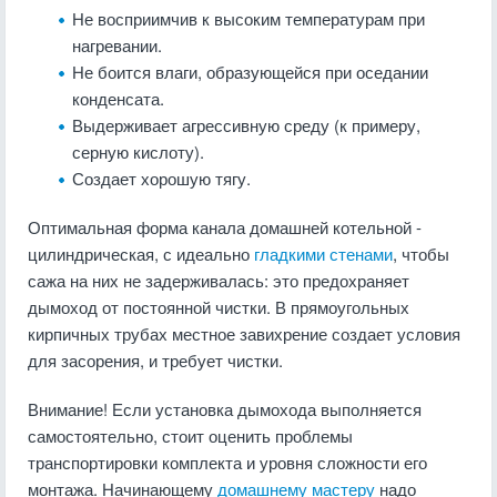
Не восприимчив к высоким температурам при
нагревании.
Не боится влаги, образующейся при оседании
конденсата.
Выдерживает агрессивную среду (к примеру,
серную кислоту).
Создает хорошую тягу.
Оптимальная форма канала домашней котельной -
цилиндрическая, с идеально
гладкими стенами
, чтобы
сажа на них не задерживалась: это предохраняет
дымоход от постоянной чистки. В прямоугольных
кирпичных трубах местное завихрение создает условия
для засорения, и требует чистки.
Внимание! Если установка дымохода выполняется
самостоятельно, стоит оценить проблемы
транспортировки комплекта и уровня сложности его
монтажа. Начинающему
домашнему мастеру
надо