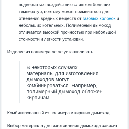
подвергаться воздействию слишком больших
температур, поэтому может применяться для
отведения вредных веществ от
газовых колонок
и
небольших котельных. Полимерный дымоход
отличается высокой прочностью при небольшой
стоимости и легкости установки.
Изделие из полимера легче устанавливать
В некоторых случаях
материалы для изготовления
дымоходов могут
комбинироваться. Например,
полимерный дымоход обложен
кирпичам.
Комбинированный из полимера и кирпича дымоход
Выбор материала для изготовления дымохода зависит