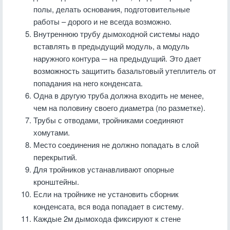
полы, делать основания, подготовительные
работы – дорого и не всегда возможно.
Внутреннюю трубу дымоходной системы надо
вставлять в предыдущий модуль, а модуль
наружного контура ─ на предыдущий. Это дает
возможность защитить базальтовый утеплитель от
попадания на него конденсата.
Одна в другую труба должна входить не менее,
чем на половину своего диаметра (по разметке).
Трубы с отводами, тройниками соединяют
хомутами.
Место соединения не должно попадать в слой
перекрытий.
Для тройников устанавливают опорные
кронштейны.
Если на тройнике не установить сборник
конденсата, вся вода попадает в систему.
Каждые 2м дымохода фиксируют к стене