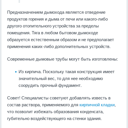
Предназначением дымохода является отведение
продуктов горения и дыма от печи или какого-либо
другого отопительного устройства за пределы
помещения. Тяга в любом бытовом дымоходе
образуется естественным образом и не предполагает
применения каких-либо дополнительных устройств.
Современные дымовые трубы могут быть изготовлены:
Из кирпича. Поскольку такая конструкция имеет
значительный вес, то для нее необходимо
соорудить прочный фундамент.
Совет! Специалисты советуют добавлять известь в
состав раствора, применяемого для
кирпичной кладки
,
что позволит избежать образования конденсата,
губительно воздействующего на стенки здания.