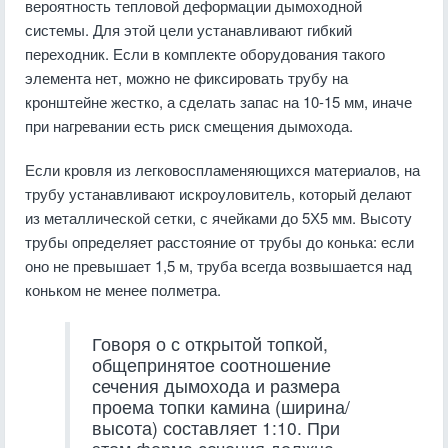
вероятность тепловой деформации дымоходной
системы. Для этой цели устанавливают гибкий
переходник. Если в комплекте оборудования такого
элемента нет, можно не фиксировать трубу на
кронштейне жестко, а сделать запас на 10-15 мм, иначе
при нагревании есть риск смещения дымохода.
Если кровля из легковоспламеняющихся материалов, на
трубу устанавливают искроуловитель, который делают
из металлической сетки, с ячейками до 5Х5 мм. Высоту
трубы определяет расстояние от трубы до конька: если
оно не превышает 1,5 м, труба всегда возвышается над
коньком не менее полметра.
Говоря о с открытой топкой,
общепринятое соотношение
сечения дымохода и размера
проема топки камина (ширина/
высота) составляет 1:10. При