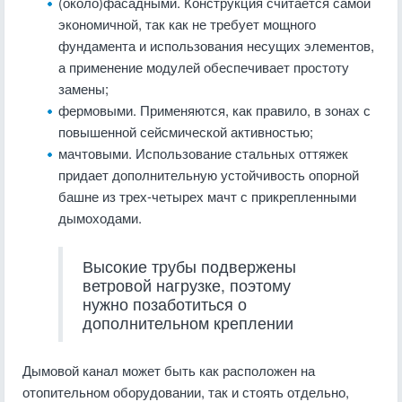
(около)фасадными. Конструкция считается самой
экономичной, так как не требует мощного
фундамента и использования несущих элементов,
а применение модулей обеспечивает простоту
замены;
фермовыми. Применяются, как правило, в зонах с
повышенной сейсмической активностью;
мачтовыми. Использование стальных оттяжек
придает дополнительную устойчивость опорной
башне из трех-четырех мачт с прикрепленными
дымоходами.
Высокие трубы подвержены
ветровой нагрузке, поэтому
нужно позаботиться о
дополнительном креплении
Дымовой канал может быть как расположен на
отопительном оборудовании, так и стоять отдельно,