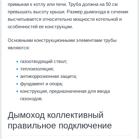
примыкая к котлу или печи. Труба должна на 50 см
превышать высоту крыши. Размер дымохода в сечении
высчитывается относительно мощности котельной и
особенностей ее конструкции.
Основными конструкционными элементами трубы
являются:
газоотводящий ствол;
теплоизоляция;
антикоррозионная защита;
фундамент и опора;
конструкция, предназначенная для ввода
газоходов.
Дымоход коллективный
правильное подключение