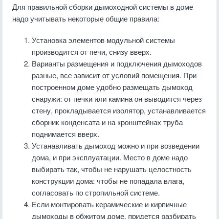
Для правильной сборки дымоходной системы в доме
надо учитывать некоторые общие правила:
Установка элементов модульной системы
производится от печи, снизу вверх.
Варианты размещения и подключения дымоходов
разные, все зависит от условий помещения. При
построенном доме удобно размещать дымоход
снаружи: от печки или камина он выводится через
стену, прокладывается изолятор, устанавливается
сборник конденсата и на кронштейнах труба
поднимается вверх.
Устанавливать дымоход можно и при возведении
дома, и при эксплуатации. Место в доме надо
выбирать так, чтобы не нарушать целостность
конструкции дома: чтобы не попадала влага,
согласовать по стропильной системе.
Если монтировать керамические и кирпичные
дымоходы в обжитом доме, придется разбирать