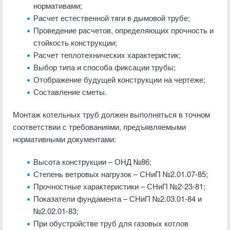
нормативами;
Расчет естественной тяги в дымовой трубе;
Проведение расчетов, определяющих прочность и
стойкость конструкции;
Расчет теплотехнических характеристик;
Выбор типа и способа фиксации трубы;
Отображение будущей конструкции на чертеже;
Составление сметы.
Монтаж котельных труб должен выполняться в точном
соответствии с требованиями, предъявляемыми
нормативными документами:
Высота конструкции – ОНД №86;
Степень ветровых нагрузок – СНиП №2.01.07-85;
Прочностные характеристики – СНиП №2-23-81;
Показатели фундамента – СНиП №2.03.01-84 и
№2.02.01-83;
При обустройстве труб для газовых котлов