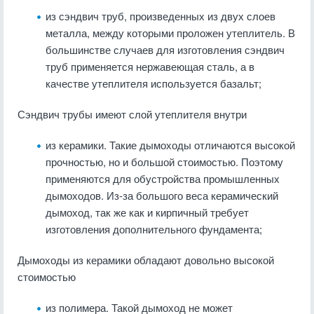
из сэндвич труб, произведенных из двух слоев
металла, между которыми проложен утеплитель. В
большинстве случаев для изготовления сэндвич
труб применяется нержавеющая сталь, а в
качестве утеплителя используется базальт;
Сэндвич трубы имеют слой утеплителя внутри
из керамики. Такие дымоходы отличаются высокой
прочностью, но и большой стоимостью. Поэтому
применяются для обустройства промышленных
дымоходов. Из-за большого веса керамический
дымоход, так же как и кирпичный требует
изготовления дополнительного фундамента;
Дымоходы из керамики обладают довольно высокой
стоимостью
из полимера. Такой дымоход не может