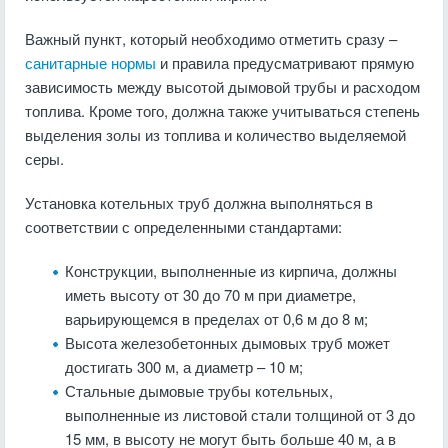
Важный пункт, который необходимо отметить сразу –
санитарные нормы
и правила предусматривают прямую
зависимость между высотой дымовой трубы и расходом
топлива. Кроме того, должна также учитываться степень
выделения золы из топлива и количество выделяемой
серы.
Установка котельных труб должна выполняться в
соответствии с определенными стандартами:
Конструкции, выполненные из кирпича, должны
иметь высоту от 30 до 70 м при диаметре,
варьирующемся в пределах от 0,6 м до 8 м;
Высота железобетонных дымовых труб может
достигать 300 м, а диаметр – 10 м;
Стальные дымовые трубы котельных,
выполненные из листовой стали толщиной от 3 до
15 мм, в высоту не могут быть больше 40 м, а в