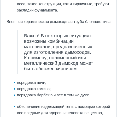
веса, такие конструкции, как и кирпичные, требуют
закладки фундамента.
Внешняя керамическая дымоходная труба блочного типа
Важно! В некоторых ситуациях
возможны комбинации
материалов, предназначенных
для изготовления дымоходов.
К примеру, полимерный или
металлический дымоход может
быть обложен кирпичом
порядовка печи;
порядовка камина;
порядовка барбекю и все в том же духе.
обеспечения надлежащей тяги, с помощью которой
все вредные для здоровья человека вещества,