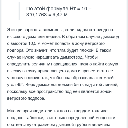
По этой формуле Hт = 10 –
3*0,1763 = 9,47 м.
Эти три варианта возможны, если рядом нет ниодного
высокого дома или дерева. В обратном случае дымоход
с высотой 10,5 м может попасть в зону ветрового
подпора. Это значит, что тяга будет плохой. В таком
случае нужно наращивать дымоотвод. Чтобы
определить величину наращивания, нужно найти самую
высокую точку прилегающего дома и провести от нее
условную линию так, чтобы она образовала с землей
угол 45°. Верх дымохода должен быть над этой линией,
поскольку все пространство под ней является зоной
ветрового подпора.
Многие производители котлов на твердом топливе
продают таблички, в которых определенной мощности
соответствуют размеры дымовой трубы и величина