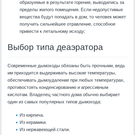
образуемые в результате горения, выводились за
пределы жилого помещения. Если недопустимые
вещества будут попадать в дом, то человек может
получить сильнейшее отравление, способное
привести к летальному исходу;
Выбор типа деаэратора
Современные дымоходы обязаны быть прочными, ведь
им приходится выдерживать высокие температуры,
обеспечивать дымоудаление при любых температурах,
противостоять конденсированию и агрессивным
кислотам. Владелец частного дома обычно выбирает
один из самых популярных типов дымохода:
Из кирпича.
Из керамики.
Из нержавеющей стали.