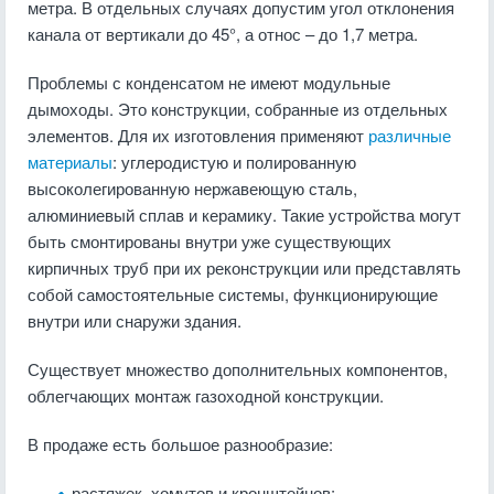
метра. В отдельных случаях допустим угол отклонения
канала от вертикали до 45°, а относ – до 1,7 метра.
Проблемы с конденсатом не имеют модульные
дымоходы. Это конструкции, собранные из отдельных
элементов. Для их изготовления применяют
различные
материалы
: углеродистую и полированную
высоколегированную нержавеющую сталь,
алюминиевый сплав и керамику. Такие устройства могут
быть смонтированы внутри уже существующих
кирпичных труб при их реконструкции или представлять
собой самостоятельные системы, функционирующие
внутри или снаружи здания.
Существует множество дополнительных компонентов,
облегчающих монтаж газоходной конструкции.
В продаже есть большое разнообразие:
растяжек, хомутов и кронштейнов;