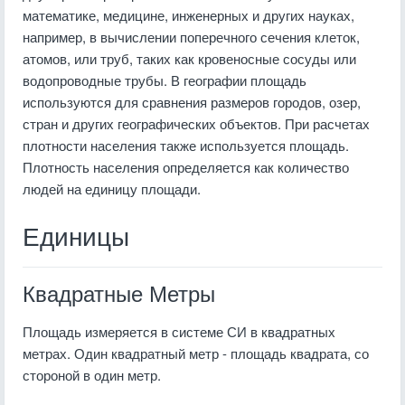
математике, медицине, инженерных и других науках,
например, в вычислении поперечного сечения клеток,
атомов, или труб, таких как кровеносные сосуды или
водопроводные трубы. В географии площадь
используются для сравнения размеров городов, озер,
стран и других географических объектов. При расчетах
плотности населения также используется площадь.
Плотность населения определяется как количество
людей на единицу площади.
Единицы
Квадратные Метры
Площадь измеряется в системе СИ в квадратных
метрах. Один квадратный метр - площадь квадрата, со
стороной в один метр.