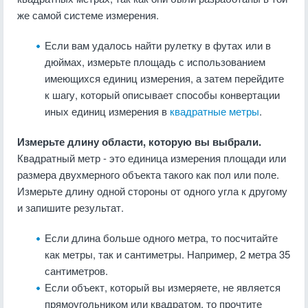
же самой системе измерения.
Если вам удалось найти рулетку в футах или в
дюймах, измерьте площадь с использованием
имеющихся единиц измерения, а затем перейдите
к шагу, который описывает способы конвертации
иных единиц измерения в
квадратные метры
.
Измерьте длину области, которую вы выбрали.
Квадратный метр - это единица измерения площади или
размера двухмерного объекта такого как пол или поле.
Измерьте длину одной стороны от одного угла к другому
и запишите результат.
Если длина больше одного метра, то посчитайте
как метры, так и сантиметры. Например, 2 метра 35
сантиметров.
Если объект, который вы измеряете, не является
прямоугольником или квадратом, то прочтите