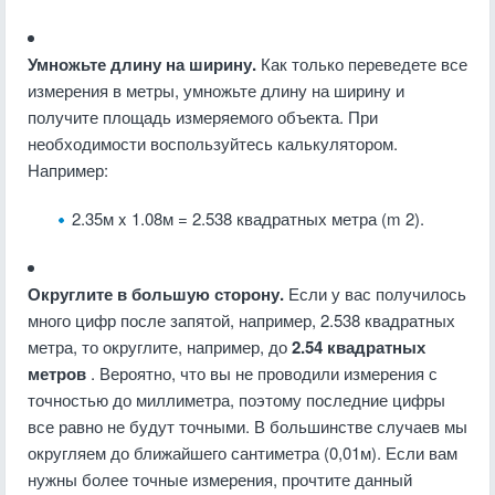
Умножьте длину на ширину.
Как только переведете все
измерения в метры, умножьте длину на ширину и
получите площадь измеряемого объекта. При
необходимости воспользуйтесь калькулятором.
Например:
2.35м x 1.08м = 2.538 квадратных метра (m 2).
Округлите в большую сторону.
Если у вас получилось
много цифр после запятой, например, 2.538 квадратных
метра, то округлите, например, до
2.54 квадратных
метров
. Вероятно, что вы не проводили измерения с
точностью до миллиметра, поэтому последние цифры
все равно не будут точными. В большинстве случаев мы
округляем до ближайшего сантиметра (0,01м). Если вам
нужны более точные измерения, прочтите данный