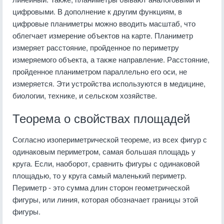
цифровыми. В дополнение к другим функциям, в
цифровые планиметры можно вводить масштаб, что
облегчает измерение объектов на карте. Планиметр
измеряет расстояние, пройденное по периметру
измеряемого объекта, а также направление. Расстояние,
пройденное планиметром параллельно его оси, не
измеряется. Эти устройства используются в медицине,
биологии, технике, и сельском хозяйстве.
Теорема о свойствах площадей
Согласно изопериметрической теореме, из всех фигур с
одинаковым периметром, самая большая площадь у
круга. Если, наоборот, сравнить фигуры с одинаковой
площадью, то у круга самый маленький периметр.
Периметр - это сумма длин сторон геометрической
фигуры, или линия, которая обозначает границы этой
фигуры.