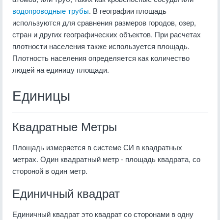
водопроводные трубы
. В географии площадь
используются для сравнения размеров городов, озер,
стран и других географических объектов. При расчетах
плотности населения также используется площадь.
Плотность населения определяется как количество
людей на единицу площади.
Единицы
Квадратные Метры
Площадь измеряется в системе СИ в квадратных
метрах. Один квадратный метр - площадь квадрата, со
стороной в один метр.
Единичный квадрат
Единичный квадрат это квадрат со сторонами в одну