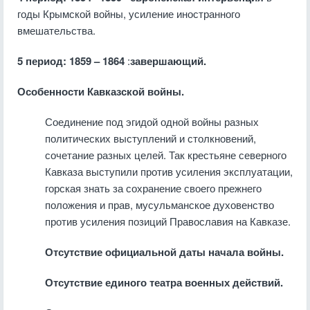
годы Крымской войны, усиление иностранного
вмешательства.
5 период: 1859 – 1864
:
завершающий.
Особенности Кавказской войны.
Соединение под эгидой одной войны разных
политических выступлений и столкновений,
сочетание разных целей. Так крестьяне северного
Кавказа выступили против усиления эксплуатации,
горская знать за сохранение своего прежнего
положения и прав, мусульманское духовенство
против усиления позиций Православия на Кавказе.
Отсутствие официальной даты начала войны.
Отсутствие единого театра военных действий.