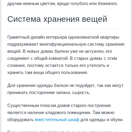
другим нежным цветом, вроде голубого или бежевого.
Система хранения вещей
Грамотный дизайн интерьера однокомнатной квартиры
подразумевает многофункциональную систему хранения
вещей. В новых домах балкон уже не актуален, его
соединяют с общей комнатой. В старых домах с этим
сложнее, поэтому остается только его утеплить и
хранить там вещи общего пользования.
Для хранения одежды балкон не подойдет, так как могут
проникать посторонние запахи, сырость.
Существенным плюсом домов старого построения
является наличие кладового помещения. Там можно
оборудовать
вместительный шкаф
для одежды и обуви.