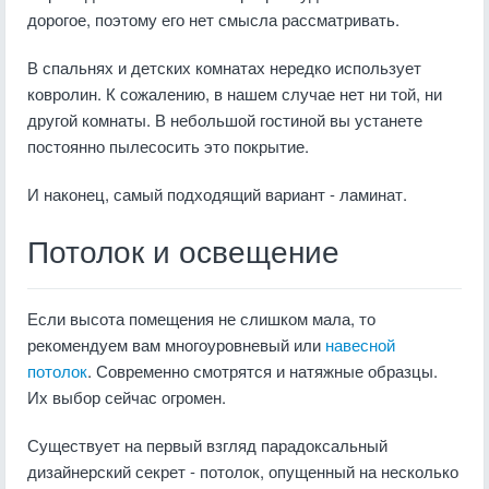
дорогое, поэтому его нет смысла рассматривать.
В спальнях и детских комнатах нередко использует
ковролин. К сожалению, в нашем случае нет ни той, ни
другой комнаты. В небольшой гостиной вы устанете
постоянно пылесосить это покрытие.
И наконец, самый подходящий вариант - ламинат.
Потолок и освещение
Если высота помещения не слишком мала, то
рекомендуем вам многоуровневый или
навесной
потолок
. Современно смотрятся и натяжные образцы.
Их выбор сейчас огромен.
Существует на первый взгляд парадоксальный
дизайнерский секрет - потолок, опущенный на несколько