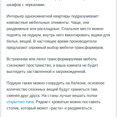
шкафов с зеркалами.
Интерьер однокомнатной квартиры подразумевает
компактные мебельные элементы. Чаще, они
раздвижные или раскладные. Спальное место можно
поднять на подиум, внутрь него вмонтировать ящики для
белья, вещей. В настоящее время производители
предлагают огромный выбор мебели-трансформеров.
Встроенная или легко трансформируемая мебель
сэкономит пространство, и ваша комната не будет
выглядеть заставленной и загроможденной.
Подиум также можно соорудить на балконе, основное
количество сезонных вещей будут храниться там,
сменяя друг друга. На станы лучше вешать полки
открытого типа
. Рядом с кроватью можно поставить
столик, который может «расти» и раздвигаться.