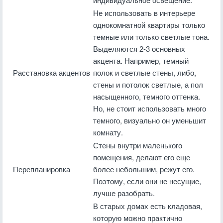
Не использовать в интерьере
однокомнатной квартиры только
темные или только светлые тона.
Выделяются 2-3 основных
акцента. Например, темный
Расстановка акцентов
полок и светлые стены, либо,
стены и потолок светлые, а пол
насыщенного, темного оттенка.
Но, не стоит использовать много
темного, визуально он уменьшит
комнату.
Стены внутри маленького
помещения, делают его еще
Перепланировка
более небольшим, режут его.
Поэтому, если они не несущие,
лучше разобрать.
В старых домах есть кладовая,
которую можно практично