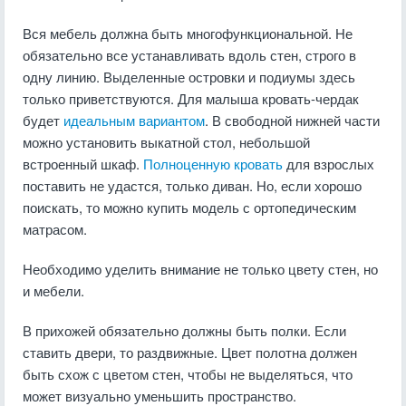
Вся мебель должна быть многофункциональной. Не
обязательно все устанавливать вдоль стен, строго в
одну линию. Выделенные островки и подиумы здесь
только приветствуются. Для малыша кровать-чердак
будет
идеальным вариантом
. В свободной нижней части
можно установить выкатной стол, небольшой
встроенный шкаф.
Полноценную кровать
для взрослых
поставить не удастся, только диван. Но, если хорошо
поискать, то можно купить модель с ортопедическим
матрасом.
Необходимо уделить внимание не только цвету стен, но
и мебели.
В прихожей обязательно должны быть полки. Если
ставить двери, то раздвижные. Цвет полотна должен
быть схож с цветом стен, чтобы не выделяться, что
может визуально уменьшить пространство.