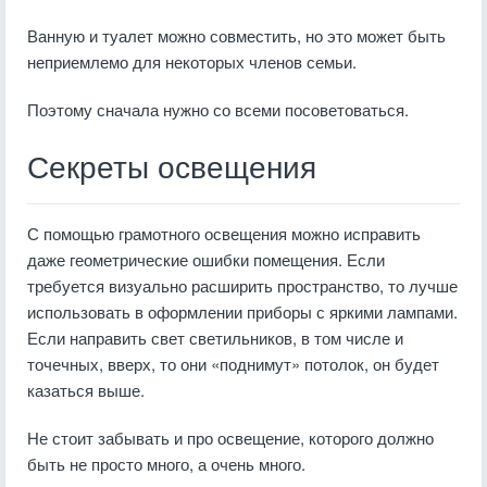
Ванную и туалет можно совместить, но это может быть
неприемлемо для некоторых членов семьи.
Поэтому сначала нужно со всеми посоветоваться.
Секреты освещения
С помощью грамотного освещения можно исправить
даже геометрические ошибки помещения. Если
требуется визуально расширить пространство, то лучше
использовать в оформлении приборы с яркими лампами.
Если направить свет светильников, в том числе и
точечных, вверх, то они «поднимут» потолок, он будет
казаться выше.
Не стоит забывать и про освещение, которого должно
быть не просто много, а очень много.