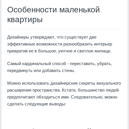
Особенности маленькой
квартиры
Дизайнеры утверждают, что существует две
эффективные возможности разнообразить интерьер
превратив ее в большое, уютное и светлое жилище.
Самый кардинальный способ - переставить, убрать,
передвинуть или добавить стены.
Можно использовать дизайнерские секреты визуального
расширения пространства. Кстати, большинство людей
предпочитают обходиться ими. Следовательно, можно
сделать следующие выводы: