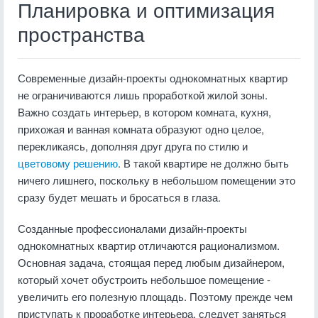
Планировка и оптимизация
пространства
Современные дизайн-проекты однокомнатных квартир
не ограничиваются лишь проработкой жилой зоны.
Важно создать интерьер, в котором комната, кухня,
прихожая и ванная комната образуют одно целое,
перекликаясь, дополняя друг друга по стилю и
цветовому решению
. В такой квартире не должно быть
ничего лишнего, поскольку в небольшом помещении это
сразу будет мешать и бросаться в глаза.
Созданные профессионалами дизайн-проекты
однокомнатных квартир отличаются рационализмом.
Основная задача, стоящая перед любым дизайнером,
который хочет обустроить небольшое помещение -
увеличить его полезную площадь. Поэтому прежде чем
приступать к проработке интерьера, следует заняться