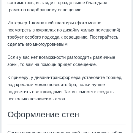
сантиметров, выглядит гораздо выше благодаря
грамотно подобранному освещению.
Интерьер 1-комнатной квартиры (фото можно
посмотреть в журналах по дизайну жилых помещений)
требует особого подхода к освещению. Постарайтесь
сделать его многоуровневым.
Если у вас нет возможности разгородить различные
зоны, то вам на помощь придет освещение.
К примеру, у дивана-трансформера установите торшер,
над креслом можно повесить бра, полки лучше
подсветить светодиодами. Так вы сможете создать
несколько независимых зон.
Оформление стен
Самая популярная на сегодняшний день отделка - обои.