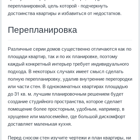
перепланировкой, цель которой - подчеркнуть
достоинства квартиры и избавиться от недостатков.
Перепланировка
Различные серии домов существенно отличаются как по
площади квартир, так и по их планировке, поэтому
каждый конкретный интерьер требует индивидуального
подхода. В некоторых случаях имеет смысл сделать
полную перепланировку, удалив внутренние перегородки
или части стен. В однокомнатных квартирах площадью
до 31 кв. м. лучшим планировочным решением будет
создание студийного пространства, которое сделает
помещение более просторным, удобным, например, в
хрущевке или малосемейке, где большой дискомфорт
доставляет маленькая кухня.
Перед сносом стен изучите чертежи и план квартиры, ни