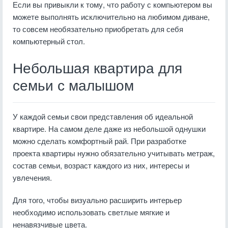
Если вы привыкли к тому, что работу с компьютером вы
можете выполнять исключительно на любимом диване,
то совсем необязательно приобретать для себя
компьютерный стол.
Небольшая квартира для
семьи с малышом
У каждой семьи свои представления об идеальной
квартире. На самом деле даже из небольшой однушки
можно сделать комфортный рай. При разработке
проекта квартиры нужно обязательно учитывать метраж,
состав семьи, возраст каждого из них, интересы и
увлечения.
Для того, чтобы визуально расширить интерьер
необходимо использовать светлые мягкие и
ненавязчивые цвета.