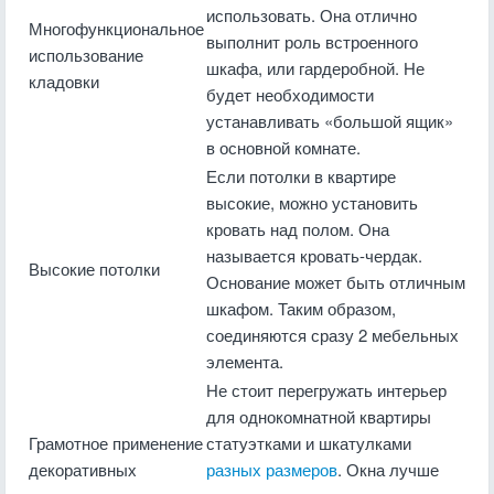
использовать. Она отлично
Многофункциональное
выполнит роль встроенного
использование
шкафа, или гардеробной. Не
кладовки
будет необходимости
устанавливать «большой ящик»
в основной комнате.
Если потолки в квартире
высокие, можно установить
кровать над полом. Она
называется кровать-чердак.
Высокие потолки
Основание может быть отличным
шкафом. Таким образом,
соединяются сразу 2 мебельных
элемента.
Не стоит перегружать интерьер
для однокомнатной квартиры
Грамотное применение
статуэтками и шкатулками
декоративных
разных размеров
. Окна лучше