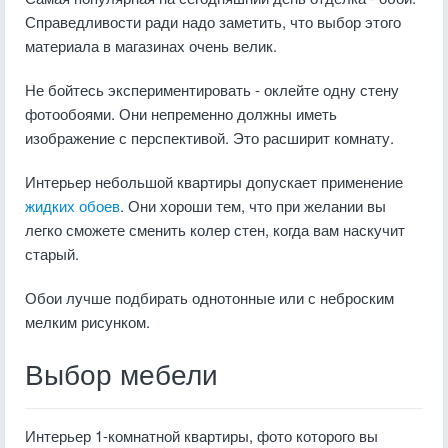
Справедливости ради надо заметить, что выбор этого
материала в магазинах очень велик.
Не бойтесь экспериментировать - оклейте одну стену
фотообоями. Они непременно должны иметь
изображение с перспективой. Это расширит комнату.
Интерьер небольшой квартиры допускает применение
жидких обоев
. Они хороши тем, что при желании вы
легко сможете сменить колер стен, когда вам наскучит
старый.
Обои лучше подбирать однотонные или с неброским
мелким рисунком.
Выбор мебели
Интерьер 1-комнатной квартиры, фото которого вы