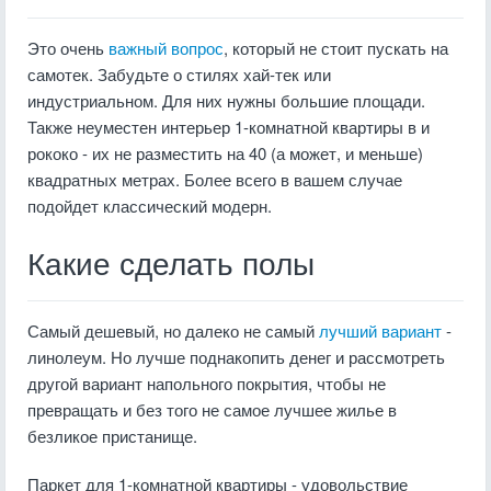
Это очень
важный вопрос
, который не стоит пускать на
самотек. Забудьте о стилях хай-тек или
индустриальном. Для них нужны большие площади.
Также неуместен интерьер 1-комнатной квартиры в и
рококо - их не разместить на 40 (а может, и меньше)
квадратных метрах. Более всего в вашем случае
подойдет классический модерн.
Какие сделать полы
Самый дешевый, но далеко не самый
лучший вариант
-
линолеум. Но лучше поднакопить денег и рассмотреть
другой вариант напольного покрытия, чтобы не
превращать и без того не самое лучшее жилье в
безликое пристанище.
Паркет для 1-комнатной квартиры - удовольствие