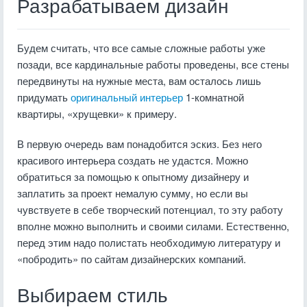
Разрабатываем дизайн
Будем считать, что все самые сложные работы уже
позади, все кардинальные работы проведены, все стены
передвинуты на нужные места, вам осталось лишь
придумать
оригинальный интерьер
1-комнатной
квартиры, «хрущевки» к примеру.
В первую очередь вам понадобится эскиз. Без него
красивого интерьера создать не удастся. Можно
обратиться за помощью к опытному дизайнеру и
заплатить за проект немалую сумму, но если вы
чувствуете в себе творческий потенциал, то эту работу
вполне можно выполнить и своими силами. Естественно,
перед этим надо полистать необходимую литературу и
«побродить» по сайтам дизайнерских компаний.
Выбираем стиль