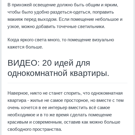
В прихожей освещение должно быть общим и ярким,
чтобы было удобно раздеться-одеться, поправить
макияж перед выходом. Если помещение небольшое и
узкое, можно добавить точечные светильники.
Когда яркого света много, то помещение визуально
кажется больше.
ВИДЕО: 20 идей для
однокомнатной квартиры.
Наверное, никто не станет спорить, что однокомнатная
квартира - жилье не самое просторное, но вместе с тем
очень хочется в ее интерьер вместить всё самое
необходимое и в то же время сделать помещение
красивым и современным, оставив как можно больше
свободного пространства.