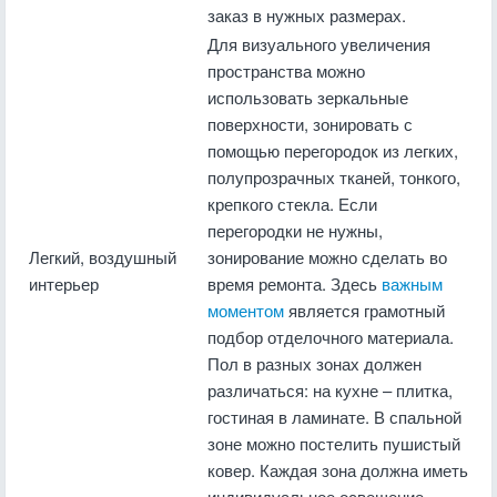
заказ в нужных размерах.
Для визуального увеличения
пространства можно
использовать зеркальные
поверхности, зонировать с
помощью перегородок из легких,
полупрозрачных тканей, тонкого,
крепкого стекла. Если
перегородки не нужны,
Легкий, воздушный
зонирование можно сделать во
интерьер
время ремонта. Здесь
важным
моментом
является грамотный
подбор отделочного материала.
Пол в разных зонах должен
различаться: на кухне – плитка,
гостиная в ламинате. В спальной
зоне можно постелить пушистый
ковер. Каждая зона должна иметь
индивидуальное освещение.