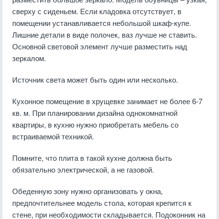
сверху с сиденьем. Если кладовка отсутствует, в
помещении устанавливается небольшой шкаф-купе.
Лишние детали в виде полочек, ваз лучше не ставить.
Основной световой элемент лучше разместить над
зеркалом.
Источник света может быть один или несколько.
Кухонное помещение в хрущевке занимает не более 6-7
кв. м. При планировании дизайна однокомнатной
квартиры, в кухню нужно приобретать мебель со
встраиваемой техникой.
Помните, что плита в такой кухне должна быть
обязательно электрической, а не газовой.
Обеденную зону нужно организовать у окна,
предпочтительнее модель стола, которая крепится к
стене, при необходимости складывается. Подоконник на