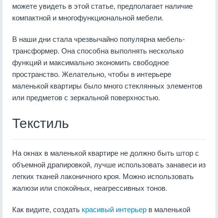
можете увидеть в этой статье, предполагает наличие
компактной и многофункциональной мебели.
В наши дни стала чрезвычайно популярна мебель-
трансформер. Она способна выполнять несколько
функций и максимально экономить свободное
пространство. Желательно, чтобы в интерьере
маленькой квартиры было много стеклянных элементов
или предметов с зеркальной поверхностью.
Текстиль
На окнах в маленькой квартире не должно быть штор с
объемной драпировкой, лучше использовать занавеси из
легких тканей лаконичного кроя. Можно использовать
жалюзи или спокойных, неагрессивных тонов.
Как видите, создать
красивый интерьер
в маленькой