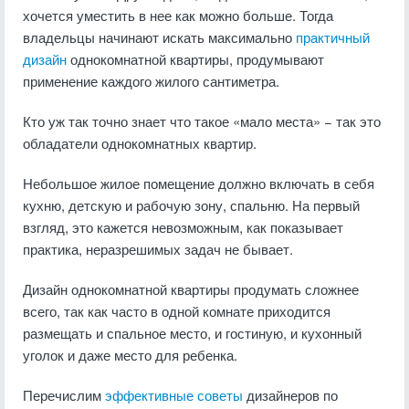
хочется уместить в нее как можно больше. Тогда
владельцы начинают искать максимально
практичный
дизайн
однокомнатной квартиры, продумывают
применение каждого жилого сантиметра.
Кто уж так точно знает что такое «мало места» − так это
обладатели однокомнатных квартир.
Небольшое жилое помещение должно включать в себя
кухню, детскую и рабочую зону, спальню. На первый
взгляд, это кажется невозможным, как показывает
практика, неразрешимых задач не бывает.
Дизайн однокомнатной квартиры продумать сложнее
всего, так как часто в одной комнате приходится
размещать и спальное место, и гостиную, и кухонный
уголок и даже место для ребенка.
Перечислим
эффективные советы
дизайнеров по