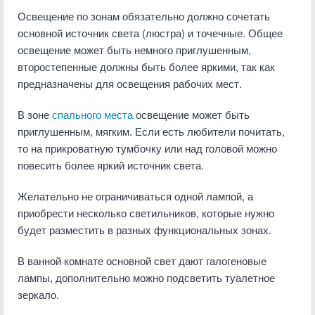
Освещение по зонам обязательно должно сочетать
основной источник света (люстра) и точечные. Общее
освещение может быть немного приглушенным,
второстепенные должны быть более яркими, так как
предназначены для освещения рабочих мест.
В зоне
спального места
освещение может быть
приглушенным, мягким. Если есть любители почитать,
то на прикроватную тумбочку или над головой можно
повесить более яркий источник света.
Желательно не ограничиваться одной лампой, а
приобрести несколько светильников, которые нужно
будет разместить в разных функциональных зонах.
В ванной комнате основной свет дают галогеновые
лампы, дополнительно можно подсветить туалетное
зеркало.