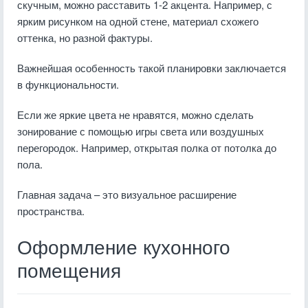
скучным, можно расставить 1-2 акцента. Например, с
ярким рисунком на одной стене, материал схожего
оттенка, но разной фактуры.
Важнейшая особенность такой планировки заключается
в функциональности.
Если же яркие цвета не нравятся, можно сделать
зонирование с помощью игры света или воздушных
перегородок. Например, открытая полка от потолка до
пола.
Главная задача – это визуальное расширение
пространства.
Оформление кухонного
помещения