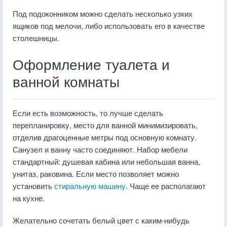
Под подоконником можно сделать несколько узких
ящиков под мелочи, либо использовать его в качестве
столешницы.
Оформление туалета и
ванной комнаты
Если есть возможность, то лучше сделать
перепланировку, место для ванной минимизировать,
отделив драгоценные метры под основную комнату.
Санузел и ванну часто соединяют. Набор мебели
стандартный: душевая кабина или небольшая ванна,
унитаз, раковина. Если место позволяет можно
установить
стиральную машину
. Чаще ее располагают
на кухне.
Желательно сочетать белый цвет с каким-нибудь