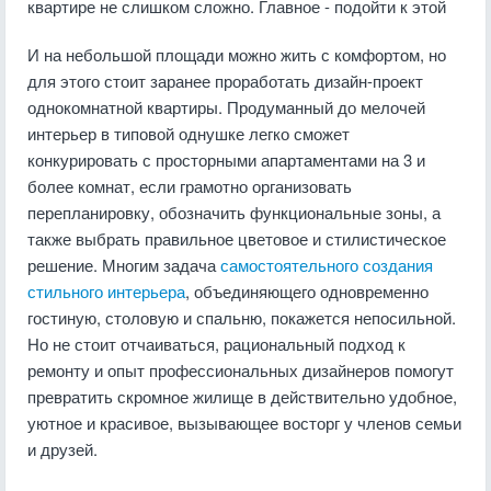
квартире не слишком сложно. Главное - подойти к этой
И на небольшой площади можно жить с комфортом, но
для этого стоит заранее проработать дизайн-проект
однокомнатной квартиры. Продуманный до мелочей
интерьер в типовой однушке легко сможет
конкурировать с просторными апартаментами на 3 и
более комнат, если грамотно организовать
перепланировку, обозначить функциональные зоны, а
также выбрать правильное цветовое и стилистическое
решение. Многим задача
самостоятельного создания
стильного интерьера
, объединяющего одновременно
гостиную, столовую и спальню, покажется непосильной.
Но не стоит отчаиваться, рациональный подход к
ремонту и опыт профессиональных дизайнеров помогут
превратить скромное жилище в действительно удобное,
уютное и красивое, вызывающее восторг у членов семьи
и друзей.