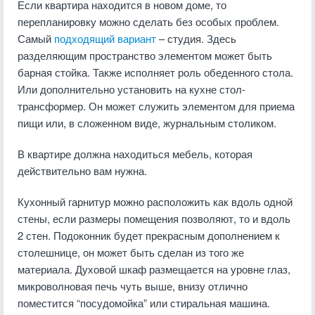
Если квартира находится в новом доме, то
перепланировку можно сделать без особых проблем.
Самый
подходящий вариант
– студия. Здесь
разделяющим пространство элементом может быть
барная стойка. Также исполняет роль обеденного стола.
Или дополнительно установить на кухне стол-
трансформер. Он может служить элементом для приема
пищи или, в сложенном виде, журнальным столиком.
В квартире должна находиться мебель, которая
действительно вам нужна.
Кухонный гарнитур можно расположить как вдоль одной
стены, если размеры помещения позволяют, то и вдоль
2 стен. Подоконник будет прекрасным дополнением к
столешнице, он может быть сделан из того же
материала. Духовой шкаф размещается на уровне глаз,
микроволновая печь чуть выше, внизу отлично
поместится “посудомойка” или стиральная машина.