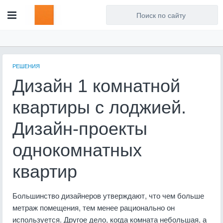
Для любых предложений по
сайту: artist71@cp9.ru
РЕШЕНИЯ
Дизайн 1 комнатной
квартиры с лоджией.
Дизайн-проекты
однокомнатных
квартир
Большинство дизайнеров утверждают, что чем больше
метраж помещения, тем менее рационально он
используется. Другое дело, когда комната небольшая, а