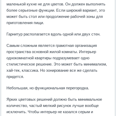
маленькой кухне не для цветов. Он должен выполнять
более серьезные функции. Если широкий вариант, это
может быть стол или продолжение рабочей зоны для
приготовления пищи.
Гарнитур располагается вдоль одной или двух стен.
Самым сложным является грамотная организация
пространства основной жилой комнаты. Интерьер
однокомнатной квартиры подразумевает одно
стилистическое решение. Это может быть минимализм,
хай-тек, классика. Но зонирование все же сделать
придется.
Небольшая, но функциональная перегородка.
Ярких цветовых решений должно быть минимальное
количество, частый мелкий рисунок лучше вообще
исключить. Чтобы интерьер не казался серым и