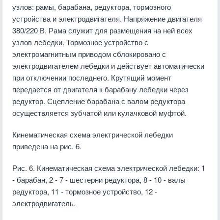
узлов: рамы, барабана, редуктора, тормозного
устройства и электродвигателя. Напряжение двигателя
380/220 В. Рама служит для размещения на ней всех
узлов лебедки. Тормозное устройство с
электромагнитным приводом сблокировано с
электродвигателем лебедки и действует автоматически
при отключении последнего. Крутящий момент
передается от двигателя к барабану лебедки через
редуктор. Сцепление барабана с валом редуктора
осуществляется зубчатой или кулачковой муфтой.
Кинематическая схема электрической лебедки
приведена на рис. 6.
Рис. 6. Кинематическая схема электрической лебедки: 1
- барабан, 2 - 7 - шестерни редуктора, 8 - 10 - валы
редуктора, 11 - тормозное устройство, 12 -
электродвигатель.