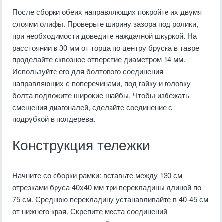
После сборки обеих направляющих покройте их двумя
слоями олифы. Проверьте ширину зазора под ролики,
при необходимости доведите наждачной шкуркой. На
расстоянии в 30 мм от торца по центру бруска в тавре
проделайте сквозное отверстие диаметром 14 мм.
Используйте его для болтового соединения
направляющих с поперечинами, под гайку и головку
болта подложите широкие шайбы. Чтобы избежать
смещения диагоналей, сделайте соединение с
подрубкой в полдерева.
Конструкция тележки
Начните со сборки рамки: вставьте между 130 см
отрезками бруса 40х40 мм три перекладины длиной по
75 см. Среднюю перекладину устанавливайте в 40-45 см
от нижнего края. Скрепите места соединений