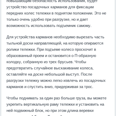
повышающим безопасность использования, будет
устройство посадочных карманов для фиксации
передних колес тележки в поднятом положении. Это не
только очень удобно при разгрузке, но и дает
возможность использовать подъемник самому.
Для устройства карманов необходимо вырезать часть
тыльной доски направляющей, на которую опираются
ролики тележки. При подъеме колесо проскочит в
образованный проем и остановится о П-образную
колодку, собранную из трех брусьев. Чтобы
предотвратить случайное выскакивание колеса,
оставляйте на доске небольшой выступ. После
разгрузки тележку можно легко извлечь из посадочных
карманов и спустить вниз, придерживая за трос.
Чтобы поднимать за один раз больше груза, вы можете
укрепить вертикальную раму тележки и установить на
ней подвижный блок, но при этом длина веревки