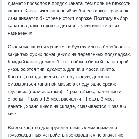
диаметр проволок в прядях каната, тем больше гибкость
каната. Канат, изготовленный из более тонких проволок,
изнашивается быстрее и стоит дороже. Поэтому выбор
канатов должен производиться в зависимости от их
назначения.
Стальные канаты хранятся в бухтах или на барабанах в
закрытых сухих помещениях на деревянных подкладках.
Каждый канат должен быть снабжен биркой, на которой
указываются тип, диаметр, длина и масса каната.
Канаты, находящиеся в эксплуатации, должны
смазываться канатной мазью в следующие сроки:
грузовые (полиспастные) - 1 раз в 2 мес, чалочные и
стропы - 1 раз в 1,5 мес, расчалки - 1 раз в 3 мес.
Канаты, хранящиеся на складе, смазываются 1 раз в 6
мес.
Выбор канатов для грузоподъемных механизмов и
грузозахватных устройств производится по значению