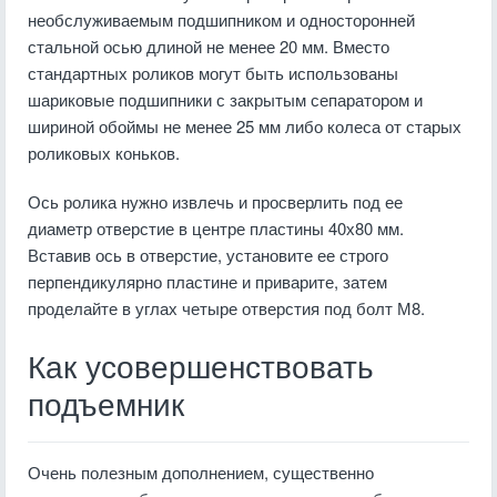
необслуживаемым подшипником и односторонней
стальной осью длиной не менее 20 мм. Вместо
стандартных роликов могут быть использованы
шариковые подшипники с закрытым сепаратором и
шириной обоймы не менее 25 мм либо колеса от старых
роликовых коньков.
Ось ролика нужно извлечь и просверлить под ее
диаметр отверстие в центре пластины 40х80 мм.
Вставив ось в отверстие, установите ее строго
перпендикулярно пластине и приварите, затем
проделайте в углах четыре отверстия под болт М8.
Как усовершенствовать
подъемник
Очень полезным дополнением, существенно