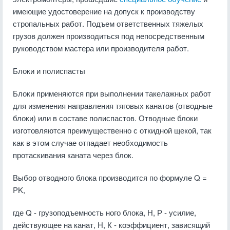
имеющие удостоверение на допуск к производству
стропальных работ. Подъем ответственных тяжелых
грузов должен производиться под непосредственным
руководством мастера или производителя работ.
Блоки и полиспасты
Блоки применяются при выполнении такелажных работ
для изменения направления тяговых канатов (отводные
блоки) или в составе полиспастов. Отводные блоки
изготовляются преимущественно с откидной щекой, так
как в этом случае отпадает необходимость
протаскивания каната через блок.
Выбор отводного блока производится по формуле Q =
PK,
где Q - грузоподъемность ного блока, Н, Р - усилие,
действующее на канат, Н, К - коэффициент, зависящий