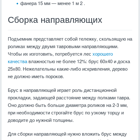
фанера 15 мм — менее 1 м 2 .
Сборка направляющих
Подъемник представляет собой тележку, скользящую на
роликах между двумя тавровыми направляющими.
Чтобы их изготовить, потребуется лес
хорошего
качества
влажностью не более 12%: брус 60х40 и доска
25х80. Нежелательны какие-либо искривления, дерево
не должно иметь пороков.
Брус в направляющей играет роль дистанционной
прокладки, задающей расстояние между полками тавра.
Оно должно быть больше диаметра роликов на 2-3 мм,
при необходимости строгайте брус по узкому торцу и
доводите до нужной толщины.
Для сборки направляющей нужно вложить брус между