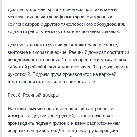
Домкраты применяются в основном при такелаже и
монтаже силовых трансформаторов, синхронных
компенсаторов и другого тяжеловесного оборудования,
когда эти работы не могут быть выполнены кранами.
Домкраты по конструкции разделяются на реечные,
винтовые и гидравлические. Реечный домкрат состоит из
неподвижного основания 1 с приваренной вертикальной
зубчатой рейкой 4, подъемного корпуса 3 с редуктором и
рукоятки 2. Подъем груза производится на верхней
центральной головке или на нижней лапе.
Рис. 8. Реечный домкрат
Наличие нижней лапы выгодно отличает реечный
домкрат от других конструкций, так как позволяет
производить подъем грузов с низким расположением
опорных поверхностей. Для подъема груза вращают