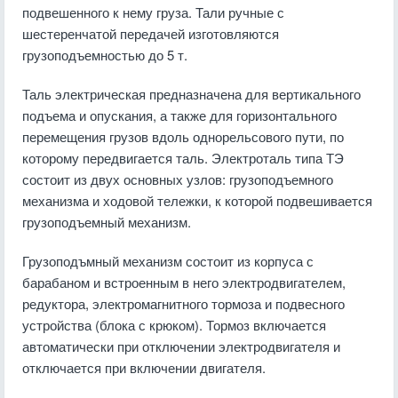
подвешенного к нему груза. Тали ручные с
шестеренчатой передачей изготовляются
грузоподъемностью до 5 т.
Таль электрическая предназначена для вертикального
подъема и опускания, а также для горизонтального
перемещения грузов вдоль однорельсового пути, по
которому передвигается таль. Электроталь типа ТЭ
состоит из двух основных узлов: грузоподъемного
механизма и ходовой тележки, к которой подвешивается
грузоподъемный механизм.
Грузоподъмный механизм состоит из корпуса с
барабаном и встроенным в него электродвигателем,
редуктора, электромагнитного тормоза и подвесного
устройства (блока с крюком). Тормоз включается
автоматически при отключении электродвигателя и
отключается при включении двигателя.