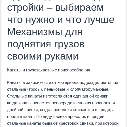
стройки – выбираем
что нужно и что лучше
Механизмы для
поднятия грузов
своими руками
Канаты и грузозахватные приспособления
Канаты в зависимости от материала подразделяются па
стальные (тросы), пеньковые и хлопчатобумажные.
Стальные канаты изготовляются одинарной свивки,
когда канат свивается непосредственно из проволок, и
двойной свивки, когда проволоки свиваются в пряди, а
пряди в канат. По виду свивки проволок и прядей
стальные канаты бывают крестовой свивки, при которой