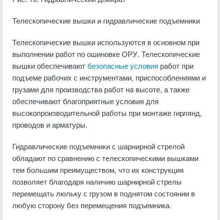
Телескопические вышки и гидравлические подъемники
Телескопические вышки используются в основном при
выполнении работ по ошиновке ОРУ. Телескопические
вышки обеспечивают
безопасные условия
работ при
подъеме рабочих с инструментами, приспособлениями и
грузами для производства работ на высоте, а также
обеспечивают благоприятные условия для
высокопроизводительной работы при монтаже гирлянд,
проводов и арматуры.
Гидравлические подъемники с шарнирной стрелой
обладают по сравнению с телескопическими вышками
тем большим преимуществом, что их конструкция
позволяет благодаря наличию шарнирной стрелы
перемещать люльку с грузом в поднятом состоянии в
любую сторону без перемещения подъемника.