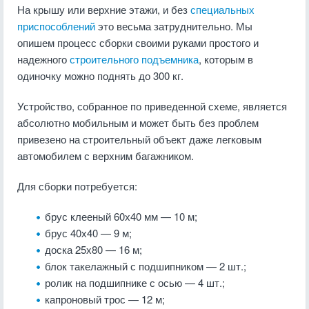
На крышу или верхние этажи, и без
специальных
приспособлений
это весьма затруднительно. Мы
опишем процесс сборки своими руками простого и
надежного
строительного подъемника
, которым в
одиночку можно поднять до 300 кг.
Устройство, собранное по приведенной схеме, является
абсолютно мобильным и может быть без проблем
привезено на строительный объект даже легковым
автомобилем с верхним багажником.
Для сборки потребуется:
брус клееный 60х40 мм — 10 м;
брус 40х40 — 9 м;
доска 25х80 — 16 м;
блок такелажный с подшипником — 2 шт.;
ролик на подшипнике с осью — 4 шт.;
капроновый трос — 12 м;