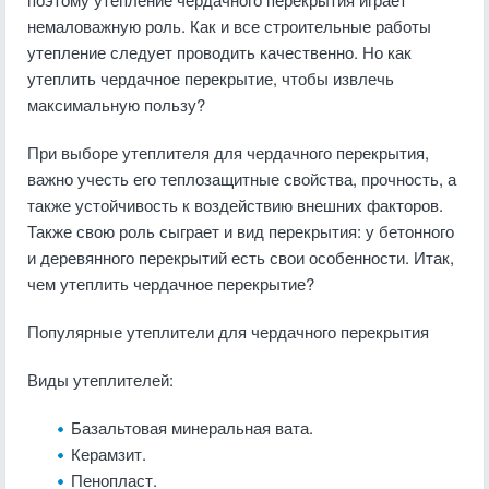
немаловажную роль. Как и все строительные работы
утепление следует проводить качественно. Но как
утеплить чердачное перекрытие, чтобы извлечь
максимальную пользу?
При выборе утеплителя для чердачного перекрытия,
важно учесть его теплозащитные свойства, прочность, а
также устойчивость к воздействию внешних факторов.
Также свою роль сыграет и вид перекрытия: у бетонного
и деревянного перекрытий есть свои особенности. Итак,
чем утеплить чердачное перекрытие?
Популярные утеплители для чердачного перекрытия
Виды утеплителей:
Базальтовая минеральная вата.
Керамзит.
Пенопласт.