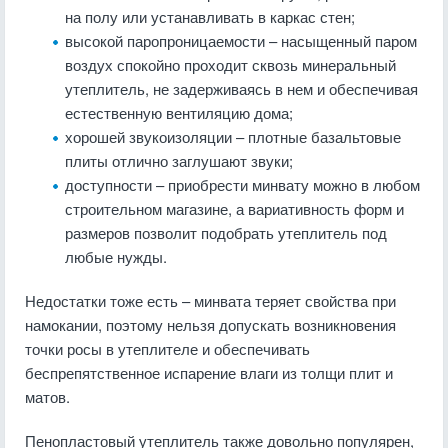
на полу или устанавливать в каркас стен;
высокой паропроницаемости – насыщенный паром
воздух спокойно проходит сквозь минеральный
утеплитель, не задерживаясь в нем и обеспечивая
естественную вентиляцию дома;
хорошей звукоизоляции – плотные базальтовые
плиты отлично заглушают звуки;
доступности – приобрести минвату можно в любом
строительном магазине, а вариативность форм и
размеров позволит подобрать утеплитель под
любые нужды.
Недостатки тоже есть – минвата теряет свойства при
намокании, поэтому нельзя допускать возникновения
точки росы в утеплителе и обеспечивать
беспрепятственное испарение влаги из толщи плит и
матов.
Пенопластовый утеплитель также довольно популярен,