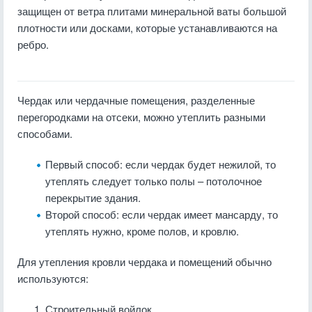
защищен от ветра плитами минеральной ваты большой
плотности или досками, которые устанавливаются на
ребро.
Чердак или чердачные помещения, разделенные
перегородками на отсеки, можно утеплить разными
способами.
Первый способ: если чердак будет нежилой, то
утеплять следует только полы – потолочное
перекрытие здания.
Второй способ: если чердак имеет мансарду, то
утеплять нужно, кроме полов, и кровлю.
Для утепления кровли чердака и помещений обычно
используются:
Строительный войлок.