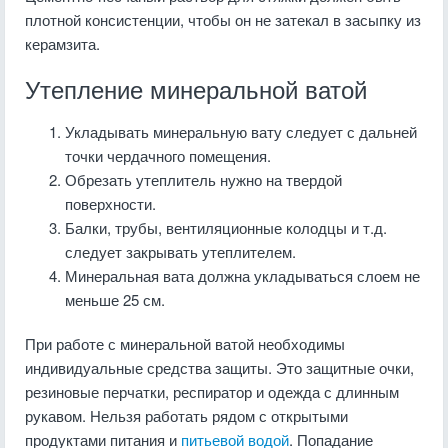
плотной консистенции, чтобы он не затекал в засыпку из
керамзита.
Утепление минеральной ватой
Укладывать минеральную вату следует с дальней
точки чердачного помещения.
Обрезать утеплитель нужно на твердой
поверхности.
Балки, трубы, вентиляционные колодцы и т.д.
следует закрывать утеплителем.
Минеральная вата должна укладываться слоем не
меньше 25 см.
При работе с минеральной ватой необходимы
индивидуальные средства защиты. Это защитные очки,
резиновые перчатки, респиратор и одежда с длинным
рукавом. Нельзя работать рядом с открытыми
продуктами питания и
питьевой водой
. Попадание