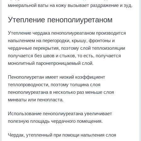
минеральной ваты на кожу вызывает раздражение и зуд.
Утепление пенополиуретаном
Утепление чердака пенополиуреатаном производится
напылением на перегородки, крышу, фронтоны и
чердачные перекрытия, поэтому слой теплоизоляции
получается без швов и стыков, то есть, получается
монолитный паронепроницаемый слой.
Пенополиуретан имеет низкий коэффициент
теплопроводности, поэтому толщина слоя
пенополиуреатана в несколько раз меньше слоя
минваты или пенопласта.
Использование пенополиуреатана увеличивает
полезную площадь чердачного помещения.
Чердак, утепленный при помощи напыления слоя