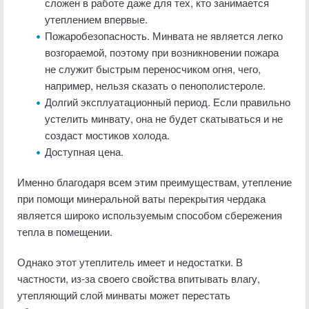
сложен в работе даже для тех, кто занимается
утеплением впервые.
Пожаробезопасность. Минвата не является легко
возгораемой, поэтому при возникновении пожара
не служит быстрым переносчиком огня, чего,
например, нельзя сказать о пенополистероле.
Долгий эксплуатационный период. Если правильно
устелить минвату, она не будет скатываться и не
создаст мостиков холода.
Доступная цена.
Именно благодаря всем этим преимуществам, утепление
при помощи минеральной ваты перекрытия чердака
является широко используемым способом сбережения
тепла в помещении.
Однако этот утеплитель имеет и недостатки. В
частности, из-за своего свойства впитывать влагу,
утепляющий слой минваты может перестать