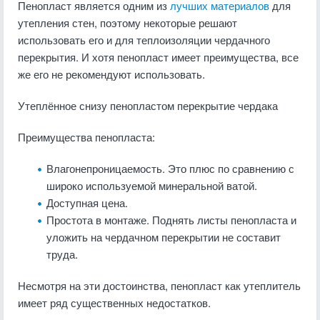
Пенопласт является одним из
лучших материалов
для
утепления стен, поэтому некоторые решают
использовать его и для теплоизоляции чердачного
перекрытия. И хотя пенопласт имеет преимущества, все
же его не рекомендуют использовать.
Утеплённое снизу пенопластом перекрытие чердака
Преимущества пенопласта:
Влагонепроницаемость. Это плюс по сравнению с
широко используемой минеральной ватой.
Доступная цена.
Простота в монтаже. Поднять листы пенопласта и
уложить на чердачном перекрытии не составит
труда.
Несмотря на эти достоинства, пенопласт как утеплитель
имеет ряд существенных недостатков.