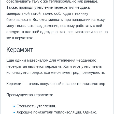
обеспечивать такую же теплоизоляцию как раньше.
Также, проводя утепление перекрытия чердака
минеральной ватой, важно соблюдать технику
безопасности. Волокна минваты при попадании на кожу
могут вызывать раздражение, поэтому работать с ней
следует в плотной одежде, очках, респираторе и конечно
же в перчатках.
Керамзит
Еще одним материалом для утепления чердачного
перекрытия является керамзит. Хотя этот утеплитель
используется редко, все же он имеет ряд преимуществ.
Керамзит — очень популярный в ранее теплоизолятолр
Преимущества керамзита:
Стоимость утепления.
Хорошие показатели теплоизоляции. Однако,