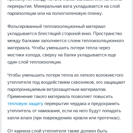
перекрытия. Минеральная вата укладывается на слой
пароизоляции или на полиэтиленовую пленку.
Фольгированный теплоизоляционный материал
укладывается блестящей стороной вниз. Пространство
между балками заполняется слоем теплоизоляционного
материала. Чтобы уменьшить потери тепла через
мостики холода, сверху на балки укладывается еще
один слой теплоизоляции.
Чтобы уменьшить потери тепла из легкого волокнистого
утеплителя под воздействием сквозняков, его защищают
паропроницаемым ветрозащитным материалом.
Применение такого материала позволяет повысить
тепловую защиту
перекрытия чердака и предохранить
утеплитель от намокания, если на него будут попадать
капли влаги (при повреждениях кровли или протечках).
От карниза слой утеплителя также должен быть