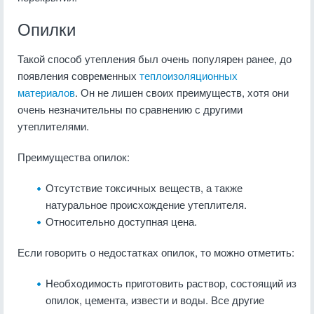
Опилки
Такой способ утепления был очень популярен ранее, до
появления современных
теплоизоляционных
материалов
. Он не лишен своих преимуществ, хотя они
очень незначительны по сравнению с другими
утеплителями.
Преимущества опилок:
Отсутствие токсичных веществ, а также
натуральное происхождение утеплителя.
Относительно доступная цена.
Если говорить о недостатках опилок, то можно отметить:
Необходимость приготовить раствор, состоящий из
опилок, цемента, извести и воды. Все другие