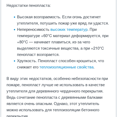
Недостатки пенопласта:
Высокая возгораемость. Если огонь достигнет
утеплителя, потушить пожар уже вряд ли удастся.
Непереносимость
высоких температур
. При
температуре +60°C материал деформируется, при
+80°C — начинает плавиться, из-за чего
выделяются токсичные вещества, а при +210°C
пенопласт возгорается.
Хрупкость. Пенопласт способен крошиться, что
снижает его
теплоизоляционные свойства
.
В виду этих недостатков, особенно небезопасности при
пожаре, пенопласт лучше не использовать в качестве
утеплителя для деревянного чердачного перекрытия.
Ведь сочетание пенопласта с деревянными балками
является очень опасным. Однако, этот утеплитель
можно использовать для теплоизоляции бетонного
перекрытия.