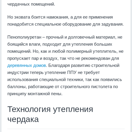
чердачных помещений.
Но эковата боится намокания, а для ее применения
понадобится специальное оборудование для задувания.
Пенополиуретан – прочный и долговечный материал, не
боящийся влаги, подходит для утепления больших
помещений. Но, как и любой полимерный утеплитель, не
пропускает пар и воздух, так что не рекомендован для
деревянных домов
. Благодаря развитию строительной
индустрии теперь утепление ППУ не требует
использования специальной техники, так как появились
баллоны, работающие от строительного пистолета по
принципу монтажной пены.
Технология утепления
чердака