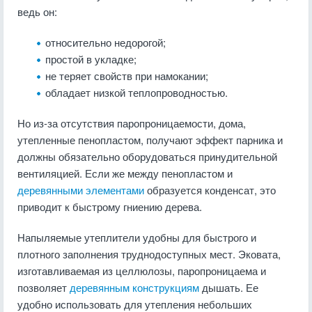
ведь он:
относительно недорогой;
простой в укладке;
не теряет свойств при намокании;
обладает низкой теплопроводностью.
Но из-за отсутствия паропроницаемости, дома,
утепленные пенопластом, получают эффект парника и
должны обязательно оборудоваться принудительной
вентиляцией. Если же между пенопластом и
деревянными элементами
образуется конденсат, это
приводит к быстрому гниению дерева.
Напыляемые утеплители удобны для быстрого и
плотного заполнения труднодоступных мест. Эковата,
изготавливаемая из целлюлозы, паропроницаема и
позволяет
деревянным конструкциям
дышать. Ее
удобно использовать для утепления небольших