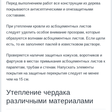
Перед выполнением работ все конструкции из дерева
покрываются антисептическими и огнезащитными
составами.
При утеплении кровли из асбоцементных листов
следует уделить особое внимание прозорам, которые
образуются волнами асбоцементных листов. Если щели
есть, то их заполняют паклей в известковом растворе.
Проверяется наличие защитных кожухов, воротников и
фартуков в местах примыкания асбоцементных листов к
парапетам, трубам и стенам. Напускать элементы
покрытия на защитные перекрытия следует не менее
чем на 15 см.
Утепление чердака
различными материалами