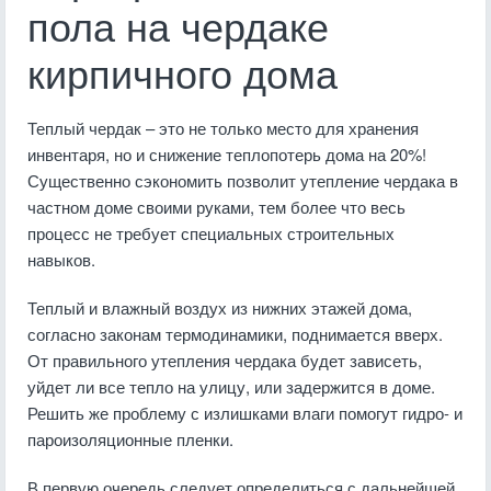
пола на чердаке
кирпичного дома
Теплый чердак – это не только место для хранения
инвентаря, но и снижение теплопотерь дома на 20%!
Существенно сэкономить позволит утепление чердака в
частном доме своими руками, тем более что весь
процесс не требует специальных строительных
навыков.
Теплый и влажный воздух из нижних этажей дома,
согласно законам термодинамики, поднимается вверх.
От правильного утепления чердака будет зависеть,
уйдет ли все тепло на улицу, или задержится в доме.
Решить же проблему с излишками влаги помогут гидро- и
пароизоляционные пленки.
В первую очередь следует определиться с дальнейшей