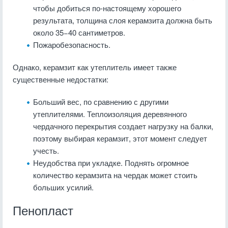
чтобы добиться по-настоящему хорошего
результата, толщина слоя керамзита должна быть
около 35−40 сантиметров.
Пожаробезопасность.
Однако, керамзит как утеплитель имеет также
существенные недостатки:
Больший вес, по сравнению с другими
утеплителями. Теплоизоляция деревянного
чердачного перекрытия создает нагрузку на балки,
поэтому выбирая керамзит, этот момент следует
учесть.
Неудобства при укладке. Поднять огромное
количество керамзита на чердак может стоить
больших усилий.
Пенопласт