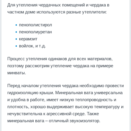
Для утепления чердачных помещений и чердака в
частном доме используются разные утеплители:
пенополистирол
пенополиуретан
керамзит
войлок, и т.д.
Процесс утепления одинаков для всех материалов,
поэтому рассмотрим утепление чердака на примере
минваты.
Перед началом утепления чердака необходимо провести
гидроизоляцию крыши. Минеральная вата универсальна
и удобна в работе, имеет низкую теплопроводность и
плотность, хорошо выдерживает высокую температуру и
нечувствительна к агрессивной среде. Также
минеральная вата – отличный звукоизолятор.