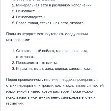
Минеральная вата в различном исполнении.
Пенопласт.
Пенополиуретан.
Базальтовая, стеклянная вата, эковата.
Полы на чердаке можно утеплять следующими
материалами:
Строительный войлок, минеральная вата,
стекловата.
Пеносиликатные плиты.
Керамзит, шлак, зола, опилки, солома, камыш.
Перед проведением утепления чердака проверяются
стыки перекрытия и кровли, щели заделываются паклей,
намоченной в известковом растворе. Также можно
использовать монтажную пену, силиконовые клеи и
герметики.