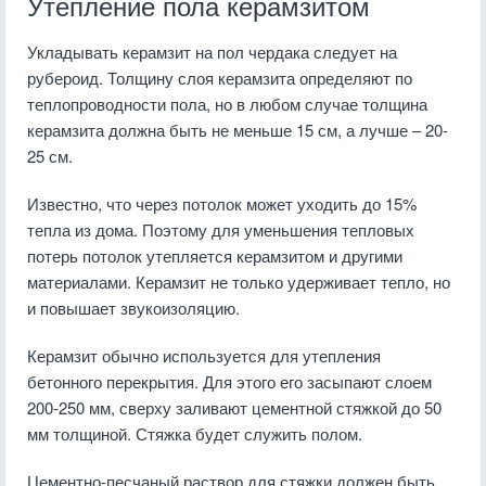
Утепление пола керамзитом
Укладывать керамзит на пол чердака следует на
рубероид. Толщину слоя керамзита определяют по
теплопроводности пола, но в любом случае толщина
керамзита должна быть не меньше 15 см, а лучше – 20-
25 см.
Известно, что через потолок может уходить до 15%
тепла из дома. Поэтому для уменьшения тепловых
потерь потолок утепляется керамзитом и другими
материалами. Керамзит не только удерживает тепло, но
и повышает звукоизоляцию.
Керамзит обычно используется для утепления
бетонного перекрытия. Для этого его засыпают слоем
200-250 мм, сверху заливают цементной стяжкой до 50
мм толщиной. Стяжка будет служить полом.
Цементно-песчаный раствор для стяжки должен быть