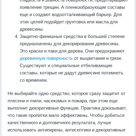
появление трещин. А пленкообразующие составы
еще и создают водоотталкивающий барьер. Для
этих целей подойдет грунтовка или масла для
древесины.
Защитно-финишные средства в большей степени
предназначены для декорирования древесины.
Это краски и лаки для дерева. Они предохраняют
деревянную поверхность
от выцветания и грязи.
Существуют и специальные отбеливающие
составы, которые не дадут древесине потемнеть
со временем.
Не выбирайте одно средство, которое сразу защитит от
плесени и гнили, насекомых и пожара, при этом еще
выполнит декоративные функции. Практика доказывает,
что такие пропитки мало эффективны. Чтобы добиться
качественного и долговечного результата, лучше
использовать антипирены, антисептики и декоративные