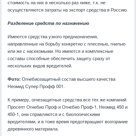
стоимость на них в несколько раз ниже, т.к. не
осуществляются затраты на экспорт средства в Россию.
Разделение средств по назначению
Имеются средства узкого предназначения,
направленные на борьбу конкретно с плесенью, гнилью
или же с насекомыми. Но имеются и комплексные
составы способные обеспечить защиту сразу от
нескольких видов вредителей.
Фото:
Огнебиозащитный состав высшего качества
Неомид Супер Профф 001.
К примеру, огнезащитные средства все тех же компаний
Просепт Огнебио Проф и Огнебио Проф-1, Неомид 450 и
450-1, они справляются и с биологическими
вредителями, и в тоже время предотвращают возгорание
деревянного материала.