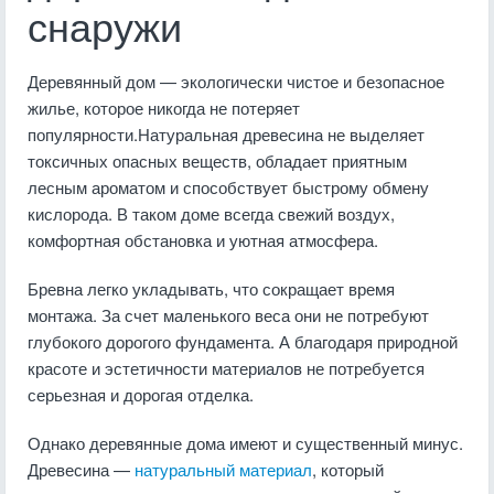
снаружи
Деревянный дом — экологически чистое и безопасное
жилье, которое никогда не потеряет
популярности.Натуральная древесина не выделяет
токсичных опасных веществ, обладает приятным
лесным ароматом и способствует быстрому обмену
кислорода. В таком доме всегда свежий воздух,
комфортная обстановка и уютная атмосфера.
Бревна легко укладывать, что сокращает время
монтажа. За счет маленького веса они не потребуют
глубокого дорогого фундамента. А благодаря природной
красоте и эстетичности материалов не потребуется
серьезная и дорогая отделка.
Однако деревянные дома имеют и существенный минус.
Древесина —
натуральный материал
, который