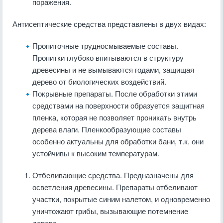
поражения.
Антисептические средства представлены в двух видах:
Пропиточные трудносмываемые составы.
Пропитки глубоко впитываются в структуру
древесины и не вымываются годами, защищая
дерево от биологических воздействий.
Покрывные препараты. После обработки этими
средствами на поверхности образуется защитная
пленка, которая не позволяет проникать внутрь
дерева влаги. Пленкообразующие составы
особенно актуальны для обработки бани, т.к. они
устойчивы к высоким температурам.
Отбеливающие средства. Предназначены для
осветления древесины. Препараты отбеливают
участки, покрытые синим налетом, и одновременно
уничтожают грибы, вызывающие потемнение
дерева.