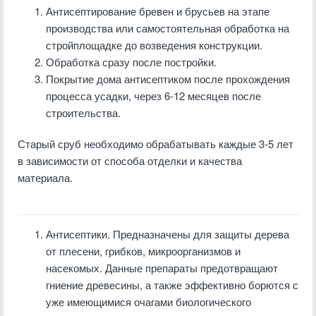
Антисептирование бревен и брусьев на этапе
производства или самостоятельная обработка на
стройплощадке до возведения конструкции.
Обработка сразу после постройки.
Покрытие дома антисептиком после прохождения
процесса усадки, через 6-12 месяцев после
строительства.
Старый сруб необходимо обрабатывать каждые 3-5 лет
в зависимости от способа отделки и качества
материала.
Антисептики. Предназначены для защиты дерева
от плесени, грибков, микроорганизмов и
насекомых. Данные препараты предотвращают
гниение древесины, а также эффективно борются с
уже имеющимися очагами биологического