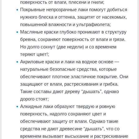
поверхность от влаги, плесени и гнили;
Покрывные непрозрачные лаки помогут добиться
нужного блеска и оттенка, защитят от насекомых,
повышенной влажности и ультрафиолета;
Масляные краски глубоко проникают в структуру
бревна, сохраняют поверхность от влаги и грязи.
Но долго сохнут (две недели) и со временем
теряют цвет!;
Акриловые краски и лаки на водное основе —
натуральные безопасные средства, которые
обеспечивают плотное эластичное покрытие. Они
защищают от влаги, растрескивания и грибка.
Такие составы дают дереву “дышать”, однако
дорого стоят;
Алкидные лаки образуют твердую и ровную
поверхность, надолго сохраняют цвет и
обеспечивают защиту от влаги. Однако такие
средства не дают древесине “дышать”, что со
временем вызывает высыхание и растрескивание