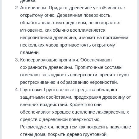
Антипирены. Придают древесине устойчивость к
открытому огню. Деревянная поверхность,
обработанная этим средством, не возгорается
мгновенно, как обычно воспламеняется
непропитанная древесина, и может на протяжении
нескольких часов противостоять открытому
пламени.
Консервирующие пропитки. Обеспечивают
сохранность древесины. Пропиточные составы
отвечают за гладкость поверхности, препятствуют
растрескиванию и образованию неровностей.
Грунтовки. Грунтовочные средства обладают
защитными свойствами, предохраняя древесину от
внешних воздействий. Кроме того они
обеспечивают хорошее сцепление лакокрасочных
средств с деревянной поверхностью.
Рекомендуется, перед тем как покрасить наружные
стены дома, покрыть дерево грунтовкой.