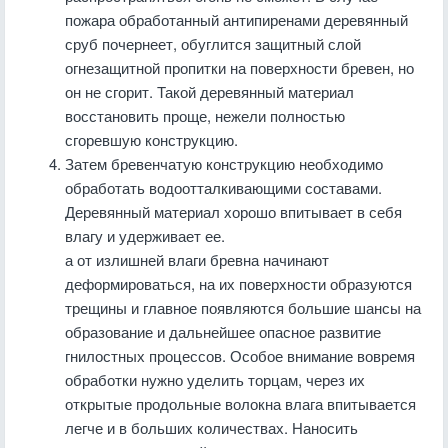
пожара обработанный антипиренами деревянный
сруб почернеет, обуглится защитный слой
огнезащитной пропитки на поверхности бревен, но
он не сгорит. Такой деревянный материал
восстановить проще, нежели полностью
сгоревшую конструкцию.
Затем бревенчатую конструкцию необходимо
обработать водоотталкивающими составами.
Деревянный материал хорошо впитывает в себя
влагу и удерживает ее.
а от излишней влаги бревна начинают
деформироваться, на их поверхности образуются
трещины и главное появляются большие шансы на
образование и дальнейшее опасное развитие
гнилостных процессов. Особое внимание вовремя
обработки нужно уделить торцам, через их
открытые продольные волокна влага впитывается
легче и в больших количествах. Наносить