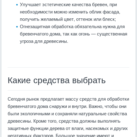
Улучшает эстетические качества бревен, при
необходимости можно изменить облик фасада,
получить желаемый цвет, оттенок или блеск;
Огнезащитная обработка обязательна нужна для
бревенчатого дома, так как огонь — существенная
угроза для древесины.
Какие средства выбрать
Сегодня рынок предлагает массу средств для обработки
бревенчатого дома снаружи и внутри. Важно, чтобы они
были экологичными и сохраняли натуральные свойства
древесины. Кроме того, средства должны выполнять
защитные функции дерева от влаги, насекомых и других
негативных факторов. Большое значение имеют и