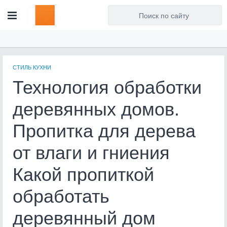
Для любых предложений по
сайту: artist71@cp9.ru
СТИЛЬ КУХНИ
Технология обработки
деревянных домов.
Пропитка для дерева
от влаги и гниения
Какой пропиткой
обработать
деревянный дом