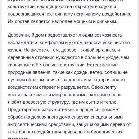
конструкций, находящихся на открытом воздухе и
подвергающихся постоянному негативному воздействию.
Их состав является наиболее мощным и сильным.
Деревянный дом предоставляет людям возможность
наслаждаться комфортом и уютом экологически чистого
жилья. Но вместе с тем, дерево – живой организм, и
деревянные строения нуждаются в большем уходе, чем
кирпичные и бетонные конструкции. Естественные
природные явления, такие как дождь, ветер, солнце, не
лучшим образом влияют на древесину, которая под их
воздействием стареет и разрушается. Свою лепту
вносят насекомые и микроорганизмы, которые очень
любят древесную структуру, где им сытно и тепло.
Предотвратить разрушительные процессы поможет
обработка деревянного дома снаружи специальными
антисептическими средствами, защищающими дерево от
негативного воздействия природных и биологических
факторов.