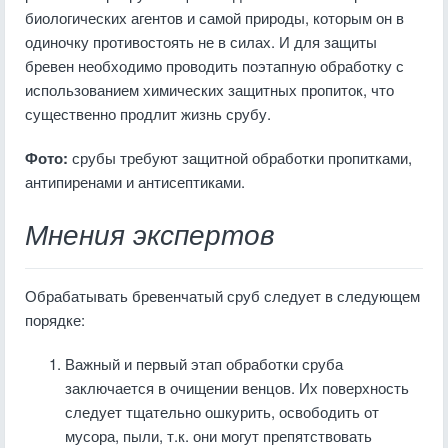
биологических агентов и самой природы, которым он в
одиночку противостоять не в силах. И для защиты
бревен необходимо проводить поэтапную обработку с
использованием химических защитных пропиток, что
существенно продлит жизнь срубу.
Фото:
срубы требуют защитной обработки пропитками,
антипиренами и антисептиками.
Мнения экспертов
Обрабатывать бревенчатый сруб следует в следующем
порядке:
Важный и первый этап обработки сруба
заключается в очищении венцов. Их поверхность
следует тщательно ошкурить, освободить от
мусора, пыли, т.к. они могут препятствовать