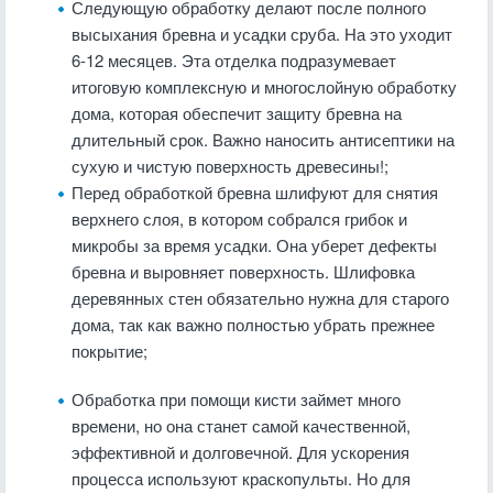
Следующую обработку делают после полного
высыхания бревна и усадки сруба. На это уходит
6-12 месяцев. Эта отделка подразумевает
итоговую комплексную и многослойную обработку
дома, которая обеспечит защиту бревна на
длительный срок. Важно наносить антисептики на
сухую и чистую поверхность древесины!;
Перед обработкой бревна шлифуют для снятия
верхнего слоя, в котором собрался грибок и
микробы за время усадки. Она уберет дефекты
бревна и выровняет поверхность. Шлифовка
деревянных стен обязательно нужна для старого
дома, так как важно полностью убрать прежнее
покрытие;
Обработка при помощи кисти займет много
времени, но она станет самой качественной,
эффективной и долговечной. Для ускорения
процесса используют краскопульты. Но для