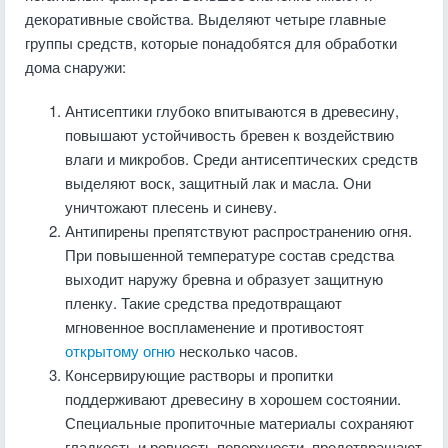
декоративные свойства. Выделяют четыре главные
группы средств, которые понадобятся для обработки
дома снаружи:
Антисептики глубоко впитываются в древесину,
повышают устойчивость бревен к воздействию
влаги и микробов. Среди антисептических средств
выделяют воск, защитный лак и масла. Они
уничтожают плесень и синеву.
Антипирены препятствуют распространению огня.
При повышенной температуре состав средства
выходит наружу бревна и образует защитную
пленку. Такие средства предотвращают
мгновенное воспламенение и противостоят
открытому огню
несколько часов.
Консервирующие растворы и пропитки
поддерживают древесину в хорошем состоянии.
Специальные пропиточные материалы сохраняют
гладкость и ровность поверхности, предотвращают