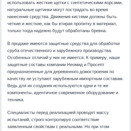
использовать жесткие щетки с синтетическими ворсами,
натуральные щетинки могут пострадать во время
нанесения средства. Движения кистями должны быть
четкие и жесткие, как бы втирая пропитку в материал,
только тогда надежно будут обработаны бревна.
В продаже имеются защитные средства для обработки
сруба отечественного и зарубежного производства.
Особенных отличий у них не имеется. К примеру, наши
защитные составы компании Неомид и Просепт
предназначенные для деревянного домостроения по
качеству не уступают зарубежным импортным составам.
Ведь для их создания используются одни и те же
компоненты, идентичное современное оборудование и
техника.
Специалисты перед реализацией проводят массу
испытаний, строго контролируя соответствие
заявленным свойствам с реальными. Но при этом