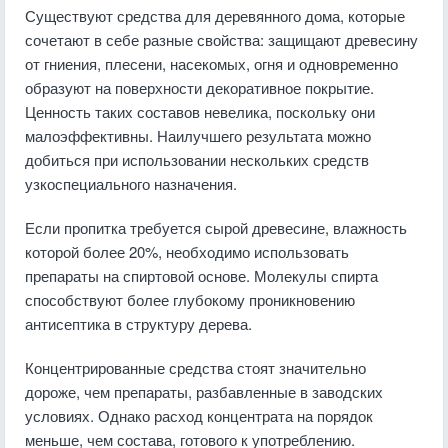
Существуют средства для деревянного дома, которые
сочетают в себе разные свойства: защищают древесину
от гниения, плесени, насекомых, огня и одновременно
образуют на поверхности декоративное покрытие.
Ценность таких составов невелика, поскольку они
малоэффективны. Наилучшего результата можно
добиться при использовании нескольких средств
узкоспециального назначения.
Если пропитка требуется сырой древесине, влажность
которой более 20%, необходимо использовать
препараты на спиртовой основе. Молекулы спирта
способствуют более глубокому проникновению
антисептика в структуру дерева.
Концентрированные средства стоят значительно
дороже, чем препараты, разбавленные в заводских
условиях. Однако расход концентрата на порядок
меньше, чем состава, готового к употреблению.