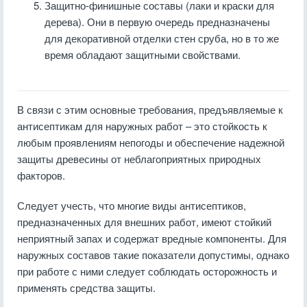
Защитно-финишные составы (лаки и краски для
дерева). Они в первую очередь предназначены
для декоративной отделки стен сруба, но в то же
время обладают защитными свойствами.
В связи с этим основные требования, предъявляемые к
антисептикам для наружных работ – это стойкость к
любым проявлениям непогоды и обеспечение надежной
защиты древесины от неблагоприятных природных
факторов.
Следует учесть, что многие виды антисептиков,
предназначенных для внешних работ, имеют стойкий
неприятный запах и содержат вредные компоненты. Для
наружных составов такие показатели допустимы, однако
при работе с ними следует соблюдать осторожность и
применять средства защиты.