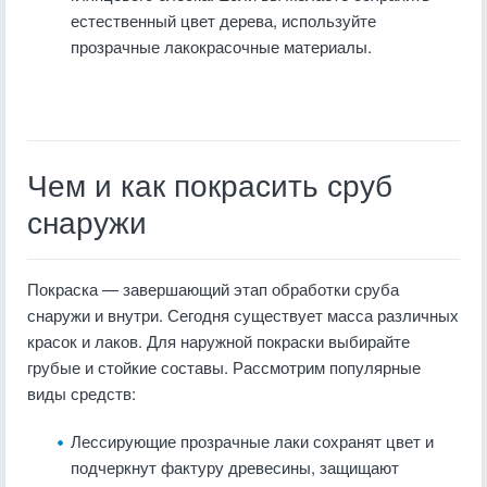
естественный цвет дерева, используйте
прозрачные лакокрасочные материалы.
Чем и как покрасить сруб
снаружи
Покраска — завершающий этап обработки сруба
снаружи и внутри. Сегодня существует масса различных
красок и лаков. Для наружной покраски выбирайте
грубые и стойкие составы. Рассмотрим популярные
виды средств:
Лессирующие прозрачные лаки сохранят цвет и
подчеркнут фактуру древесины, защищают