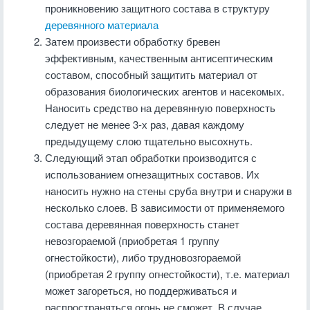
проникновению защитного состава в структуру
деревянного материала
Затем произвести обработку бревен
эффективным, качественным антисептическим
составом, способный защитить материал от
образования биологических агентов и насекомых.
Наносить средство на деревянную поверхность
следует не менее 3-х раз, давая каждому
предыдущему слою тщательно высохнуть.
Следующий этап обработки производится с
использованием огнезащитных составов. Их
наносить нужно на стены сруба внутри и снаружи в
несколько слоев. В зависимости от применяемого
состава деревянная поверхность станет
невозгораемой (приобретая 1 группу
огнестойкости), либо трудновозгораемой
(приобретая 2 группу огнестойкости), т.е. материал
может загореться, но поддерживаться и
распространяться огонь не сможет. В случае