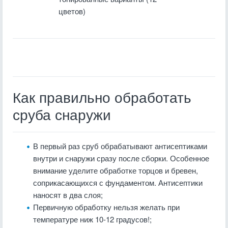
цветов)
Как правильно обработать
сруба снаружи
В первый раз сруб обрабатывают антисептиками
внутри и снаружи сразу после сборки. Особенное
внимание уделите обработке торцов и бревен,
соприкасающихся с фундаментом. Антисептики
наносят в два слоя;
Первичную обработку нельзя желать при
температуре ниж 10-12 градусов!;