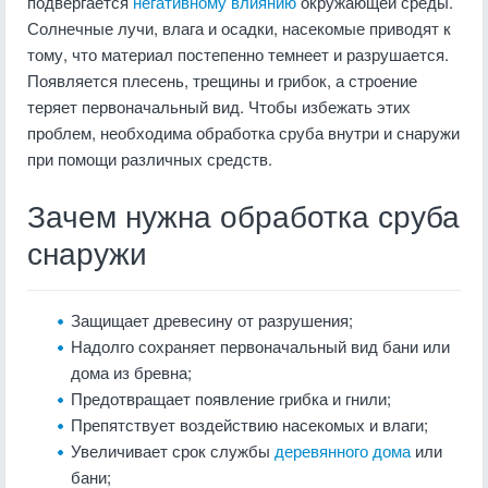
подвергается
негативному влиянию
окружающей среды.
Солнечные лучи, влага и осадки, насекомые приводят к
тому, что материал постепенно темнеет и разрушается.
Появляется плесень, трещины и грибок, а строение
теряет первоначальный вид. Чтобы избежать этих
проблем, необходима обработка сруба внутри и снаружи
при помощи различных средств.
Зачем нужна обработка сруба
снаружи
Защищает древесину от разрушения;
Надолго сохраняет первоначальный вид бани или
дома из бревна;
Предотвращает появление грибка и гнили;
Препятствует воздействию насекомых и влаги;
Увеличивает срок службы
деревянного дома
или
бани;