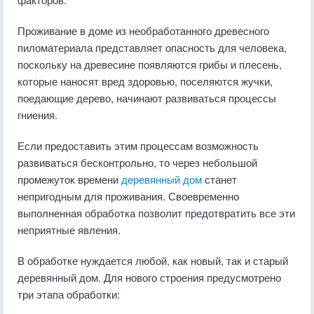
Проживание в доме из необработанного древесного
пиломатериала представляет опасность для человека,
поскольку на древесине появляются грибы и плесень,
которые наносят вред здоровью, поселяются жучки,
поедающие дерево, начинают развиваться процессы
гниения.
Если предоставить этим процессам возможность
развиваться бесконтрольно, то через небольшой
промежуток времени
деревянный дом
станет
непригодным для проживания. Своевременно
выполненная обработка позволит предотвратить все эти
неприятные явления.
В обработке нуждается любой, как новый, так и старый
деревянный дом. Для нового строения предусмотрено
три этапа обработки: