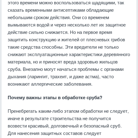
этого времени можно воспользоваться щадящими, так
сказать временными антисептиками обладающие
небольшим сроком действия. Они со временем
вымываются водой и через несколько лет их защитное
действие сильно снижается. Но на первое время
защитить конструкцию и жителей от плесневых грибов
такие средства способны. Эти вредители не только
снижают эксплуатационные характеристики деревянного
материала, но и приносят вреда здоровью жильцов
сруба. Внезапно могут начаться проблемы с органами
дыхания (ларингит, трахеит, и даже астма), часто
возникают аллергические заболевания.
Почему важны этапы в обработке сруба?
Пренебрегать каким-либо этапом обработки не следует,
иначе в результате строительства не получится
возвести красивый, долговечный и безопасный сруб.
Для нанесения защитных составов следует