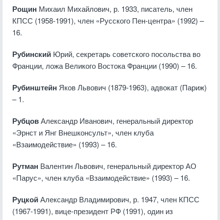
Рощин
Михаил Михайлович, р. 1933, писатель, член
КПСС (1958-1991), член «Русского Пен-центра» (1992) –
16.
Рубинский
Юрий, секретарь советского посольства во
Франции, ложа Великого Востока Франции (1990) – 16.
Рубинштейн
Яков Львович (1879-1963), адвокат (Париж)
– 1.
Рубцов
Александр Иванович, генеральный директор
«Эрнст и Янг Внешконсульт», член клуба
«Взаимодействие» (1993) – 16.
Рутман
Валентин Львович, генеральный директор АО
«Парус», член клуба «Взаимодействие» (1993) – 16.
Руцкой
Александр Владимирович, р. 1947, член КПСС
(1967-1991), вице-президент РФ (1991), один из