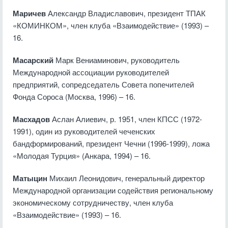
Маричев
Александр Владиславович, президент ТПАК
«КОМИНКОМ», член клуба «Взаимодействие» (1993) –
16.
Масарский
Марк Вениаминович, руководитель
Международной ассоциации руководителей
предприятий, сопредседатель Совета попечителей
Фонда Сороса (Москва, 1996) – 16.
Масхадов
Аслан Алиевич, р. 1951, член КПСС (1972-
1991), один из руководителей чеченских
бандформирований, президент Чечни (1996-1999), ложа
«Молодая Турция» (Анкара, 1994) – 16.
Матыцин
Михаил Леонидович, генеральный директор
Международной организации содействия региональному
экономическому сотрудничеству, член клуба
«Взаимодействие» (1993) – 16.