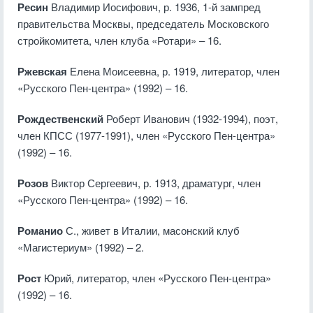
Ресин
Владимир Иосифович, р. 1936, 1-й зампред
правительства Москвы, председатель Московского
стройкомитета, член клуба «Ротари» – 16.
Ржевская
Елена Моисеевна, р. 1919, литератор, член
«Русского Пен-центра» (1992) – 16.
Рождественский
Роберт Иванович (1932-1994), поэт,
член КПСС (1977-1991), член «Русского Пен-центра»
(1992) – 16.
Розов
Виктор Сергеевич, р. 1913, драматург, член
«Русского Пен-центра» (1992) – 16.
Романио
С., живет в Италии, масонский клуб
«Магистериум» (1992) – 2.
Рост
Юрий, литератор, член «Русского Пен-центра»
(1992) – 16.