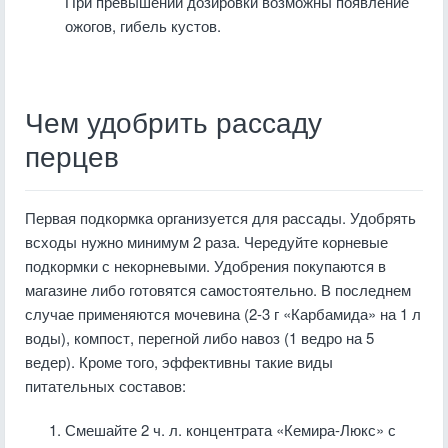
При превышении дозировки возможны появление
ожогов, гибель кустов.
Чем удобрить рассаду
перцев
Первая подкормка организуется для рассады. Удобрять
всходы нужно минимум 2 раза. Чередуйте корневые
подкормки с некорневыми. Удобрения покупаются в
магазине либо готовятся самостоятельно. В последнем
случае применяются мочевина (2-3 г «Карбамида» на 1 л
воды), компост, перегной либо навоз (1 ведро на 5
ведер). Кроме того, эффективны такие виды
питательных составов:
Смешайте 2 ч. л. концентрата «Кемира-Люкс» с