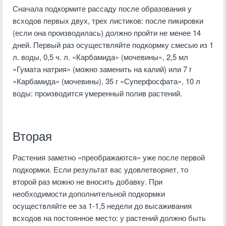
Сначала подкормите рассаду после образования у
всходов первых двух, трех листиков: после пикировки
(если она производилась) должно пройти не менее 14
дней. Первый раз осуществляйте подкормку смесью из 1
л. воды, 0,5 ч. л. «Карбамида» (мочевины», 2,5 мл
«Гумата натрия» (можно заменить на калий) или 7 г
«Карбамида» (мочевины), 35 г «Суперфосфата», 10 л
воды: производится умеренный полив растений.
Вторая
Растения заметно «преображаются» уже после первой
подкормки. Если результат вас удовлетворяет, то
второй раз можно не вносить добавку. При
необходимости дополнительной подкормки
осуществляйте ее за 1-1,5 недели до высаживания
всходов на постоянное место: у растений должно быть