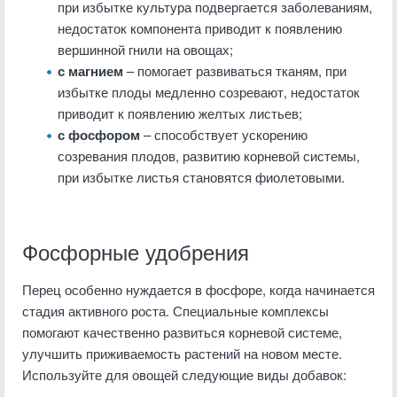
при избытке культура подвергается заболеваниям,
недостаток компонента приводит к появлению
вершинной гнили на овощах;
с магнием
– помогает развиваться тканям, при
избытке плоды медленно созревают, недостаток
приводит к появлению желтых листьев;
с фосфором
– способствует ускорению
созревания плодов, развитию корневой системы,
при избытке листья становятся фиолетовыми.
Фосфорные удобрения
Перец особенно нуждается в фосфоре, когда начинается
стадия активного роста. Специальные комплексы
помогают качественно развиться корневой системе,
улучшить приживаемость растений на новом месте.
Используйте для овощей следующие виды добавок: