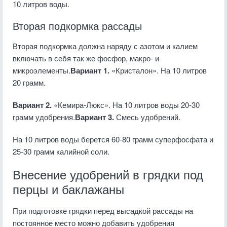
10 литров воды.
Вторая подкормка рассады
Вторая подкормка должна наряду с азотом и калием
включать в себя так же фосфор, макро- и
микроэлементы.
Вариант 1.
«Кристалон». На 10 литров
20 грамм.
Вариант 2.
«Кемира-Люкс». На 10 литров воды 20-30
грамм удобрения.
Вариант 3.
Смесь удобрений.
На 10 литров воды берется 60-80 грамм суперфосфата и
25-30 грамм калийной соли.
Внесение удобрений в грядки под
перцы и баклажаны
При подготовке грядки перед высадкой рассады на
постоянное место можно добавить удобрения