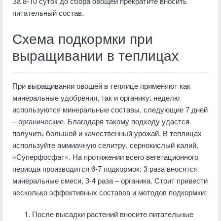
За 8-10 суток до сбора овощей прекратите вносить
питательный состав.
Схема подкормки при
выращивании в теплицах
При выращивании овощей в теплице применяют как
минеральные удобрения, так и органику: неделю
используются минеральные составы, следующие 7 дней
– органические. Благодаря такому подходу удастся
получить большой и качественный урожай. В теплицах
используйте аммиачную селитру, сернокислый калий,
«Суперфосфат». На протяжении всего вегетационного
периода производится 6-7 подкормок: 3 раза вносятся
минеральные смеси, 3-4 раза – органика. Стоит привести
несколько эффективных составов и методов подкормки:
После высадки растений вносите питательные