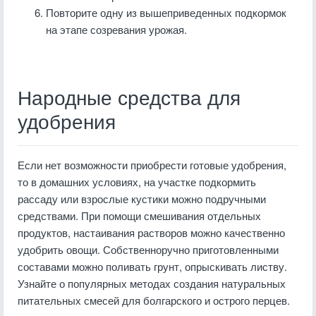
Повторите одну из вышеприведенных подкормок
на этапе созревания урожая.
Народные средства для
удобрения
Если нет возможности приобрести готовые удобрения,
то в домашних условиях, на участке подкормить
рассаду или взрослые кустики можно подручными
средствами. При помощи смешивания отдельных
продуктов, настаивания растворов можно качественно
удобрить овощи. Собственноручно приготовленными
составами можно поливать грунт, опрыскивать листву.
Узнайте о популярных методах создания натуральных
питательных смесей для болгарского и острого перцев.