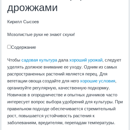
дрожжами
Кирилл Сысоев
Мозолистые руки не знают скуки!
Содержание
Чтобы
садовая культура
дала
хороший урожай
, следует
уделять должное внимание ее уходу. Одним из самых
распространенных растений является перец. Для
вегетации овоща создайте для него
хорошие условия
,
организуйте регулярную, качественную подкормку.
Новичков в огородничестве и опытных дачников часто
интересует вопрос выбора удобрений для культуры. При
правильном подходе обеспечивается стремительный
рост, повышается устойчивость растения к
заболеваниям, вредителям, перепадам температуры.