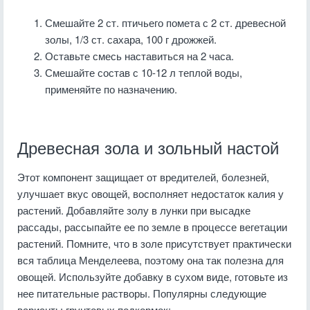
Смешайте 2 ст. птичьего помета с 2 ст. древесной
золы, 1/3 ст. сахара, 100 г дрожжей.
Оставьте смесь наставиться на 2 часа.
Смешайте состав с 10-12 л теплой воды,
применяйте по назначению.
Древесная зола и зольный настой
Этот компонент защищает от вредителей, болезней,
улучшает вкус овощей, восполняет недостаток калия у
растений. Добавляйте золу в лунки при высадке
рассады, рассыпайте ее по земле в процессе вегетации
растений. Помните, что в золе присутствует практически
вся таблица Менделеева, поэтому она так полезна для
овощей. Используйте добавку в сухом виде, готовьте из
нее питательные растворы. Популярны следующие
варианты грунтовых подкормок: