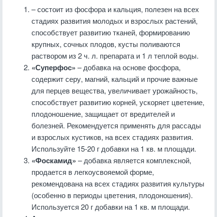
– состоит из фосфора и кальция, полезен на всех
стадиях развития молодых и взрослых растений,
способствует развитию тканей, формированию
крупных, сочных плодов, кусты поливаются
раствором из 2 ч. л. препарата и 1 л теплой воды.
«Суперфос»
– добавка на основе фосфора,
содержит серу, магний, кальций и прочие важные
для перцев вещества, увеличивает урожайность,
способствует развитию корней, ускоряет цветение,
плодоношение, защищает от вредителей и
болезней. Рекомендуется применять для рассады
и взрослых кустиков, на всех стадиях развития.
Используйте 15-20 г добавки на 1 кв. м площади.
«Фоскамид»
– добавка является комплексной,
продается в легкоусвояемой форме,
рекомендована на всех стадиях развития культуры
(особенно в периоды цветения, плодоношения).
Используется 20 г добавки на 1 кв. м площади.