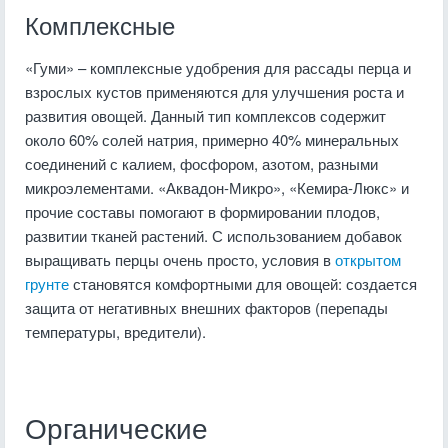
Комплексные
«Гуми» – комплексные удобрения для рассады перца и
взрослых кустов применяются для улучшения роста и
развития овощей. Данный тип комплексов содержит
около 60% солей натрия, примерно 40% минеральных
соединений с калием, фосфором, азотом, разными
микроэлементами. «Аквадон-Микро», «Кемира-Люкс» и
прочие составы помогают в формировании плодов,
развитии тканей растений. С использованием добавок
выращивать перцы очень просто, условия в
открытом
грунте
становятся комфортными для овощей: создается
защита от негативных внешних факторов (перепады
температуры, вредители).
Органические