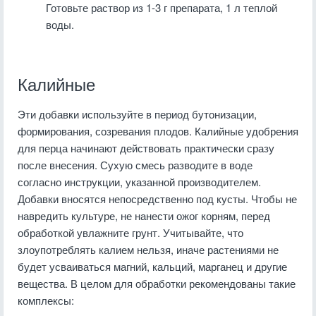
Готовьте раствор из 1-3 г препарата, 1 л теплой
воды.
Калийные
Эти добавки используйте в период бутонизации,
формирования, созревания плодов. Калийные удобрения
для перца начинают действовать практически сразу
после внесения. Сухую смесь разводите в воде
согласно инструкции, указанной производителем.
Добавки вносятся непосредственно под кусты. Чтобы не
навредить культуре, не нанести ожог корням, перед
обработкой увлажните грунт. Учитывайте, что
злоупотреблять калием нельзя, иначе растениями не
будет усваиваться магний, кальций, марганец и другие
вещества. В целом для обработки рекомендованы такие
комплексы: