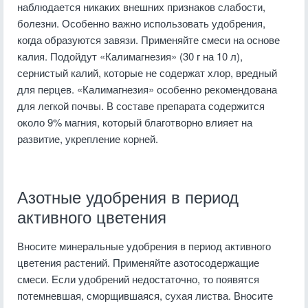
наблюдается никаких внешних признаков слабости,
болезни. Особенно важно использовать удобрения,
когда образуются завязи. Применяйте смеси на основе
калия. Подойдут «Калимагнезия» (30 г на 10 л),
сернистый калий, которые не содержат хлор, вредный
для перцев. «Калимагнезия» особенно рекомендована
для легкой почвы. В составе препарата содержится
около 9% магния, который благотворно влияет на
развитие, укрепление корней.
Азотные удобрения в период
активного цветения
Вносите минеральные удобрения в период активного
цветения растений. Применяйте азотосодержащие
смеси. Если удобрений недостаточно, то появятся
потемневшая, сморщившаяся, сухая листва. Вносите