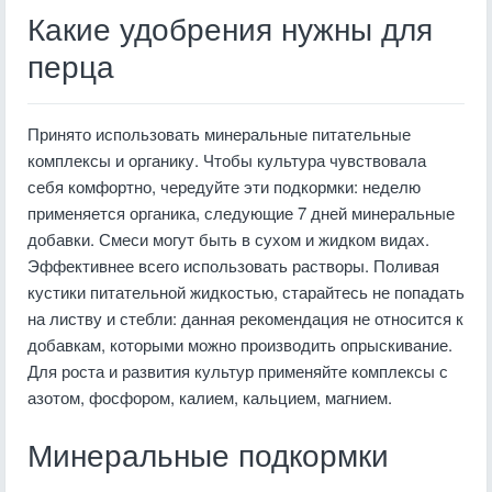
Какие удобрения нужны для
перца
Принято использовать минеральные питательные
комплексы и органику. Чтобы культура чувствовала
себя комфортно, чередуйте эти подкормки: неделю
применяется органика, следующие 7 дней минеральные
добавки. Смеси могут быть в сухом и жидком видах.
Эффективнее всего использовать растворы. Поливая
кустики питательной жидкостью, старайтесь не попадать
на листву и стебли: данная рекомендация не относится к
добавкам, которыми можно производить опрыскивание.
Для роста и развития культур применяйте комплексы с
азотом, фосфором, калием, кальцием, магнием.
Минеральные подкормки