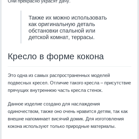
Они прекрасно украсят дачу.
Также их можно использовать
как оригинальную деталь
обстановки спальной или
детской комнат, террасы.
Кресло в форме кокона
Это одна из самых распространенных моделей
подвесных кресел. Отличие такого кресла – присутствие
прячущих внутреннюю часть кресла стенок.
Данное изделие создано для наслаждения
одиночеством, также оно очень нравится детям, так как
внешне напоминает висячий домик. Для изготовления
кокона используют только природные материалы.