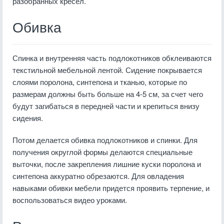
разобранных кресел.
Обивка
Спинка и внутренняя часть подлокотников обклеиваются
текстильной мебельной лентой. Сидение покрывается
слоями поролона, синтепона и тканью, которые по
размерам должны быть больше на 4-5 см, за счет чего
будут загибаться в передней части и крепиться внизу
сидения.
Потом делается обивка подлокотников и спинки. Для
получения округлой формы делаются специальные
выточки, после закрепления лишние куски поролона и
синтепона аккуратно обрезаются. Для овладения
навыками обивки мебели придется проявить терпение, и
воспользоваться видео уроками.