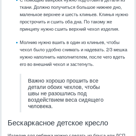
ткани. Должно получиться большое нижнее дно,
маленькое верхнее и шесть клиньев. Клинья нужно
прострочить и сшить оба дна. По такому же
принципу нужно сшить верхний чехол изделия.
Молнию нужно вшить в один из клиньев, чтобы
чехол было удобно снимать и надевать. 2/3 мешка
нужно наполнить наполнителем, после чего вдеть
его во внешний чехол и застегнуть.
Важно хорошо прошить все
детали обоих чехлов, чтобы
швы не разошлись под
воздействием веса сидящего
человека.
Бескаркасное детское кресло
Изделие для ребенка можно сделать из бруса или ДСП.