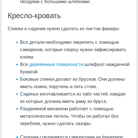
гвоздями с большими шляпками.
Кресло-кровать
Спинки и сидения нужно сделать из листов фанеры:
Все детали необходимо закрепить с помощью
саморезов, которые сверху нужно зафиксировать
клеем.
Все
деревянные поверхности
шлифуют наждачной
бумагой.
Боковые спинки делают из брусков. Они должны
иметь ножки, поручень и пять стоек.
Сиденье изготавливается из трёх частей, каждая
из которых должна иметь раму из бруса.
Раздвижной механизм работает с помощью
металлических петель. Чтобы он работал без
перебоев, нужно сделать зазоры.
Сидения соединяются саморезами на фанерное