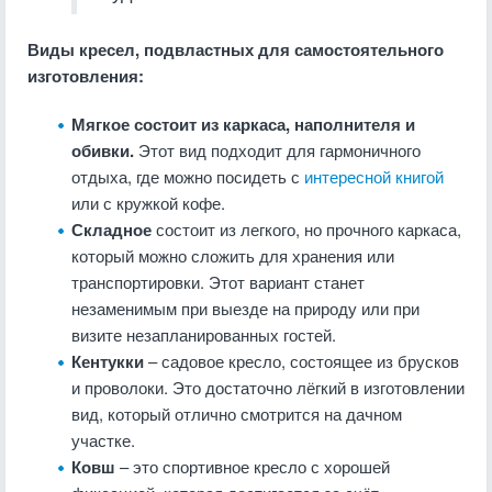
Виды кресел, подвластных для самостоятельного
изготовления:
Мягкое состоит из каркаса, наполнителя и
обивки.
Этот вид подходит для гармоничного
отдыха, где можно посидеть с
интересной книгой
или с кружкой кофе.
Складное
состоит из легкого, но прочного каркаса,
который можно сложить для хранения или
транспортировки. Этот вариант станет
незаменимым при выезде на природу или при
визите незапланированных гостей.
Кентукки
– садовое кресло, состоящее из брусков
и проволоки. Это достаточно лёгкий в изготовлении
вид, который отлично смотрится на дачном
участке.
Ковш
– это спортивное кресло с хорошей