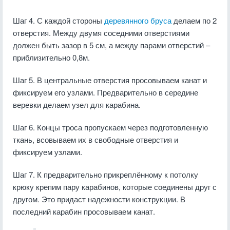
Шаг 4. С каждой стороны
деревянного бруса
делаем по 2
отверстия. Между двумя соседними отверстиями
должен быть зазор в 5 см, а между парами отверстий –
приблизительно 0,8м.
Шаг 5. В центральные отверстия просовываем канат и
фиксируем его узлами. Предварительно в середине
веревки делаем узел для карабина.
Шаг 6. Концы троса пропускаем через подготовленную
ткань, всовываем их в свободные отверстия и
фиксируем узлами.
Шаг 7. К предварительно прикреплённому к потолку
крюку крепим пару карабинов, которые соединены друг с
другом. Это придаст надежности конструкции. В
последний карабин просовываем канат.