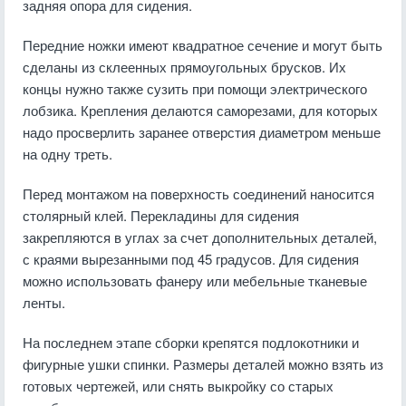
задняя опора для сидения.
Передние ножки имеют квадратное сечение и могут быть
сделаны из склеенных прямоугольных брусков. Их
концы нужно также сузить при помощи электрического
лобзика. Крепления делаются саморезами, для которых
надо просверлить заранее отверстия диаметром меньше
на одну треть.
Перед монтажом на поверхность соединений наносится
столярный клей. Перекладины для сидения
закрепляются в углах за счет дополнительных деталей,
с краями вырезанными под 45 градусов. Для сидения
можно использовать фанеру или мебельные тканевые
ленты.
На последнем этапе сборки крепятся подлокотники и
фигурные ушки спинки. Размеры деталей можно взять из
готовых чертежей, или снять выкройку со старых