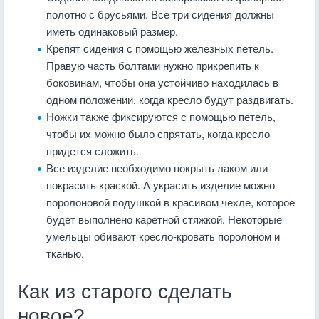
полотно с брусьями. Все три сидения должны
иметь одинаковый размер.
Крепят сидения с помощью железных петель.
Правую часть болтами нужно прикрепить к
боковинам, чтобы она устойчиво находилась в
одном положении, когда кресло будут раздвигать.
Ножки также фиксируются с помощью петель,
чтобы их можно было спрятать, когда кресло
придется сложить.
Все изделие необходимо покрыть лаком или
покрасить краской. А украсить изделие можно
поролоновой подушкой в красивом чехле, которое
будет выполнено каретной стяжкой. Некоторые
умельцы обивают кресло-кровать поролоном и
тканью.
Как из старого сделать
новое?