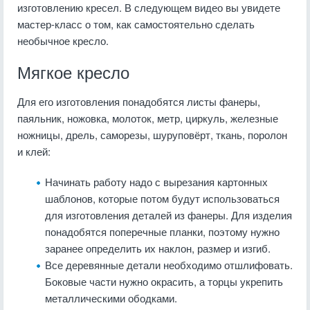
изготовлению кресел. В следующем видео вы увидете
мастер-класс о том, как самостоятельно сделать
необычное кресло.
Мягкое кресло
Для его изготовления понадобятся листы фанеры,
паяльник, ножовка, молоток, метр, циркуль, железные
ножницы, дрель, саморезы, шуруповёрт, ткань, поролон
и клей:
Начинать работу надо с вырезания картонных
шаблонов, которые потом будут использоваться
для изготовления деталей из фанеры. Для изделия
понадобятся поперечные планки, поэтому нужно
заранее определить их наклон, размер и изгиб.
Все деревянные детали необходимо отшлифовать.
Боковые части нужно окрасить, а торцы укрепить
металлическими ободками.