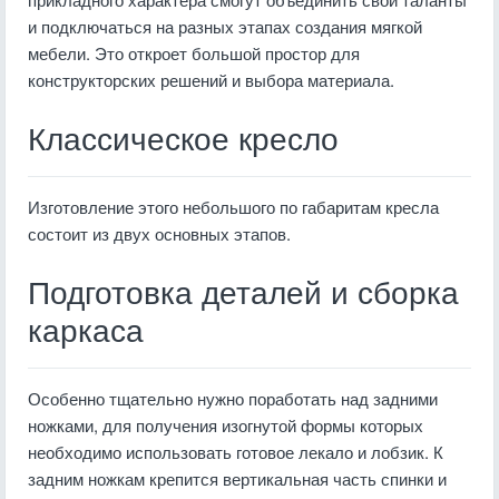
и подключаться на разных этапах создания мягкой
мебели. Это откроет большой простор для
конструкторских решений и выбора материала.
Классическое кресло
Изготовление этого небольшого по габаритам кресла
состоит из двух основных этапов.
Подготовка деталей и сборка
каркаса
Особенно тщательно нужно поработать над задними
ножками, для получения изогнутой формы которых
необходимо использовать готовое лекало и лобзик. К
задним ножкам крепится вертикальная часть спинки и