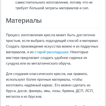
самостоятельного изготовления, потому что не
требует большой затраты материалов и сил.
Материалы
Процесс изготовления кресла может быть достаточно
простым, если выбрать подходящий способ и материал.
Создать произведение искусства можно и из подручных
материалов, и из
старой раскладушки
. Некоторые
мастера предлагают создать удобное сиденье из
сундука или из металлического обруча.
Для создания классического кресла, как правило,
используют более прочные материалы, чтобы
изготовить надёжный каркас. Его можно сделать из
бруса, досок, фанеры, ивы, лозы, бревна, ДСП, ЛСП,
металла и из брусков.