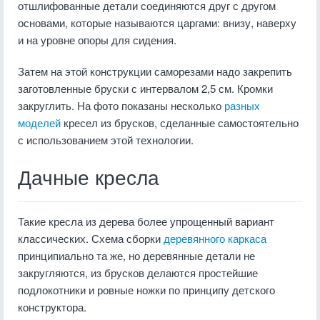
отшлифованные детали соединяются друг с другом
основами, которые называются царгами: внизу, наверху
и на уровне опоры для сидения.
Затем на этой конструкции саморезами надо закрепить
заготовленные бруски с интервалом 2,5 см. Кромки
закруглить. На фото показаны несколько
разных
моделей
кресел из брусков, сделанные самостоятельно
с использованием этой технологии.
Дачные кресла
Такие кресла из дерева более упрощенный вариант
классических. Схема сборки
деревянного каркаса
принципиально та же, но деревянные детали не
закругляются, из брусков делаются простейшие
подлокотники и ровные ножки по принципу детского
конструктора.