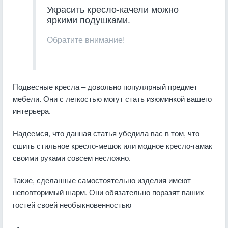
Украсить кресло-качели можно
яркими подушками.
Обратите внимание!
Подвесные кресла – довольно популярный предмет
мебели. Они с легкостью могут стать изюминкой вашего
интерьера.
Надеемся, что данная статья убедила вас в том, что
сшить стильное кресло-мешок или модное кресло-гамак
своими руками совсем несложно.
Такие, сделанные самостоятельно изделия имеют
неповторимый шарм. Они обязательно поразят ваших
гостей своей необыкновенностью