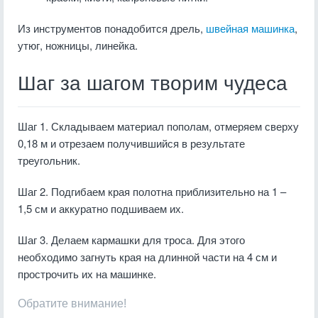
Из инструментов понадобится дрель,
швейная машинка
,
утюг, ножницы, линейка.
Шаг за шагом творим чудеса
Шаг 1. Складываем материал пополам, отмеряем сверху
0,18 м и отрезаем получившийся в результате
треугольник.
Шаг 2. Подгибаем края полотна приблизительно на 1 –
1,5 см и аккуратно подшиваем их.
Шаг 3. Делаем кармашки для троса. Для этого
необходимо загнуть края на длинной части на 4 см и
прострочить их на машинке.
Обратите внимание!