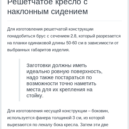
Решетчатое кресло с
наклонным сидением
Для изготовления решетчатой конструкции
понадобиться брус с сечением 2.8, который разрезается
на планки одинаковой длины 50-60 см в зависимости от
выбранных габаритов изделия.
Заготовки должны иметь
идеально ровную поверхность,
надо также постараться по
возможности точно наметить
места для их крепления на
стойку.
Для изготовления несущей конструкции – боковин,
используется фанера толщиной 3 см, из которой
вырезаются по лекалу бока кресла. Затем эти две