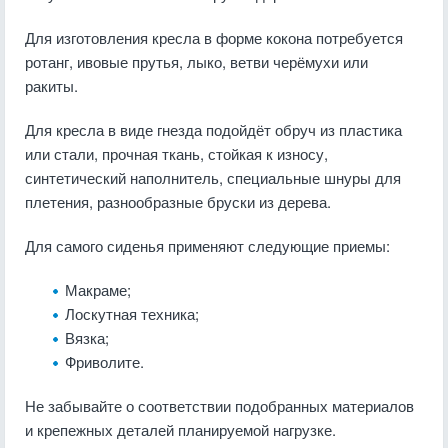
Для изготовления кресла в форме кокона потребуется
ротанг, ивовые прутья, лыко, ветви черёмухи или
ракиты.
Для кресла в виде гнезда подойдёт обруч из пластика
или стали, прочная ткань, стойкая к износу,
синтетический наполнитель, специальные шнуры для
плетения, разнообразные бруски из дерева.
Для самого сиденья применяют следующие приемы:
Макраме;
Лоскутная техника;
Вязка;
Фриволите.
Не забывайте о соответствии подобранных материалов
и крепежных деталей планируемой нагрузке.