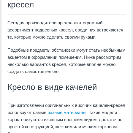
кресел
Сегодня производители предлагают огромный
ассортимент подвесных кресел, среди них встречаются
те, которые можно сделать своими руками.
Подобные предметы обстановки могут стать необычным
акцентом в оформлении помещения. Ниже рассмотрим
несколько вариантов кресел, которые вполне можно
создать самостоятельно.
Кресло в виде качелей
При изготовлении оригинальных висячих качелей-кресел
используют самые
разные материалы
. Такие модели
характеризуются изящным внешним видом, достаточно
простой конструкцией, жестким или мягким каркасом.