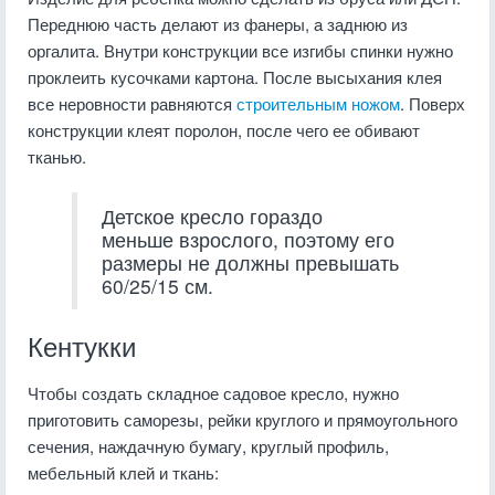
Переднюю часть делают из фанеры, а заднюю из
оргалита. Внутри конструкции все изгибы спинки нужно
проклеить кусочками картона. После высыхания клея
все неровности равняются
строительным ножом
. Поверх
конструкции клеят поролон, после чего ее обивают
тканью.
Детское кресло гораздо
меньше взрослого, поэтому его
размеры не должны превышать
60/25/15 см.
Кентукки
Чтобы создать складное садовое кресло, нужно
приготовить саморезы, рейки круглого и прямоугольного
сечения, наждачную бумагу, круглый профиль,
мебельный клей и ткань: