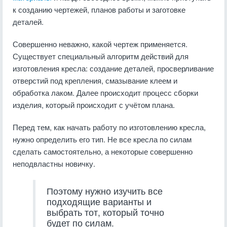
к созданию чертежей, планов работы и заготовке
деталей.
Совершенно неважно, какой чертеж применяется.
Существует специальный алгоритм действий для
изготовления кресла: создание деталей, просверливание
отверстий под крепления, смазывание клеем и
обработка лаком. Далее происходит процесс сборки
изделия, который происходит с учётом плана.
Перед тем, как начать работу по изготовлению кресла,
нужно определить его тип. Не все кресла по силам
сделать самостоятельно, а некоторые совершенно
неподвластны новичку.
Поэтому нужно изучить все
подходящие варианты и
выбрать тот, который точно
будет по силам.