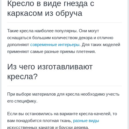
Кресло в виде гнезда с
каркасом из обруча
Такие кресла наиболее популярны. Они могут
оснащаться большим количеством декора и отлично
дополняют
современные интерьеры
. Для таких моделей
применяют самые разные приемы плетения.
Из чего изготавливают
кресла?
При выборе материалов для кресла необходимо учесть
его специфику.
Если вы остановились на варианте кресла-качелей, то
вам понадобится плотная ткань,
разные виды
искусственных канатов и бруски дерева.