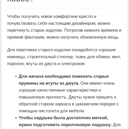
Чтобы получить новое комфортное кресло и
почувствовать себя настоящим дизайнером, можно
перетянуть старое изделие. Потратив немного времени и
проявив фантазию, можно получить обновленную вещь.
Для перетяжки старого изделия понадобятся хорошие
ножницы, строительный степлер, ткань для обивки, мел,
поролон, жгуты из джута и электронож:
Для начала необходимо поменять старые
пружины на жгуты из джута.
Они имеют очень
хорошие качественные характеристики и
повышенную прочность. Джуты нужно пришить к
обратной стороне каркаса в шахматном порядке с
помощью пистолета для мебели.
Чтобы сидушка была достаточно мягкой,
нужно подготовить поролоновую подушку.
Для