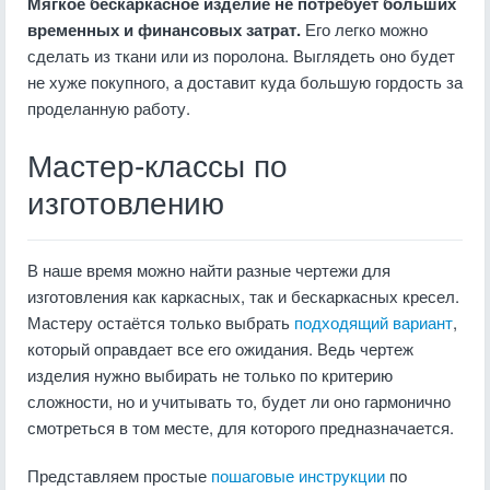
Мягкое бескаркасное изделие не потребует больших
временных и финансовых затрат.
Его легко можно
сделать из ткани или из поролона. Выглядеть оно будет
не хуже покупного, а доставит куда большую гордость за
проделанную работу.
Мастер-классы по
изготовлению
В наше время можно найти разные чертежи для
изготовления как каркасных, так и бескаркасных кресел.
Мастеру остаётся только выбрать
подходящий вариант
,
который оправдает все его ожидания. Ведь чертеж
изделия нужно выбирать не только по критерию
сложности, но и учитывать то, будет ли оно гармонично
смотреться в том месте, для которого предназначается.
Представляем простые
пошаговые инструкции
по