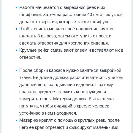
Работа начинается с вырезания реек и их
шлифовки. Затем на расстоянии 40 см от их углов
делают отверстия, которые также шлифуют.
Чтобы спинка меняла своё положение, нужно
сделать 3 выреза, затем отступить от реек и
сделать отверстия для крепления сиденья.
Круглые рейки смазывают клеем и вставляют их в
отверстия.
После сборки каркаса нужно заняться выкройкой
ткани. Ее длина должна рассчитываться с учётом
дальнейшего складывания изделия. Поэтому
сначала придется сложить конструкцию и
замерить ткань. Материя должна быть слегка
натянута, чтобы сидящий в кресле человек
устойчиво в нем находился.
Материю крепят с помощью круглых реек, после
чего ее края отрезают и фиксируют маленькими