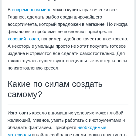
В
современном мире
можно купить практически все.
Главное, сделать выбор среди широчайшего
ассортимента, который предложен в магазине. Но иногда
финансовые проблемы не позволяют приобрести
хороший товар
, например, удобное качественное кресло.
А некоторые умельцы просто не хотят покупать готовое
изделие и стремятся все сделать самостоятельно. Для
таких случаев существуют специальные мастер-классы
по изготовлению кресел.
Какие по силам создать
самому?
Изготовить кресло в домашних условиях может любой
желающий, главное, уметь работать с инструментами и
обладать фантазией. Приобретя
необходимые
материалы
и найдя свободное время, можно приступать