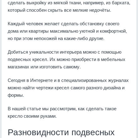
сделать выкройку из мягкой ткани, например, из бархата,
который способен скрыть все мелкие недочёты.
Каждый человек желает сделать обстановку своего
дома или квартиры максимально уютной и комфортной,
но при этом непохожей на какие-либо другие.
Добиться уникальности интерьера можно с помощью
подвесных кресел. Их можно приобрести в мебельных
магазинах или изготовить самому.
Сегодня в Интернете и в специализированных журналах
можно найти чертежи кресел самого разного дизайна и
формы.
В нашей статье мы рассмотрим, как сделать такое
кресло своими руками.
Разновидности подвесных