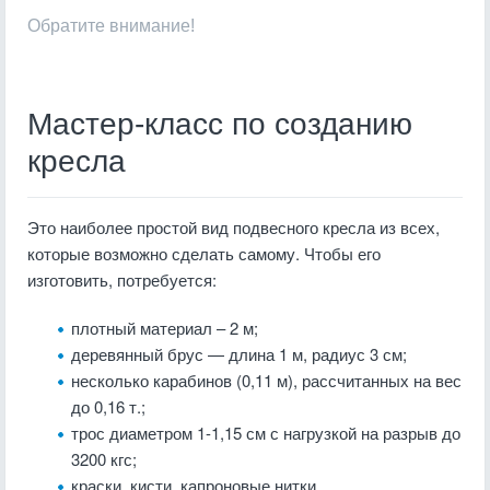
Обратите внимание!
Мастер-класс по созданию
кресла
Это наиболее простой вид подвесного кресла из всех,
которые возможно сделать самому. Чтобы его
изготовить, потребуется:
плотный материал – 2 м;
деревянный брус — длина 1 м, радиус 3 см;
несколько карабинов (0,11 м), рассчитанных на вес
до 0,16 т.;
трос диаметром 1-1,15 см с нагрузкой на разрыв до
3200 кгс;
краски, кисти, капроновые нитки.