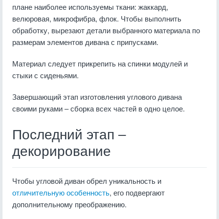
плане наиболее используемы ткани: жаккард,
велюровая, микрофибра, флок. Чтобы выполнить
обработку, вырезают детали выбранного материала по
размерам элементов дивана с припусками.
Материал следует прикрепить на спинки модулей и
стыки с сиденьями.
Завершающий этап изготовления углового дивана
своими руками – сборка всех частей в одно целое.
Последний этап –
декорирование
Чтобы угловой диван обрел уникальность и
отличительную особенность
, его подвергают
дополнительному преображению.