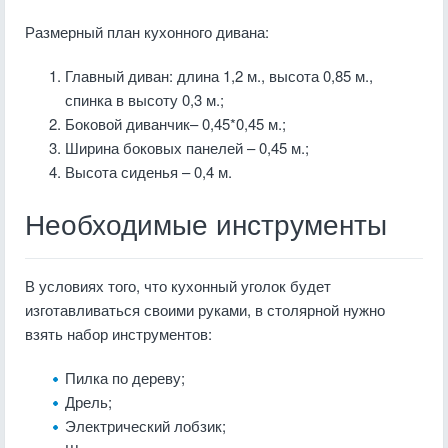
Размерный план кухонного дивана:
Главный диван: длина 1,2 м., высота 0,85 м.,
спинка в высоту 0,3 м.;
Боковой диванчик– 0,45*0,45 м.;
Ширина боковых панелей – 0,45 м.;
Высота сиденья – 0,4 м.
Необходимые инструменты
В условиях того, что кухонный уголок будет
изготавливаться своими руками
, в столярной нужно
взять набор инструментов:
Пилка по дереву;
Дрель;
Электрический лобзик;