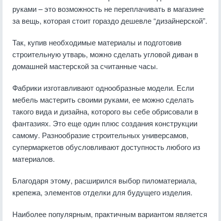
руками
– это возможность не переплачивать в магазине
за вещь, которая стоит гораздо дешевле “дизайнерской”.
Так, купив необходимые материалы и подготовив
строительную утварь, можно сделать угловой диван в
домашней мастерской за считанные часы.
Фабрики изготавливают однообразные модели. Если
мебель мастерить своими руками
, ее можно сделать
такого вида и дизайна, которого вы себе обрисовали в
фантазиях. Это еще один плюс создания конструкции
самому.
Разнообразие строительных универсамов,
супермаркетов обусловливают доступность любого из
материалов.
Благодаря этому, расширился выбор пиломатериала,
крепежа, элементов отделки для будущего изделия.
Наиболее популярным, практичным вариантом является