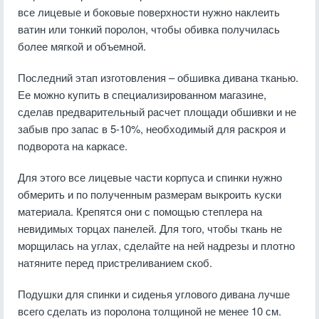
все лицевые и боковые поверхности нужно наклеить
ватин или тонкий поролон, чтобы обивка получилась
более мягкой и объемной.
Последний этап изготовления – обшивка дивана тканью.
Ее можно купить в специализированном магазине,
сделав предварительный расчет площади обшивки и не
забыв про запас в 5-10%, необходимый для раскроя и
подворота на каркасе.
Для этого все лицевые части корпуса и спинки нужно
обмерить и по полученным размерам выкроить куски
материала. Крепятся они с помощью степлера на
невидимых торцах панелей. Для того, чтобы ткань не
морщилась на углах, сделайте на ней надрезы и плотно
натяните перед пристреливанием скоб.
Подушки для спинки и сиденья углового дивана лучше
всего сделать из поролона толщиной не менее 10 см.