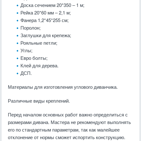
Доска сечением 20*350 – 1 м;
Рейка 20*60 мм – 2,1 м;
Фанера 1,2*45*255 см;
Поролон;
Заглушки для крепежа;
Рояльные петли;
Углы;
Евро болты;
Клей для дерева.
ДСП.
Материалы для изготовления углового диванчика.
Различные виды креплений.
Перед началом основных работ важно определиться с
размерами дивана. Мастера не рекомендуют выполнять
его по стандартным параметрам, так как малейшее
отклонение от нормы сможет испортить конструкцию.