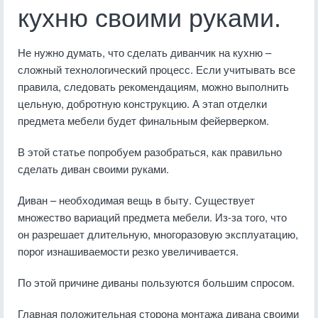
кухню своими руками.
Не нужно думать, что сделать диванчик на кухню –
сложный технологический процесс. Если учитывать все
правила, следовать рекомендациям, можно выполнить
цельную, добротную конструкцию. А этап отделки
предмета мебели будет финальным фейерверком.
В этой статье попробуем разобраться, как правильно
сделать диван своими руками.
Диван – необходимая вещь в быту. Существует
множество вариаций предмета мебели. Из-за того, что
он разрешает длительную, многоразовую эксплуатацию,
порог изнашиваемости резко увеличивается.
По этой причине диваны пользуются большим спросом.
Главная положительная сторона монтажа дивана своими