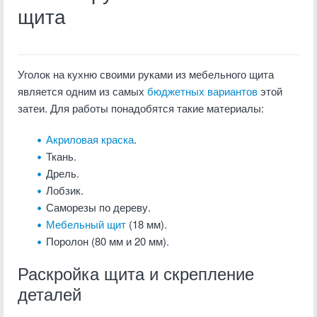
щита
Уголок на кухню своими руками из мебельного щита
является одним из самых
бюджетных вариантов
этой
затеи. Для работы понадобятся такие материалы:
Акриловая краска
.
Ткань.
Дрель.
Лобзик.
Саморезы по дереву.
Мебельный щит
(18 мм).
Поролон (80 мм и 20 мм).
Раскройка щита и скрепление
деталей