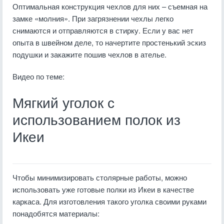
Оптимальная конструкция чехлов для них – съемная на
замке «молния». При загрязнении чехлы легко
снимаются и отправляются в стирку. Если у вас нет
опыта в швейном деле, то начертите простенький эскиз
подушки и закажите пошив чехлов в ателье.
Видео по теме:
Мягкий уголок с
использованием полок из
Икеи
Чтобы минимизировать столярные работы, можно
использовать уже готовые полки из Икеи в качестве
каркаса. Для изготовления такого уголка своими руками
понадобятся материалы: