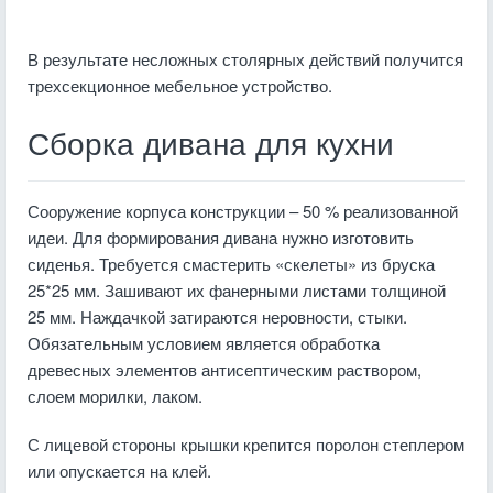
В результате несложных столярных действий получится
трехсекционное мебельное устройство.
Сборка дивана для кухни
Сооружение корпуса конструкции – 50 % реализованной
идеи. Для формирования дивана нужно изготовить
сиденья.
Требуется смастерить «скелеты» из бруска
25*25 мм. Зашивают их фанерными листами толщиной
25 мм. Наждачкой затираются неровности, стыки.
Обязательным условием является обработка
древесных элементов антисептическим раствором,
слоем морилки, лаком.
С лицевой стороны крышки крепится поролон степлером
или опускается на клей.