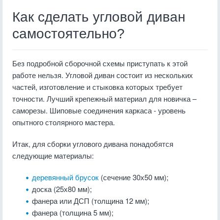
Как сделать угловой диван
самостоятельно?
Без подробной сборочной схемы приступать к этой
работе нельзя. Угловой диван состоит из нескольких
частей, изготовление и стыковка которых требует
точности. Лучший крепежный материал для новичка –
саморезы. Шиповые соединения каркаса - уровень
опытного столярного мастера.
Итак, для сборки углового дивана понадобятся
следующие материалы:
деревянный брусок
(сечение 30х50 мм);
доска (25х80 мм);
фанера или ДСП (толщина 12 мм);
фанера (толщина 5 мм);