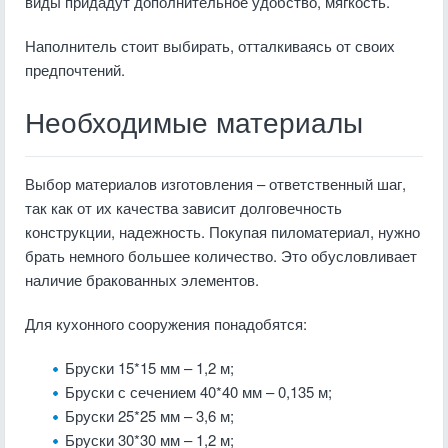
виды придадут дополнительное удобство, мягкость.
Наполнитель стоит выбирать, отталкиваясь от своих
предпочтений.
Необходимые материалы
Выбор материалов изготовления – ответственный шаг,
так как от их качества зависит долговечность
конструкции, надежность. Покупая пиломатериал, нужно
брать немного большее количество. Это обусловливает
наличие бракованных элементов.
Для кухонного сооружения понадобятся:
Бруски 15*15 мм – 1,2 м;
Бруски с сечением 40*40 мм – 0,135 м;
Бруски 25*25 мм – 3,6 м;
Бруски 30*30 мм – 1,2 м;