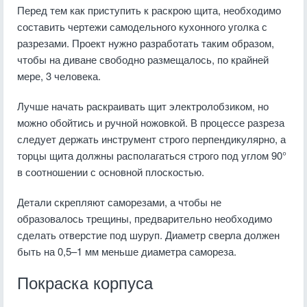
Перед тем как приступить к раскрою щита, необходимо
составить чертежи самодельного кухонного уголка с
разрезами. Проект нужно разработать таким образом,
чтобы на диване свободно размещалось, по крайней
мере, 3 человека.
Лучше начать раскраивать щит электролобзиком, но
можно обойтись и ручной ножовкой. В процессе разреза
следует держать инструмент строго перпендикулярно, а
торцы щита должны располагаться строго под углом 90°
в соотношении с основной плоскостью.
Детали скрепляют саморезами, а чтобы не
образовалось трещины, предварительно необходимо
сделать отверстие под шуруп. Диаметр сверла должен
быть на 0,5–1 мм меньше диаметра самореза.
Покраска корпуса