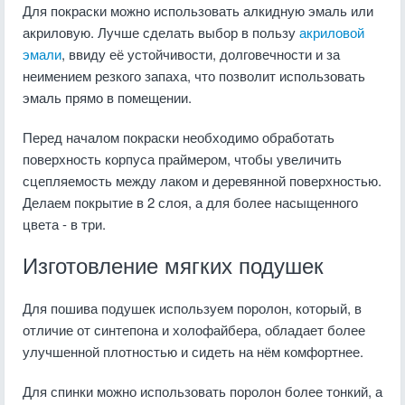
Для покраски можно использовать алкидную эмаль или
акриловую. Лучше сделать выбор в пользу
акриловой
эмали
, ввиду её устойчивости, долговечности и за
неимением резкого запаха, что позволит использовать
эмаль прямо в помещении.
Перед началом покраски необходимо обработать
поверхность корпуса праймером, чтобы увеличить
сцепляемость между лаком и деревянной поверхностью.
Делаем покрытие в 2 слоя, а для более насыщенного
цвета - в три.
Изготовление мягких подушек
Для пошива подушек используем поролон, который, в
отличие от синтепона и холофайбера, обладает более
улучшенной плотностью и сидеть на нём комфортнее.
Для спинки можно использовать поролон более тонкий, а