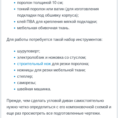
поролон толщиной 10 см;
тонкий поролон или ватин (для изготовления
подкладки под обшивку корпуса);
клей ПВА для крепления мягкой подкладки;
мебельная обивочная ткань.
Для работы потребуется такой набор инструментов:
шуруповерт;
электролобзик и ножовка со стуслом;
строительный нож
для резки поролона;
ножницы для резки мебельной ткани;
степлер;
саморезы;
швейная машинка.
Прежде, чем сделать угловой диван самостоятельно
нужно четко определиться с его компоновочной схемой и
еще раз просмотреть все подготовленные чертежи.