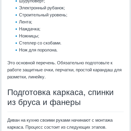
Шуруповерт;
Электронный рубанок;
Строительный уровень;
Лента;
Наждачка;
Ножницы;
Степлер со скобами.
Нож для поролона.
Это основной перечень. Обязательно подготовьте к
работе защитные очки, перчатки, простой карандаш для
разметки, линейку.
Подготовка каркаса, спинки
из бруса и фанеры
Диван на кухню своими руками
начинают с монтажа
каркаса. Процесс состоит из следующих этапов.