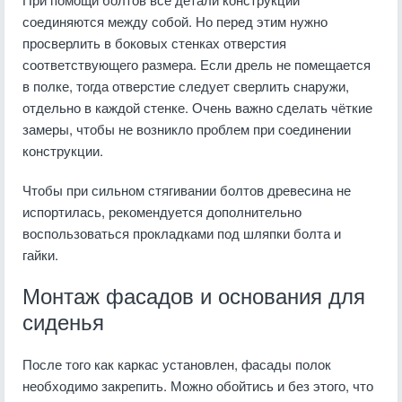
соединяются между собой. Но перед этим нужно
просверлить в боковых стенках отверстия
соответствующего размера. Если дрель не помещается
в полке, тогда отверстие следует сверлить снаружи,
отдельно в каждой стенке. Очень важно сделать чёткие
замеры, чтобы не возникло проблем при соединении
конструкции.
Чтобы при сильном стягивании болтов древесина не
испортилась, рекомендуется дополнительно
воспользоваться прокладками под шляпки болта и
гайки.
Монтаж фасадов и основания для
сиденья
После того как каркас установлен, фасады полок
необходимо закрепить. Можно обойтись и без этого, что