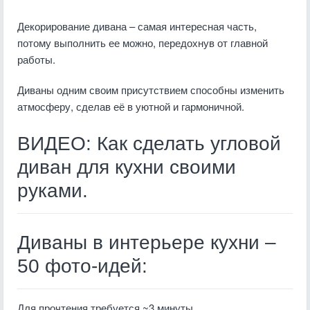
Декорирование дивана – самая интересная часть,
потому выполнить ее можно, передохнув от главной
работы.
Диваны одним своим присутствием способны изменить
атмосферу, сделав её в уютной и гармоничной.
ВИДЕО: Как сделать угловой
диван для кухни своими
руками.
Диваны в интерьере кухни –
50 фото-идей:
Для прочтения требуется ~3 минуты