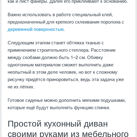
как и лист фанеры. Далее его приклеивают к основанию.
Важно использовать в работе специальный клей,
предназначенный для крепкого склеивания поролона с
деревянной поверхностью
.
Следующим этапом станет обтяжка тканью с
применением строительного степлера. Расстояние
между скобами должно быть 1–2 см. Обивку
однотонным материалом сможет выполнить даже
неопытный в этом деле человек, но вот к сложному
рисунку придётся приноровиться, ведь эта задача уже
не из лёгких.
Готовое сиденье можно дополнить мягкими подушками,
которые ещё будут выполнять функцию спинки.
Простой кухонный диван
своими руками из мебельного