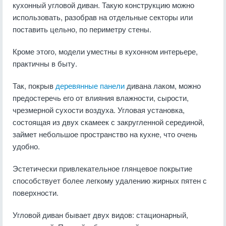
кухонный угловой диван. Такую конструкцию можно
использовать, разобрав на отдельные секторы или
поставить цельно, по периметру стены.
Кроме этого, модели уместны в кухонном интерьере,
практичны в быту.
Так, покрыв
деревянные панели
дивана лаком, можно
предостеречь его от влияния влажности, сырости,
чрезмерной сухости воздуха. Угловая установка,
состоящая из двух скамеек с закругленной серединой,
займет небольшое пространство на кухне, что очень
удобно.
Эстетически привлекательное глянцевое покрытие
способствует более легкому удалению жирных пятен с
поверхности.
Угловой диван бывает двух видов: стационарный,