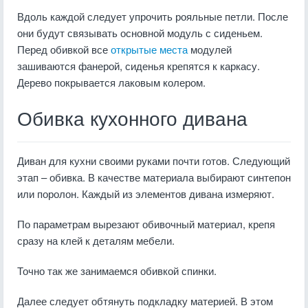
Вдоль каждой следует упрочить рояльные петли. После
они будут связывать основной модуль с сиденьем.
Перед обивкой все
открытые места
модулей
зашиваются фанерой, сиденья крепятся к каркасу.
Дерево покрывается лаковым колером.
Обивка кухонного дивана
Диван для кухни своими руками
почти готов. Следующий
этап – обивка. В качестве материала выбирают синтепон
или поролон. Каждый из элементов дивана измеряют.
По параметрам вырезают обивочный материал, крепя
сразу на клей к деталям мебели.
Точно так же занимаемся обивкой спинки.
Далее следует обтянуть подкладку материей. В этом