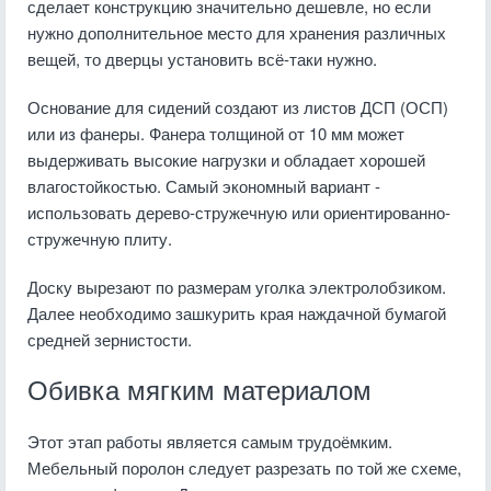
сделает конструкцию значительно дешевле, но если
нужно дополнительное место для хранения различных
вещей, то дверцы установить всё-таки нужно.
Основание для сидений создают из листов ДСП (ОСП)
или из фанеры. Фанера толщиной от 10 мм может
выдерживать высокие нагрузки и обладает хорошей
влагостойкостью. Самый экономный вариант -
использовать дерево-стружечную или ориентированно-
стружечную плиту.
Доску вырезают по размерам уголка электролобзиком.
Далее необходимо зашкурить края наждачной бумагой
средней зернистости.
Обивка мягким материалом
Этот этап работы является самым трудоёмким.
Мебельный поролон следует разрезать по той же схеме,