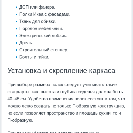
ДСП или фанера.
Полки Икеа с фасадами.
Ткань для обивки.
Поролон мебельный.
Электрический лобзик.
Дрель.
Строительный степлер.
Болты и гайки.
Установка и скрепление каркаса
При выборе размера полок следует учитывать такие
стандарты, как: высота и глубина сиденья должна быть
40–45 см. Удобство применения полок состоит в том, что
можно легко создать не только Г-образную конструкцию,
но если позволяет пространство и площадь кухни, то и
П-образную.
При помощи болтов все детали конструкции