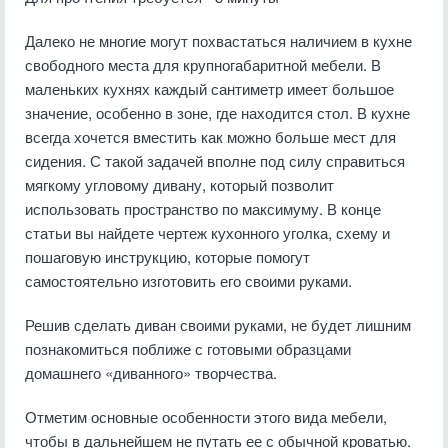
Далеко не многие могут похвастаться наличием в кухне
свободного места для крупногабаритной мебели. В
маленьких кухнях каждый сантиметр имеет большое
значение, особенно в зоне, где находится стол. В кухне
всегда хочется вместить как можно больше мест для
сидения. С такой задачей вполне под силу справиться
мягкому угловому дивану, который позволит
использовать пространство по максимуму. В конце
статьи вы найдете чертеж кухонного уголка, схему и
пошаговую инструкцию, которые помогут
самостоятельно изготовить его своими руками.
Решив сделать диван своими руками, не будет лишним
познакомиться поближе с готовыми образцами
домашнего «диванного» творчества.
Отметим основные особенности этого вида мебели,
чтобы в дальнейшем не путать ее с обычной кроватью.