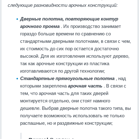
следующие разновидности арочных конструкций:
Дверные полотна, повторяющие контур
арочного проема
. Их производство занимает
гораздо больше времени по сравнению со
стандартными дверными полотнами, в связи с чем,
их стоимость до сих пор остается достаточно
высокой. Для их изготовления используют дерево,
так как арочные конструкции из пластика
изготавливаются по другой технологии;
Стандартные прямоугольные полотна
, над
которыми закреплена
арочная часть
. В связи с
тем, что арочная часть для таких дверей
монтируется отдельно, они стоят намного
дешевле. Выбрав дверные полотна такого типа, вы
получаете возможность использовать не только
распашные, но и раздвижные конструкции;