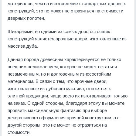
материалов, чем на изготовление стандартных дверных
конструкций, это не может не отразиться на стоимости
дверных полотен.
Шикарными, но одними из самых дорогостоящих
конструкций является арочные двери, изготовленные из
массива дуба.
Данная порода древесины характеризуется не только
внешним великолепием, которое не может остаться
незамеченным, но и долговечным износостойким
материалом. В связи с тем, что арочные двери,
изготовленные из дубового массива, относятся к
элитной продукции, чаще всего их изготавливают только
на заказ. С одной стороны, благодаря этому вы можете
проявить максимальную фантазию при выборе
декоративного оформления арочной конструкции, а с
другой стороны, это не может не отразиться на
стоимости.