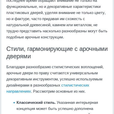
последнее время обращают внимание не только на
функциональные, но и декоративные характеристики
пластиковых дверей, уделяя внимание не только цвету,
но и фактуре, часто придавая им схожесть с
натуральной древесиной, камнем или металлом, не
трудно представить насколько разнообразны могут быть
подобные арочные конструкции.
Стили, гармонирующие с арочными
дверями
Благодаря разнообразию стилистических воплощений,
арочные двери по праву считаются универсальным
декоративным инструментом, успешно используемым
дизайнерами в разнообразных
стилистических
направлениях
. Рассмотрим основные из них.
Классический стиль.
Указанная интерьерная
концепция может быть успешно дополнена