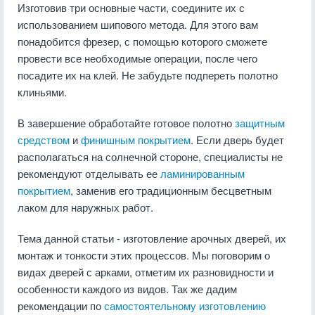
Изготовив три основные части, соедините их с
использованием шипового метода. Для этого вам
понадобится фрезер, с помощью которого сможете
провести все необходимые операции, после чего
посадите их на клей. Не забудьте подпереть полотно
клиньями.
В завершение обработайте готовое полотно
защитным
средством
и
финишным покрытием
. Если дверь будет
располагаться на солнечной стороне, специалисты не
рекомендуют отделывать ее
ламинированным
покрытием
, заменив его традиционным бесцветным
лаком для наружных работ.
Тема данной статьи - изготовление арочных дверей, их
монтаж и тонкости этих процессов. Мы поговорим о
видах дверей с арками, отметим их разновидности и
особенности каждого из видов. Так же дадим
рекомендации по
самостоятельному изготовлению