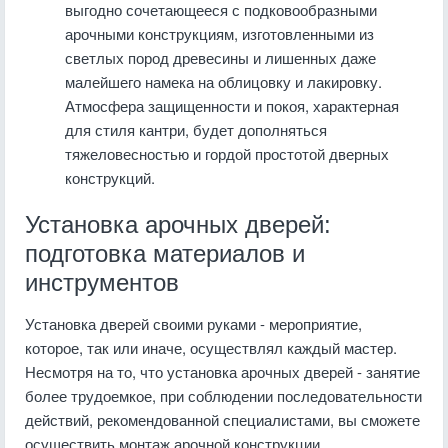
выгодно сочетающееся с подковообразными
арочными конструкциям, изготовленными из
светлых пород древесины и лишенных даже
малейшего намека на облицовку и лакировку.
Атмосфера защищенности и покоя, характерная
для стиля кантри, будет дополняться
тяжеловесностью и гордой простотой дверных
конструкций.
Установка арочных дверей:
подготовка материалов и
инструментов
Установка дверей своими руками - мероприятие,
которое, так или иначе, осуществлял каждый мастер.
Несмотря на то, что установка арочных дверей - занятие
более трудоемкое, при соблюдении последовательности
действий, рекомендованной специалистами, вы сможете
осуществить монтаж арочной конструкции