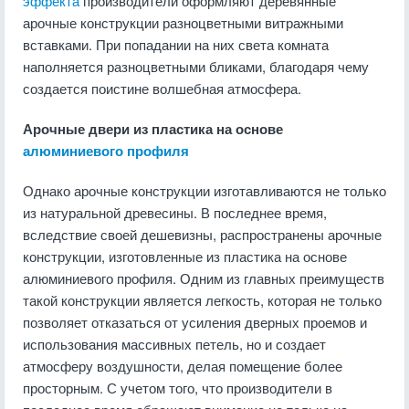
эффекта
производители оформляют деревянные
арочные конструкции разноцветными витражными
вставками. При попадании на них света комната
наполняется разноцветными бликами, благодаря чему
создается поистине волшебная атмосфера.
Арочные двери из пластика на основе
алюминиевого профиля
Однако арочные конструкции изготавливаются не только
из натуральной древесины. В последнее время,
вследствие своей дешевизны, распространены арочные
конструкции, изготовленные из пластика на основе
алюминиевого профиля. Одним из главных преимуществ
такой конструкции является легкость, которая не только
позволяет отказаться от усиления дверных проемов и
использования массивных петель, но и создает
атмосферу воздушности, делая помещение более
просторным. С учетом того, что производители в