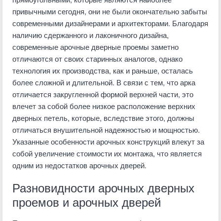
привычными сегодня, они не были окончательно забыты
современными дизайнерами и архитекторами. Благодаря
наличию сдержанного и лаконичного дизайна,
современные арочные дверные проемы заметно
отличаются от своих старинных аналогов, однако
технология их производства, как и раньше, осталась
более сложной и длительной. В связи с тем, что арка
отличается закругленной формой верхней части, это
влечет за собой более низкое расположение верхних
дверных петель, которые, вследствие этого, должны
отличаться внушительной надежностью и мощностью.
Указанные особенности арочных конструкций влекут за
собой увеличение стоимости их монтажа, что является
одним из недостатков арочных дверей.
Разновидности арочных дверных
проемов и арочных дверей