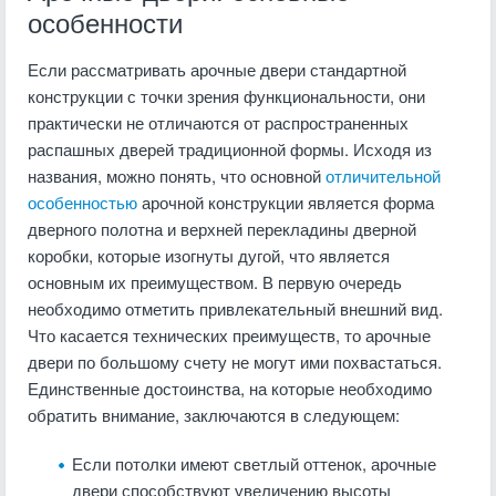
особенности
Если рассматривать арочные двери стандартной
конструкции с точки зрения функциональности, они
практически не отличаются от распространенных
распашных дверей традиционной формы. Исходя из
названия, можно понять, что основной
отличительной
особенностью
арочной конструкции является форма
дверного полотна и верхней перекладины дверной
коробки, которые изогнуты дугой, что является
основным их преимуществом. В первую очередь
необходимо отметить привлекательный внешний вид.
Что касается технических преимуществ, то арочные
двери по большому счету не могут ими похвастаться.
Единственные достоинства, на которые необходимо
обратить внимание, заключаются в следующем:
Если потолки имеют светлый оттенок, арочные
двери способствуют увеличению высоты