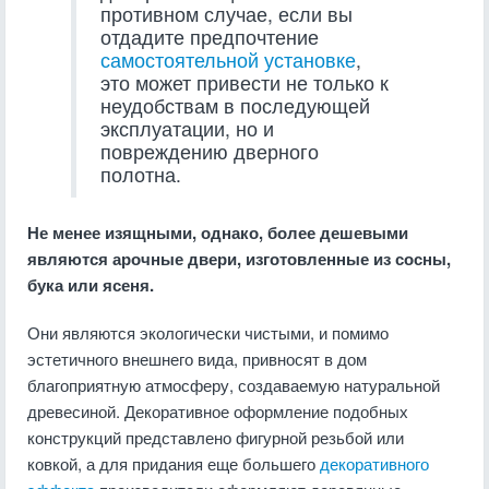
противном случае, если вы
отдадите предпочтение
самостоятельной установке
,
это может привести не только к
неудобствам в последующей
эксплуатации, но и
повреждению дверного
полотна.
Не менее изящными, однако, более дешевыми
являются арочные двери, изготовленные из сосны,
бука или ясеня.
Они являются экологически чистыми, и помимо
эстетичного внешнего вида, привносят в дом
благоприятную атмосферу, создаваемую натуральной
древесиной. Декоративное оформление подобных
конструкций представлено фигурной резьбой или
ковкой, а для придания еще большего
декоративного