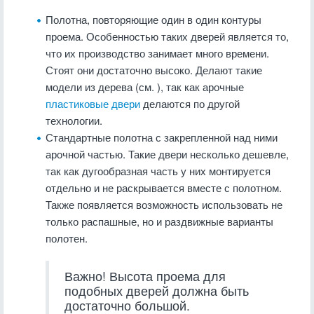
Полотна, повторяющие один в один контуры
проема. Особенностью таких дверей является то,
что их производство занимает много времени.
Стоят они достаточно высоко. Делают такие
модели из дерева (см. ), так как арочные
пластиковые двери
делаются по другой
технологии.
Стандартные полотна с закрепленной над ними
арочной частью. Такие двери несколько дешевле,
так как дугообразная часть у них монтируется
отдельно и не раскрывается вместе с полотном.
Также появляется возможность использовать не
только распашные, но и раздвижные варианты
полотен.
Важно! Высота проема для
подобных дверей должна быть
достаточно большой.