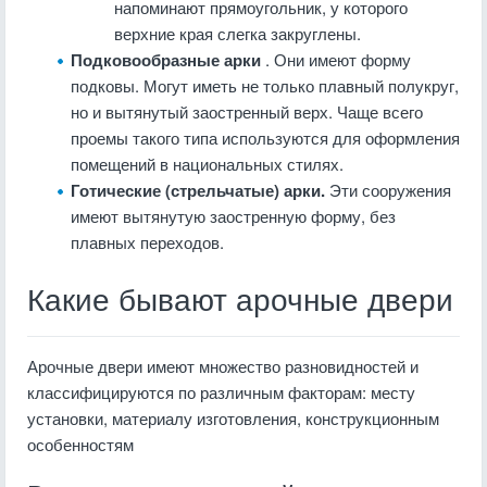
напоминают прямоугольник, у которого
верхние края слегка закруглены.
Подковообразные арки
. Они имеют форму
подковы. Могут иметь не только плавный полукруг,
но и вытянутый заостренный верх. Чаще всего
проемы такого типа используются для оформления
помещений в национальных стилях.
Готические (стрельчатые) арки.
Эти сооружения
имеют вытянутую заостренную форму, без
плавных переходов.
Какие бывают арочные двери
Арочные двери имеют множество разновидностей и
классифицируются по различным факторам: месту
установки, материалу изготовления, конструкционным
особенностям