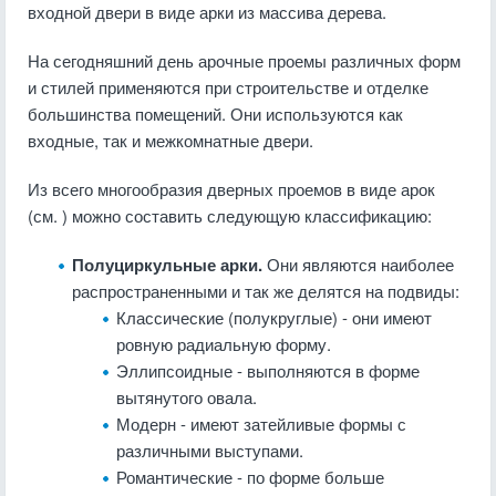
входной двери в виде арки из массива дерева.
На сегодняшний день арочные проемы различных форм
и стилей применяются при строительстве и отделке
большинства помещений. Они используются как
входные, так и межкомнатные двери.
Из всего многообразия дверных проемов в виде арок
(см. ) можно составить следующую классификацию:
Полуциркульные арки.
Они являются наиболее
распространенными и так же делятся на подвиды:
Классические (полукруглые) - они имеют
ровную радиальную форму.
Эллипсоидные - выполняются в форме
вытянутого овала.
Модерн - имеют затейливые формы с
различными выступами.
Романтические - по форме больше