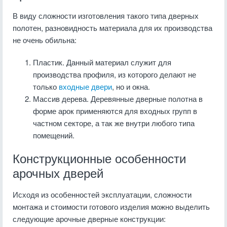
В виду сложности изготовления такого типа дверных
полотен, разновидность материала для их производства
не очень обильна:
Пластик. Данный материал служит для
производства профиля, из которого делают не
только
входные двери
, но и окна.
Массив дерева. Деревянные дверные полотна в
форме арок применяются для входных групп в
частном секторе, а так же внутри любого типа
помещений.
Конструкционные особенности
арочных дверей
Исходя из особенностей эксплуатации, сложности
монтажа и стоимости готового изделия можно выделить
следующие арочные дверные конструкции: