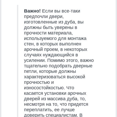
Важно!
Если вы все-таки
предпочли двери,
изготовленные из дуба, вы
должны быть уверены в
прочности материала,
используемого для монтажа
стен, в которых выполнен
арочный проем, в некоторых
случаях нуждающийся в
усилении. Помимо этого, важно
тщательно подобрать дверные
петли, которые должны
характеризоваться высокой
прочностью и
износостойкостью. Что
касается установки арочных
дверей из массива дуба, то,
несмотря на то, что придется
переплатить, ее лучше
доверить специалистам. В