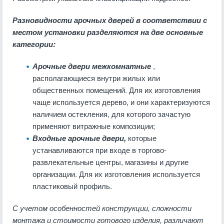
Разновидности арочных дверей в соответствии с
местом установки разделяются на две основные
категории:
Арочные двери межкомнатные
,
располагающиеся внутри жилых или
общественных помещений. Для их изготовления
чаще используется дерево, и они характеризуются
наличием остекления, для которого зачастую
применяют витражные композиции;
Входные арочные двери,
которые
устанавливаются при входе в торгово-
развлекательные центры, магазины и другие
организации. Для их изготовления используется
пластиковый профиль.
С учетом особенностей конструкции, сложности
монтажа и стоимости готового изделия, различают