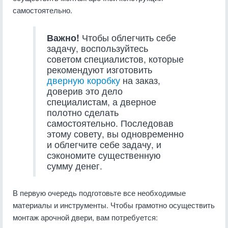
самостоятельно.
Важно!
Чтобы облегчить себе
задачу, воспользуйтесь
советом специалистов, которые
рекомендуют изготовить
дверную коробку
на заказ,
доверив это дело
специалистам, а дверное
полотно сделать
самостоятельно. Последовав
этому совету, вы одновременно
и облегчите себе задачу, и
сэкономите существенную
сумму денег.
В первую очередь подготовьте все необходимые
материалы и инструменты. Чтобы грамотно осуществить
монтаж арочной двери, вам потребуется: