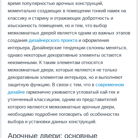
время популярностью арочных конструкций,
моментально создающих в помещении тонкий намек на
классику и старину и отражающих добротность и
изысканность помещения, но и тем, что выбор
межкомнатных дверей является одним из важных этапов
создания
дизайнерского проекта
и оформления
интерьера. Дизайнерские тенденции склонны меняться,
однако некоторые декоративные элементы остаются
неизменными. К таким элементам относятся
межкомнатные двери, которые являются не только
декоративным элементом интерьера, но и выполняют
защитную функцию. В связи с тем, что в
современном
дизайне
гармонично уживаются угловатый хай-тек и
утонченный классицизм, одним из представителей
которого являются межкомнатные арочные двери,
необходимо подробнее поговорить об особенностях
выбора и установки данных конструкций.
Арочные двери: основные