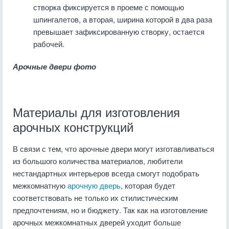
створка фиксируется в проеме с помощью
шпингалетов, а вторая, ширина которой в два раза
превышает зафиксированную створку, остается
рабочей.
Арочные двери фото
Материалы для изготовления
арочных конструкций
В связи с тем, что арочные двери могут изготавливаться
из большого количества материалов, любители
нестандартных интерьеров всегда смогут подобрать
межкомнатную
арочную дверь
, которая будет
соответствовать не только их стилистическим
предпочтениям, но и бюджету. Так как на изготовление
арочных межкомнатных дверей уходит больше