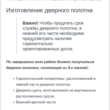
Изготовление дверного полотна
Важно!
Чтобы продлить срок
службы дверного полотна, в
нижней его части необходимо
предусмотреть наличие
горизонтально
ориентированных досок.
По завершении всех работ должно получиться
дверное полотно, состоящее из 3-х частей:
Горизонтальной поперечины, расположенной в
нижней части дверного полотна;
Дверного щита, изготовленного из вертикально
расположенных досок;
Верхней арочной части.