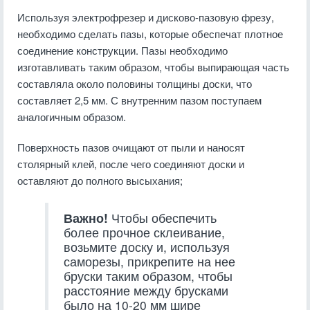
Используя электрофрезер и дисково-пазовую фрезу,
необходимо сделать пазы, которые обеспечат плотное
соединение конструкции. Пазы необходимо
изготавливать таким образом, чтобы выпирающая часть
составляла около половины толщины доски, что
составляет 2,5 мм. С внутренним пазом поступаем
аналогичным образом.
Поверхность пазов очищают от пыли и наносят
столярный клей, после чего соединяют доски и
оставляют до полного высыхания;
Важно!
Чтобы обеспечить
более прочное склеивание,
возьмите доску и, используя
саморезы, прикрепите на нее
бруски таким образом, чтобы
расстояние между брусками
было на 10-20 мм шире