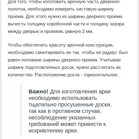
Для того, чтобы изготовить арочную часть дверного
полотна, необходимо измерить чистовую ширину
проема. Для этого нужно из ширины дверного проема
вычесть толщину коробочной части и толщину зазора
между дверью и проемом, равную 2 мм.
Чтобы обеспечить красоту арочной конструкции,
необходимо смонтировать ее так, чтобы ее радиус был
равен половине ширины дверного проема. Учитывая
ширину подготовленных досок, нужно рассчитать их
количество. Расположение досок - горизонтальное.
Важно!
Для изготовления арки
необходимо использовать
тщательно просушенные доски,
так как в противном случае,
несоблюдение указанных
требований может привести к
искривлению арки.