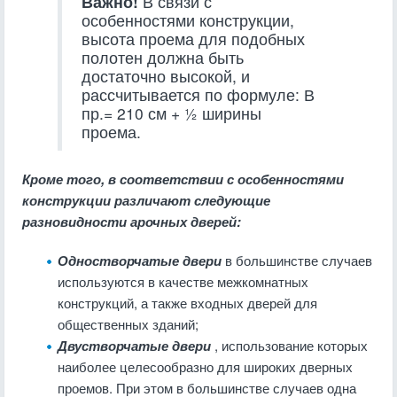
Важно!
В связи с
особенностями конструкции,
высота проема для подобных
полотен должна быть
достаточно высокой, и
рассчитывается по формуле: В
пр.= 210 см + ½ ширины
проема.
Кроме того, в соответствии с особенностями
конструкции различают следующие
разновидности арочных дверей:
Одностворчатые двери
в большинстве случаев
используются в качестве межкомнатных
конструкций, а также входных дверей для
общественных зданий;
Двустворчатые двери
, использование которых
наиболее целесообразно для широких дверных
проемов. При этом в большинстве случаев одна