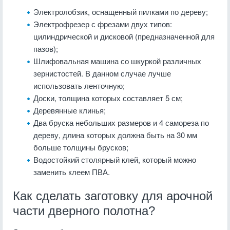
Электролобзик, оснащенный пилками по дереву;
Электрофрезер с фрезами двух типов:
цилиндрической и дисковой (предназначенной для
пазов);
Шлифовальная машина со шкуркой различных
зернистостей. В данном случае лучше
использовать ленточную;
Доски, толщина которых составляет 5 см;
Деревянные клинья;
Два бруска небольших размеров и 4 самореза по
дереву, длина которых должна быть на 30 мм
больше толщины брусков;
Водостойкий столярный клей, который можно
заменить клеем ПВА.
Как сделать заготовку для арочной
части дверного полотна?