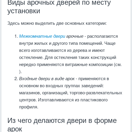
Виды арочных дверей по месту
установки
Здесь можно выделить две основных категории:
Межкомнатные двери
арочные
- располагаются
внутри жилых и другого типа помещений. Чаще
всего изготавливаются из дерева и имеют
остекление. Для остекления таких конструкций
нередко применяются витражные композиции (см.
).
Входные двери в виде арок
- применяются в
основном во входных группах заведений:
магазинов, организаций, торгово-развлекательных
центров. Изготавливаются из пластикового
профиля.
Из чего делаются двери в форме
арок