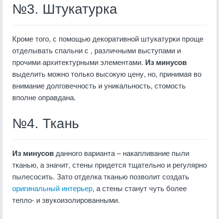
№3. Штукатурка
Кроме того, с помощью декоративной штукатурки проще
отделывать спальни с , различными выступами и
прочими архитектурными элементами.
Из минусов
выделить можно только высокую цену, но, принимая во
внимание долговечность и уникальность, стомость
вполне оправдана.
№4. Ткань
Из минусов
данного варианта – накапливание пыли
тканью, а значит, стены придется тщательно и регулярно
пылесосить. Зато отделка тканью позволит создать
оригинальный интерьер
, а стены станут чуть более
тепло- и звукоизолированными.