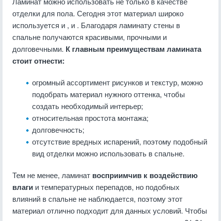
Ламинат можно использовать не только в качестве
отделки для пола. Сегодня этот материал широко
используется и , и . Благодаря ламинату стены в
спальне получаются красивыми, прочными и
долговечными.
К главным преимуществам ламината
стоит отнести:
огромный ассортимент рисунков и текстур, можно
подобрать материал нужного оттенка, чтобы
создать необходимый интерьер;
относительная простота монтажа;
долговечность;
отсутствие вредных испарений, поэтому подобный
вид отделки можно использовать в спальне.
Тем не менее, ламинат
восприимчив к воздействию
влаги
и температурных перепадов, но подобных
влияний в спальне не наблюдается, поэтому этот
материал отлично подходит для данных условий. Чтобы