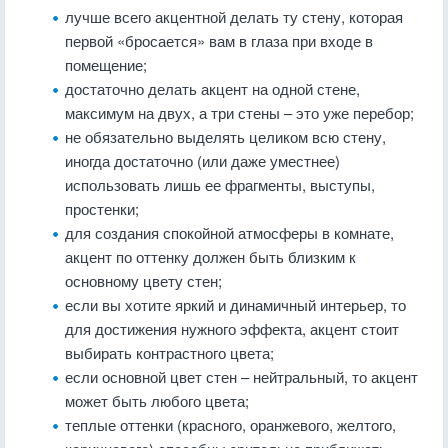
лучше всего акцентной делать ту стену, которая
первой «бросается» вам в глаза при входе в
помещение;
достаточно делать акцент на одной стене,
максимум на двух, а три стены – это уже перебор;
не обязательно выделять целиком всю стену,
иногда достаточно (или даже уместнее)
использовать лишь ее фрагменты, выступы,
простенки;
для создания спокойной атмосферы в комнате,
акцент по оттенку должен быть близким к
основному цвету стен;
если вы хотите яркий и динамичный интерьер, то
для достижения нужного эффекта, акцент стоит
выбирать контрастного цвета;
если основной цвет стен – нейтральный, то акцент
может быть любого цвета;
теплые оттенки (красного, оранжевого, желтого,