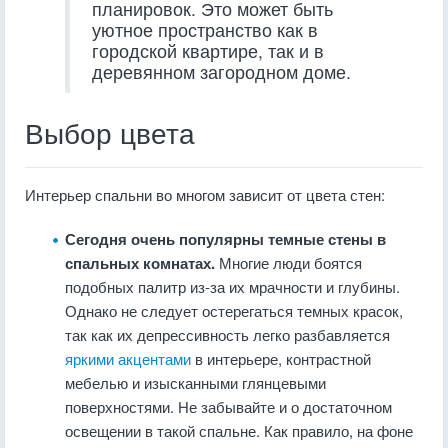
планировок. Это может быть
уютное пространство как в
городской квартире, так и в
деревянном загородном доме.
Выбор цвета
Интерьер спальни во многом зависит от цвета стен:
Сегодня очень популярны темные стены в
спальных комнатах.
Многие люди боятся
подобных палитр из-за их мрачности и глубины.
Однако не следует остерегаться темных красок,
так как их депрессивность легко разбавляется
яркими акцентами
в интерьере, контрастной
мебелью и изысканными глянцевыми
поверхностями. Не забывайте и о достаточном
освещении в такой спальне. Как правило, на фоне