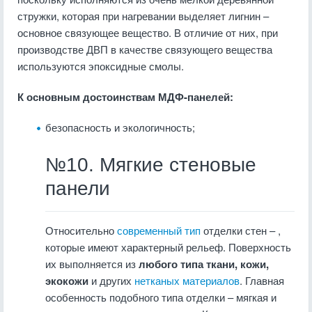
стружки, которая при нагревании выделяет лигнин –
основное связующее вещество. В отличие от них, при
производстве ДВП в качестве связующего вещества
используются эпоксидные смолы.
К основным достоинствам МДФ-панелей:
безопасность и экологичность;
№10. Мягкие стеновые
панели
Относительно
современный тип
отделки стен – ,
которые имеют характерный рельеф. Поверхность
их выполняется из
любого типа ткани, кожи,
экокожи
и других
нетканых материалов
. Главная
особенность подобного типа отделки – мягкая и