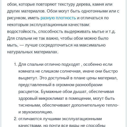
обои, которые повторяют текстуру дерева, камня или
других материалов. Обои могут быть однотонными или с
рисунком, иметь
разную плотность
и отличаться по
некоторым эксплуатационным качествам:
водостойкость, способность выдерживать мытье и т.д.
Для спальни не так важно, чтобы обои можно было
мыть, — лучше сосредоточиться на максимально
натуральных материалах.
Для спальни отлично подходят , особенно если
комната не слишком солнечная, иначе они быстро
выцветут. Это доступный в плане цены материал,
представленный в огромном разнообразии
расцветок. Бумажные обои дышат, обеспечивая
здоровый микроклимат в помещении, могут быть
тиснеными, обеспечивают дополнительную тепло-
и звукоизоляцию.
отличаются лучшими эксплуатационными
качествами, но почти все виды не способны