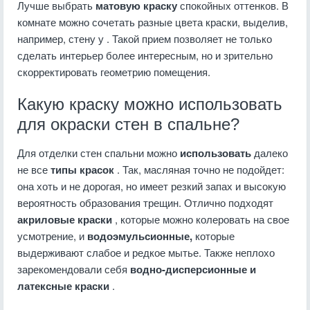
Лучше выбрать
матовую краску
спокойных оттенков. В
комнате можно сочетать разные цвета краски, выделив,
например, стену у . Такой прием позволяет не только
сделать интерьер более интересным, но и зрительно
скорректировать геометрию помещения.
Какую краску можно использовать
для окраски стен в спальне?
Для отделки стен спальни можно
использовать
далеко
не все
типы красок
. Так, масляная точно не подойдет:
она хоть и не дорогая, но имеет резкий запах и высокую
вероятность образования трещин. Отлично подходят
акриловые краски
, которые можно колеровать на свое
усмотрение, и
водоэмульсионные,
которые
выдерживают слабое и редкое мытье. Также неплохо
зарекомендовали себя
водно-дисперсионные и
латексные краски
.