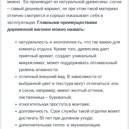
можно . Ее производят из натуральной древесины: сосна
– самый дешевый вариант, но при этом такой материал
отлично смотрится и хорошо показывает себя в
эксплуатации.
Главными преимуществами
деревянной вагонки можно назвать:
натуральность и экологичность, что так важно для
комнаты отдыха. Кроме того, древесина дает
приятный аромат, создает уникальный
микроклимат, может поддерживать оптимальный
уровень влажности;
отличный внешний вид. В зависимости от
выбранной цвет и текстура могут отличаться: ель
и сосна, например, имеют желтый оттенок,
лиственница – буроватый;
относительная простота в монтаже;
долговечность. Срок службы такой отделки может
достигать 50 лет при должном уходе;
дополнительная тепло- и звукоизоляция.