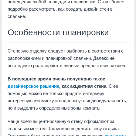
помещения любой площади и планировки. Стоит более
подробно рассмотреть, как создать дизайн стен в
спальне.
Особенности планировки
Стеновую отделку следует выбирать в соответствии с
расположением и планировкой спальни. Далеко не
последнюю роль играют и личные предпочтения хозяев.
В последнее время очень популярно такое
дизайнерское решение
, как акцентная стена.
С ее
помощью можно не только придать интерьеру
интересную изюминку и подчеркнуть индивидуальность,
но и выделить определенные зоны комнаты.
Чаще всего акцентированную стену оформляют за
спальным местом. Так можно выделить зону отдыха.
Это может быть элегантная стена, оклеенная
светлыми