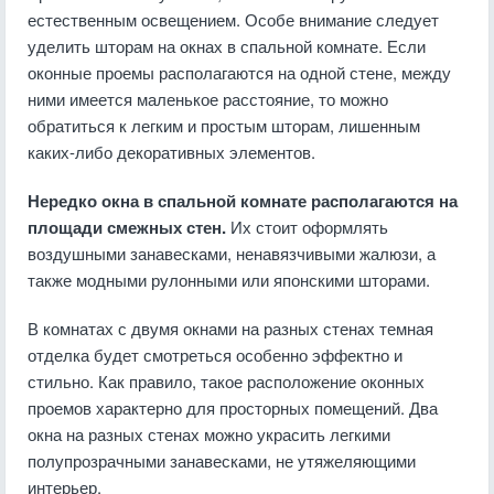
естественным освещением. Особе внимание следует
уделить шторам на окнах в спальной комнате. Если
оконные проемы располагаются на одной стене, между
ними имеется маленькое расстояние, то можно
обратиться к легким и простым шторам, лишенным
каких-либо декоративных элементов.
Нередко окна в спальной комнате располагаются на
площади смежных стен.
Их стоит оформлять
воздушными занавесками, ненавязчивыми жалюзи, а
также модными рулонными или японскими шторами.
В комнатах с двумя окнами на разных стенах темная
отделка будет смотреться особенно эффектно и
стильно. Как правило, такое расположение оконных
проемов характерно для просторных помещений. Два
окна на разных стенах можно украсить легкими
полупрозрачными занавесками, не утяжеляющими
интерьер.