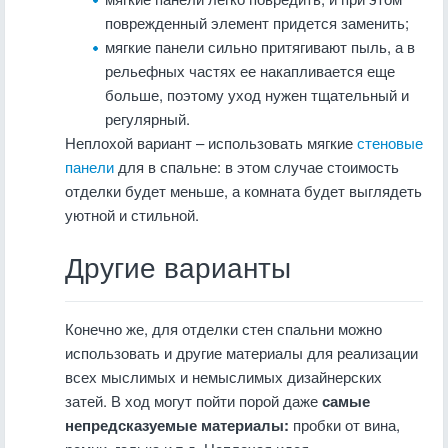
поврежденный элемент придется заменить;
мягкие панели сильно притягивают пыль, а в
рельефных частях ее накапливается еще
больше, поэтому уход нужен тщательный и
регулярный.
Неплохой вариант – использовать мягкие
стеновые
панели
для в спальне: в этом случае стоимость
отделки будет меньше, а комната будет выглядеть
уютной и стильной.
Другие варианты
Конечно же, для отделки стен спальни можно
использовать и другие материалы для реализации
всех мыслимых и немыслимых дизайнерских
затей. В ход могут пойти порой даже
самые
непредсказуемые материалы:
пробки от вина,