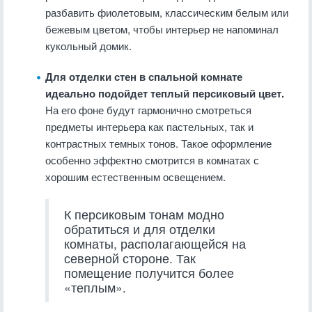
разбавить фиолетовым, классическим белым или
бежевым цветом, чтобы интерьер не напоминал
кукольный домик.
Для отделки стен в спальной комнате
идеально подойдет теплый персиковый цвет.
На его фоне будут гармонично смотреться
предметы интерьера как пастельных, так и
контрастных темных тонов. Такое оформление
особенно эффектно смотрится в комнатах с
хорошим естественным освещением.
К персиковым тонам модно
обратиться и для отделки
комнаты, располагающейся на
северной стороне. Так
помещение получится более
«теплым».