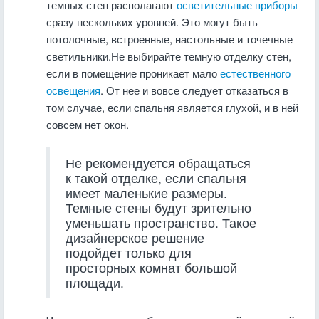
темных стен располагают
осветительные приборы
сразу нескольких уровней. Это могут быть
потолочные, встроенные, настольные и точечные
светильники.Не выбирайте темную отделку стен,
если в помещение проникает мало
естественного
освещения
. От нее и вовсе следует отказаться в
том случае, если спальня является глухой, и в ней
совсем нет окон.
Не рекомендуется обращаться
к такой отделке, если спальня
имеет маленькие размеры.
Темные стены будут зрительно
уменьшать пространство. Такое
дизайнерское решение
подойдет только для
просторных комнат большой
площади.