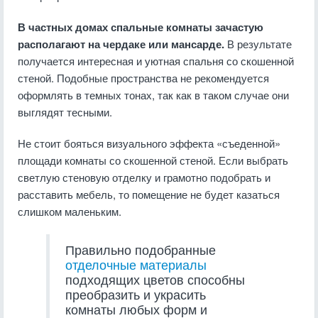
В частных домах спальные комнаты зачастую
располагают на чердаке или мансарде.
В результате
получается интересная и уютная спальня со скошенной
стеной. Подобные пространства не рекомендуется
оформлять в темных тонах, так как в таком случае они
выглядят тесными.
Не стоит бояться визуального эффекта «съеденной»
площади комнаты со скошенной стеной. Если выбрать
светлую стеновую отделку и грамотно подобрать и
расставить мебель, то помещение не будет казаться
слишком маленьким.
Правильно подобранные
отделочные материалы
подходящих цветов способны
преобразить и украсить
комнаты любых форм и