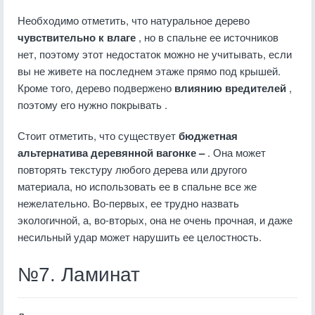
Необходимо отметить, что натуральное дерево
чувствительно к влаге
, но в спальне ее источников
нет, поэтому этот недостаток можно не учитывать, если
вы не живете на последнем этаже прямо под крышей.
Кроме того, дерево подвержено
влиянию вредителей
,
поэтому его нужно покрывать .
Стоит отметить, что существует
бюджетная
альтернатива деревянной вагонке –
. Она может
повторять текстуру любого дерева или другого
материала, но использовать ее в спальне все же
нежелательно. Во-первых, ее трудно назвать
экологичной, а, во-вторых, она не очень прочная, и даже
несильный удар может нарушить ее целостность.
№7. Ламинат