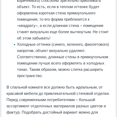
коричневого) способны зрительно приближать
объект. То есть, если в теплом оттенке будет
оформлена короткая стена прямоугольного
помещения, то его форма приблизится к
«квадрату», а если длинная стена – помещение
станет визуально еще более вытянутым. Не стоит
об этом забывать!
Холодные оттенки (синего, зеленого, фиолетового)
напротив, объект визуально удаляют.
Соответственно, длинные стены в прямоугольном
помещении лучше всего оформлять в холодных
тонах. Таким образом, можно слегка расширить
пространство.
В спальной комнате все должно быть идеальным, от
красивой мебели до привлекательной стеновой отделки.
Перед современными потребителями – большой
ассортимент отделочных материалов разных цветов и
фактур. Подобрать достойный вариант можно для