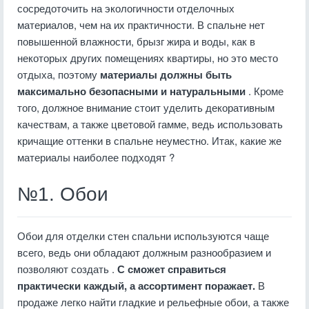
сосредоточить на экологичности отделочных
материалов, чем на их практичности. В спальне нет
повышенной влажности, брызг жира и воды, как в
некоторых других помещениях квартиры, но это место
отдыха, поэтому
материалы должны быть
максимально безопасными и натуральными
. Кроме
того, должное внимание стоит уделить декоративным
качествам, а также цветовой гамме, ведь использовать
кричащие оттенки в спальне неуместно. Итак, какие же
материалы наиболее подходят ?
№1. Обои
Обои для отделки стен спальни используются чаще
всего, ведь они обладают должным разнообразием и
позволяют создать .
С сможет справиться
практически каждый, а ассортимент поражает.
В
продаже легко найти гладкие и рельефные обои, а также