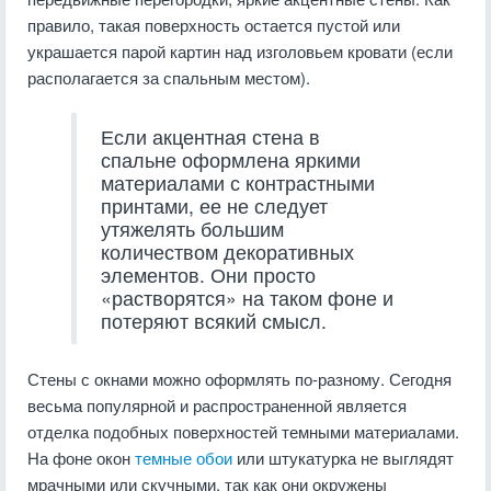
правило, такая поверхность остается пустой или
украшается парой картин над изголовьем кровати (если
располагается за спальным местом).
Если акцентная стена в
спальне оформлена яркими
материалами с контрастными
принтами, ее не следует
утяжелять большим
количеством декоративных
элементов. Они просто
«растворятся» на таком фоне и
потеряют всякий смысл.
Стены с окнами можно оформлять по-разному. Сегодня
весьма популярной и распространенной является
отделка подобных поверхностей темными материалами.
На фоне окон
темные обои
или штукатурка не выглядят
мрачными или скучными, так как они окружены