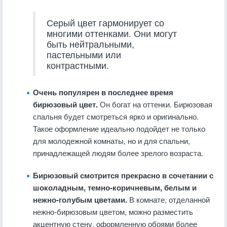
Серый цвет гармонирует со
многими оттенками. Они могут
быть нейтральными,
пастельными или
контрастными.
Очень популярен в последнее время
бирюзовый цвет.
Он богат на оттенки. Бирюзовая
спальня будет смотреться ярко и оригинально.
Такое оформление идеально подойдет не только
для молодежной комнаты, но и для спальни,
принадлежащей людям более зрелого возраста.
Бирюзовый смотрится прекрасно в сочетании с
шоколадным, темно-коричневым, белым и
нежно-голубым цветами.
В комнате, отделанной
нежно-бирюзовым цветом, можно разместить
акцентную стену, оформленную обоями более