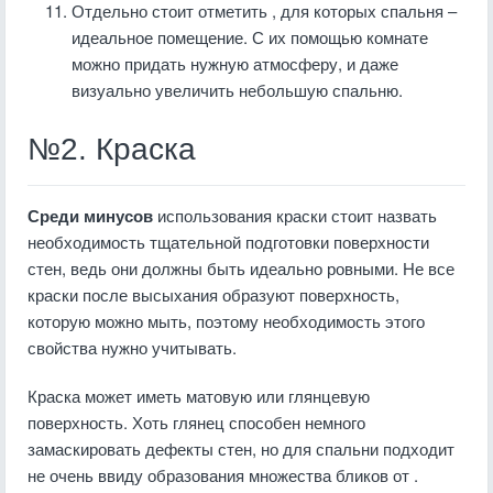
Отдельно стоит отметить , для которых спальня –
идеальное помещение. С их помощью комнате
можно придать нужную атмосферу, и даже
визуально увеличить небольшую спальню.
№2. Краска
Среди минусов
использования краски стоит назвать
необходимость тщательной подготовки поверхности
стен, ведь они должны быть идеально ровными. Не все
краски после высыхания образуют поверхность,
которую можно мыть, поэтому необходимость этого
свойства нужно учитывать.
Краска может иметь матовую или глянцевую
поверхность. Хоть глянец способен немного
замаскировать дефекты стен, но для спальни подходит
не очень ввиду образования множества бликов от .