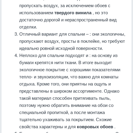
пропускать воздух, за исключением обоев с
использованием
твердого винила
, но это
достаточно дорогой и нераспространенный вид
отделки.
Отличный вариант для спальни – : они экологичны,
пропускают воздух, просты в поклейке, но требуют
идеально ровной исходной поверхности.
Неплохо для спальни подходят и : на основу из
бумаги крепятся нити ткани. В итоге выходит
экологичное покрытие с хорошими показателями
тепло- и звукоизоляции, что важно для комнаты
отдыха. Кроме того, они приятны на ощупь и
представлены в широком ассортименте. Однако
такой материал способен притягивать пыль,
поэтому нужно обратить внимание на обои со
специальной пропиткой, а после монтажа
тщательно ухаживать за покрытием. Схожие
свойства характерны и для
ковровых обоев
.