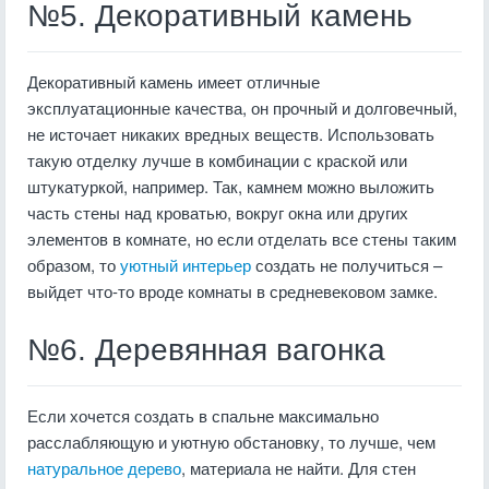
№5. Декоративный камень
Декоративный камень имеет отличные
эксплуатационные качества, он прочный и долговечный,
не источает никаких вредных веществ. Использовать
такую отделку лучше в комбинации с краской или
штукатуркой, например. Так, камнем можно выложить
часть стены над кроватью, вокруг окна или других
элементов в комнате, но если отделать все стены таким
образом, то
уютный интерьер
создать не получиться –
выйдет что-то вроде комнаты в средневековом замке.
№6. Деревянная вагонка
Если хочется создать в спальне максимально
расслабляющую и уютную обстановку, то лучше, чем
натуральное дерево
, материала не найти. Для стен