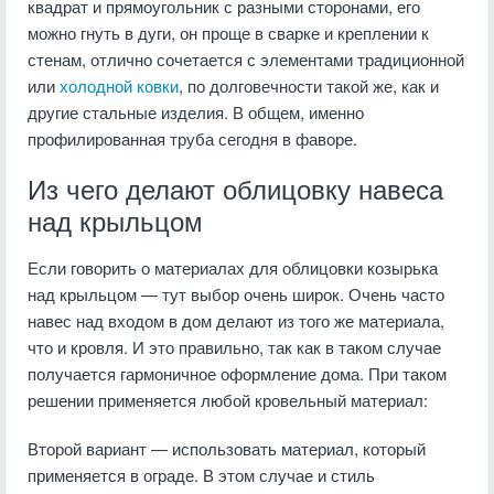
квадрат и прямоугольник с разными сторонами, его
можно гнуть в дуги, он проще в сварке и креплении к
стенам, отлично сочетается с элементами традиционной
или
холодной ковки
, по долговечности такой же, как и
другие стальные изделия. В общем, именно
профилированная труба сегодня в фаворе.
Из чего делают облицовку навеса
над крыльцом
Если говорить о материалах для облицовки козырька
над крыльцом — тут выбор очень широк. Очень часто
навес над входом в дом делают из того же материала,
что и кровля. И это правильно, так как в таком случае
получается гармоничное оформление дома. При таком
решении применяется любой кровельный материал:
Второй вариант — использовать материал, который
применяется в ограде. В этом случае и стиль