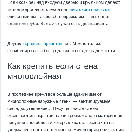
Если козырек над входной дверью и крыльцом делают
из поликарбоната, стекла или
листового пластика
,
описанный выше способ неприемлем — выглядит
слишком грубо. В этом случае есть два варианта:
Других
хороших вариантов
нет. Можно только
скомбинировать оба предложенных для надежности.
Как крепить если стена
многослойная
В последнее время все больше зданий имеют
многослойные наружные стены — вентилируемые
фасады, утепление… Несущая часть стены
оказывается закрытой парой-тройкой слоев материалов,
несущей способности которых хватает разве что на
удержание собственной массы. Ничего прикрепить к ним