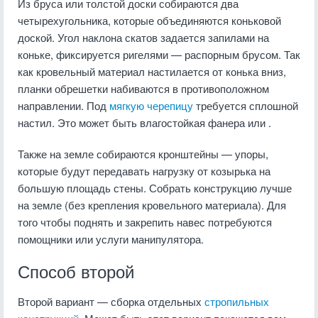
Из бруса или толстой доски собираются два
четырехугольника, которые объединяются коньковой
доской. Угол наклона скатов задается запилами на
коньке, фиксируется ригелями — распорным брусом. Так
как кровельный материал настилается от конька вниз,
планки обрешетки набиваются в противоположном
направлении. Под
мягкую черепицу
требуется сплошной
настил. Это может быть влагостойкая фанера или .
Также на земле собираются кронштейны — упоры,
которые будут передавать нагрузку от козырька на
большую площадь стены. Собрать конструкцию лучше
на земле (без крепления кровельного материала). Для
того чтобы поднять и закрепить навес потребуются
помощники или услуги манипулятора.
Способ второй
Второй вариант — сборка отдельных
стропильных