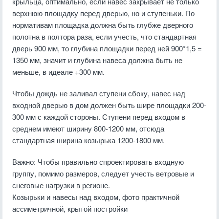
крыльца, оптимально, если навес закрывает не только
верхнюю площадку перед дверью, но и ступеньки. По
нормативам площадка должна быть глубже дверного
полотна в полтора раза, если учесть, что стандартная
дверь 900 мм, то глубина площадки перед ней 900*1,5 =
1350 мм, значит и глубина навеса должна быть не
меньше, в идеале +300 мм.
Чтобы дождь не заливал ступени сбоку, навес над
входной дверью в дом должен быть шире площадки 200-
300 мм с каждой стороны. Ступени перед входом в
среднем имеют ширину 800-1200 мм, отсюда
стандартная ширина козырька 1200-1800 мм.
Важно:
Чтобы правильно спроектировать входную
группу, помимо размеров, следует учесть ветровые и
снеговые нагрузки в регионе.
Козырьки и навесы над входом, фото практичной
ассиметричной, крытой постройки