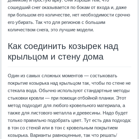
сошедший снег оказывается по бокам от входа и, даже
при большом его количестве, нет необходимости срочно
его убирать. Так что для регионов с большим
количеством снега, это лучшие модели.
Как соединить козырек над
крыльцом и стену дома
Один из самых сложных моментов — состыковать
покрытие козырька над крыльцом так, чтобы по стене не
стекала вода. Обычно используют стандартные методы
стыковки кровли — при помощи отбойной планки. Этот
метод подходит для любого кровельного материала, а
также для листового металла и древесины. Надо будет
только правильно подобрать цвет. Тут есть два подхода:
в тон со стеной или в тон с кровельным покрытием
козырька. Варианты равноценные, так что решать/