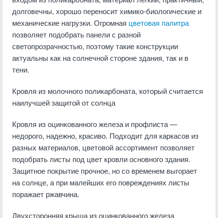
долговечны, хорошо переносит химико-биологические и
механические нагрузки. Огромная
цветовая палитра
позволяет подобрать панели с разной
светопрозрачностью, поэтому такие конструкции
актуальны как на солнечной стороне здания, так и в
тени.
Кровля из молочного поликарбоната, который считается
наилучшей защитой от солнца
Кровля из оцинкованного железа и профлиста —
недорого, надежно, красиво. Подходит для каркасов из
разных материалов, цветовой ассортимент позволяет
подобрать листы под цвет кровли основного здания.
Защитное покрытие прочное, но со временем выгорает
на солнце, а при малейших его повреждениях листы
поражает ржавчина.
Двухсторонняя крыша из оцинкованного железа