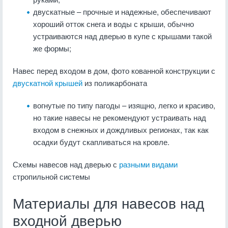
двускатные – прочные и надежные, обеспечивают
хороший отток снега и воды с крыши, обычно
устраиваются над дверью в купе с крышами такой
же формы;
Навес перед входом в дом, фото кованной конструкции с
двускатной крышей
из поликарбоната
вогнутые по типу пагоды – изящно, легко и красиво,
но такие навесы не рекомендуют устраивать над
входом в снежных и дождливых регионах, так как
осадки будут скапливаться на кровле.
Схемы навесов над дверью с
разными видами
стропильной системы
Материалы для навесов над
входной дверью