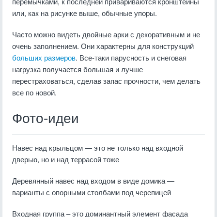
перемычками, к последней привариваются кронштейны
или, как на рисунке выше, обычные упоры.
Часто можно видеть двойные арки с декоративным и не
очень заполнением. Они характерны для конструкций
больших размеров
. Все-таки парусность и снеговая
нагрузка получается большая и лучше
перестраховаться, сделав запас прочности, чем делать
все по новой.
Фото-идеи
Навес над крыльцом — это не только над входной
дверью, но и над террасой тоже
Деревянный навес над входом в виде домика —
варианты с опорными столбами под черепицей
Входная группа – это доминантный элемент фасада