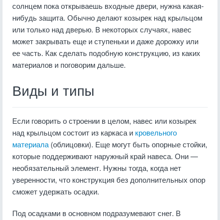
солнцем пока открываешь входные двери, нужна какая-
нибудь защита. Обычно делают козырек над крыльцом
или только над дверью. В некоторых случаях, навес
может закрывать еще и ступеньки и даже дорожку или
ее часть. Как сделать подобную конструкцию, из каких
материалов и поговорим дальше.
Виды и типы
Если говорить о строении в целом, навес или козырек
над крыльцом состоит из каркаса и
кровельного
материала
(облицовки). Еще могут быть опорные стойки,
которые поддерживают наружный край навеса. Они —
необязательный элемент. Нужны тогда, когда нет
уверенности, что конструкция без дополнительных опор
сможет удержать осадки.
Под осадками в основном подразумевают снег. В