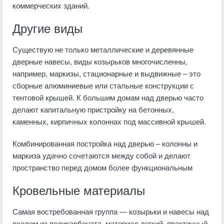
коммерческих зданий.
Другие виды
Существую не только металлические и деревянные
дверные навесы, виды козырьков многочисленны,
например, маркизы, стационарные и выдвижные – это
сборные алюминиевые или стальные конструкции с
тентовой крышей. К большим домам над дверью часто
делают капитальную пристройку на бетонных,
каменных, кирпичных колоннах под массивной крышей.
Комбинированная постройка над дверью – колонны и
маркиза удачно сочетаются между собой и делают
пространство перед домом более функциональным
Кровельные материалы
Самая востребованная группа — козырьки и навесы над
входом из поликарбоната, материал легкий, практичный,