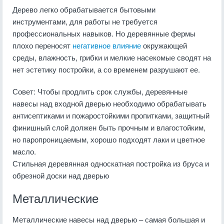
Дерево легко обрабатывается бытовыми
инструментами, для работы не требуется
профессиональных навыков. Но деревянные фермы
плохо переносят
негативное влияние
окружающей
среды, влажность, грибки и мелкие насекомые сводят на
нет эстетику постройки, а со временем разрушают ее.
Совет:
Чтобы продлить срок службы, деревянные
навесы над входной дверью необходимо обрабатывать
антисептиками и пожаростойкими пропитками, защитный
финишный слой должен быть прочным и влагостойким,
но паропроницаемым, хорошо подходят лаки и цветное
масло.
Стильная деревянная односкатная постройка из бруса и
обрезной доски над дверью
Металлические
Металлические навесы над дверью – самая большая и