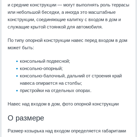
и средние конструкции — могут выполнять роль террасы
или небольшой беседки, а иногда это масштабные
конструкции, соединяющие калитку с входом в дом и
служащие крытой стоянкой для автомобиля.
По типу опорной конструкции навес перед входом в дом
может быть:
консольный подвесной;
консольно-опорный;
консольно-балочный, дальний от строения край
навеса опирается на столбы;
пристройки на отдельных опорах.
Навес над входом в дом, фото опорной конструкции
О размере
Размер козырька над входом определяется габаритами