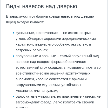
Виды навесов над дверью
В зависимости от формы крыши навесы над дверью
перед входом бывают:
купольные, сферические — не имеют острых
углов, обладают хорошими аэродинамическими
характеристиками, что особенно актуально в
ветреных регионах;
полуарочные и арочные – самый популярный вид
навесов над входом, форма обеспечивает
естественный сток осадков, вписывается почти во
все стилистические решения архитектурных
ансамблей, хорошо сочетается с арками и
закругленными ступенями, устойчива к
механическим нагрузкам;
односкатные – простые, но практичные навесы, не
загромождают фасад, легко изготовить своими
руками;