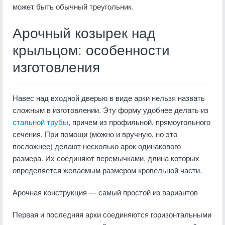
может быть обычный треугольник.
Арочный козырек над
крыльцом: особенности
изготовления
Навес над входной дверью в виде арки нельзя назвать
сложным в изготовлении. Эту форму удобнее делать из
стальной трубы
, причем из профильной, прямоугольного
сечения. При помощи (можно и вручную, но это
посложнее) делают несколько арок одинакового
размера. Их соединяют перемычками, длина которых
определяется желаемым размером кровельной части.
Арочная конструкция — самый простой из вариантов
Первая и последняя арки соединяются горизонтальными