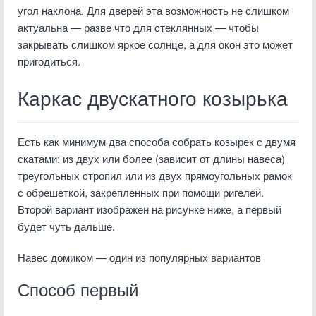
угол наклона. Для дверей эта возможность не слишком
актуальна — разве что для стеклянных — чтобы
закрывать слишком яркое солнце, а для окон это может
пригодиться.
Каркас двускатного козырька
Есть как минимум два способа собрать козырек с двумя
скатами: из двух или более (зависит от длины навеса)
треугольных стропил или из двух прямоугольных рамок
с обрешеткой, закрепленных при помощи ригелей.
Второй вариант изображен на рисунке ниже, а первый
будет чуть дальше.
Навес домиком — один из популярных вариантов
Способ первый