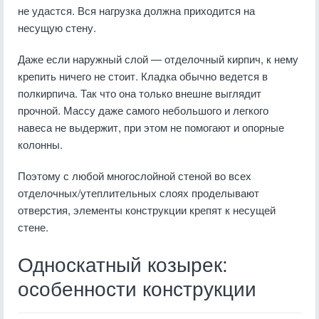
не удастся. Вся нагрузка должна приходится на
несущую стену.
Даже если наружный слой — отделочный кирпич, к нему
крепить ничего не стоит. Кладка обычно ведется в
полкирпича. Так что она только внешне выглядит
прочной. Массу даже самого небольшого и легкого
навеса не выдержит, при этом не помогают и опорные
колонны.
Поэтому с любой многослойной стеной во всех
отделочных/утеплительных слоях проделывают
отверстия, элементы конструкции крепят к несущей
стене.
Односкатный козырек:
особенности конструкции