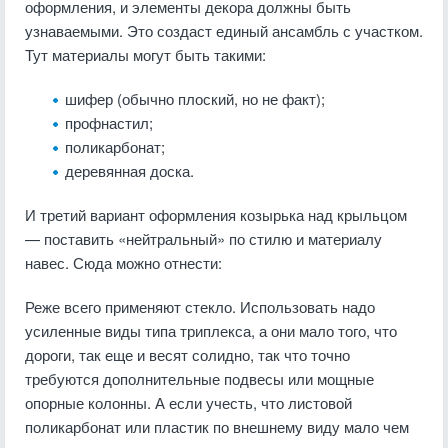
оформления, и элементы декора должны быть
узнаваемыми. Это создаст единый ансамбль с участком.
Тут материалы могут быть такими:
шифер (обычно плоский, но не факт);
профнастил;
поликарбонат;
деревянная доска.
И третий вариант оформления козырька над крыльцом
— поставить «нейтральный» по стилю и материалу
навес. Сюда можно отнести:
Реже всего применяют стекло. Использовать надо
усиленные виды типа триплекса, а они мало того, что
дороги, так еще и весят солидно, так что точно
требуются дополнительные подвесы или мощные
опорные колонны. А если учесть, что листовой
поликарбонат или пластик по внешнему виду мало чем