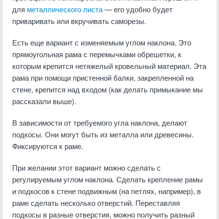
для
металлического листа
— его удобно будет
приваривать или вкручивать саморезы.
Есть еще вариант с изменяемым углом наклона. Это
прямоугольная рама с перемычками обрешетки, к
которым крепится нетяжелый кровельный материал. Эта
рама при помощи пристенной балки, закрепленной на
стене, крепится над входом (как делать примыкание мы
рассказали выше).
В зависимости от требуемого угла наклона, делают
подкосы. Они могут быть из металла или древесины.
Фиксируются к раме.
При желании этот вариант можно сделать с
регулируемым углом наклона. Сделать крепление рамы
и подкосов к стене подвижным (на петлях, например), в
раме сделать несколько отверстий. Переставляя
подкосы в разные отверстия, можно получить разный