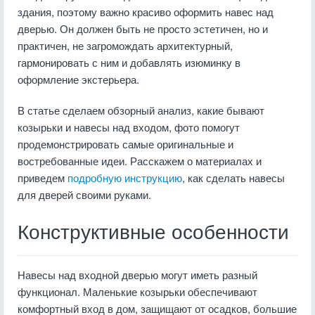
здания, поэтому важно красиво оформить навес над
дверью. Он должен быть не просто эстетичен, но и
практичен, не загромождать архитектурный,
гармонировать с ним и добавлять изюминку в
оформление экстерьера.
В статье сделаем обзорный анализ, какие бывают
козырьки и навесы над входом, фото помогут
продемонстрировать самые оригинальные и
востребованные идеи. Расскажем о материалах и
приведем
подробную инструкцию
, как сделать навесы
для дверей своими руками.
Конструктивные особенности
Навесы над входной дверью могут иметь разный
функционал. Маленькие козырьки обеспечивают
комфортный вход в дом, защищают от осадков, большие