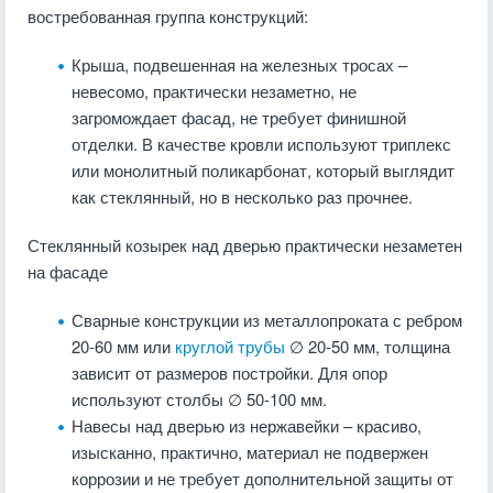
востребованная группа конструкций:
Крыша, подвешенная на железных тросах –
невесомо, практически незаметно, не
загромождает фасад, не требует финишной
отделки. В качестве кровли используют триплекс
или монолитный поликарбонат, который выглядит
как стеклянный, но в несколько раз прочнее.
Стеклянный козырек над дверью практически незаметен
на фасаде
Сварные конструкции из металлопроката с ребром
20-60 мм или
круглой трубы
∅ 20-50 мм, толщина
зависит от размеров постройки. Для опор
используют столбы ∅ 50-100 мм.
Навесы над дверью из нержавейки – красиво,
изысканно, практично, материал не подвержен
коррозии и не требует дополнительной защиты от