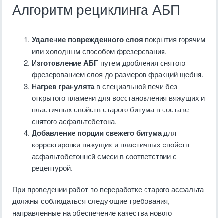
Алгоритм рециклинга АБП
Удаление поврежденного слоя
покрытия горячим
или холодным способом фрезерования.
Изготовление АБГ
путем дробления снятого
фрезерованием слоя до размеров фракций щебня.
Нагрев гранулята
в специальной печи без
открытого пламени для восстановления вяжущих и
пластичных свойств старого битума в составе
снятого асфальтобетона.
Добавление порции свежего битума
для
корректировки вяжущих и пластичных свойств
асфальтобетонной смеси в соответствии с
рецептурой.
При проведении работ по переработке старого асфальта
должны соблюдаться следующие требования,
направленные на обеспечение качества нового