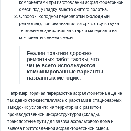
компонентами при изготовлении асфальтобетонной
смеси под укладку вместо снятого полотна.
Способы холодной переработки (
холодный
рециклинг), при реализации которых отсутствуют
тепловые воздействия на старый материал и на
компоненты свежей смеси.
Реалии практики дорожно-
ремонтных работ таковы, что
чаще всего используются
комбинированные варианты
названных методик
.
Например, горячая переработка асфальтобетона еще не
так давно отождествлялась с работами в стационарных
заводских условиях на территории с развитой
производственной инфраструктурой (склады,
транспортные пути для завоза асфальтового лома и
вывоза приготовленной асфальтобетонной смеси,