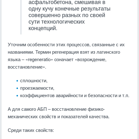
асфальтобетона, смешивая в
одну кучу конечные результаты
совершенно разных по своей
сути технологических
концепций.
Уточним особенности этих процессов, связанные с их
названиями. Термин регенерация взят из латинского
языка – «regeneratio» означает «возрождение,
восстановление».
сплошности,
проезжаемости,
коэффициентов аварийности и безопасности и т.п.
А для самого АБП – восстановление физико-
механических свойств и показателей качества.
Среди таких свойств: