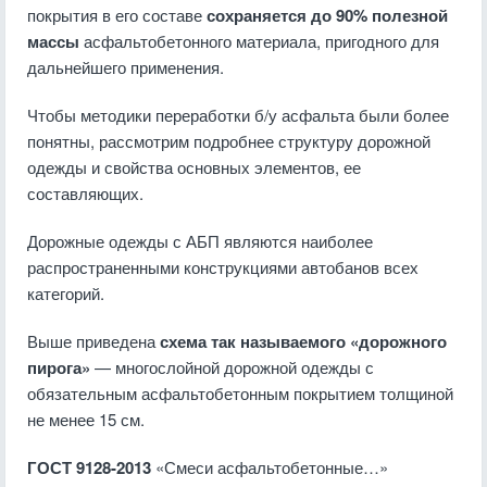
покрытия в его составе
сохраняется до 90% полезной
массы
асфальтобетонного материала, пригодного для
дальнейшего применения.
Чтобы методики переработки б/у асфальта были более
понятны, рассмотрим подробнее структуру дорожной
одежды и свойства основных элементов, ее
составляющих.
Дорожные одежды с АБП являются наиболее
распространенными конструкциями автобанов всех
категорий.
Выше приведена
схема так называемого «дорожного
пирога»
— многослойной дорожной одежды с
обязательным асфальтобетонным покрытием толщиной
не менее 15 см.
ГОСТ 9128-2013
«Смеси асфальтобетонные…»