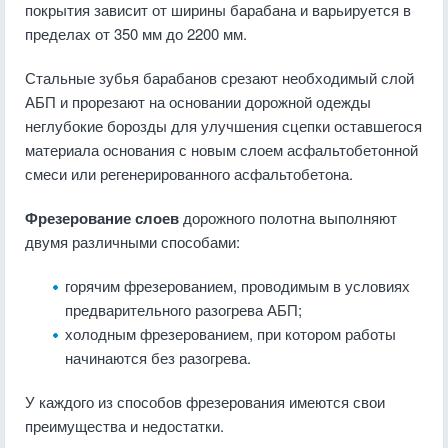
покрытия зависит от ширины барабана и варьируется в
пределах от 350 мм до 2200 мм.
Стальные зубья барабанов срезают необходимый слой
АБП и прорезают на основании дорожной одежды
неглубокие борозды для улучшения сцепки оставшегося
материала основания с новым слоем асфальтобетонной
смеси или регенерированного асфальтобетона.
Фрезерование слоев
дорожного полотна выполняют
двумя различными способами:
горячим фрезерованием, проводимым в условиях
предварительного разогрева АБП;
холодным фрезерованием, при котором работы
начинаются без разогрева.
У каждого из способов фрезерования имеются свои
преимущества и недостатки.