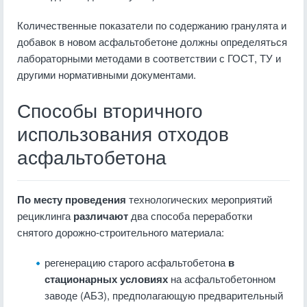
Количественные показатели по содержанию гранулята и
добавок в новом асфальтобетоне должны определяться
лабораторными методами в соответствии с ГОСТ, ТУ и
другими нормативными документами.
Способы вторичного
использования отходов
асфальтобетона
По месту проведения
технологических мероприятий
рециклинга
различают
два способа переработки
снятого дорожно-строительного материала:
регенерацию старого асфальтобетона
в
стационарных условиях
на асфальтобетонном
заводе (АБЗ), предполагающую предварительный