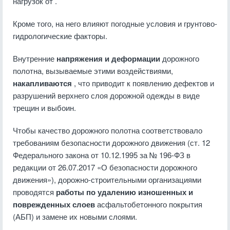
нагрузок от .
Кроме того, на него влияют погодные условия и грунтово-
гидрологические факторы.
Внутренние
напряжения и деформации
дорожного
полотна, вызываемые этими воздействиями,
накапливаются
, что приводит к появлению дефектов и
разрушений верхнего слоя дорожной одежды в виде
трещин и выбоин.
Чтобы качество дорожного полотна соответствовало
требованиям безопасности дорожного движения (ст. 12
Федерального закона от 10.12.1995 за № 196-ФЗ в
редакции от 26.07.2017 «О безопасности дорожного
движения»), дорожно-строительными организациями
проводятся
работы по удалению изношенных и
поврежденных слоев
асфальтобетонного покрытия
(АБП) и замене их новыми слоями.