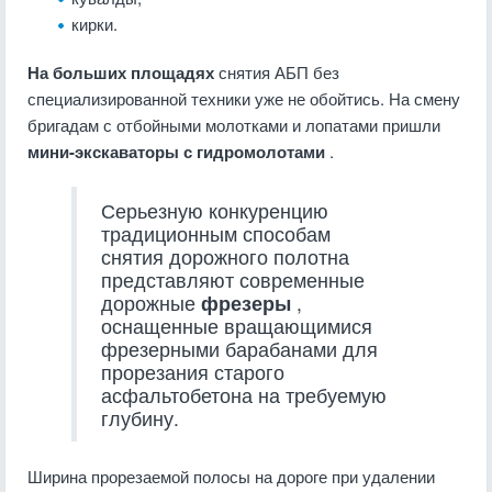
кирки.
На больших площадях
снятия АБП без
специализированной техники уже не обойтись. На смену
бригадам с отбойными молотками и лопатами пришли
мини-экскаваторы с гидромолотами
.
Серьезную конкуренцию
традиционным способам
снятия дорожного полотна
представляют современные
дорожные
фрезеры
,
оснащенные вращающимися
фрезерными барабанами для
прорезания старого
асфальтобетона на требуемую
глубину.
Ширина прорезаемой полосы на дороге при удалении