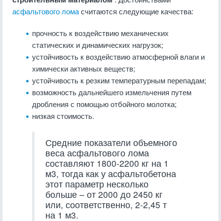
асфальтового лома
считаются следующие качества:
прочность к воздействию механических
статических и динамических нагрузок;
устойчивость к воздействию атмосферной влаги и
химически активных веществ;
устойчивость к резким температурным перепадам;
возможность дальнейшего измельчения путем
дробления с помощью отбойного молотка;
низкая стоимость.
Средние показатели объемного
веса асфальтового лома
составляют 1800-2200 кг на 1
м3, тогда как у асфальтобетона
этот параметр несколько
больше – от 2000 до 2450 кг
или, соответственно, 2-2,45 т
на 1 м3.