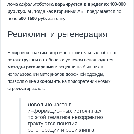
лома асфальтобетона
варьируется в пределах 100-300
руб./куб. м
, тогда как вторичный АБГ предлагается по
цене
500-1500 руб.
за тонну.
Рециклинг и регенерация
В мировой практике дорожно-строительных работ по
реконструкции автобанов с успехом используются
методы регенерации
и рециклинга бывших в
использовании материалов дорожной одежды,
позволяющие
экономить
на приобретении новых
стройматериалов.
Довольно часто в
информационных источниках
по этой тематике некорректно
трактуются понятия
регенерации и рециклинга