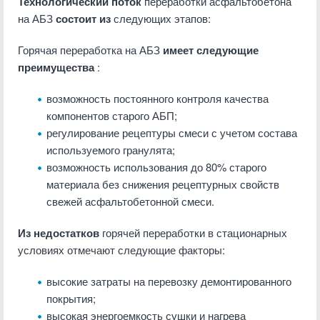
Технологический поток
переработки асфальтобетона
на АБЗ
состоит из
следующих этапов:
Горячая переработка на АБЗ
имеет следующие
преимущества
:
возможность постоянного контроля качества
компонентов старого АБП;
регулирование рецептуры смеси с учетом состава
используемого гранулята;
возможность использования до 80% старого
материала без снижения рецептурных свойств
свежей асфальтобетонной смеси.
Из недостатков
горячей переработки в стационарных
условиях отмечают следующие факторы:
высокие затраты на перевозку демонтированного
покрытия;
высокая энергоемкость сушки и нагрева