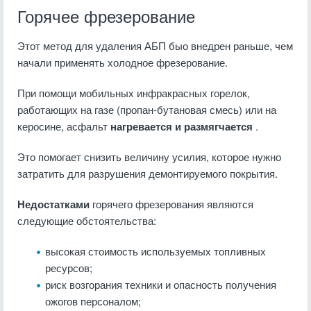
Горячее фрезерование
Этот метод для удаления АБП быо внедрен раньше, чем
начали применять холодное фрезерование.
При помощи мобильных инфракрасных горелок,
работающих на газе (пропан-бутановая смесь) или на
керосине, асфальт
нагревается и размягчается
.
Это помогает снизить величину усилия, которое нужно
затратить для разрушения демонтируемого покрытия.
Недостатками
горячего фрезерования являются
следующие обстоятельства:
высокая стоимость используемых топливных
ресурсов;
риск возгорания техники и опасность получения
ожогов персоналом;