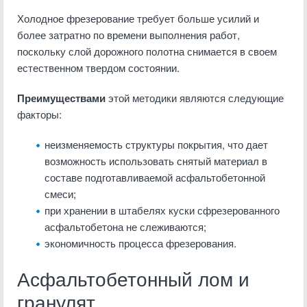
Холодное фрезерование требует больше усилий и
более затратно по времени выполнения работ,
поскольку слой дорожного полотна снимается в своем
естественном твердом состоянии.
Преимуществами
этой методики являются следующие
факторы:
неизменяемость структуры покрытия, что дает
возможность использовать снятый материал в
составе подготавливаемой асфальтобетонной
смеси;
при хранении в штабелях куски сфрезерованного
асфальтобетона не слеживаются;
экономичность процесса фрезерования.
Асфальтобетонный лом и
гранулят