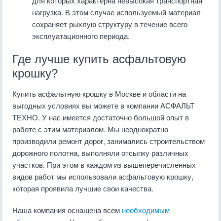
для которых характерна невысокая транспортная
нагрузка. В этом случае используемый материал
сохраняет рыхлую структуру в течение всего
эксплуатационного периода.
Где лучше купить асфальтовую
крошку?
Купить асфальтную крошку в Москве и области на
выгодных условиях вы можете в компании АСФАЛЬТ
ТЕХНО. У нас имеется достаточно большой опыт в
работе с этим материалом. Мы неоднократно
производили ремонт дорог, занимались строительством
дорожного полотна, выполняли отсыпку различных
участков. При этом в каждом из вышеперечисленных
видов работ мы использовали асфальтовую крошку,
которая проявила лучшие свои качества.
Наша компания оснащена всем
необходимым