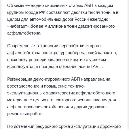
Объемы ежегодно снимаемых старых АБП в каждом
крупном городе РФ составляют десятки тысяч тонн, а в
целом для автомобильных дорог России ежегодно
«набегает»
более миллиона тонн
демонтированного
асфальтобетона.
Современные технологии переработки старого
асфальтобетона носят ресурсосберегающий характер,
поскольку регенерированное покрытие с успехом
используется в процессе создания нового АБП.
Регенерация демонтированного АБП направлена на
восстановление и повышение технико-
эксплуатационных характеристик асфальтобетонного
материала с целью его повторного использования для
асфальтирования автобанов или других дорожно-
ремонтных работ.
По истечении ресурсного срока эксплуатации дорожного