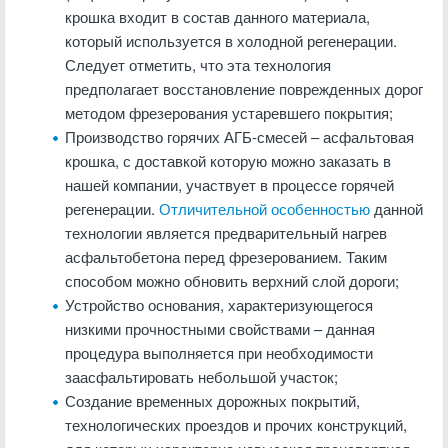
крошка входит в состав данного материала,
который используется в холодной регенерации.
Следует отметить, что эта технология
предполагает восстановление поврежденных дорог
методом фрезерования устаревшего покрытия;
Производство горячих АГБ-смесей – асфальтовая
крошка, с доставкой которую можно заказать в
нашей компании, участвует в процессе горячей
регенерации.
Отличительной особенностью
данной
технологии является предварительный нагрев
асфальтобетона перед фрезерованием. Таким
способом можно обновить верхний слой дороги;
Устройство основания, характеризующегося
низкими прочностными свойствами – данная
процедура выполняется при необходимости
заасфальтировать небольшой участок;
Создание временных дорожных покрытий,
технологических проездов и прочих конструкций,