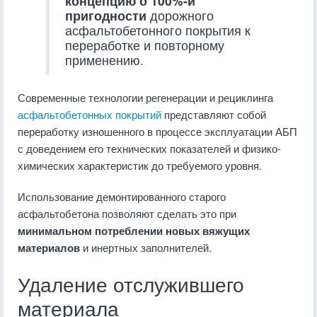
концепцию о 100%-й
пригодности
дорожного
асфальтобетонного покрытия к
переработке и повторному
применению.
Современные технологии регенерации и рециклинга
асфальтобетонных покрытий
представляют собой
переработку изношенного в процессе эксплуатации АБП
с доведением его технических показателей и физико-
химических характеристик до требуемого уровня.
Использование демонтированного старого
асфальтобетона позволяют сделать это при
минимальном потреблении новых вяжущих
материалов
и инертных заполнителей.
Удаление отслужившего
материала