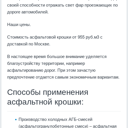
своей способности отражать свет фар проезжающих по
дороге автомобилей.
Наши цены.
Стоимость асфальтовой крошки от 955 руб.м3 с
доставкой по Москве.
В настоящее время большое внимание уделяется
благоустройству территории, например
асфальтированию дорог. При этом зачастую
предпочтение отдается самым экономичным вариантам.
Способы применения
асфальтной крошки:
Производство холодных АГБ-смесей
(асфальтогранулобетонные смеси) – асфальтная