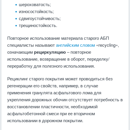
шероховатость;
износостойкость;
сдвигоустойчивость;
трещиностойкость.
Повторное использование материала старого АБП
специалисты называют
английским словом
«recycling»,
означающим
рециркуляцию
– повторное
использование, возвращение в оборот, переделку/
переработку для полезного использования.
Рециклинг старого покрытия может проводиться без
регенерации его свойств, например, в случае
применения гранулята асфальтового лома для
укрепления дорожных обочин отсутствует потребность в
восстановлении пластичности, необходимой
асфальтобетонной смеси при ее вторичном
использовании в дорожном покрытии.