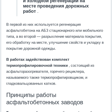
и холодной регенерации на
месте проведения дорожных
работ
.
В первой из них используется регенерация
асфальтобетона на АБЗ стационарного или мобильного
типа, а во второй — разрыхление материала покрытия,
его обработку на месте, улучшение свойств и укладку в
покрытие дорожной одежды.
В работах задействован комплект
термопрофилировочной техники
, состоящий из
асфальторазогревателя, горячего рециклера,
называемого также термопрофилировщиком, и
гладковальцованных катков.
Принципы работы
асфальтобетонных заводов