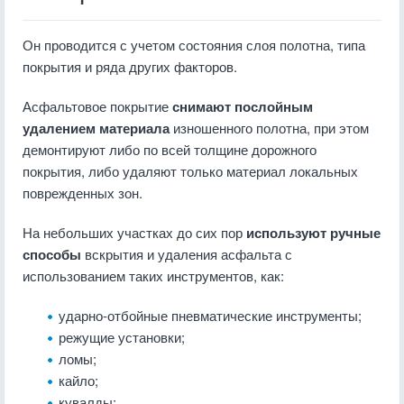
Он проводится с учетом состояния слоя полотна, типа
покрытия и ряда других факторов.
Асфальтовое покрытие
снимают послойным
удалением материала
изношенного полотна, при этом
демонтируют либо по всей толщине дорожного
покрытия, либо удаляют только материал локальных
поврежденных зон.
На небольших участках до сих пор
используют ручные
способы
вскрытия и удаления асфальта с
использованием таких инструментов, как:
ударно-отбойные пневматические инструменты;
режущие установки;
ломы;
кайло;
кувалды;