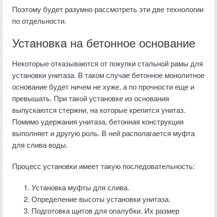
Поэтому будет разумно рассмотреть эти две технологии
по отдельности.
Установка на бетонное основание
Некоторые отказываются от покупки стальной рамы для
установки унитаза. В таком случае бетонное монолитное
основание будет ничем не хуже, а по прочности еще и
превышать. При такой установке из основания
выпускаются стержни, на которые крепится унитаз.
Помимо удержания унитаза, бетонная конструкция
выполняет и другую роль. В ней располагается муфта
для слива воды.
Процесс установки имеет такую последовательность:
Установка муфты для слива.
Определение высоты установки унитаза.
Подготовка щитов для опалубки. Их размер