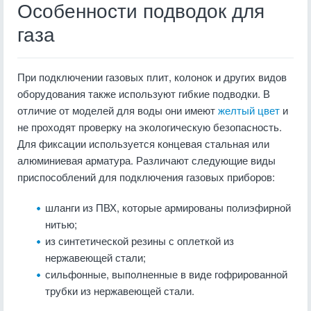
Особенности подводок для
газа
При подключении газовых плит, колонок и других видов
оборудования также используют гибкие подводки. В
отличие от моделей для воды они имеют
желтый цвет
и
не проходят проверку на экологическую безопасность.
Для фиксации используется концевая стальная или
алюминиевая арматура. Различают следующие виды
приспособлений для подключения газовых приборов:
шланги из ПВХ, которые армированы полиэфирной
нитью;
из синтетической резины с оплеткой из
нержавеющей стали;
сильфонные, выполненные в виде гофрированной
трубки из нержавеющей стали.