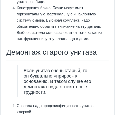
унитазы с биде.
Конструкция бачка. Бачки могут иметь
горизонтальную, вертикальную и наклонную
систему смыва. Выбирая комплект, надо
обязательно обратить внимание на эту деталь.
Выбор системы смыва зависит от того, какая из
них функционирует у владельца в доме.
Демонтаж старого унитаза
Если унитаз очень старый, то
он буквально «прирос» к
основанию. В таком случае его
демонтаж создаст некоторые
трудности.
Сначала надо продезинфицировать унитаз
хлоркой.