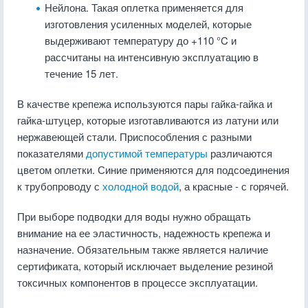
Нейлона. Такая оплетка применяется для
изготовления усиленных моделей, которые
выдерживают температуру до +110 °C и
рассчитаны на интенсивную эксплуатацию в
течение 15 лет.
В качестве крепежа используются пары гайка-гайка и
гайка-штуцер, которые изготавливаются из латуни или
нержавеющей стали. Приспособления с разными
показателями
допустимой температуры
различаются
цветом оплетки. Синие применяются для подсоединения
к трубопроводу с
холодной водой
, а красные - с горячей.
При выборе подводки для воды нужно обращать
внимание на ее эластичность, надежность крепежа и
назначение. Обязательным также является наличие
сертификата, который исключает выделение резиной
токсичных компонентов в процессе эксплуатации.