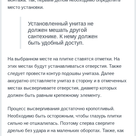
место установки.
Установленный унитаз не
должен мешать другой
сантехнике. К нему должен
быть удобный доступ.
На выбранном месте на плитке ставятся отметки. На
этих местах будут устанавливаться отверстия. Также
следует провести контур подошвы унитаза. Далее
аккуратно отставляете унитаз в сторону и в отмеченных
местах высверливаете отверстия, диаметр которых
должен быть равным крепежному элементу.
Процесс высверливания достаточно кропотливый.
Необходимо быть осторожным, чтобы глазурь плитки
сильно не отшкалилась. Поэтому сперва сверлите
дрелью без удара и на маленьких оборотах. Также, как