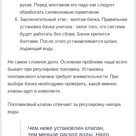
рукав. Перед монтажом его надо как следует
обработать силиконовым герметиком.
Заключительный этап - монтаж бачка. Правильная
установка бачка унитаза - залог того, что система
будет работать без сбоев. Бачок крепится
болтами. После этого устанавливается шланг,
подающий воду.
Не самое сложное дело. Основная проблема чаще всего
бывает при регулировке поплавка. Установка
поплавкового клапана требует внимательности. При
выборе бачка необходимо проверить, какой именно
клапан идет в комплекте.
Поплавковый клапан отвечает за регулировку напора
воды.
Чем ниже установлен клапан,
тем меньше расход воды. Надо