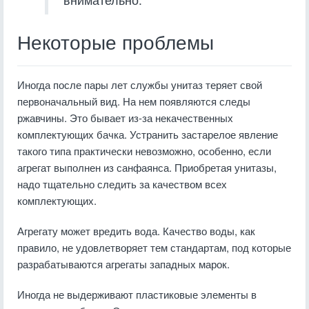
Некоторые проблемы
Иногда после пары лет службы унитаз теряет свой
первоначальный вид. На нем появляются следы
ржавчины. Это бывает из-за некачественных
комплектующих бачка. Устранить застарелое явление
такого типа практически невозможно, особенно, если
агрегат выполнен из санфаянса. Приобретая унитазы,
надо тщательно следить за качеством всех
комплектующих.
Агрегату может вредить вода. Качество воды, как
правило, не удовлетворяет тем стандартам, под которые
разрабатываются агрегаты западных марок.
Иногда не выдерживают пластиковые элементы в