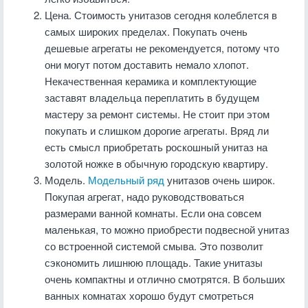
Цена. Стоимость унитазов сегодня колеблется в
самых широких пределах. Покупать очень
дешевые агрегаты не рекомендуется, потому что
они могут потом доставить немало хлопот.
Некачественная керамика и комплектующие
заставят владельца переплатить в будущем
мастеру за ремонт системы. Не стоит при этом
покупать и слишком дорогие агрегаты. Вряд ли
есть смысл приобретать роскошный унитаз на
золотой ножке в обычную городскую квартиру.
Модель.
Модельный ряд
унитазов очень широк.
Покупая агрегат, надо руководствоваться
размерами ванной комнаты. Если она совсем
маленькая, то можно приобрести подвесной унитаз
со встроенной системой смыва. Это позволит
сэкономить лишнюю площадь. Такие унитазы
очень компактны и отлично смотрятся. В больших
ванных комнатах хорошо будут смотреться