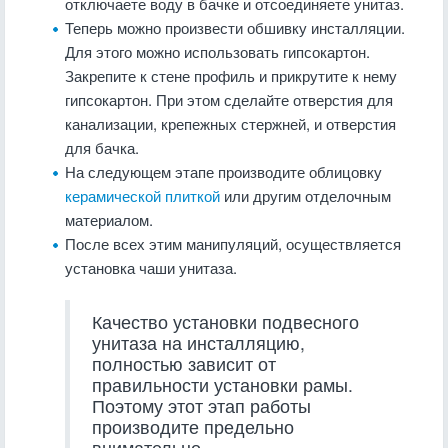
отключаете воду в бачке и отсоединяете унитаз.
Теперь можно произвести обшивку инсталляции.
Для этого можно использовать гипсокартон.
Закрепите к стене профиль и прикрутите к нему
гипсокартон. При этом сделайте отверстия для
канализации, крепежных стержней, и отверстия
для бачка.
На следующем этапе производите облицовку
керамической плиткой
или другим отделочным
материалом.
После всех этим манипуляций, осуществляется
установка чаши унитаза.
Качество установки подвесного
унитаза на инсталляцию,
полностью зависит от
правильности установки рамы.
Поэтому этот этап работы
производите предельно
внимательно.