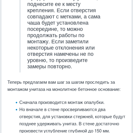
поднесите ее к месту
крепления. Если отверстия
совпадают с метками, а сама
чаша будет установлена
посередине, то можно
продолжать работы по
монтажу. Если заметили
некоторые отклонения или
отверстия намечены не по
уровню, то произведите
замеры повторно.
Теперь предлагаем вам шаг за шагом проследить за
монтажом унитаза на монолитное бетонное основание:
Сначала производится монтаж опалубки.
Но вначале в стене просверливаются два
отверстия, для установки стержней, которые будут
позднее удерживать унитаз. В стене достаточно
произвести углубление глубиной до 150 мм.