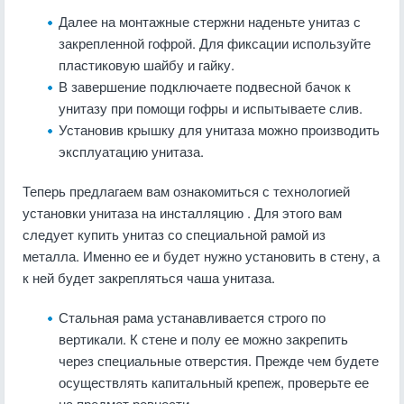
Далее на монтажные стержни наденьте унитаз с
закрепленной гофрой. Для фиксации используйте
пластиковую шайбу и гайку.
В завершение подключаете подвесной бачок к
унитазу при помощи гофры и испытываете слив.
Установив крышку для унитаза можно производить
эксплуатацию унитаза.
Теперь предлагаем вам ознакомиться с технологией
установки унитаза на инсталляцию . Для этого вам
следует купить унитаз со специальной рамой из
металла. Именно ее и будет нужно установить в стену, а
к ней будет закрепляться чаша унитаза.
Стальная рама устанавливается строго по
вертикали. К стене и полу ее можно закрепить
через специальные отверстия. Прежде чем будете
осуществлять капитальный крепеж, проверьте ее
на предмет ровности.