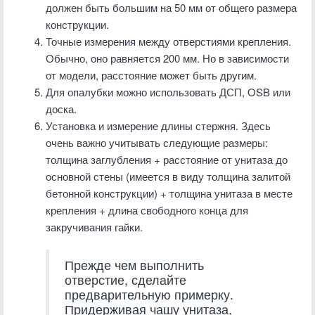
должен быть большим на 50 мм от общего размера
конструкции.
Точные измерения между отверстиями крепления.
Обычно, оно равняется 200 мм. Но в зависимости
от модели, расстояние может быть другим.
Для опалубки можно использовать ДСП, OSB или
доска.
Установка и измерение длины стержня. Здесь
очень важно учитывать следующие размеры:
толщина заглубления + расстояние от унитаза до
основной стены (имеется в виду толщина залитой
бетонной конструкции) + толщина унитаза в месте
крепления + длина свободного конца для
закручивания гайки.
Прежде чем выполнить
отверстие, сделайте
предварительную примерку.
Придерживая чашу унитаза,