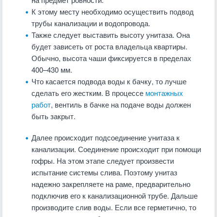
К этому месту необходимо осуществить подвод
трубы канализации и водопровода.
Также следует выставить высоту унитаза. Она
будет зависеть от роста владельца квартиры.
Обычно, высота чаши фиксируется в пределах
400–430 мм.
Что касается подвода воды к бачку, то лучше
сделать его жестким. В процессе
монтажных
работ
, вентиль в бачке на подаче воды должен
быть закрыт.
Далее происходит подсоединение унитаза к
канализации. Соединение происходит при помощи
гофры. На этом этапе следует произвести
испытание системы слива. Поэтому унитаз
надежно закрепляете на раме, предварительно
подключив его к канализационной трубе. Дальше
производите слив воды. Если все герметично, то