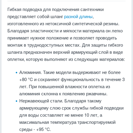
Гибкая подводка для подключения сантехники
представляет собой шланг
разной длины
,
изготовленного из нетоксичной синтетической резины.
Благодаря эластичности и мягкости материала он легко
принимает нужное положение и позволяет проводить
монтаж в труднодоступных местах. Для защиты гибкого
шланга предназначен верхний армирующий слой в виде
оплетки, которую выполняют из следующих материалов:
Алюминия. Такие модели выдерживают не более
+80 °C и сохраняют функциональность в течение 3
лет. При повышенной влажности оплетка из
алюминия склонна к появлению ржавчины.
Нержавеющей стали. Благодаря такому
армирующему слою срок службы гибкой подводки
для воды составляет не менее 10 лет, а
максимальная температура транспортируемой
среды - +95 °C.