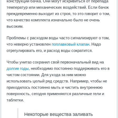
конструкции бачка. Они могут искривиться от перепада
температур или механических воздействий. Если бачок
преждевременно выходит из строя, то это говорит о том,
что качество комплекта изначально было не очень
высоким.
Проблемы с расходом воды часто сигнализируют о том,
что неверно установлен
поплавковый клапан
. Надо
отрегулировать его, и расход воды сократится.
Чтобы унитаз сохранил свой первоначальный вид на
долгие годы
, необходимо постоянно поддерживать его в
чистом состоянии. Для ухода за ним можно
использовать целый ряд средств. Например, чтобы не
приходилось постоянно мыть и чистить внутреннюю
поверхность, сегодня применяются различные гели и
таблетки.
Некоторые вещества заливать