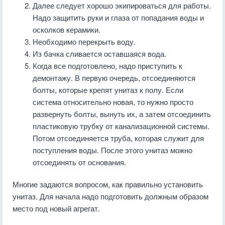
Далее следует хорошо экипироваться для работы.
Надо защитить руки и глаза от попадания воды и
осколков керамики.
Необходимо перекрыть воду.
Из бачка сливается оставшаяся вода.
Когда все подготовлено, надо приступить к
демонтажу. В первую очередь, отсоединяются
болты, которые крепят унитаз к полу. Если
система относительно новая, то нужно просто
развернуть болты, вынуть их, а затем отсоединить
пластиковую трубку от канализационной системы.
Потом отсоединяется труба, которая служит для
поступления воды. После этого унитаз можно
отсоединять от основания.
Многие задаются вопросом, как правильно установить
унитаз. Для начала надо подготовить должным образом
место под новый агрегат.