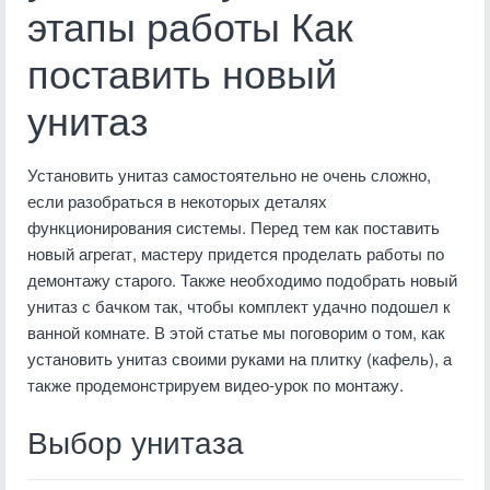
этапы работы Как
поставить новый
унитаз
Установить унитаз самостоятельно не очень сложно,
если разобраться в некоторых деталях
функционирования системы. Перед тем как поставить
новый агрегат, мастеру придется проделать работы по
демонтажу старого. Также необходимо подобрать новый
унитаз с бачком так, чтобы комплект удачно подошел к
ванной комнате. В этой статье мы поговорим о том, как
установить унитаз своими руками на плитку (кафель), а
также продемонстрируем видео-урок по монтажу.
Выбор унитаза