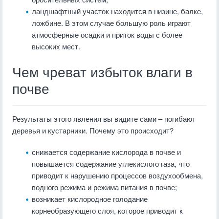
ландшафтный участок находится в низине, балке,
ложбине. В этом случае большую роль играют
атмосферные осадки и приток воды с более
высоких мест.
Чем чреват избыток влаги в
почве
Результаты этого явления вы видите сами – погибают
деревья и кустарники. Почему это происходит?
снижается содержание кислорода в почве и
повышается содержание углекислого газа, что
приводит к нарушению процессов воздухообмена,
водного режима и режима питания в почве;
возникает кислородное голодание
корнеобразующего слоя, которое приводит к