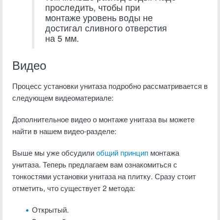
проследить, чтобы при
монтаже уровень воды не
достигал сливного отверстия
на 5 мм.
Видео
Процесс установки унитаза подробно рассматривается в
следующем видеоматериале:
Дополнительное видео о монтаже унитаза вы можете
найти в нашем видео-разделе:
Выше мы уже обсудили
общий принцип
монтажа
унитаза. Теперь предлагаем вам ознакомиться с
тонкостями установки унитаза на плитку. Сразу стоит
отметить, что существует 2 метода:
Открытый.