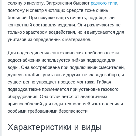
соляную кислоту. Загрязнения бывают
разного типа
,
поэтому и спектр чистящих средств тоже очень
большой. При покупке надо уточнять, подойдет ли
конкретный состав для изделия. Они различаются не
только характером воздействия, но и выпускаются для
унитазов из определенных материалов.
Для подсоединения сантехнических приборов к сети
водоснабжения используется гибкая подводка для
воды. Она востребована при подключении смесителей,
душевых кабин, унитазов и других точек водозабора, и
существенно упрощает процесс монтажа. Гибкая
подводка также применяется при установке газового
оборудования. Она отличается от аналогичных
приспособлений для воды технологией изготовления и
особыми требованиями безопасности.
Характеристики и виды