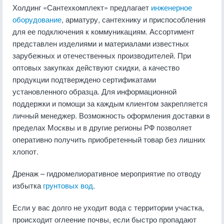
Холдинг «Сантехкомплект» предлагает
инженерное
оборудование
, арматуру, сантехнику и приспособления
для ее подключения к коммуникациям. Ассортимент
представлен изделиями и материалами известных
зарубежных и отечественных производителей. При
оптовых закупках действуют скидки, а качество
продукции подтверждено сертификатами
установленного образца. Для информационной
поддержки и помощи за каждым клиентом закрепляется
личный менеджер. Возможность оформления доставки в
пределах Москвы и в другие регионы РФ позволяет
оперативно получить приобретенный товар без лишних
хлопот.
Дренаж – гидромелиоративное мероприятие по отводу
избытка
грунтовых вод
.
Если у вас долго не уходит вода с территории участка,
происходит оглеение почвы, если быстро пропадают