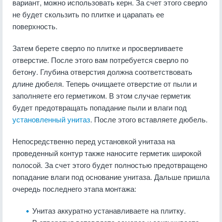
вариант, можно использовать керн. За счет этого сверло
не будет скользить по плитке и царапать ее
поверхность.
Затем берете сверло по плитке и просверливаете
отверстие. После этого вам потребуется сверло по
бетону. Глубина отверстия должна соответствовать
длине дюбеля. Теперь очищаете отверстие от пыли и
заполняете его герметиком. В этом случае герметик
будет предотвращать попадание пыли и влаги под
установленный унитаз
. После этого вставляете дюбель.
Непосредственно перед установкой унитаза на
проведенный контур также наносите герметик широкой
полосой. За счет этого будет полностью предотвращено
попадание влаги под основание унитаза. Дальше пришла
очередь последнего этапа монтажа:
Унитаз аккуратно устанавливаете на плитку.