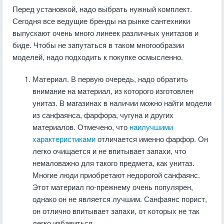
Перед установкой, надо выбрать нужный комплект.
Сегодня все ведущие бренды на рынке сантехники
выпускают очень много линеек различных унитазов и
биде. Чтобы не запутаться в таком многообразии
моделей, надо подходить к покупке осмысленно.
Материал. В первую очередь, надо обратить
внимание на материал, из которого изготовлен
унитаз. В магазинах в наличии можно найти модели
из санфаянса, фарфора, чугуна и других
материалов. Отмечено, что
наилучшими
характеристиками
отличается именно фарфор. Он
легко очищается и не впитывает запахи, что
немаловажно для такого предмета, как унитаз.
Многие люди приобретают недорогой санфаянс.
Этот материал по-прежнему очень популярен,
однако он не является лучшим. Санфаянс порист,
он отлично впитывает запахи, от которых не так
легко избавиться.