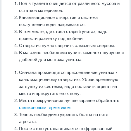
Пол в туалете очищается от различного мусора и
остатков материалов.
Канализационное отверстие и система
поступления воды накрываются.
В том месте, где стоял старый унитаз, надо
провести разметку под дюбели.
Отверстия нужно сверлить алмазным сверлом.
В магазине необходимо купить комплект шурупов и
дюбелей для монтажа унитаза.
Сначала производится присоединение унитаза к
канализационному отверстию. Убрав временную
заглушку из системы, надо поставить агрегат на
место и прикрутить его к полу.
Места прикручивания лучше заранее обработать
силиконовым герметиком
.
Теперь необходимо укрепить болты на пяте
агрегата.
После этого устанавливается гофрированный