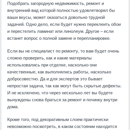
Подобрать загородную недвижимость, ремонт и
внутренний вид которой полностью удовлетворял бы
ваши вкусы, может оказаться довольно трудной
задачей. Одно дело, если будет нужно переклеить обои
и перестелить ламинат или линолеум. Другое – если
встанет вопрос о полной замене и перепланировке.
Если вы не специалист по ремонту, то вам будет очень
сложно проверить, как и какие материалы
использовались при отделке, насколько они
качественные, как выполнялись работы, насколько
добросовестно. Да и для экспертов это бывает
непростая задача, так как могут быть скрытые дефекты.
И не исключено, что через несколько лет вы будете
вынуждены снова браться за ремонт и починку внутри
дома.
Кроме того, под декоративным слоем практически
невозможно посмотреть, в каком состоянии находится