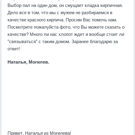
Выбор пал на один дом, он смущает кладка кирпичная.
Дело все в том, что мы с мужем не разбираемся в
качестве красного кирпича. Просим Вас помочь нам.
Посмотрите пожалуйста фото, что Вы можете сказать о
качестве? Много ли нас хлопот ждет и вообще стоит ли
"связываться" с таким домом. Заранее благодарю за
ответ!
Наталья, Могилев.
Привет, Наталья из Могилева!