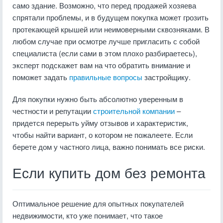
само здание. Возможно, что перед продажей хозяева
спрятали проблемы, и в будущем покупка может грозить
протекающей крышей или неимоверными сквозняками. В
любом случае при осмотре лучше пригласить с собой
специалиста (если сами в этом плохо разбираетесь),
эксперт подскажет вам на что обратить внимание и
поможет задать
правильные вопросы
застройщику.
Для покупки нужно быть абсолютно уверенным в
честности и репутации
строительной компании
–
придется перерыть уйму отзывов и характеристик,
чтобы найти вариант, о котором не пожалеете. Если
берете дом у частного лица, важно понимать все риски.
Если купить дом без ремонта
Оптимальное решение для опытных покупателей
недвижимости, кто уже понимает, что такое