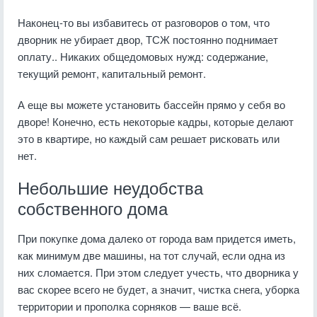
Наконец-то вы избавитесь от разговоров о том, что
дворник не убирает двор, ТСЖ постоянно поднимает
оплату.. Никаких общедомовых нужд: содержание,
текущий ремонт, капитальный ремонт.
А еще вы можете установить бассейн прямо у себя во
дворе! Конечно, есть некоторые кадры, которые делают
это в квартире, но каждый сам решает рисковать или
нет.
Небольшие неудобства
собственного дома
При покупке дома далеко от города вам придется иметь,
как минимум две машины, на тот случай, если одна из
них сломается. При этом следует учесть, что дворника у
вас скорее всего не будет, а значит, чистка снега, уборка
территории и прополка сорняков — ваше всё.