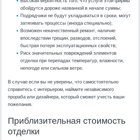
Высокая вероятность того, что услуги этой фирмы
обойдутся дороже названной в начале суммы;
Подрядчики не будут укладываться в сроки, могут
затягивать процессы (иногда специально);
Возможен некачественный ремонт, наличие
впоследствии трещин, разводов, отслоений,
быстрая потеря эксплуатационных свойств;
Риск значительных повреждений элементов
отделки при перепадах температур, влажности,
непогоде или сильном ветре.
В случае если вы не уверены, что самостоятельно
справитесь с интерьером, наймите независимого
прораба или дизайнера, который сможет учесть ваши
пожелания.
Приблизительная стоимость
отделки