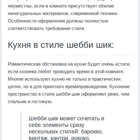
неуместны, если в комнате присутствует обилие
ненатуральных материалов, современной техники.
Особенности оформления должны полностью
соответствовать требования стиля.
Кухня в стиле шебби шик:
Романтическая обстановка на кухне будет очень кстати,
если хозяева любят проводить время в этой комнате.
Многие используют кухню не только в практических
целях, но и для приятного времяпровождения. Кухонное
пространство в стиле шебби шик оформляют реже, чем
спальню и гостиную.
Шебби шик может сочетать в
себе элементы сразу
нескольких стилей: барокко,
винтаж, кантри, рококо.