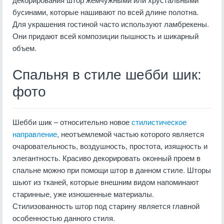
бусинами, которые нашивают по всей длине полотна.
Для украшения гостиной часто используют ламбрекены.
Они придают всей композиции пышность и шикарный
объем.
Спальня в стиле шебби шик:
фото
Шебби шик – относительно новое
стилистическое
направление
, неотъемлемой частью которого является
очаровательность, воздушность, простота, изящность и
элегантность. Красиво декорировать оконный проем в
спальне можно при помощи штор в данном стиле. Шторы
шьют из тканей, которые внешним видом напоминают
старинные, уже изношенные материалы.
Стилизованность штор под старину является главной
особенностью данного стиля.