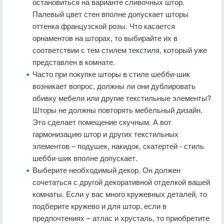
остановиться на варианте сливочных штор.
Палевый цвет стен вполне допускает шторы
оттенка французской розы. Что касается
орнаментов на шторах, то выбирайте их в
соответствии с тем стилем текстиля, который уже
представлен в комнате.
Часто при покупке шторы в стиле шебби-шик
возникает вопрос, должны ли они дублировать
обивку мебели или другие текстильные элементы?
Шторы не должны повторять мебельный дизайн.
Это сделает помещение скучным. А вот
гармонизацию штор и других текстильных
элементов – подушек, накидок, скатертей - стиль
шебби-шик вполне допускает.
Выберите необходимый декор. Он должен
сочетаться с другой декоративной отделкой вашей
комнаты. Если у вас много кружевных деталей, то
подберите кружево и для штор, если в
предпочтениях – атлас и хрусталь, то приобретите