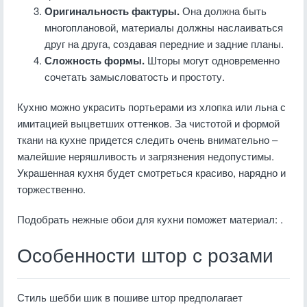
Оригинальность фактуры.
Она должна быть
многоплановой, материалы должны наслаиваться
друг на друга, создавая передние и задние планы.
Сложность формы.
Шторы могут одновременно
сочетать замысловатость и простоту.
Кухню можно украсить портьерами из хлопка или льна с
имитацией выцветших оттенков. За чистотой и формой
ткани на кухне придется следить очень внимательно –
малейшие неряшливость и загрязнения недопустимы.
Украшенная кухня будет смотреться красиво, нарядно и
торжественно.
Подобрать нежные обои для кухни поможет материал: .
Особенности штор с розами
Стиль шебби шик в пошиве штор предполагает