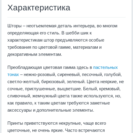
Характеристика
Шторы – неотъемлемая деталь интерьера, во многом
определяющая его стиль. В шебби шик к
характеристикам штор предъявляются особые
требования по цветовой гамме, материалам и
декоративным элементам.
Преобладающая цветовая гамма здесь в
пастельных
тонах
– нежно-розовый, сиреневый, песочный, голубой,
светло-желтый, бирюзовый, зеленый. Цвета неяркие, не
сочные, приглушенные, выцветшие. Белый, кремовый,
сливочный, жемчужный цвета также используются, но,
как правило, к таким цветам требуются заметные
аксессуары и дополнительные элементы.
Принты приветствуются некрупные, чаще всего
цветочные, не очень яркие. Часто встречаются