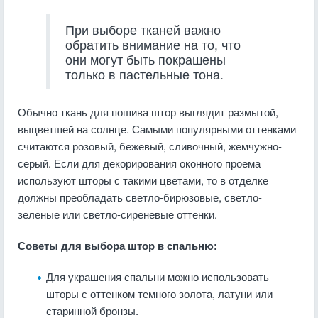
При выборе тканей важно
обратить внимание на то, что
они могут быть покрашены
только в пастельные тона.
Обычно ткань для пошива штор выглядит размытой,
выцветшей на солнце. Самыми популярными оттенками
считаются розовый, бежевый, сливочный, жемчужно-
серый. Если для декорирования оконного проема
используют шторы с такими цветами, то в отделке
должны преобладать светло-бирюзовые, светло-
зеленые или светло-сиреневые оттенки.
Советы для выбора штор в спальню:
Для украшения спальни можно использовать
шторы с оттенком темного золота, латуни или
старинной бронзы.