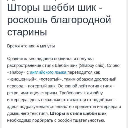
Шторы шебби шик -
роскошь благородной
старины
Время чтения: 4 минуты
Сравнительно недавно появился и получил
распространение стиль Шебби шик (Shabby chic). Слово
«shabby» с
английского языка
переводится как
«изношенный», «потертый», таким образом дословный
перевод – потертый шик. Основной лейтмотив стиля –
ретро, имитация старины. Требования к дизайну
интерьера здесь несколько отличаются от подобных –
здесь подразумевается единство предметов интерьера и
домашнего текстиля.
Шторы в стиле шебби шик
необходимо подбирать с особой тщательностью.