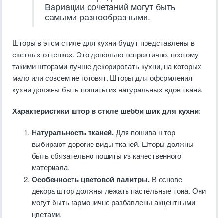
Вариации сочетаний могут быть
самыми разнообразными.
Шторы в этом стиле для кухни будут представлены в
светлых оттенках. Это довольно непрактично, поэтому
такими шторами лучше декорировать кухни, на которых
мало или совсем не готовят. Шторы для оформления
кухни должны быть пошиты из натуральных вдов ткани.
Характеристики штор в стиле шебби шик для кухни:
Натуральность тканей.
Для пошива штор
выбирают дорогие виды тканей. Шторы должны
быть обязательно пошиты из качественного
материала.
Особенность цветовой палитры.
В основе
декора штор должны лежать пастельные тона. Они
могут быть гармонично разбавлены акцентными
цветами.