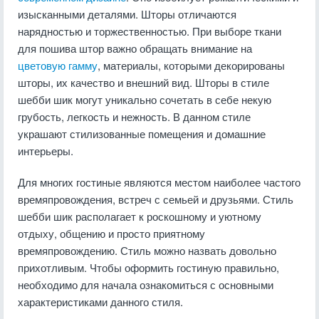
изысканными деталями. Шторы отличаются
нарядностью и торжественностью. При выборе ткани
для пошива штор важно обращать внимание на
цветовую гамму
, материалы, которыми декорированы
шторы, их качество и внешний вид. Шторы в стиле
шебби шик могут уникально сочетать в себе некую
грубость, легкость и нежность. В данном стиле
украшают стилизованные помещения и домашние
интерьеры.
Для многих гостиные являются местом наиболее частого
времяпровождения, встреч с семьей и друзьями. Стиль
шебби шик располагает к роскошному и уютному
отдыху, общению и просто приятному
времяпровождению. Стиль можно назвать довольно
прихотливым. Чтобы оформить гостиную правильно,
необходимо для начала ознакомиться с основными
характеристиками данного стиля.