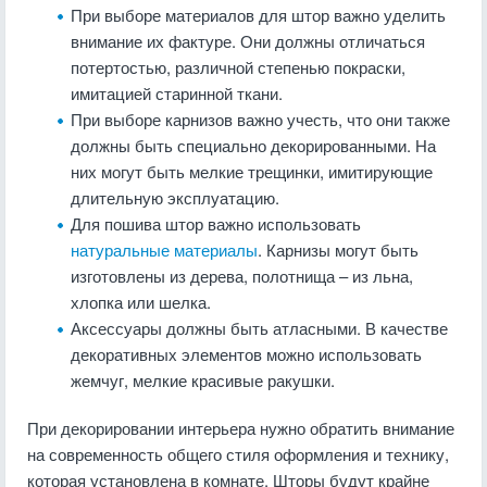
При выборе материалов для штор важно уделить
внимание их фактуре. Они должны отличаться
потертостью, различной степенью покраски,
имитацией старинной ткани.
При выборе карнизов важно учесть, что они также
должны быть специально декорированными. На
них могут быть мелкие трещинки, имитирующие
длительную эксплуатацию.
Для пошива штор важно использовать
натуральные материалы
. Карнизы могут быть
изготовлены из дерева, полотнища – из льна,
хлопка или шелка.
Аксессуары должны быть атласными. В качестве
декоративных элементов можно использовать
жемчуг, мелкие красивые ракушки.
При декорировании интерьера нужно обратить внимание
на современность общего стиля оформления и технику,
которая установлена в комнате. Шторы будут крайне