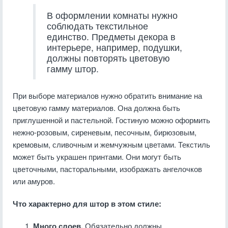
В оформлении комнаты нужно
соблюдать текстильное
единство. Предметы декора в
интерьере, например, подушки,
должны повторять цветовую
гамму штор.
При выборе материалов нужно обратить внимание на
цветовую гамму материалов. Она должна быть
приглушенной и пастельной. Гостиную можно оформить
нежно-розовым, сиреневым, песочным, бирюзовым,
кремовым, сливочным и жемчужным цветами. Текстиль
может быть украшен принтами. Они могут быть
цветочными, пасторальными, изображать ангелочков
или амуров.
Что характерно для штор в этом стиле:
Много слоев.
Обязательно должны