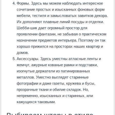
Формы. Здесь мы можем наблюдать интересное
сочетание простых и изысканных фоновых форм
мебели, тестиля и замысловатых завитков декора.
Их дополняют плавные линий посуды и отделки.
Шебби-шик дает огромный простор для
проявлении фантазии, не забывая о практическом
назначении предметов интерьера. Поэтому он так
хорошо прижился на просторах наших квартир и
домов.
Аксессуары. Здесь уместны атласные ленты и
жемчуг, ажурные кованые рамки и подставки,
изогнутые держатели из патинированных
металлов. Уместно выглядят старинные
фотографии и даже газеты, кружева и бусы,
прозрачные ткани и обилие складок. Но,
непременно, изысканных и старинных, или
кажущихся таковыми.