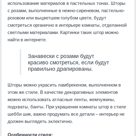
использование материалов в пастельных тонах. Шторы
с розами, выполненные в нежно-сиреневом, пастельно-
розовом или выцветшем голубом цвете, будут
смотреться органично в интерьере комнаты, отделанной
светлыми материалами. Картинки таких штор можно
найти в интернете.
Занавески с розами будут
красиво смотреться, если будут
правильно драпированы.
Шторы можно украсить ламбрекеном, выполненном в
этом же стиле. В качестве декоративных элементов
можно использовать атласные ленты, жемчужины,
подхваты, банты. При украшении комнаты штор в стиле
шебби шик, важно продумать все детали – интерьер не
должен выглядеть эклектично.
Особенности стиля: