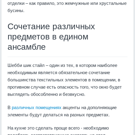
отделки – как правило, это жемчужные или хрустальные
бусины.
Сочетание различных
предметов в едином
ансамбле
Шебби шик стайл – один из тех, в котором наиболее
необходимым является обязательное сочетание
большинства текстильных элементов в помещении, в
противном случае есть опасность того, что окно будет
выглядеть обособленно и безвкусно.
В
различных помещениях
акценты на дополняющие
элементы будут делаться на разных предметах.
На кухне это сделать проще всего - необходимо
подобрать соответствующую скатерть на стол,