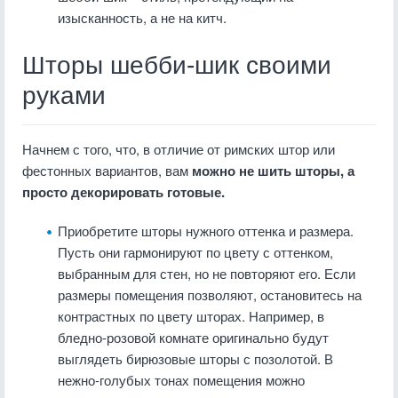
изысканность, а не на китч.
Шторы шебби-шик своими
руками
Начнем с того, что, в отличие от римских штор или
фестонных вариантов, вам
можно не шить шторы, а
просто декорировать готовые.
Приобретите шторы нужного оттенка и размера.
Пусть они гармонируют по цвету с оттенком,
выбранным для стен, но не повторяют его. Если
размеры помещения позволяют, остановитесь на
контрастных по цвету шторах. Например, в
бледно-розовой комнате оригинально будут
выглядеть бирюзовые шторы с позолотой. В
нежно-голубых тонах помещения можно