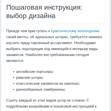
Пошаговая инструкция:
выбор дизайна
Прежде чем приступать к
практическому воплощению
своей мечты, об идеальных шторах, требуется немного
изучить представленный ассортимент. Необходимо
выбрать подходящие под имеющейся интерьер виды
занавесок. Наиболее востребованными сегодня
являются:
английские портьеры;
римские шторы;
классические занавески на завязках;
разнообразные ламбрекены;
Сшить каждый из этих видов штор не сложно. С
подробными выкройками и пошаговой инструкцией к