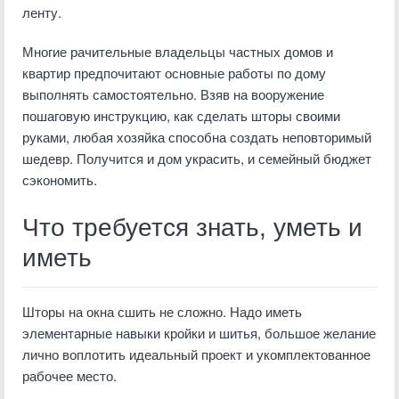
ленту.
Многие рачительные владельцы частных домов и
квартир предпочитают основные работы по дому
выполнять самостоятельно. Взяв на вооружение
пошаговую инструкцию, как сделать шторы своими
руками, любая хозяйка способна создать неповторимый
шедевр. Получится и дом украсить, и семейный бюджет
сэкономить.
Что требуется знать, уметь и
иметь
Шторы на окна сшить не сложно. Надо иметь
элементарные навыки кройки и шитья, большое желание
лично воплотить идеальный проект и укомплектованное
рабочее место.