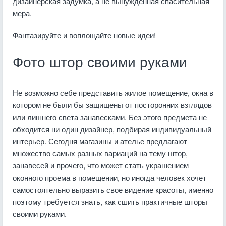
дизайнерская задумка, а не вынужденная спасительная
мера.
Фантазируйте и воплощайте новые идеи!
Фото штор своими руками
Не возможно себе представить жилое помещение, окна в
котором не были бы защищены от посторонних взглядов
или лишнего света занавесками. Без этого предмета не
обходится ни один дизайнер, подбирая индивидуальный
интерьер. Сегодня магазины и ателье предлагают
множество самых разных вариаций на тему штор,
занавесей и прочего, что может стать украшением
оконного проема в помещении, но иногда человек хочет
самостоятельно выразить свое видение красоты, именно
поэтому требуется знать, как сшить практичные шторы
своими руками.