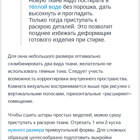
тёплой воде
без порошка, дать
высохнуть и прогладить.
Только тогда приступать к
раскрою деталей. Это позволит
позднее избежать деформации
готового изделия при стирке.
Для окна небольшого размера оптимально
скомбинировать два вида ткани, желательно не
использовать тёмные тона. Следует учесть
возможность корректировки внутреннего пространства.
Комната визуально воспринимается выше при рисунке с
вертикальными полосами, горизонтальные «расширяют»
помещение.
Чтобы сшить шторы простых моделей, можно сразу
приступать к раскрою ткани. Отрезать 1 или 2 куска
нужного размера
прямоугольной формы. Для сложных
образцов целесообразно подготовить выкройки