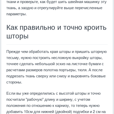
ткани и проверьте, как будет шить швейная машинку эту
ткань, а заодно и отрегулируйте выше перечисленные
параметры.
Как правильно и точно кроить
шторы
Прежде чем обработать края шторы и пришить шторную
тесьму, нужно построить несложную выкройку шторы,
точнее сделать небольшой эскиз на листочке бумаги с
расчетами размеров полотна портьеры, тюля. А после
подрезать ткань сверху или снизу и выровнять боковые
стороны.
Если вы уже определились с высотой шторы и точно
посчитали "рабочую" длину и ширину, с учетом
положения по отношению к карнизу, то теперь нужно
добавить 10см для нижней (двойной) подгибки и 2 см на