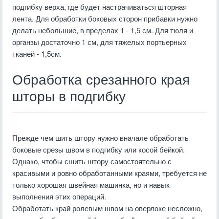
подгибку верха, где будет настрачиваться шторная
лента. Для обработки боковых сторон прибавки нужно
делать небольшие, в пределах 1 - 1,5 см. Для тюля и
органзы достаточно 1 см, для тяжелых портьерных
тканей - 1,5см.
Обработка срезанного края
шторы в подгибку
Прежде чем шить штору нужно вначале обработать
боковые срезы швом в подгибку или косой бейкой.
Однако, чтобы сшить штору самостоятельно с
красивыми и ровно обработанными краями, требуется не
только хорошая швейная машинка, но и навык
выполнения этих операций.
Обработать край ролевым швом на оверлоке несложно,