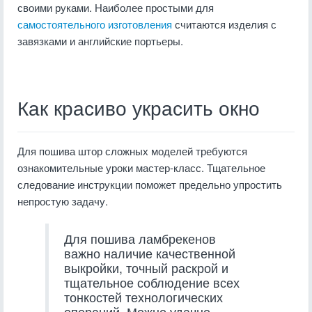
своими руками. Наиболее простыми для
самостоятельного изготовления
считаются изделия с
завязками и английские портьеры.
Как красиво украсить окно
Для пошива штор сложных моделей требуются
ознакомительные уроки мастер-класс. Тщательное
следование инструкции поможет предельно упростить
непростую задачу.
Для пошива ламбрекенов
важно наличие качественной
выкройки, точный раскрой и
тщательное соблюдение всех
тонкостей технологических
операций. Можно удачно