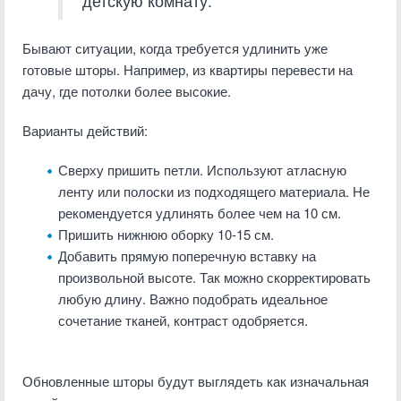
детскую комнату.
Бывают ситуации, когда требуется удлинить уже
готовые шторы. Например, из квартиры перевести на
дачу, где потолки более высокие.
Варианты действий:
Сверху пришить петли. Используют атласную
ленту или полоски из подходящего материала. Не
рекомендуется удлинять более чем на 10 см.
Пришить нижнюю оборку 10-15 см.
Добавить прямую поперечную вставку на
произвольной высоте. Так можно скорректировать
любую длину. Важно подобрать идеальное
сочетание тканей, контраст одобряется.
Обновленные шторы будут выглядеть как изначальная