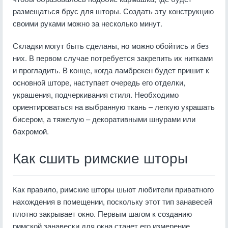
размещаться брус для шторы. Создать эту конструкцию
своими руками можно за несколько минут.
Складки могут быть сделаны, но можно обойтись и без
них. В первом случае потребуется закрепить их нитками
и прогладить. В конце, когда ламбрекен будет пришит к
основной шторе, наступает очередь его отделки,
украшения, подчеркивания стиля. Необходимо
ориентироваться на выбранную ткань – легкую украшать
бисером, а тяжелую – декоративными шнурами или
бахромой.
Как сшить римские шторы
Как правило, римские шторы шьют любители приватного
нахождения в помещении, поскольку этот тип занавесей
плотно закрывает окно. Первым шагом к созданию
римской занавески для окна станет его измерение.