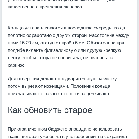
качественного крепления люверса.
Кольца устанавливаются в последнюю очередь, когда
полотно обработано с других сторон. Расстояние между
ними 15-20 см, отступ от краёв 5 см. Обязательно при
подгибе вклеить флизелиновую или другую крепкую
ленту, чтобы штора не провисала, не рвалась на
карнизе.
Для отверстия делают предварительную разметку,
потом вырезают ножницами. Половинки кольца
прикладывают с разных сторон и защёлкивают.
Как обновить старое
При ограниченном бюджете оправдано использовать
ткань, которая уже была в употреблении, но сохранила