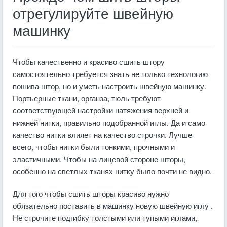
отрегулируйте швейную
машинку
Чтобы качественно и красиво сшить штору
самостоятельно требуется знать не только технологию
пошива штор, но и уметь настроить швейную машинку.
Портьерные ткани, органза, тюль требуют
соответствующей настройки натяжения верхней и
нижней нитки, правильно подобранной иглы. Да и само
качество нитки влияет на качество строчки. Лучше
всего, чтобы нитки были тонкими, прочными и
эластичными. Чтобы на лицевой стороне шторы,
особенно на светлых тканях нитку было почти не видно.
Для того чтобы сшить шторы красиво нужно
обязательно поставить в машинку новую швейную иглу .
Не строчите подгибку толстыми или тупыми иглами,