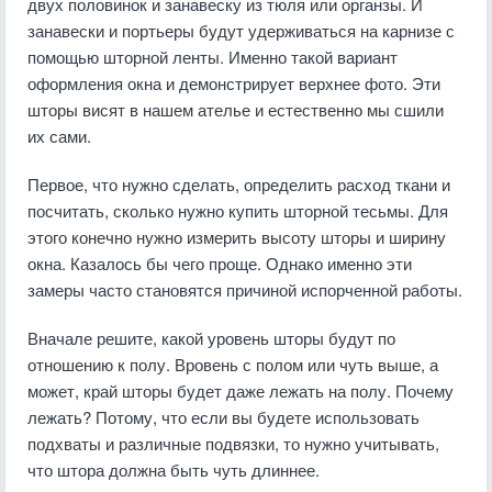
двух половинок и занавеску из тюля или органзы. И
занавески и портьеры будут удерживаться на карнизе с
помощью шторной ленты. Именно такой вариант
оформления окна и демонстрирует верхнее фото. Эти
шторы висят в нашем ателье и естественно мы сшили
их сами.
Первое, что нужно сделать, определить расход ткани и
посчитать, сколько нужно купить шторной тесьмы. Для
этого конечно нужно измерить высоту шторы и ширину
окна. Казалось бы чего проще. Однако именно эти
замеры часто становятся причиной испорченной работы.
Вначале решите, какой уровень шторы будут по
отношению к полу. Вровень с полом или чуть выше, а
может, край шторы будет даже лежать на полу. Почему
лежать? Потому, что если вы будете использовать
подхваты и различные подвязки, то нужно учитывать,
что штора должна быть чуть длиннее.