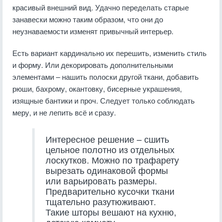
красивый внешний вид. Удачно переделать старые
занавески можно таким образом, что они до
неузнаваемости изменят привычный интерьер.
Есть вариант кардинально их перешить, изменить стиль
и форму. Или декорировать дополнительными
элементами – нашить полоски другой ткани, добавить
рюши, бахрому, окантовку, бисерные украшения,
изящные бантики и проч. Следует только соблюдать
меру, и не лепить всё и сразу.
Интересное решение – сшить
цельное полотно из отдельных
лоскутков. Можно по трафарету
вырезать одинаковой формы
или варьировать размеры.
Предварительно кусочки ткани
тщательно разутюживают.
Такие шторы вешают на кухню,