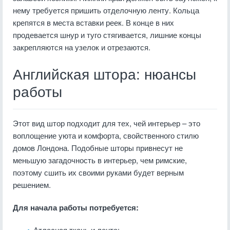
нему требуется пришить отделочную ленту. Кольца
крепятся в места вставки реек. В конце в них
продевается шнур и туго стягивается, лишние концы
закрепляются на узелок и отрезаются.
Английская штора: нюансы
работы
Этот вид штор подходит для тех, чей интерьер – это
воплощение уюта и комфорта, свойственного стилю
домов Лондона. Подобные шторы привнесут не
меньшую загадочность в интерьер, чем римские,
поэтому сшить их своими руками будет верным
решением.
Для начала работы потребуется:
Атласная ткань и лента;