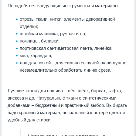
Понадобятся следующие инструменты и материалы:
отрезы ткани, нитки, элементы декоративной
отделки;
швейная машинка, ручная игла;
ножницы, булавки;
портновская сантиметровая лента, линейка;
мел, карандаш;
лак для ногтей – для сильно сыпучей ткани лучше
незамедлительно обработать линию среза.
Лучшие ткани для пошива – лён, шёлк, бархат, тафта,
вискоза и др. Натуральные ткани с синтетическими
добавками – бюджетный и практичный выбор. Выбирать
надо красивый материал, не склонный к потере цвета и
удобный для стирки.
Новую ткань надо постирать в