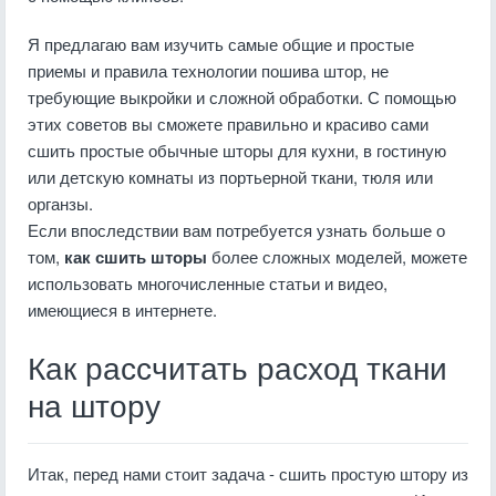
Я предлагаю вам изучить самые общие и простые
приемы и правила технологии пошива штор, не
требующие выкройки и сложной обработки. С помощью
этих советов вы сможете правильно и красиво сами
сшить простые обычные шторы для кухни, в гостиную
или детскую комнаты из портьерной ткани, тюля или
органзы.
Если впоследствии вам потребуется узнать больше о
том,
как сшить шторы
более сложных моделей, можете
использовать многочисленные статьи и видео,
имеющиеся в интернете.
Как рассчитать расход ткани
на штору
Итак, перед нами стоит задача - сшить простую штору из