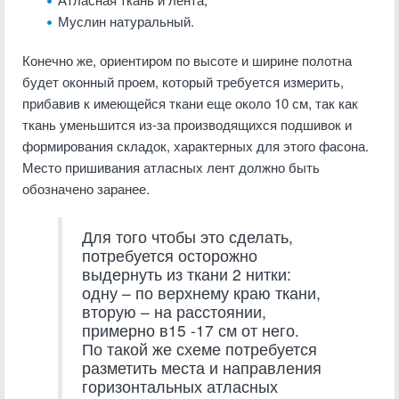
Муслин натуральный.
Конечно же, ориентиром по высоте и ширине полотна
будет оконный проем, который требуется измерить,
прибавив к имеющейся ткани еще около 10 см, так как
ткань уменьшится из-за производящихся подшивок и
формирования складок, характерных для этого фасона.
Место пришивания атласных лент должно быть
обозначено заранее.
Для того чтобы это сделать,
потребуется осторожно
выдернуть из ткани 2 нитки:
одну – по верхнему краю ткани,
вторую – на расстоянии,
примерно в15 -17 см от него.
По такой же схеме потребуется
разметить места и направления
горизонтальных атласных