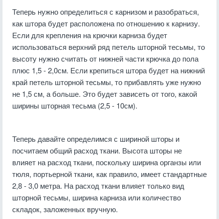
Теперь нужно определиться с карнизом и разобраться,
как штора будет расположена по отношению к карнизу.
Если для крепления на крючки карниза будет
использоваться верхний ряд петель шторной тесьмы, то
высоту нужно считать от нижней части крючка до пола
плюс 1,5 - 2,0см. Если крепиться штора будет на нижний
край петель шторной тесьмы, то прибавлять уже нужно
не 1,5 см, а больше. Это будет зависеть от того, какой
ширины шторная тесьма (2,5 - 10см).
Теперь давайте определимся с шириной шторы и
посчитаем общий расход ткани. Высота шторы не
влияет на расход ткани, поскольку ширина органзы или
тюля, портьерной ткани, как правило, имеет стандартные
2,8 - 3,0 метра. На расход ткани влияет только вид
шторной тесьмы, ширина карниза или количество
складок, заложенных вручную.