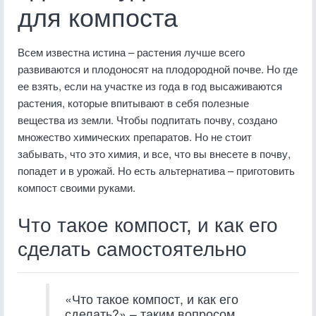
для компоста
Всем известна истина – растения лучше всего
развиваются и плодоносят на плодородной почве. Но где
ее взять, если на участке из года в год высаживаются
растения, которые впитывают в себя полезные
вещества из земли. Чтобы подпитать почву, создано
множество химических препаратов. Но не стоит
забывать, что это химия, и все, что вы внесете в почву,
попадет и в урожай. Но есть альтернатива – приготовить
компост своими руками.
Что такое компост, и как его
сделать самостоятельно
«Что такое компост, и как его
сделать?» – таким вопросом