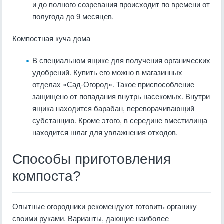
и до полного созревания происходит по времени от
полугода до 9 месяцев.
Компостная куча дома
В специальном ящике для получения органических
удобрений. Купить его можно в магазинных
отделах «Сад-Огород». Такое приспособление
защищено от попадания внутрь насекомых. Внутри
ящика находится барабан, переворачивающий
субстанцию. Кроме этого, в середине вместилища
находится шлаг для увлажнения отходов.
Способы приготовления
компоста?
Опытные огородники рекомендуют готовить органику
своими руками. Варианты, дающие наиболее