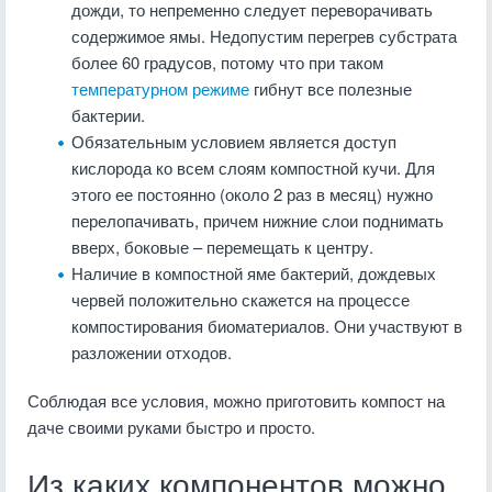
дожди, то непременно следует переворачивать
содержимое ямы. Недопустим перегрев субстрата
более 60 градусов, потому что при таком
температурном режиме
гибнут все полезные
бактерии.
Обязательным условием является доступ
кислорода ко всем слоям компостной кучи. Для
этого ее постоянно (около 2 раз в месяц) нужно
перелопачивать, причем нижние слои поднимать
вверх, боковые – перемещать к центру.
Наличие в компостной яме бактерий, дождевых
червей положительно скажется на процессе
компостирования биоматериалов. Они участвуют в
разложении отходов.
Соблюдая все условия, можно приготовить компост на
даче своими руками быстро и просто.
Из каких компонентов можно