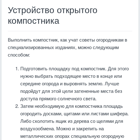
Устройство открытого
компостника
Выполнить компостник, как учат советы огородникам в
специализированных изданиях, можно следующим
способом:
Подготовить площадку под компостник. Для этого
нужно выбрать подходящее место в конце или
середине огорода и выровнять землю. Лучше
подойдут для этой цели затененные места без
доступа прямого солнечного света.
Затем необходимую для компостника площадь
огородить досками, щитами или листами шифера.
Либо сколотить ящик из дерева со щелями для
воздухообмена. Можно и закрепить на
металлических опорах специальную огородную