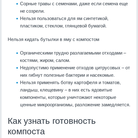
Сорные травы с семенами, даже если семена еще
не созрели.
Нельзя пользоваться для ям синтетикой,
пластиком, стеклом, глянцевой бумагой.
Нельзя кидать бутылки в яму с компостом
Органическими трудно разлагаемыми отходами –
костями, жиром, салом.
Недопустимо применение отходов цитрусовых – от
них гибнут полезные бактерии и насекомые.
Нельзя применять ботву картофеля и томатов,
ландыш, клещевину – в них есть ядовитые
компоненты, которые уничтожают некоторые
ценные микроорганизмы, разложение замедляется.
Как узнать готовность
компоста