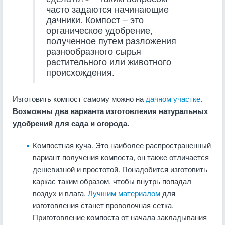
часто задаются начинающие
дачники. Компост – это
органическое удобрение,
полученное путем разложения
разнообразного сырья
растительного или животного
происхождения.
Изготовить компост самому можно на
дачном участке
.
Возможны два варианта изготовления натуральных
удобрений для сада и огорода.
Компостная куча. Это наиболее распространенный
вариант получения компоста, он также отличается
дешевизной и простотой. Понадобится изготовить
каркас таким образом, чтобы внутрь попадал
воздух и влага.
Лучшим материалом
для
изготовления станет проволочная сетка.
Приготовление компоста от начала закладывания