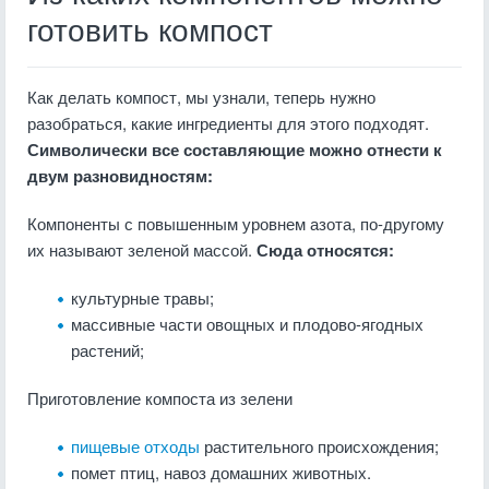
готовить компост
Как делать компост, мы узнали, теперь нужно
разобраться, какие ингредиенты для этого подходят.
Символически все составляющие можно отнести к
двум разновидностям:
Компоненты с повышенным уровнем азота, по-другому
их называют зеленой массой.
Сюда относятся:
культурные травы;
массивные части овощных и плодово-ягодных
растений;
Приготовление компоста из зелени
пищевые отходы
растительного происхождения;
помет птиц, навоз домашних животных.