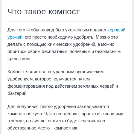
Что такое компост
Для того чтобы огород был ухоженным и давал
хороший
урожай
, его просто необходимо удобрять. Можно это
делать с помощью химических удобрений, а можно
обойтись своим бесплатным, полезным и безопасным
средством.
Компост является натуральным органическим
удобрением, которое получается путем
ферментирования под действием земляных червей и
бактерий.
Для получения такого удобрения закладывается
компостная куча. Часто ее делают, просто выкопав яму
в земле, но лучше, если это будет специально
обустроенное место - компостник.