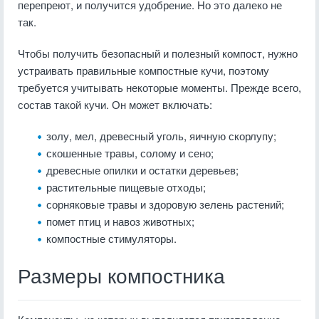
перепреют, и получится удобрение. Но это далеко не
так.
Чтобы получить безопасный и полезный компост, нужно
устраивать правильные компостные кучи, поэтому
требуется учитывать некоторые моменты. Прежде всего,
состав такой кучи. Он может включать:
золу, мел, древесный уголь, яичную скорлупу;
скошенные травы, солому и сено;
древесные опилки и остатки деревьев;
растительные пищевые отходы;
сорняковые травы и здоровую зелень растений;
помет птиц и навоз животных;
компостные стимуляторы.
Размеры компостника