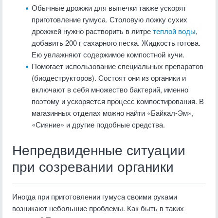
Обычные дрожжи для выпечки также ускорят
приготовление гумуса. Столовую ложку сухих
дрожжей нужно растворить в литре
теплой воды
,
добавить 200 г сахарного песка. Жидкость готова.
Ею увлажняют содержимое компостной кучи.
Помогает использование специальных препаратов
(биодеструкторов). Состоят они из органики и
включают в себя множество бактерий, именно
поэтому и ускоряется процесс компостирования. В
магазинных отделах можно найти «Байкал-Эм»,
«Сияние» и другие подобные средства.
Непредвиденные ситуации
при созревании органики
Иногда при приготовлении гумуса своими руками
возникают небольшие проблемы. Как быть в таких