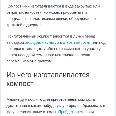
Компостники изготавливаются в виде закрытых или
открытых емкостей, но можно приобретать и
специальные пластиковые ящики, оборудованные
крышкой и дверцей.
Приготовленный компост вносится в лунки перед
высадкой
огородных культур
в
открытый грунт
или под
посадки в теплицах. Либо его рассыпают по участку
перед посадкой семенного материала и слегка
перемешивают с грунтом.
Из чего изготавливается
компост
Многие думают, что для приготовления компоста
достаточно в каком-нибудь углу огорода сбрасывать в
кучу всевозможные отходы.
Пройдет время
, они