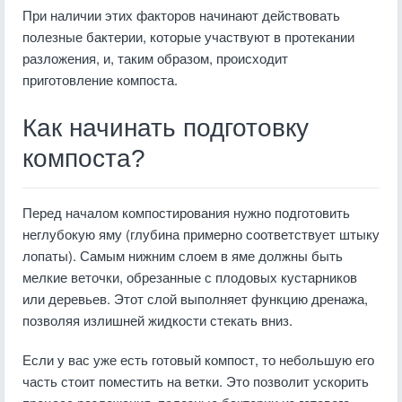
При наличии этих факторов начинают действовать
полезные бактерии, которые участвуют в протекании
разложения, и, таким образом, происходит
приготовление компоста.
Как начинать подготовку
компоста?
Перед началом компостирования нужно подготовить
неглубокую яму (глубина примерно соответствует штыку
лопаты). Самым нижним слоем в яме должны быть
мелкие веточки, обрезанные с плодовых кустарников
или деревьев. Этот слой выполняет функцию дренажа,
позволяя излишней жидкости стекать вниз.
Если у вас уже есть готовый компост, то небольшую его
часть стоит поместить на ветки. Это позволит ускорить