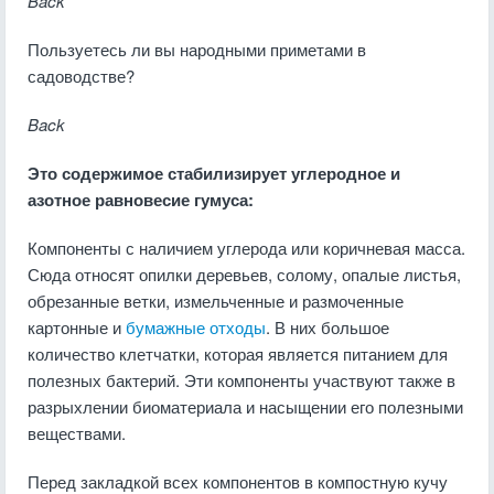
Back
Пользуетесь ли вы народными приметами в
садоводстве?
Back
Это содержимое стабилизирует углеродное и
азотное равновесие гумуса:
Компоненты с наличием углерода или коричневая масса.
Сюда относят опилки деревьев, солому, опалые листья,
обрезанные ветки, измельченные и размоченные
картонные и
бумажные отходы
. В них большое
количество клетчатки, которая является питанием для
полезных бактерий. Эти компоненты участвуют также в
разрыхлении биоматериала и насыщении его полезными
веществами.
Перед закладкой всех компонентов в компостную кучу