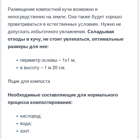
Размещение компостной кучи возможно и
непосредственно на земле. Она также будет хорошо
проветриваться в естественных условиях. Нужно не
допускать избыточного увлажнения.
Складывая
отходы в кучу, не стоит увлекаться, оптимальные
размеры для нее:
периметр основы – 1х1 м;
в высоту – 1 м 20 см.
Ящик для компоста
Необходимые составляющие для нормального
процесса компостирования:
кислород;
вода;
азот.