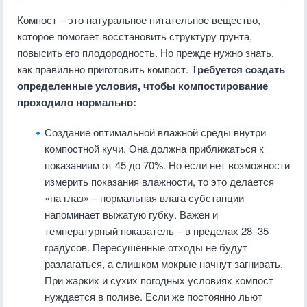
Компост – это натуральное питательное вещество,
которое помогает восстановить структуру грунта,
повысить его плодородность. Но прежде нужно знать,
как правильно приготовить компост. Т
ребуется создать
определенные условия, чтобы компостирование
проходило нормально:
Создание оптимальной влажной среды внутри
компостной кучи. Она должна приближаться к
показаниям от 45 до 70%. Но если нет возможности
измерить показания влажности, то это делается
«на глаз» – нормальная влага субстанции
напоминает выжатую губку. Важен и
температурный показатель – в пределах 28–35
градусов. Пересушенные отходы не будут
разлагаться, а слишком мокрые начнут загнивать.
При жарких и сухих погодных условиях компост
нуждается в поливе. Если же постоянно льют