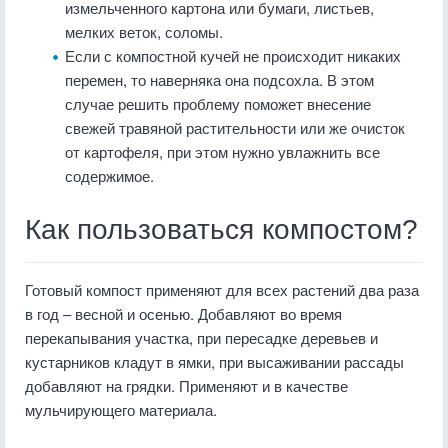
измельченного картона или бумаги, листьев,
мелких веток, соломы.
Если с компостной кучей не происходит никаких
перемен, то наверняка она подсохла. В этом
случае решить проблему поможет внесение
свежей травяной растительности или же очисток
от картофеля, при этом нужно увлажнить все
содержимое.
Как пользоваться компостом?
Готовый компост применяют для всех растений два раза
в год – весной и осенью. Добавляют во время
перекапывания участка, при пересадке деревьев и
кустарников кладут в ямки, при высаживании рассады
добавляют на грядки. Применяют и в качестве
мульчирующего материала.