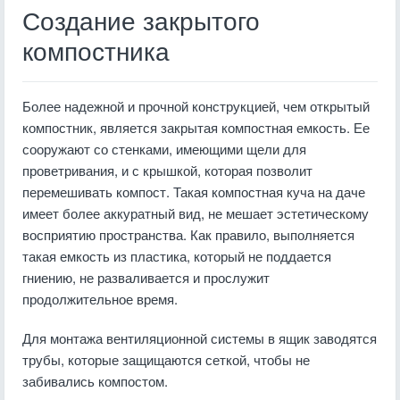
Создание закрытого
компостника
Более надежной и прочной конструкцией, чем открытый
компостник, является закрытая компостная емкость. Ее
сооружают со стенками, имеющими щели для
проветривания, и с крышкой, которая позволит
перемешивать компост. Такая компостная куча на даче
имеет более аккуратный вид, не мешает эстетическому
восприятию пространства. Как правило, выполняется
такая емкость из пластика, который не поддается
гниению, не разваливается и прослужит
продолжительное время.
Для монтажа вентиляционной системы в ящик заводятся
трубы, которые защищаются сеткой, чтобы не
забивались компостом.