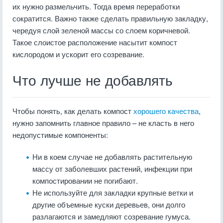
их нужно размельчить. Тогда время переработки
сократится. Важно также сделать правильную закладку,
чередуя слой зеленой массы со слоем коричневой.
Такое слоистое расположение насытит компост
кислородом и ускорит его созревание.
Что лучше не добавлять
Чтобы понять, как делать компост
хорошего качества
,
нужно запомнить главное правило – не класть в него
недопустимые компоненты:
Ни в коем случае не добавлять растительную
массу от заболевших растений, инфекции при
компостировании не погибают.
Не используйте для закладки крупные ветки и
другие объемные куски деревьев, они долго
разлагаются и замедляют созревание гумуса.