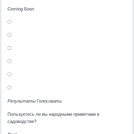
Coming Soon
Результаты
Голосовать
Пользуетесь ли вы народными приметами в
садоводстве?