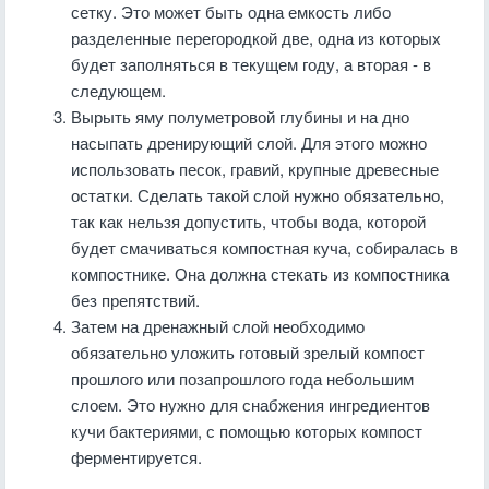
сетку. Это может быть одна емкость либо
разделенные перегородкой две, одна из которых
будет заполняться в текущем году, а вторая - в
следующем.
Вырыть яму полуметровой глубины и на дно
насыпать дренирующий слой. Для этого можно
использовать песок, гравий, крупные древесные
остатки. Сделать такой слой нужно обязательно,
так как нельзя допустить, чтобы вода, которой
будет смачиваться компостная куча, собиралась в
компостнике. Она должна стекать из компостника
без препятствий.
Затем на дренажный слой необходимо
обязательно уложить готовый зрелый компост
прошлого или позапрошлого года небольшим
слоем. Это нужно для снабжения ингредиентов
кучи бактериями, с помощью которых компост
ферментируется.