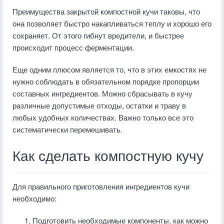
Преимущества закрытой компостной кучи таковы, что
она позволяет быстро накапливаться теплу и хорошо его
сохраняет. От этого гибнут вредители, и быстрее
происходит процесс ферментации.
Еще одним плюсом является то, что в этих емкостях не
нужно соблюдать в обязательном порядке пропорции
составных ингредиентов. Можно сбрасывать в кучу
различные допустимые отходы, остатки и траву в
любых удобных количествах. Важно только все это
систематически перемешивать.
Как сделать компостную кучу
Для правильного приготовления ингредиентов кучи
необходимо:
Подготовить необходимые компоненты, как можно