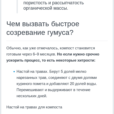
пористость и рассыпчатость
органической массы.
Чем вызвать быстрое
созревание гумуса?
Обычно, как уже отмечалось, компост становится
готовым через 6–9 месяцев.
Но если нужно срочно
ускорить процесс, то есть некоторые хитрости:
Настой на травах. Берут 5 долей мелко
нарезанных трав, соединяют с двумя долями
куриного помета и добавляют 20 долей воды.
Перемешивают и выдерживают в течение
нескольких дней.
Настой на травах для компоста