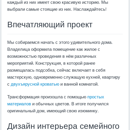
каждый из них имеет свою красивую историю. Мы
выбрали самые стоящие из них. Наслаждайтесь!
Впечатляющий проект
Мы собираемся начать с этого удивительного дома.
Владелица оформила помещение как жилое с
возможностью проведения в нём различных
мероприятий. Конструкция, в которой ранее
размещалась подсобка, сейчас включает в себя
мастерскую, одновременно служащую кухней, квартиру
с
двухъярусной кроватью
и ванной комнатой.
Трансформация произошла с помощью
простых
материалов
и обычных цветов. В итоге получился
оригинальный дом, имеющий свою изюминку.
Дизайн интерьера семейного