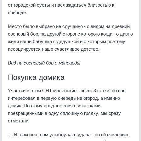
от городской суеты и наслаждаться близостью к
природе.
Место было выбрано не случайно - с видом на древний
сосновый бор, на другой стороне которого когда-то давно
жили наши бабушка с дедушкой и с которым поэтому
ассоциируется наше счастливое детство.
Вид на сосновый бор с мансарды
Покупка домика
Участки в этом СНТ маленькие - всего 3 сотки, но нас
интересовал в первую очередь не огород, а именно
домик. Поэтому предложения с участками,
превращенными в одну сплошную грядку, мы сразу
отметали.
… И, наконец, нам улыбнулась удача - по объявлению,