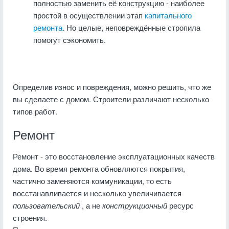
полностью заменить её конструкцию - наиболее
простой в осуществлении этап
капитального
ремонта
. Но целые, неповреждённые стропила
помогут сэкономить.
Определив износ и повреждения, можно решить, что же
вы сделаете с домом. Строители различают несколько
типов работ.
Ремонт
Ремонт - это восстановление эксплуатационных качеств
дома. Во время ремонта обновляются покрытия,
частично заменяются коммуникации, то есть
восстанавливается и несколько увеличивается
пользовательский
, а не
конструкционный
ресурс
строения.