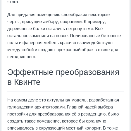
этого.
Для придания помещению своеобразия некоторые
черты, присущие амбару, сохранили. К примеру,
деревянные балки остались нетронутыми. Всё
остальное заменили на новое. Полированные бетонные
полы и фанерная мебель красиво взаимодействуют
между собой и создают прекрасный образ в стиле дня
сегодняшнего.
Эффектные преобразования
в Квинте
На самом деле это актуальная модель, разработанная
голландским архитекторами. Главной идеей выбора
постройки для преобразования её в резиденцию, было
создать такое помещение, которое бы органично
вписывалось в окружающий местный колорит. В то же