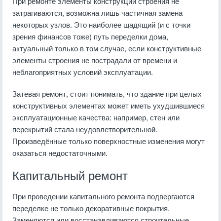
При ремонте элементы конструкции строения не
затрагиваются, возможна лишь частичная замена
некоторых узлов. Это наиболее щадящий (и с точки
зрения финансов тоже) путь переделки дома,
актуальный только в том случае, если конструктивные
элементы строения не пострадали от времени и
неблагоприятных условий эксплуатации.
Затевая ремонт, стоит понимать, что здание при целых
конструктивных элементах может иметь ухудшившиеся
эксплуатационные качества: например, стен или
перекрытий стала неудовлетворительной.
Произведённые только поверхностные изменения могут
оказаться недостаточными.
Капитальный ремонт
При проведении капитального ремонта подвергаются
переделке не только декоративные покрытия.
Заменяются или восстанавливаются строительные