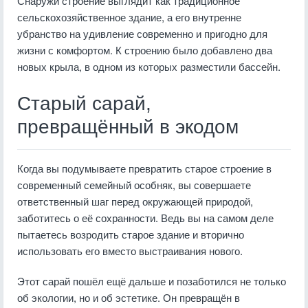
Снаружи строение выглядит как традиционное
сельскохозяйственное здание, а его внутренне
убранство на удивление современно и пригодно для
жизни с комфортом. К строению было добавлено два
новых крыла, в одном из которых разместили бассейн.
Старый сарай,
превращённый в экодом
Когда вы подумываете превратить старое строение в
современный семейный особняк, вы совершаете
ответственный шаг перед окружающей природой,
заботитесь о её сохранности. Ведь вы на самом деле
пытаетесь возродить старое здание и вторично
использовать его вместо выстраивания нового.
Этот сарай пошёл ещё дальше и позаботился не только
об экологии, но и об эстетике. Он превращён в