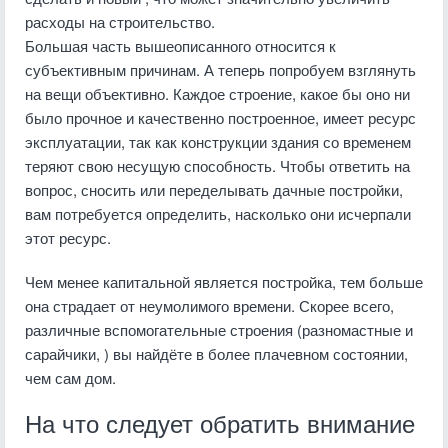
расходы на строительство.
Большая часть вышеописанного относится к
субъективным причинам. А теперь попробуем взглянуть
на вещи объективно. Каждое строение, какое бы оно ни
было прочное и качественно построенное, имеет ресурс
эксплуатации, так как конструкции здания со временем
теряют свою несущую способность. Чтобы ответить на
вопрос, сносить или переделывать дачные постройки,
вам потребуется определить, насколько они исчерпали
этот ресурс.
Чем менее капитальной является постройка, тем больше
она страдает от неумолимого времени. Скорее всего,
различные вспомогательные строения (разномастные и
сарайчики, ) вы найдёте в более плачевном состоянии,
чем сам дом.
На что следует обратить внимание