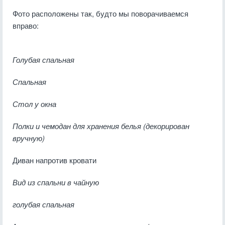
Фото расположены так, будто мы поворачиваемся
вправо:
Голубая спальная
Спальная
Стол у окна
Полки и чемодан для хранения белья (декорирован
вручную)
Диван напротив кровати
Вид из спальни в чайную
голубая спальная