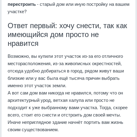
перестроить
- старый дом или иную постройку на вашем
участке?
Ответ первый: хочу снести, так как
имеющийся дом просто не
нравится
Возможно, вы купили этот участок из-за его отличного
месторасположения, из-за живописных окрестностей,
отсюда удобно добираться в город, рядом живут ваши
близкие или у вас была ещё тысяча причин выбрать
именно этот участок земли.
А вот сам дом вам никогда не нравился, потому что он
архитектурный урод, ветхая халупа или просто не
подходит к уже выбранному вами участка. Тогда, скорее
всего, стоит его снести и отстроить дом своей мечты.
Иначе неприглядное здание начнёт портить вам жизнь
своим существованием.