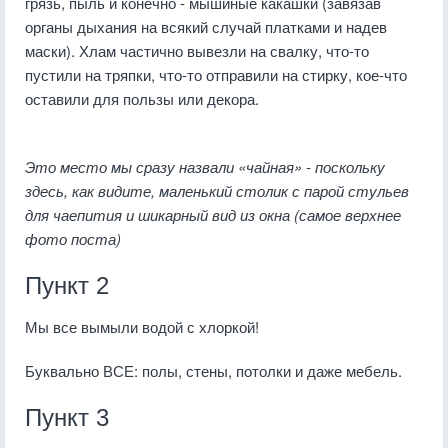
грязь, пыль и конечно - мышиные какашки (завязав
органы дыхания на всякий случай платками и надев
маски). Хлам частично вывезли на свалку, что-то
пустили на тряпки, что-то отправили на стирку, кое-что
оставили для пользы или декора.
Это место мы сразу назвали «чайная» - поскольку
здесь, как видите, маленький столик с парой стульев
для чаепития и шикарный вид из окна (самое верхнее
фото поста)
Пункт 2
Мы все вымыли водой с хлоркой!
Буквально ВСЕ: полы, стены, потолки и даже мебель.
Пункт 3