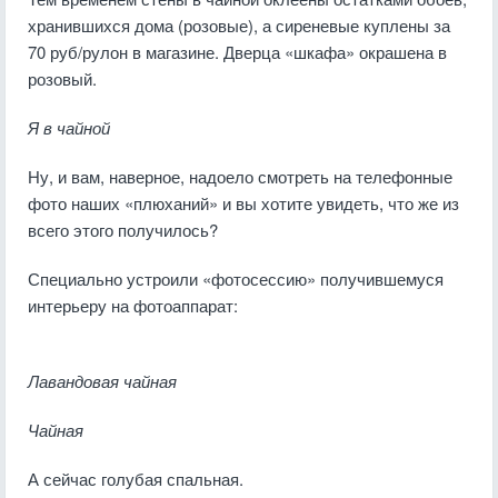
хранившихся дома (розовые), а сиреневые куплены за
70 руб/рулон в магазине. Дверца «шкафа» окрашена в
розовый.
Я в чайной
Ну, и вам, наверное, надоело смотреть на телефонные
фото наших «плюханий» и вы хотите увидеть, что же из
всего этого получилось?
Специально устроили «фотосессию» получившемуся
интерьеру на фотоаппарат:
Лавандовая чайная
Чайная
А сейчас голубая спальная.