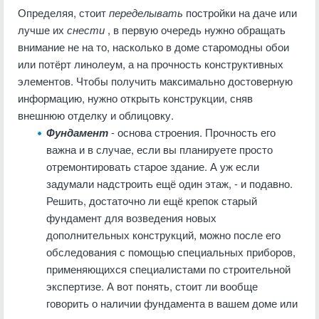
Определяя, стоит
переделывать
постройки на даче или
лучше их
снести
, в первую очередь нужно обращать
внимание не на то, насколько в доме старомодны обои
или потёрт линолеум, а на прочность конструктивных
элементов. Чтобы получить максимально достоверную
информацию, нужно открыть конструкции, сняв
внешнюю отделку и облицовку.
Фундамент
- основа строения. Прочность его
важна и в случае, если вы планируете просто
отремонтировать старое здание. А уж если
задумали надстроить ещё один этаж, - и подавно.
Решить, достаточно ли ещё крепок старый
фундамент для возведения новых
дополнительных конструкций, можно после его
обследования с помощью специальных приборов,
применяющихся специалистами по строительной
экспертизе. А вот понять, стоит ли вообще
говорить о наличии фундамента в вашем доме или