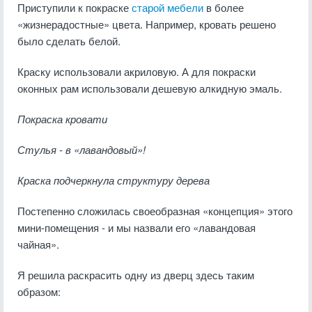
Приступили к покраске
старой мебели
в более
«жизнерадостные» цвета. Например, кровать решено
было сделать белой.
Краску использовали акриловую. А для покраски
оконных рам использовали дешевую алкидную эмаль.
Покраска кровати
Стулья - в «лавандовый»!
Краска подчеркнула структуру дерева
Постепенно сложилась своеобразная «концепция» этого
мини-помещения - и мы назвали его «лавандовая
чайная».
Я решила раскрасить одну из дверц здесь таким
образом: