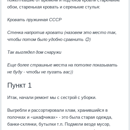
обои, старенькая кровать и серенькие стулья:
Кровать пружинная СССР
Стенка напротив кровати (назовем это место так,
чтобы потом было удобно сравнить 😉)
Так выглядел дом снаружи
Еще более страшные места на потолке показывать
не буду - чтобы не пугать вас))
Пункт 1
Итак, начали ремонт мы с сестрой с уборки.
Выгребли и рассортировали хлам, хранившийся в
полочках и «шкафчиках» - это была старая одежда,
банки-склянки, бутылки т.п. Подмели везде мусор,