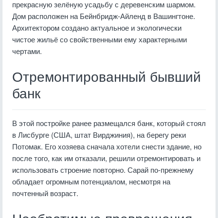
прекрасную зелёную усадьбу с деревенским шармом.
Дом расположен на Бейнбридж-Айленд в Вашингтоне.
Архитектором создано актуальное и экологически
чистое жильё со свойственными ему характерными
чертами.
Отремонтированный бывший
банк
В этой постройке ранее размещался банк, который стоял
в Лисбурге (США, штат Вирджиния), на берегу реки
Потомак. Его хозяева сначала хотели снести здание, но
после того, как им отказали, решили отремонтировать и
использовать строение повторно. Сарай по-прежнему
обладает огромным потенциалом, несмотря на
почтенный возраст.