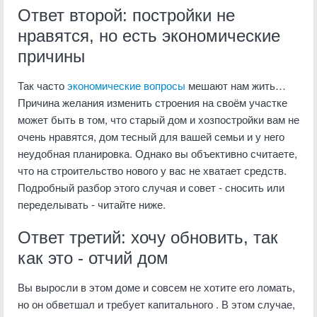
Ответ второй: постройки не
нравятся, но есть экономические
причины
Так часто
экономические вопросы
мешают нам жить…
Причина желания изменить строения на своём участке
может быть в том, что старый дом и хозпостройки вам не
очень нравятся, дом тесный для вашей семьи и у него
неудобная планировка. Однако вы объективно считаете,
что на строительство нового у вас не хватает средств.
Подробный разбор этого случая и совет - сносить или
переделывать - читайте ниже.
Ответ третий: хочу обновить, так
как это - отчий дом
Вы выросли в этом доме и совсем не хотите его ломать,
но он обветшал и требует капитального . В этом случае,