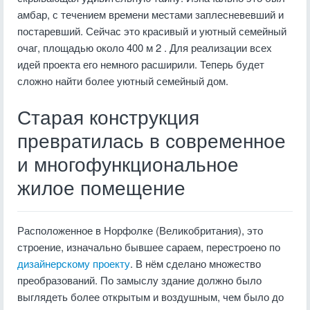
амбар, с течением времени местами заплесневевший и
постаревший. Сейчас это красивый и уютный семейный
очаг, площадью около 400 м 2 . Для реализации всех
идей проекта его немного расширили. Теперь будет
сложно найти более уютный семейный дом.
Старая конструкция
превратилась в современное
и многофункциональное
жилое помещение
Расположенное в Норфолке (Великобритания), это
строение, изначально бывшее сараем, перестроено по
дизайнерскому проекту
. В нём сделано множество
преобразований. По замыслу здание должно было
выглядеть более открытым и воздушным, чем было до