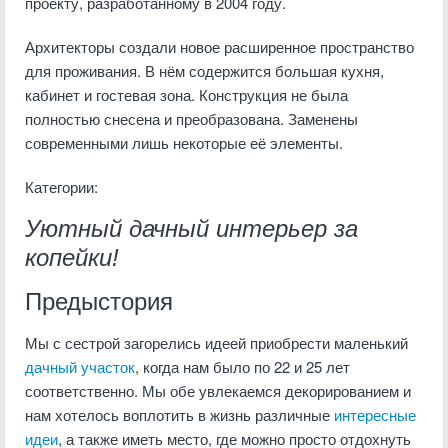
проекту, разработанному в 2004 году.
Архитекторы создали новое расширенное пространство
для проживания. В нём содержится большая кухня,
кабинет и гостевая зона. Конструкция не была
полностью снесена и преобразована. Заменены
современными лишь некоторые её элементы.
Категории:
Уютный дачный интерьер за
копейки!
Предыстория
Мы с сестрой загорелись идеей приобрести маленький
дачный участок
, когда нам было по 22 и 25 лет
соответственно. Мы обе увлекаемся декорированием и
нам хотелось воплотить в жизнь различные
интересные
идеи
, а также иметь место, где можно просто отдохнуть