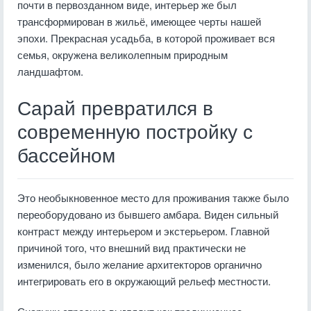
почти в первозданном виде, интерьер же был
трансформирован в жильё, имеющее черты нашей
эпохи. Прекрасная усадьба, в которой проживает вся
семья, окружена великолепным природным
ландшафтом.
Сарай превратился в
современную постройку с
бассейном
Это необыкновенное место для проживания также было
переоборудовано из бывшего амбара. Виден сильный
контраст между интерьером и экстерьером. Главной
причиной того, что внешний вид практически не
изменился, было желание архитекторов органично
интегрировать его в окружающий рельеф местности.