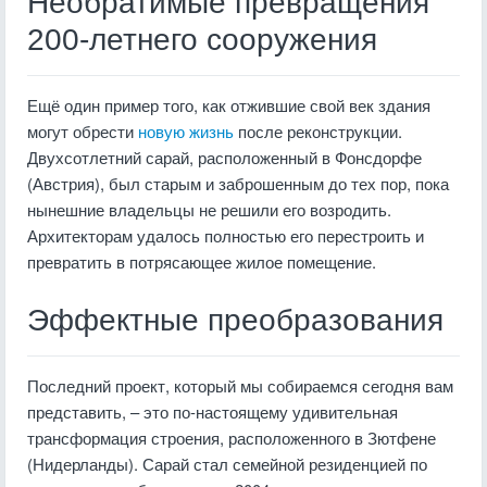
Необратимые превращения
200-летнего сооружения
Ещё один пример того, как отжившие свой век здания
могут обрести
новую жизнь
после реконструкции.
Двухсотлетний сарай, расположенный в Фонсдорфе
(Австрия), был старым и заброшенным до тех пор, пока
нынешние владельцы не решили его возродить.
Архитекторам удалось полностью его перестроить и
превратить в потрясающее жилое помещение.
Эффектные преобразования
Последний проект, который мы собираемся сегодня вам
представить, – это по-настоящему удивительная
трансформация строения, расположенного в Зютфене
(Нидерланды). Сарай стал семейной резиденцией по