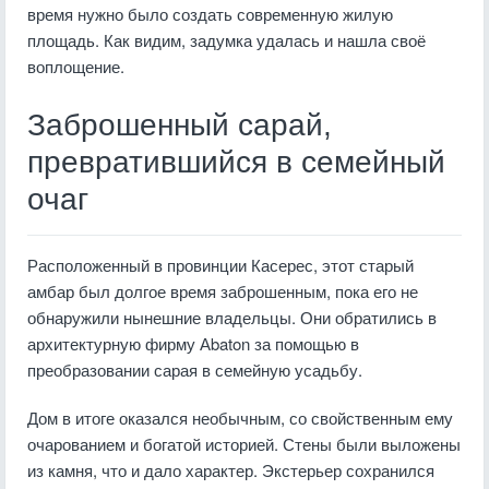
время нужно было создать современную жилую
площадь. Как видим, задумка удалась и нашла своё
воплощение.
Заброшенный сарай,
превратившийся в семейный
очаг
Расположенный в провинции Касерес, этот старый
амбар был долгое время заброшенным, пока его не
обнаружили нынешние владельцы. Они обратились в
архитектурную фирму Аbaton за помощью в
преобразовании сарая в семейную усадьбу.
Дом в итоге оказался необычным, со свойственным ему
очарованием и богатой историей. Стены были выложены
из камня, что и дало характер. Экстерьер сохранился