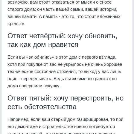
возможно, вам стоит отказаться от мысли о сносе
старого дома: он часть вашей семьи, вашей истории,
вашей памяти. А память - это то, что стоит вложенных
средств.
Ответ четвёртый: хочу обновить,
так как дом нравится
Если вы «влюбились» в этот дом с первого взгляда,
хотя при покупке от вас не укрылось не очень хорошее
техническое состояние строения, то выход у вас лишь
один - переделывать. Ведь вы же именно ради этого
дома совершили покупку.
Ответ пятый: хочу перестроить, но
есть обстоятельства
Например, если ваш старый дом газифицирован, то при
его демонтаже и строительстве нового потребуется
сделать и новый , что может значительно увеличить