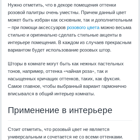
Нужно отметить, что в декоре помещения оттенки
розовой палитры очень уместны. Причем данный цвет
может быть избран как основным, так и дополнительным
– при помощи аксессуаров
розового цвета
можно весьма
стильно и оригинально сделать стильные акценты в
интерьере помещения. В каждом из случаев прекрасным
вариантом будет использование розовых штор.
Шторы в комнате могут быть как нежных пастельных
тонов, например, оттенка «чайная роза», так и
насыщенных кричащих оттенков, таких, как фуксия.
Самое главное, чтобы выбранный вариант гармонично
вписывался в общий интерьер комнаты.
Применение в интерьере
Стоит отметить, что розовый цвет не является
универсальным и сочетается не со всеми оттенками.