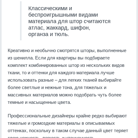
Классическими и
беспроигрышными видами
материала для штор считаются
атлас, жаккард, шифон,
органза и тюль.
Креативно и необычно смотрятся шторы, выполненные
из шенилла. Если для квартиры вы подбираете
комплект комбинированных штор из нескольких видов
ткани, то и оттенки для каждого материала лучше
использовать разные – для легких тканей выбирайте
более светлые и нежные тона, для тяжелых и
массивных материалов можно подобрать чуть более
темные и насыщенные цвета.
Профессиональные дизайнеры крайне редко выбирают
тяжелые и громоздкие материалы в описываемых
оттенках, поскольку в таком случае данный цвет теряет
свою нежность, легкость и утонченность.