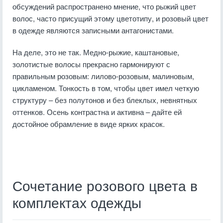
обсуждений распространено мнение, что рыжий цвет
волос, часто присущий этому цветотипу, и розовый цвет
в одежде являются записными антагонистами.
На деле, это не так. Медно-рыжие, каштановые,
золотистые волосы прекрасно гармонируют с
правильным розовым: лилово-розовым, малиновым,
цикламеном. Тонкость в том, чтобы цвет имел четкую
структуру – без полутонов и без блеклых, невнятных
оттенков. Осень контрастна и активна – дайте ей
достойное обрамление в виде ярких красок.
Сочетание розового цвета в
комплектах одежды