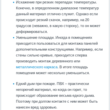
Искажение при резких перепадах температуры.
Конечно, в определенном диапазоне температур
данный материал отлично служит. Однако если
происходит резкий скачок, например, на 20
градусов (неважно, в какую сторону), то он может
деформироваться.
Уменьшение площади. Иногда в помещениях
приходится пользоваться для монтажа панелей
дополнительными конструкциями. Например, если
стены сильно кривые, приходится сперва
производить монтаж деревянного или
металлического каркаса
. В итоге площадь
помещения может несколько уменьшиться.
Едкий дым при пожаре. ПВХ – практически
негорючий материал, но когда он горит, то
происходит образование весьма едкого дыма.
Поэтому при долгом контакте с ним может быть
нанесен вред здоровью.