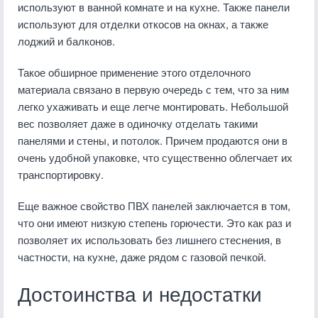
используют в ванной комнате и на кухне. Также панели
используют для отделки откосов на окнах, а также
лоджий и балконов.
Такое обширное применение этого отделочного
материала связано в первую очередь с тем, что за ним
легко ухаживать и еще легче монтировать. Небольшой
вес позволяет даже в одиночку отделать такими
панелями и стены, и потолок. Причем продаются они в
очень удобной упаковке, что существенно облегчает их
транспортировку.
Еще важное свойство ПВХ панелей заключается в том,
что они имеют низкую степень горючести. Это как раз и
позволяет их использовать без лишнего стеснения, в
частности, на кухне, даже рядом с газовой печкой.
Достоинства и недостатки