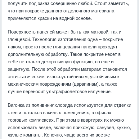
получить под заказ совершенно любой. Стоит заметить,
что при покраске данного отделочного материала
применяются краски на водной основе.
Поверхность панелей может быть как матовой, так и
глянцевой. Технология изготовления одна – покрытие
лаком, просто после глянцевания панели проходят
дополнительную обработку. Такое покрытие несет в
себе не только декоративную функцию, но еще и
защитную. После этой обработки материал становится
антистатическим, износоустойчивым, устойчивым к
механическим повреждениям (царапинам), а также
лучше переносит ультрафиолетовое излучение.
Вагонка из поливинилхлорида используется для отделки
стен и потолков в жилых помещениях, в офисах,
торговых комплексах. При этом в квартирах их можно
использовать везде, включая прихожую, санузел, кухню,
жилые комнаты. Конечно, чаще всего их все же