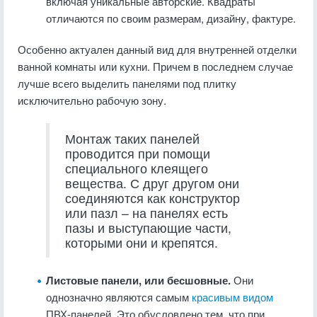
включая уникальные авторские. Квадраты
отличаются по своим размерам, дизайну, фактуре.
Особенно актуален данный вид для внутренней отделки
ванной комнаты или кухни. Причем в последнем случае
лучше всего выделить панелями под плитку
исключительно рабочую зону.
Монтаж таких панелей
проводится при помощи
специального клеящего
вещества. С друг другом они
соединяются как конструктор
или пазл – на панелях есть
пазы и выступающие части,
которыми они и крепятся.
Листовые панели, или бесшовные.
Они
однозначно являются самым
красивым видом
ПВХ-панелей. Это обусловлено тем, что при