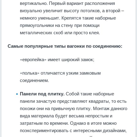
вертикально. Первый вариант расположения
визуально увеличит высоту потолков, а второй –
немного уменьшит. Крепятся такие наборные
прямоугольники на стену при помощи
металлических скоб или просто клея.
Самые популярные типы вагонки по соединению:
«европейка» имеет широкий замок;
«полька» отличается узким замковым
соединением.
Панели под плитку.
Собой такие наборные
панели зачастую представляют квадраты, то есть
похожи они на привычную плитку. Монтаж данного
вида материала будет весьма непростым и
затратным по времени. Однако в итоге можно
поэкспериментировать с интересными дизайнами,