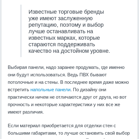
Известные торговые бренды
уже имеют заслуженную
репутацию, поэтому и выбор
лучше останавливать на
известных марках, которые
стараются поддерживать
качество на достойном уровне.
Выбирая панели, надо заранее продумать, где именно
они будут использоваться. Ведь ПВХ бывают
потолочные и на стены. В последнее время даже можно
встретить
напольные панели
. По дизайну они
практически ничем не отличаются друг от друга, но вот
прочность и некоторые характеристики у них все же
имеют различия.
Если материал приобретается для отделки стен с
большими габаритами, то лучше остановить свой выбор