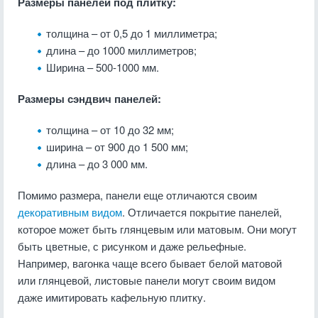
Размеры панелей под плитку:
толщина – от 0,5 до 1 миллиметра;
длина – до 1000 миллиметров;
Ширина – 500-1000 мм.
Размеры сэндвич панелей:
толщина – от 10 до 32 мм;
ширина – от 900 до 1 500 мм;
длина – до 3 000 мм.
Помимо размера, панели еще отличаются своим
декоративным видом
. Отличается покрытие панелей,
которое может быть глянцевым или матовым. Они могут
быть цветные, с рисунком и даже рельефные.
Например, вагонка чаще всего бывает белой матовой
или глянцевой, листовые панели могут своим видом
даже имитировать кафельную плитку.