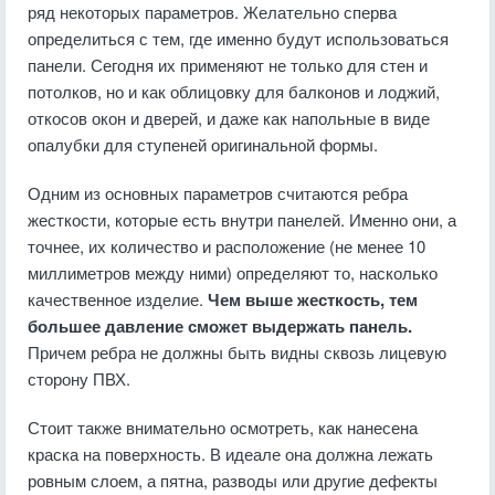
ряд некоторых параметров. Желательно сперва
определиться с тем, где именно будут использоваться
панели. Сегодня их применяют не только для стен и
потолков, но и как облицовку для балконов и лоджий,
откосов окон и дверей, и даже как напольные в виде
опалубки для ступеней оригинальной формы.
Одним из основных параметров считаются ребра
жесткости, которые есть внутри панелей. Именно они, а
точнее, их количество и расположение (не менее 10
миллиметров между ними) определяют то, насколько
качественное изделие.
Чем выше жесткость, тем
большее давление сможет выдержать панель.
Причем ребра не должны быть видны сквозь лицевую
сторону ПВХ.
Стоит также внимательно осмотреть, как нанесена
краска на поверхность. В идеале она должна лежать
ровным слоем, а пятна, разводы или другие дефекты