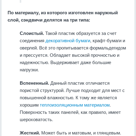
По материалу, из которого изготовлен наружный
слой, сэндвичи делятся на три типа:
Слоистый.
Такой пластик образуется за счет
соединения
декоративной бумаги
, крафт-бумаги и
оверлей. Всё это пропитывается формальдегидом
и прессуется. Обладает высокой прочностью и
надежностью. Выдерживает даже большие
нагрузки.
Вспененный.
Данный пластик отличается
пористой структурой. Лучше подходит для мест с
повышенной влажностью. К тому же является
хорошим
теплоизоляционным материалом
.
Поверхность таких панелей, как правило, имеет
шероховатость.
Жесткий.
Может быть и матовым, и глянцевым.