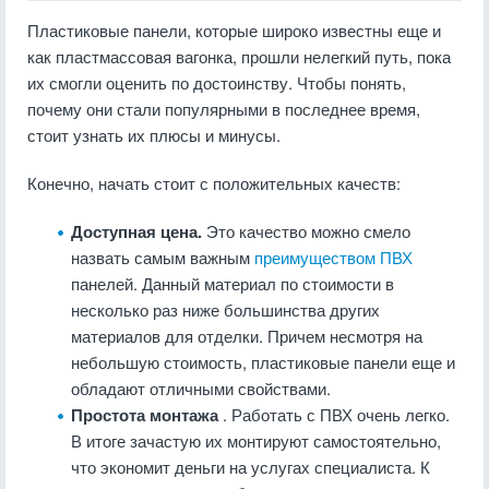
Пластиковые панели, которые широко известны еще и
как пластмассовая вагонка, прошли нелегкий путь, пока
их смогли оценить по достоинству. Чтобы понять,
почему они стали популярными в последнее время,
стоит узнать их плюсы и минусы.
Конечно, начать стоит с положительных качеств:
Доступная цена.
Это качество можно смело
назвать самым важным
преимуществом ПВХ
панелей. Данный материал по стоимости в
несколько раз ниже большинства других
материалов для отделки. Причем несмотря на
небольшую стоимость, пластиковые панели еще и
обладают отличными свойствами.
Простота монтажа
. Работать с ПВХ очень легко.
В итоге зачастую их монтируют самостоятельно,
что экономит деньги на услугах специалиста. К