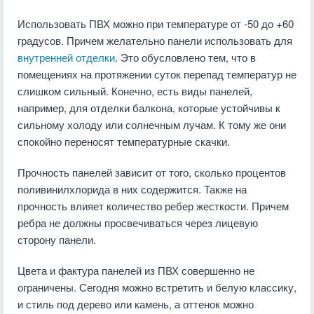
Использовать ПВХ можно при температуре от -50 до +60
градусов. Причем желательно панели использовать для
внутренней отделки
. Это обусловлено тем, что в
помещениях на протяжении суток перепад температур не
слишком сильный. Конечно, есть виды панелей,
например, для отделки балкона, которые устойчивы к
сильному холоду или солнечным лучам. К тому же они
спокойно переносят температурные скачки.
Прочность панелей зависит от того, сколько процентов
поливинилхлорида в них содержится. Также на
прочность влияет количество ребер жесткости. Причем
ребра не должны просвечиваться через лицевую
сторону панели.
Цвета и фактура панелей из ПВХ совершенно не
ограничены. Сегодня можно встретить и белую классику,
и стиль под дерево или камень, а оттенок можно