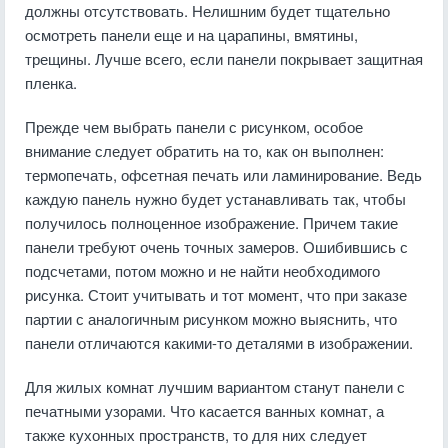
должны отсутствовать. Нелишним будет тщательно
осмотреть панели еще и на царапины, вмятины,
трещины. Лучше всего, если панели покрывает защитная
пленка.
Прежде чем выбрать панели с рисунком, особое
внимание следует обратить на то, как он выполнен:
термопечать, офсетная печать или ламинирование. Ведь
каждую панель нужно будет устанавливать так, чтобы
получилось полноценное изображение. Причем такие
панели требуют очень точных замеров. Ошибившись с
подсчетами, потом можно и не найти необходимого
рисунка. Стоит учитывать и тот момент, что при заказе
партии с аналогичным рисунком можно выяснить, что
панели отличаются какими-то деталями в изображении.
Для жилых комнат лучшим вариантом станут панели с
печатными узорами. Что касается ванных комнат, а
также кухонных пространств, то для них следует