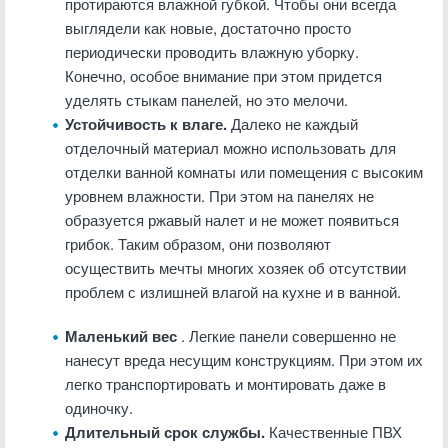
протираются влажной губкой. Чтобы они всегда
выглядели как новые, достаточно просто
периодически проводить влажную уборку.
Конечно, особое внимание при этом придется
уделять стыкам панелей, но это мелочи.
Устойчивость к влаге.
Далеко не каждый
отделочный материал можно использовать для
отделки ванной комнаты или помещения с высоким
уровнем влажности. При этом на панелях не
образуется ржавый налет и не может появиться
грибок. Таким образом, они позволяют
осуществить мечты многих хозяек об отсутствии
проблем с излишней влагой на кухне и в ванной.
Маленький вес
. Легкие панели совершенно не
нанесут вреда несущим конструкциям. При этом их
легко транспортировать и монтировать даже в
одиночку.
Длительный срок службы.
Качественные ПВХ