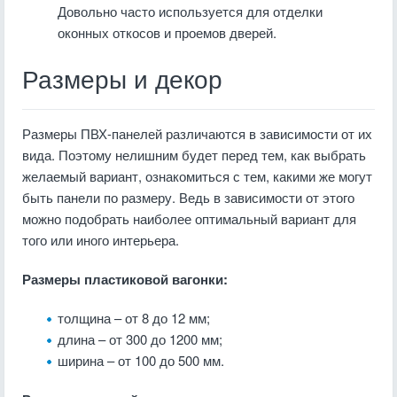
Довольно часто используется для отделки
оконных откосов и проемов дверей.
Размеры и декор
Размеры ПВХ-панелей различаются в зависимости от их
вида. Поэтому нелишним будет перед тем, как выбрать
желаемый вариант, ознакомиться с тем, какими же могут
быть панели по размеру. Ведь в зависимости от этого
можно подобрать наиболее оптимальный вариант для
того или иного интерьера.
Размеры пластиковой вагонки:
толщина – от 8 до 12 мм;
длина – от 300 до 1200 мм;
ширина – от 100 до 500 мм.