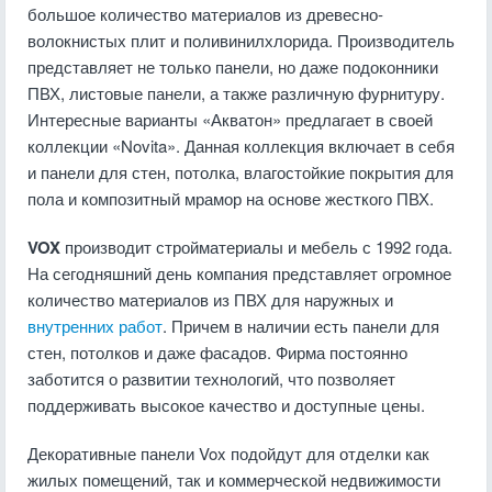
большое количество материалов из древесно-
волокнистых плит и поливинилхлорида. Производитель
представляет не только панели, но даже подоконники
ПВХ, листовые панели, а также различную фурнитуру.
Интересные варианты «Акватон» предлагает в своей
коллекции «Novita». Данная коллекция включает в себя
и панели для стен, потолка, влагостойкие покрытия для
пола и композитный мрамор на основе жесткого ПВХ.
VOX
производит стройматериалы и мебель с 1992 года.
На сегодняшний день компания представляет огромное
количество материалов из ПВХ для наружных и
внутренних работ
. Причем в наличии есть панели для
стен, потолков и даже фасадов. Фирма постоянно
заботится о развитии технологий, что позволяет
поддерживать высокое качество и доступные цены.
Декоративные панели Vox подойдут для отделки как
жилых помещений, так и коммерческой недвижимости