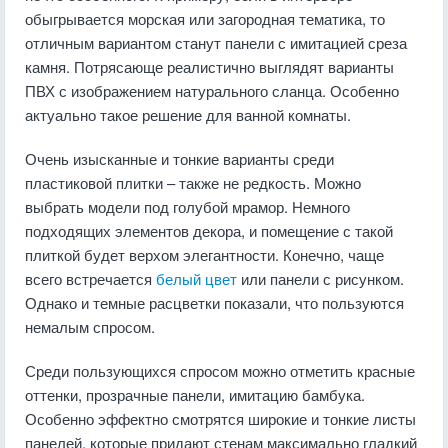
обыгрывается морская или загородная тематика, то
отличным вариантом станут панели с имитацией среза
камня. Потрясающе реалистично выглядят варианты
ПВХ с изображением натурального сланца. Особенно
актуально такое решение для ванной комнаты.
Очень изысканные и тонкие варианты среди
пластиковой плитки – также не редкость. Можно
выбрать модели под голубой мрамор. Немного
подходящих элементов декора, и помещение с такой
плиткой будет верхом элегантности. Конечно, чаще
всего встречается
белый цвет
или панели с рисунком.
Однако и темные расцветки показали, что пользуются
немалым спросом.
Среди пользующихся спросом можно отметить красные
оттенки, прозрачные панели, имитацию бамбука.
Особенно эффектно смотрятся широкие и тонкие листы
панелей, которые придают стенам максимально гладкий