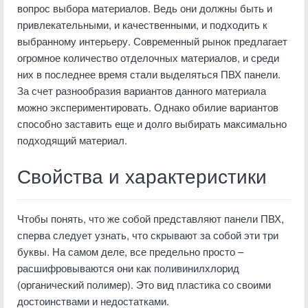
вопрос выбора материалов. Ведь они должны быть и
привлекательными, и качественными, и подходить к
выбранному интерьеру. Современный рынок предлагает
огромное количество отделочных материалов, и среди
них в последнее время стали выделяться ПВХ панели.
За счет разнообразия вариантов данного материала
можно экспериментировать. Однако обилие вариантов
способно заставить еще и долго выбирать максимально
подходящий материал.
Свойства и характеристики
Чтобы понять, что же собой представляют панели ПВХ,
сперва следует узнать, что скрывают за собой эти три
буквы. На самом деле, все предельно просто –
расшифровываются они как поливинилхлорид
(органический полимер). Это вид пластика со своими
достоинствами и недостатками.