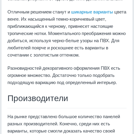
Отличным решением станут и
шикарные варианты
цвета
венге. Их насыщенный темно-коричневый цвет,
приближающийся к черному, привнесет настоящие
тропические нотки. Моментального преображения можно
добиться, используя черно-белые узоры на ПВХ. Для
любителей поярче и роскошнее есть варианты в
сочетании с золотистым оттенком.
Разновидностей декоративного оформления ПВХ есть
огромное множество. Достаточно только подобрать
подходящую вариацию под определенный интерьер.
Производители
На рынке представлено большое количество панелей
разных производителей. Конечно, среди них есть
варианты, которые смогли доказать качество своей