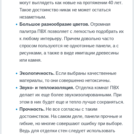
могут выглядеть как новые на протяжении 40 лет.
Такое достоинство никак не может остаться
незаметным.
Большое разнообразие цветов.
Огромная
палитра ПВХ позволяет с легкостью подобрать их
к любому интерьеру. Причем довольно часто
спросом пользуются не однотонные панели, а с
рисунками, а также в виде имитации древесины
или камня.
Экологичность.
Если выбраны качественные
материалы, то они совершенно нетоксичны.
Звуко- и теплоизоляция.
Отделка комнат ПВХ
делает их еще более звукоизолированными. При
этом в них будет еще и тепло лучше сохраняться.
Прочность.
Не все согласны с таким
достоинством. На самом деле, панели прочные и
гибкие, но многие совершают ошибку при выборе.
Ведь для отделки стен следует использовать