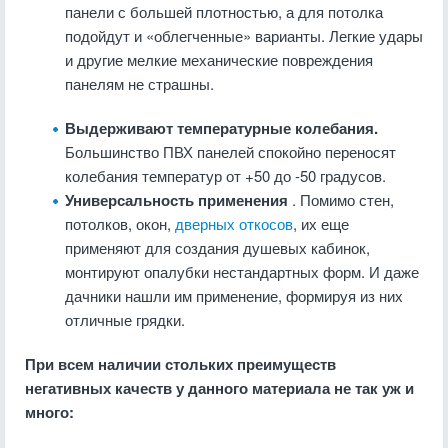
панели с большей плотностью, а для потолка
подойдут и «облегченные» варианты. Легкие удары
и другие мелкие механические повреждения
панелям не страшны.
Выдерживают температурные колебания.
Большинство ПВХ панелей спокойно переносят
колебания температур от +50 до -50 градусов.
Универсальность применения
. Помимо стен,
потолков, окон,
дверных откосов
, их еще
применяют для создания душевых кабинок,
монтируют опалубки нестандартных форм. И даже
дачники нашли им применение, формируя из них
отличные грядки.
При всем наличии стольких преимуществ
негативных качеств у данного материала не так уж и
много: