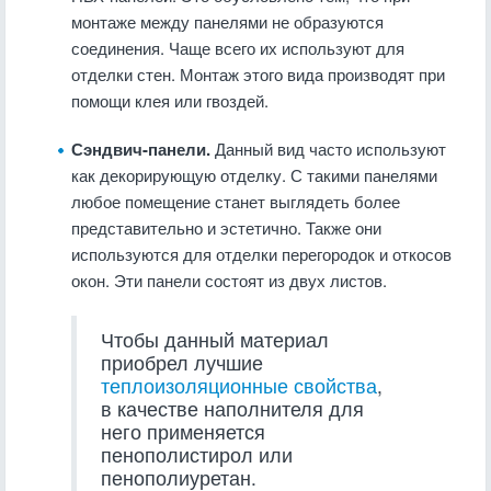
монтаже между панелями не образуются
соединения. Чаще всего их используют для
отделки стен. Монтаж этого вида производят при
помощи клея или гвоздей.
Сэндвич-панели.
Данный вид часто используют
как декорирующую отделку. С такими панелями
любое помещение станет выглядеть более
представительно и эстетично. Также они
используются для отделки перегородок и откосов
окон. Эти панели состоят из двух листов.
Чтобы данный материал
приобрел лучшие
теплоизоляционные свойства
,
в качестве наполнителя для
него применяется
пенополистирол или
пенополиуретан.