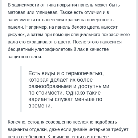
В зависимости от типа покрытия панель может быть
матовая или глянцевая. Также есть отличия и в
зависимости от нанесения краски на поверхность
панели. Например, на панель белого цвета наносят
рисунок, а затем при помощи специального покрасочного
вала его окрашивают в цвета. После этого наносится
бесцветный ультрафиолетовый лак в качестве
защитного слоя.
Есть виды и с термопечатью,
которая делает их более
разнообразными и доступными
по стоимости. Однако такие
варианты служат меньше по
времени.
Конечно, сегодня совершенно несложно подобрать
варианты отделки, даже если дизайн интерьера требует
нечто особенного. К примеру, если в интерьере