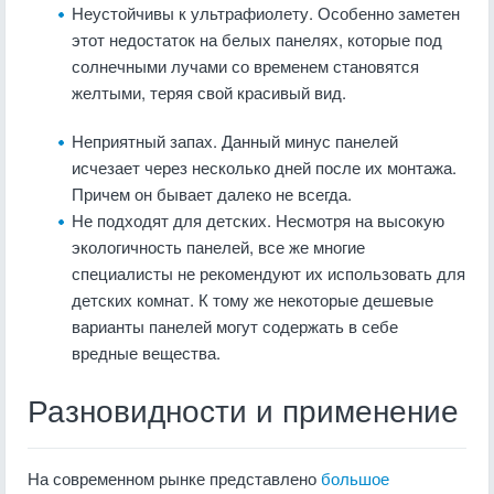
Неустойчивы к ультрафиолету. Особенно заметен
этот недостаток на белых панелях, которые под
солнечными лучами со временем становятся
желтыми, теряя свой красивый вид.
​​​​​Неприятный запах. Данный минус панелей
исчезает через несколько дней после их монтажа.
Причем он бывает далеко не всегда.
Не подходят для детских. Несмотря на высокую
экологичность панелей, все же многие
специалисты не рекомендуют их использовать для
детских комнат. К тому же некоторые дешевые
варианты панелей могут содержать в себе
вредные вещества.
Разновидности и применение
На современном рынке представлено
большое