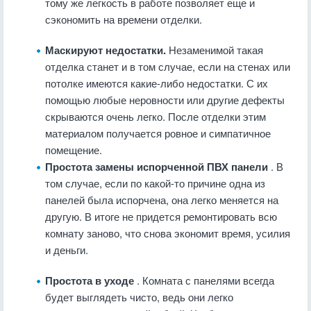
тому же легкость в работе позволяет еще и
сэкономить на времени отделки.
Маскируют недостатки.
Незаменимой такая
отделка станет и в том случае, если на стенах или
потолке имеются какие-либо недостатки. С их
помощью любые неровности или другие дефекты
скрываются очень легко. После отделки этим
материалом получается ровное и симпатичное
помещение.
Простота замены испорченной ПВХ панели
. В
том случае, если по какой-то причине одна из
панелей была испорчена, она легко меняется на
другую. В итоге не придется ремонтировать всю
комнату заново, что снова экономит время, усилия
и деньги.
Простота в уходе
. Комната с панелями всегда
будет выглядеть чисто, ведь они легко