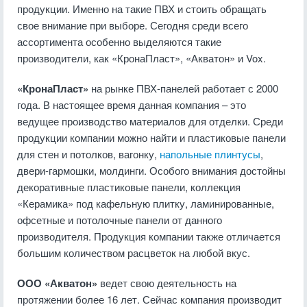
продукции. Именно на такие ПВХ и стоить обращать
свое внимание при выборе. Сегодня среди всего
ассортимента особенно выделяются такие
производители, как «КронаПласт», «Акватон» и Vox.
«КронаПласт»
на рынке ПВХ-панелей работает с 2000
года. В настоящее время данная компания – это
ведущее производство материалов для отделки. Среди
продукции компании можно найти и пластиковые панели
для стен и потолков, вагонку,
напольные плинтусы
,
двери-гармошки, молдинги. Особого внимания достойны
декоративные пластиковые панели, коллекция
«Керамика» под кафельную плитку, ламинированные,
офсетные и потолочные панели от данного
производителя. Продукция компании также отличается
большим количеством расцветок на любой вкус.
ООО «Акватон»
ведет свою деятельность на
протяжении более 16 лет. Сейчас компания производит