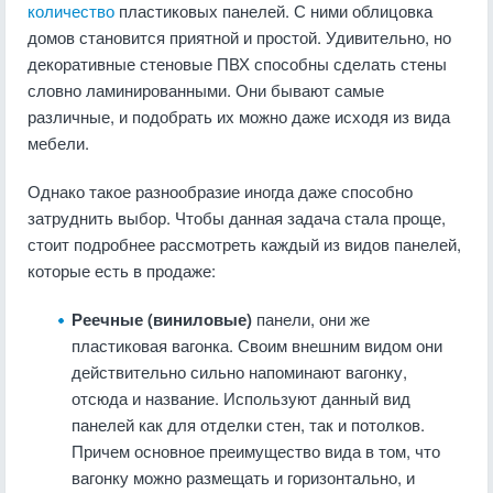
количество
пластиковых панелей. С ними облицовка
домов становится приятной и простой. Удивительно, но
декоративные стеновые ПВХ способны сделать стены
словно ламинированными. Они бывают самые
различные, и подобрать их можно даже исходя из вида
мебели.
Однако такое разнообразие иногда даже способно
затруднить выбор. Чтобы данная задача стала проще,
стоит подробнее рассмотреть каждый из видов панелей,
которые есть в продаже:
Реечные (виниловые)
панели, они же
пластиковая вагонка. Своим внешним видом они
действительно сильно напоминают вагонку,
отсюда и название. Используют данный вид
панелей как для отделки стен, так и потолков.
Причем основное преимущество вида в том, что
вагонку можно размещать и горизонтально, и