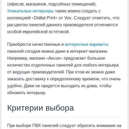
(офисов, магазинов, подсобных помещений).
Уникальные интерьеры
также можно создать с
коллекцией «Didital Print» от Vox. Следует отметить, что
расцветки панелей данного производителя отличаются
особой европейской эстетикой.
Приобрести качественные и
интересные варианты
панелей сегодня можно даже в интернет-магазине.
Например, магазин «Аксон» предлагает большое
количество отделочных панелей для любого интерьера
от ведущих производителей. При этом их можно даже
заказать доставкку к определенному времени, что очень
удобно. Даже не придется выходить из дома, чтобы
обновить интерьер.
Критерии выбора
При выборе ПВХ панелей следует обратить внимание на