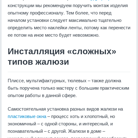
конструкции мы рекомендуем поручить монтаж изделия
опытному профессионалу. Тем более, что перед
началом установки следует максимально тщательно
определить место наклейки ленты, потому как перенести
ее потом на иное место будет невозможно.
Инсталляция «сложных»
типов жалюзи
Плиссе, мультифактурных, тюлевых – также должна
быть поручена только мастеру с большим практическим
опытом работы в данной сфере.
Самостоятельная установка разных видов жалюзи на
пластиковые окна
– процесс хоть и хлопотный, но
экономичный – с одной стороны, и интересный, и
познавательный – с другой. Жалюзи в доме –