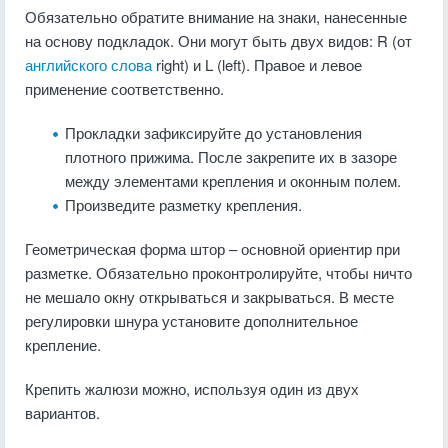
Обязательно обратите внимание на знаки, нанесенные
на основу подкладок. Они могут быть двух видов: R (от
английского слова
right) и L (left). Правое и левое
применение соответственно.
Прокладки зафиксируйте
до установления
плотного прижима. После закрепите их в зазоре
между элементами крепления и оконным полем.
Произведите разметку крепления.
Геометрическая форма штор – основной ориентир при
разметке. Обязательно проконтролируйте, чтобы ничто
не мешало окну открываться и закрываться. В месте
регулировки шнура установите дополнительное
крепление.
Крепить жалюзи можно, используя один из двух
вариантов.