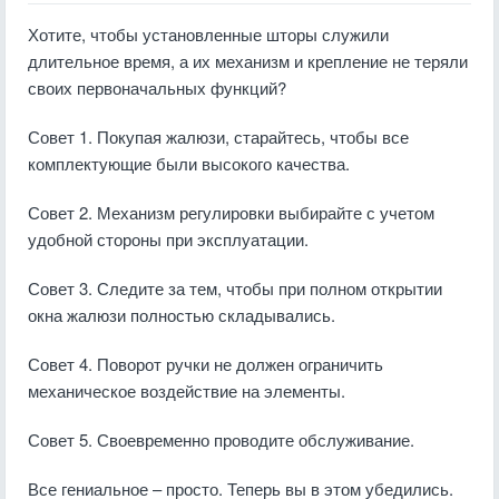
Хотите, чтобы установленные шторы служили
длительное время, а их механизм и крепление не теряли
своих первоначальных функций?
Совет 1. Покупая жалюзи, старайтесь, чтобы все
комплектующие были высокого качества.
Совет 2. Механизм регулировки выбирайте с учетом
удобной стороны при эксплуатации.
Совет 3. Следите за тем, чтобы при полном открытии
окна жалюзи полностью складывались.
Совет 4. Поворот ручки не должен ограничить
механическое воздействие на элементы.
Совет 5. Своевременно проводите обслуживание.
Все гениальное – просто. Теперь вы в этом убедились.