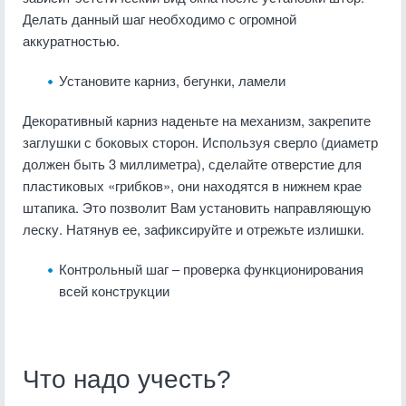
Делать данный шаг необходимо с огромной
аккуратностью.
Установите карниз, бегунки, ламели
Декоративный карниз наденьте на механизм, закрепите
заглушки с боковых сторон. Используя сверло (диаметр
должен быть 3 миллиметра), сделайте отверстие для
пластиковых «грибков», они находятся в нижнем крае
штапика. Это позволит Вам установить направляющую
леску. Натянув ее, зафиксируйте и отрежьте излишки.
Контрольный шаг – проверка функционирования
всей конструкции
Что надо учесть?