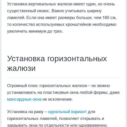
Установка вертикальных жалюзи имеет один, но очень
существенный нюанс. Важно учитывать ширину
ламелей. Если она имеет размеры больше, чем 160 см,
то количество используемых кронштейнов необходимо
увеличить минимум до трех.
Установка горизонтальных
жалюзи
Огромный плюс горизонтальных жалюзи – их можно
устанавливать на пластиковые окна любой формы, даже
мансардные окна
не исключение.
Установка на раму –
идеальный вариант
для
горизонтальных ламелей, позволяет открывать и
закрывать окна по отдельности или одновременно.