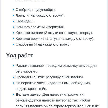
Отвёртка (шуруповёрт).
Ламели (на каждую створку).
Карандаш.
Немного времени и терпения.
Крепежи нижние (2 штуки на каждую створку).
Крепежи верхние (2 штуки на каждую створку).
Саморезы (4 на каждую створку).
Ход работ
Распаковывание, проводим размотку шнура для
регулировки.
Проводим снятие регулирующей планки.
На верхнюю часть изделия нам необходимо
надеть кронштейн.
Делаем замер.
Для нанесения разметки
рекомендуется нанести ватерпас так, чтобы
верхняя плашка была строго горизонтальной и не