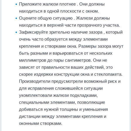
Приложите жалюзи плотнее
. Они должны
находиться в одной плоскости с окном.
Оцените общую ситуацию
. Жалюзи должны
находиться в верхней части прозрачного участка.
Зафиксируйте зрительно наличие зазора
, который
очень часто образуется между элементами
крепления и створками окна. Размеры зазора могут
быть разными и варьироваться от нескольких
миллиметров до пары сантиметров. Они не
зависят от правильности ваших действий, это
скорее издержки конструкции окна и стеклопакета.
Производители предусмотрели возможный риск и
для исправления сложившейся ситуации
укомплектовали жалюзи подкладками,
специальными элементами, позволяющие
добиваться нужной толщины и уменьшения
дистанции между элементами крепления и
оконными створками.