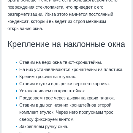
повреждения стеклопакета, что приведёт к его
разгерметизации. Из-за этого начнётся постоянный
конденсат, который выведет из строя механизм
открывания окна.
Крепление на наклонные окна
Ставим на верх окна твист-кронштейны.
На низ устанавливаются кронштейны из пластика.
Крепим тросики на втулках.
Ставим втулки в дырочки верхнего карниза.
Устанавливаем на кронштейнах.
Продеваем трос через дырки на краях планок.
Ставим в дырки нижних кронштейнов второй
комплект втулок. Через него пропускаем трос,
сверху фиксируем винтом.
Закрепляем ручку окна.