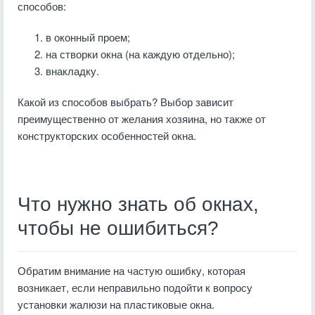
способов:
в оконный проем;
на створки окна (на каждую отдельно);
внакладку.
Какой из способов выбрать? Выбор зависит
преимущественно от желания хозяина, но также от
конструкторских особенностей окна.
Что нужно знать об окнах,
чтобы не ошибиться?
Обратим внимание на частую ошибку, которая
возникает, если неправильно подойти к вопросу
установки жалюзи на пластиковые окна.