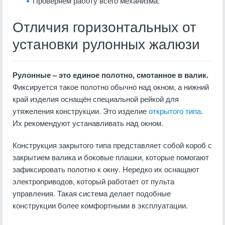
Проверяем работу всего механизма.
Отличия горизонтальных от
установки рулонных жалюзи
Рулонные – это единое полотно, смотанное в валик.
Фиксируется такое полотно обычно над окном, а нижний
край изделия оснащён специальной рейкой для
утяжеления конструкции. Это изделие
открытого типа
.
Их рекомендуют устанавливать над окном.
Конструкция закрытого типа представляет собой короб с
закрытием валика и боковые плашки, которые помогают
зафиксировать полотно к окну. Нередко их оснащают
электроприводов, который работает от пульта
управления. Такая система делает подобные
конструкции более комфортными в эксплуатации.