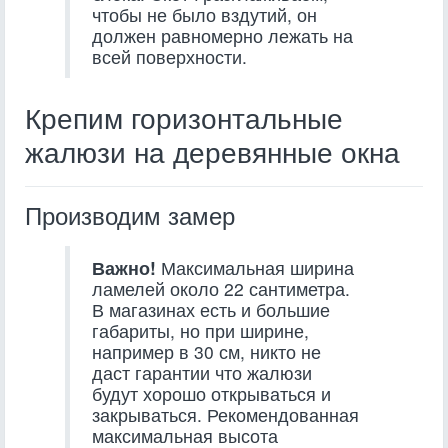
чтобы не было вздутий, он
должен равномерно лежать на
всей поверхности.
Крепим горизонтальные
жалюзи на деревянные окна
Производим замер
Важно!
Максимальная ширина
ламелей около 22 сантиметра.
В магазинах есть и большие
габариты, но при ширине,
например в 30 см, никто не
даст гарантии что жалюзи
будут хорошо открываться и
закрываться. Рекомендованная
максимальная высота