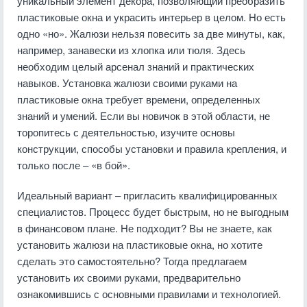
уникальный элемент декора, позволяющий преобразить
пластиковые окна и украсить интерьер в целом. Но есть
одно «но». Жалюзи нельзя повесить за две минуты, как,
например, занавески из хлопка или тюля. Здесь
необходим целый арсенал знаний и практических
навыков. Установка жалюзи своими руками на
пластиковые окна требует времени, определенных
знаний и умений. Если вы новичок в этой области, не
торопитесь с деятельностью, изучите основы
конструкции, способы установки и правила крепления, и
только после – «в бой».
Идеальный вариант – пригласить квалифицированных
специалистов. Процесс будет быстрым, но не выгодным
в финансовом плане. Не подходит? Вы не знаете, как
установить жалюзи на пластиковые окна, но хотите
сделать это самостоятельно? Тогда предлагаем
установить их своими руками, предварительно
ознакомившись с основными правилами и технологией.