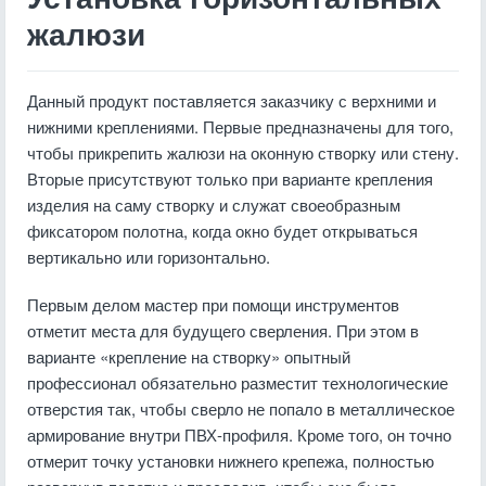
жалюзи
Данный продукт поставляется заказчику с верхними и
нижними креплениями. Первые предназначены для того,
чтобы прикрепить жалюзи на оконную створку или стену.
Вторые присутствуют только при варианте крепления
изделия на саму створку и служат своеобразным
фиксатором полотна, когда окно будет открываться
вертикально или горизонтально.
Первым делом мастер при помощи инструментов
отметит места для будущего сверления. При этом в
варианте «крепление на створку» опытный
профессионал обязательно разместит технологические
отверстия так, чтобы сверло не попало в металлическое
армирование внутри ПВХ-профиля. Кроме того, он точно
отмерит точку установки нижнего крепежа, полностью