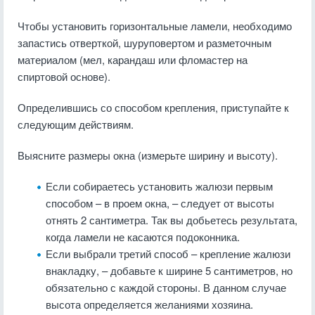
Чтобы установить горизонтальные ламели, необходимо
запастись отверткой, шуруповертом и разметочным
материалом (мел, карандаш или фломастер на
спиртовой основе).
Определившись со способом крепления, приступайте к
следующим действиям.
Выясните размеры окна (измерьте ширину и высоту).
Если собираетесь установить жалюзи первым
способом – в проем окна, – следует от высоты
отнять 2 сантиметра. Так вы добьетесь результата,
когда ламели не касаются подоконника.
Если выбрали третий способ – крепление жалюзи
внакладку, – добавьте к ширине 5 сантиметров, но
обязательно с каждой стороны. В данном случае
высота определяется желаниями хозяина.