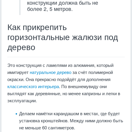
конструкции должна быть не
более 2, 5 метров.
Как прикрепить
горизонтальные жалюзи под
дерево
Это конструкция с ламелями из алюминия, который
имитирует
натуральное дерево
за счёт полимерной
окраски. Она прекрасно подойдёт для дополнения
классического интерьера
. По внешнемувиду они
выглядят как деревянные, но менее капризны и легки в
эксплуатации.
Делаем намётки карандашом в местах, где будет
установка кронштейнов. Между ними должно быть
не меньше 60 сантиметров.