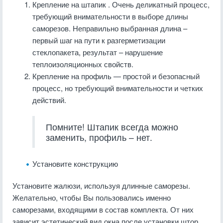
Крепление на штапик
. Очень деликатный процесс,
требующий внимательности в выборе длины
саморезов. Неправильно выбранная длина –
первый шаг на пути к разгерметизации
стеклопакета, результат – нарушение
теплоизоляционных свойств.
Крепление на профиль
— простой и безопасный
процесс, но требующий внимательности и четких
действий.
Помните! Штапик всегда можно
заменить, профиль – нет.
Установите конструкцию
Установите жалюзи, используя длинные саморезы.
Желательно, чтобы Вы пользовались именно
саморезами, входящими в состав комплекта. От них
зависит эстетический вид окна после установки штор.