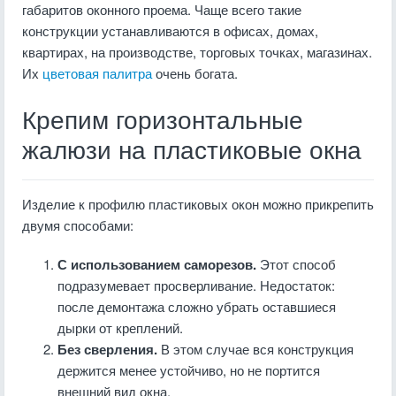
габаритов оконного проема. Чаще всего такие
конструкции устанавливаются в офисах, домах,
квартирах, на производстве, торговых точках, магазинах.
Их
цветовая палитра
очень богата.
Крепим горизонтальные
жалюзи на пластиковые окна
Изделие к профилю пластиковых окон можно прикрепить
двумя способами:
С использованием саморезов.
Этот способ
подразумевает просверливание. Недостаток:
после демонтажа сложно убрать оставшиеся
дырки от креплений.
Без сверления.
В этом случае вся конструкция
держится менее устойчиво, но не портится
внешний вид окна.