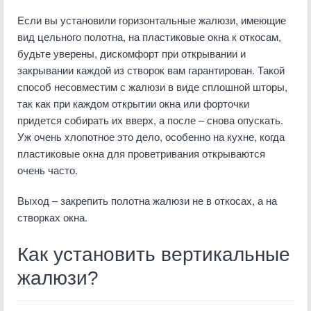
Если вы установили горизонтальные жалюзи, имеющие
вид цельного полотна, на пластиковые окна к откосам,
будьте уверены, дискомфорт при открывании и
закрывании каждой из створок вам гарантирован. Такой
способ несовместим с жалюзи в виде сплошной шторы,
так как при каждом открытии окна или форточки
придется собирать их вверх, а после – снова опускать.
Уж очень хлопотное это дело, особенно на кухне, когда
пластиковые окна для проветривания открываются
очень часто.
Выход – закрепить полотна жалюзи не в откосах, а на
створках окна.
Как установить вертикальные
жалюзи?