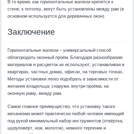
В то время, как горизонтальные жалюзи крепятся к
стене, к потолку, могут быть установлены между рам (в
основном используется для деревянных окон).
Заключение
Горизонтальные жалюзи – универсальный способ
облагородить оконный проём. Благодаря разнообразию
материалов и расцветок их используют, устанавливая в
квартирах, частных домах, офисах, на торговых точках.
Методы установки легко подобрать в зависимости от
желания владельца: снаружи, внутри проёма, на
оконную раму, между рам.
Самое главное преимущество, что установку такого
механизма может практически любой человек имеющий
под рукой минимальный набор инструментов (отвёртка,
шуруповёрт, нож, молоток), немного терпения и