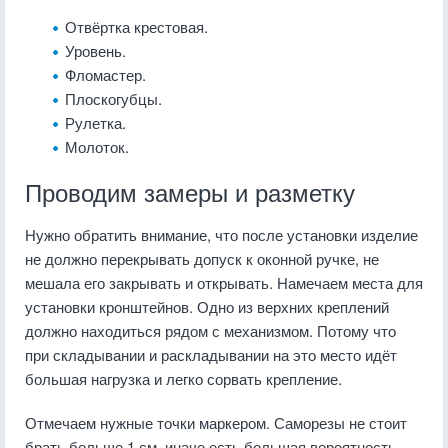
Отвёртка крестовая.
Уровень.
Фломастер.
Плоскогубцы.
Рулетка.
Молоток.
Проводим замеры и разметку
Нужно обратить внимание, что после установки изделие
не должно перекрывать допуск к оконной ручке, не
мешала его закрывать и открывать. Намечаем места для
установки кронштейнов. Одно из верхних креплений
должно находиться рядом с механизмом. Потому что
при складывании и раскладывании на это место идёт
большая нагрузка и легко сорвать крепление.
Отмечаем нужные точки маркером. Саморезы не стоит
брать больше 1 см, иначе есть большая вероятность