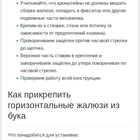
Учитывайте, что кронштейны не должны мешать
сборке жалюзи, попадать в фиксатор или другие
подвижные части механизма.
Крепим их к створке, стене или потолку (в
зависимости от предпочтений хозяина).
Проворачиваем защёлки против часовой стрелки
до щелчка.
Верхнюю часть ставим в крепления и
заворачиваем защёлки до упора поворачивая по
часовой стрелке.
Проверяем работу всей конструкции.
Как прикрепить
горизонтальные жалюзи из
бука
Что понадобится для установки: