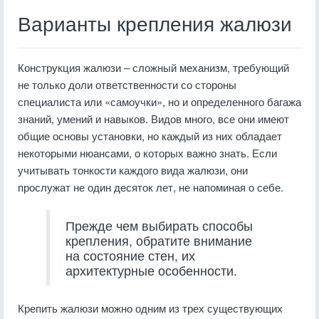
Варианты крепления жалюзи
Конструкция жалюзи – сложный механизм, требующий
не только доли ответственности со стороны
специалиста или «самоучки», но и определенного багажа
знаний, умений и навыков. Видов много, все они имеют
общие основы установки, но каждый из них обладает
некоторыми нюансами, о которых важно знать. Если
учитывать тонкости каждого вида жалюзи, они
прослужат не один десяток лет, не напоминая о себе.
Прежде чем выбирать способы
крепления, обратите внимание
на состояние стен, их
архитектурные особенности.
Крепить жалюзи можно одним из трех существующих