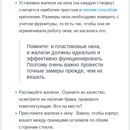
Установка жалюзи на окна (на каждую створку)
считается наиболее простым и
легким способом
крепления. Размеры окна необходимо измерить с
учетом фурнитуры, то есть так, чтобы она не
ограничивала роботу окна, не касалась его.
Помните: и пластиковые окна,
и жалюзи должны идеально и
эффективно функционировать.
Поэтому очень важно провести
точные замеры прежде, чем их
вешать.
Распакуйте жалюзи
. Оцените их качество,
осмотрите на наличие брака, проверьте
комплектующие. Все на месте?
Прислоните жалюзи к окну
. Важно, чтобы корпус
вошел между границами штапиков по обеим
сторонам стекла.