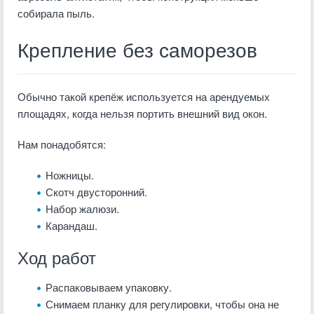
собирала пыль.
Крепление без саморезов
Обычно такой крепёж используется на арендуемых
площадях, когда нельзя портить внешний вид окон.
Нам понадобятся:
Ножницы.
Скотч двусторонний.
Набор жалюзи.
Карандаш.
Ход работ
Распаковываем упаковку.
Снимаем планку для регулировки, чтобы она не