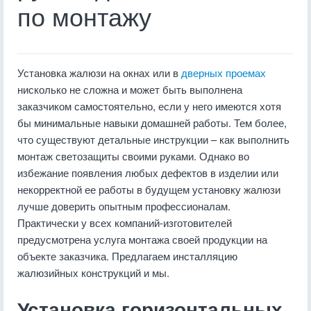
по монтажу
Установка жалюзи на окнах или в
дверных проемах
нисколько не сложна и может быть выполнена
заказчиком самостоятельно, если у него имеются хотя
бы минимальные навыки домашней работы. Тем более,
что существуют детальные инструкции – как выполнить
монтаж светозащиты своими руками. Однако во
избежание появления любых дефектов в изделии или
некорректной ее работы в будущем установку жалюзи
лучше доверить опытным профессионалам.
Практически у всех компаний-изготовителей
предусмотрена услуга монтажа своей продукции на
объекте заказчика. Предлагаем инсталляцию
жалюзийных конструкций и мы.
Установка горизонтальных