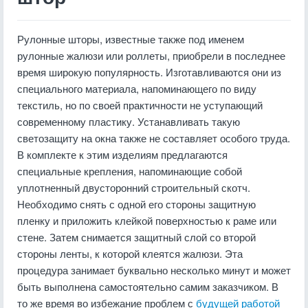
Рулонные шторы, известные также под именем
рулонные жалюзи или роллеты, приобрели в последнее
время широкую популярность. Изготавливаются они из
специального материала, напоминающего по виду
текстиль, но по своей практичности не уступающий
современному пластику. Устанавливать такую
светозащиту на окна также не составляет особого труда.
В комплекте к этим изделиям предлагаются
специальные крепления, напоминающие собой
уплотненный двусторонний строительный скотч.
Необходимо снять с одной его стороны защитную
пленку и приложить клейкой поверхностью к раме или
стене. Затем снимается защитный слой со второй
стороны ленты, к которой клеятся жалюзи. Эта
процедура занимает буквально несколько минут и может
быть выполнена самостоятельно самим заказчиком. В
то же время во избежание проблем с
будущей работой