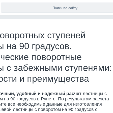
поворотных ступеней
 на 90 градусов.
ческие поворотные
ы с забежными ступенями:
ости и преимущества
очный, удобный и надежный расчет
лестницы с
м на 90 градусов в Рунете. По результатам расчета
ите все необходимые данные для изготовления
евой лестницы с поворотом на 90 градусов с