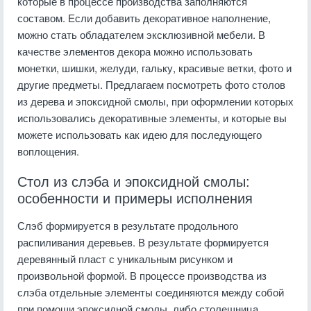
которые в процессе производства заполняются
составом. Если добавить декоративное наполнение,
можно стать обладателем эксклюзивной мебели. В
качестве элементов декора можно использовать
монетки, шишки, желуди, гальку, красивые ветки, фото и
другие предметы. Предлагаем посмотреть фото столов
из дерева и эпоксидной смолы, при оформлении которых
использовались декоративные элементы, и которые вы
можете использовать как идею для последующего
воплощения.
Стол из слэба и эпоксидной смолы:
особенности и примеры исполнения
Слэб формируется в результате продольного
распиливания деревьев. В результате формируется
деревянный пласт с уникальным рисунком и
произвольной формой. В процессе производства из
слэба отдельные элементы соединяются между собой
при помощи эпоксидной смолы, либо столешница