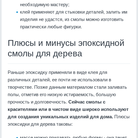
необходимую мастеру;
клей применяют для стыковки деталей, залить им
изделия не удастся, из смолы можно изготовить
практически любые фигурки.
Плюсы и минусы эпоксидной
смолы для дерева
Раньше эпоксидку применяли в виде клея для
различных деталей, ее почти не использовали в
творчестве. Позже данным материалом стали заливать
полы, отметив его низкую истираемость, большую
прочность и долговечность.
Сейчас смолы с
красителями или в чистом виде широко используют
для создания уникальных изделий для дома.
Плюсы
эпоксидки для дерева таковы:
массе можно придавать любую форму - она течет,