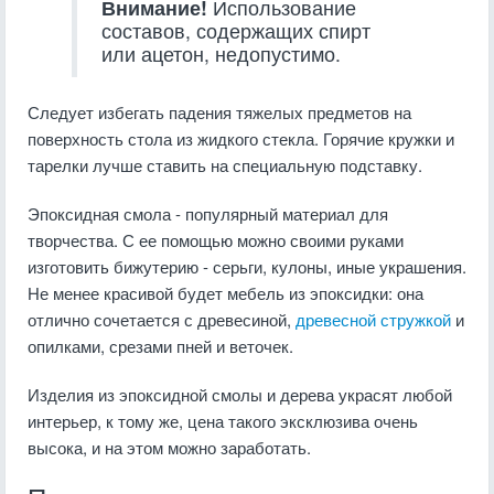
Внимание!
Использование
составов, содержащих спирт
или ацетон, недопустимо.
Следует избегать падения тяжелых предметов на
поверхность стола из жидкого стекла. Горячие кружки и
тарелки лучше ставить на специальную подставку.
Эпоксидная смола - популярный материал для
творчества. С ее помощью можно своими руками
изготовить бижутерию - серьги, кулоны, иные украшения.
Не менее красивой будет мебель из эпоксидки: она
отлично сочетается с древесиной,
древесной стружкой
и
опилками, срезами пней и веточек.
Изделия из эпоксидной смолы и дерева украсят любой
интерьер, к тому же, цена такого эксклюзива очень
высока, и на этом можно заработать.