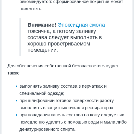
рекомендуется: сформированное покрытие может
пожелтеть.
Внимание!
Эпоксидная смола
токсична, а потому заливку
состава следует выполнять в
хорошо проветриваемом
помещении.
Для обеспечения собственной безопасности следует
также:
выполнять заливку состава в перчатках и
специальной одежде;
при шлифовании готовой поверхности работу
выполнять в защитных очках и респираторах;
при попадании капель состава на кожу следует их
немедленно удалить с помощью воды и мыла либо
денатурированного спирта.