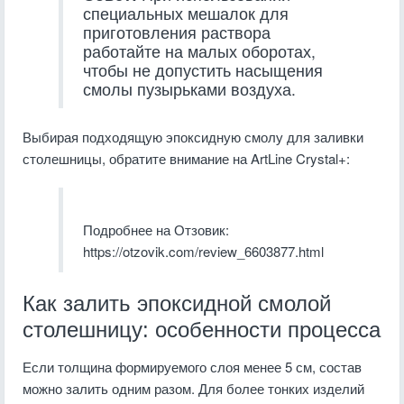
специальных мешалок для
приготовления раствора
работайте на малых оборотах,
чтобы не допустить насыщения
смолы пузырьками воздуха.
Выбирая подходящую эпоксидную смолу для заливки
столешницы, обратите внимание на ArtLine Crystal+:
Подробнее на Отзовик:
https://otzovik.com/review_6603877.html
Как залить эпоксидной смолой
столешницу: особенности процесса
Если толщина формируемого слоя менее 5 см, состав
можно залить одним разом. Для более тонких изделий