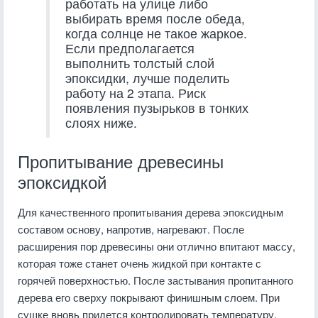
работать на улице либо
выбирать время после обеда,
когда солнце не такое жаркое.
Если предполагается
выполнить толстый слой
эпоксидки, лучше поделить
работу на 2 этапа. Риск
появления пузырьков в тонких
слоях ниже.
Пропитывание древесины
эпоксидкой
Для качественного пропитывания дерева эпоксидным
составом основу, напротив, нагревают. После
расширения пор древесины они отлично впитают массу,
которая тоже станет очень жидкой при контакте с
горячей поверхностью. После застывания пропитанного
дерева его сверху покрывают финишным слоем. При
сушке вновь придется контролировать температуру,