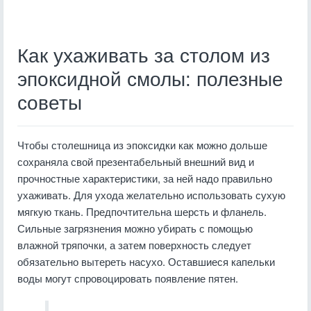
Как ухаживать за столом из
эпоксидной смолы: полезные
советы
Чтобы столешница из эпоксидки как можно дольше
сохраняла свой презентабельный внешний вид и
прочностные характеристики, за ней надо правильно
ухаживать. Для ухода желательно использовать сухую
мягкую ткань. Предпочтительна шерсть и фланель.
Сильные загрязнения можно убирать с помощью
влажной тряпочки, а затем поверхность следует
обязательно вытереть насухо. Оставшиеся капельки
воды могут спровоцировать появление пятен.