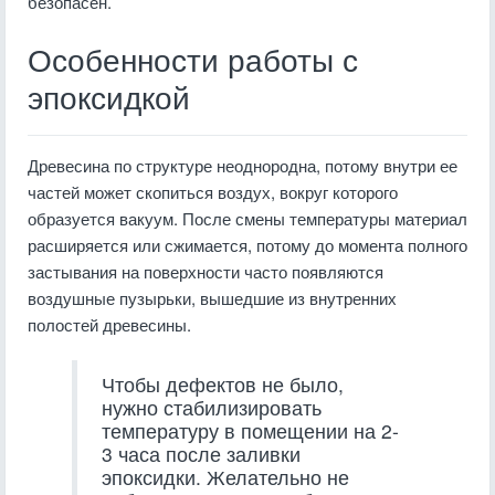
безопасен.
Особенности работы с
эпоксидкой
Древесина по структуре неоднородна, потому внутри ее
частей может скопиться воздух, вокруг которого
образуется вакуум. После смены температуры материал
расширяется или сжимается, потому до момента полного
застывания на поверхности часто появляются
воздушные пузырьки, вышедшие из внутренних
полостей древесины.
Чтобы дефектов не было,
нужно стабилизировать
температуру в помещении на 2-
3 часа после заливки
эпоксидки. Желательно не