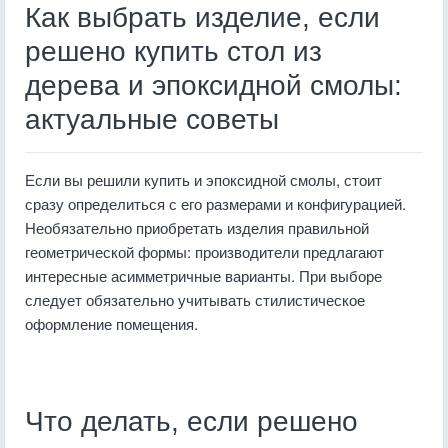
Как выбрать изделие, если
решено купить стол из
дерева и эпоксидной смолы:
актуальные советы
Если вы решили купить и эпоксидной смолы, стоит
сразу определиться с его размерами и конфигурацией.
Необязательно приобретать изделия правильной
геометрической формы: производители предлагают
интересные асимметричные варианты. При выборе
следует обязательно учитывать стилистическое
оформление помещения.
Что делать, если решено