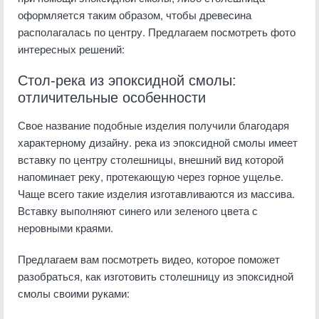
оформляется таким образом, чтобы древесина
располагалась по центру. Предлагаем посмотреть фото
интересных решений:
Стол-река из эпоксидной смолы:
отличительные особенности
Свое название подобные изделия получили благодаря
характерному дизайну. река из эпоксидной смолы имеет
вставку по центру столешницы, внешний вид которой
напоминает реку, протекающую через горное ущелье.
Чаще всего такие изделия изготавливаются из массива.
Вставку выполняют синего или зеленого цвета с
неровными краями.
Предлагаем вам посмотреть видео, которое поможет
разобраться, как изготовить столешницу из эпоксидной
смолы своими руками: