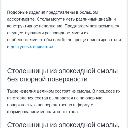
Подобные изделия представлены в большом
ассортименте. Столы могут иметь различный дизайн и
конструктивное исполнение. Предлагаем познакомиться
с существующими разновидностями и их
особенностями, чтобы вам было проще ориентироваться
в
доступных вариантах
.
Столешницы из эпоксидной смолы
без опорной поверхности
Такие изделия целиком состоят из смолы. В процессе их
изготовления состав выливается не на опорную
поверхность, а непосредственно в форму с
формированием монолитного стола.
Столешницы из эпоксидной смолы,