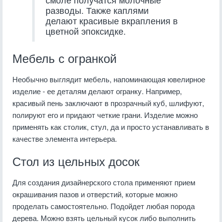
разводы. Также каплями
делают красивые вкрапления в
цветной эпоксидке.
Мебель с огранкой
Необычно выглядит мебель, напоминающая ювелирное
изделие - ее деталям делают огранку. Например,
красивый пень заключают в прозрачный куб, шлифуют,
полируют его и придают четкие грани. Изделие можно
применять как столик, стул, да и просто устанавливать в
качестве элемента интерьера.
Стол из цельных досок
Для создания дизайнерского стола применяют прием
окрашивания пазов и отверстий, которые можно
проделать самостоятельно. Подойдет любая порода
дерева. Можно взять цельный кусок либо выполнить