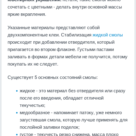
сочетать с цветными - делать внутри основной массы
яркие вкрапления.
Указанные материалы представляют собой
двухкомпонентные клеи. Стабилизация
жидкой смолы
происходит при добавлении отвердителя, который
прилагается во втором флаконе. Густыми пастами
заливать в формах детали мебели не получится, потому
покупать их не следует.
Существует 5 основных состояний смолы:
жидкое - это материал без отвердителя или сразу
после его введения, обладает отличной
текучестью;
медообразное - напоминает патоку, уже немного
загустевшая смола, которую лучше применять для
послойной заливки поделок;
густое - текучесть резко снижена, масса плохо