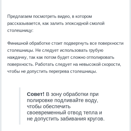
Предлагаем посмотреть видео, в котором
рассказывается, как залить эпоксидной смолой
столешницу:
Финишной обработке стоит подвергнуть все поверхности
столешницы. Не следует использовать грубую
наждачку, так как потом будет сложно отполировать
поверхность. Работать следует на невысокой скорости,
чтобы не допустить перегрева столешницы.
Совет!
В зону обработки при
полировке подливайте воду,
чтобы обеспечить
своевременный отвод тепла и
не допустить забивания кругов.