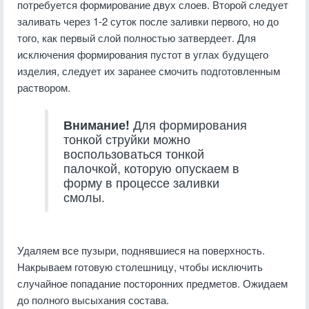
потребуется формирование двух слоев. Второй следует
заливать через 1-2 суток после заливки первого, но до
того, как первый слой полностью затвердеет. Для
исключения формирования пустот в углах будущего
изделия, следует их заранее смочить подготовленным
раствором.
Внимание!
Для формирования
тонкой струйки можно
воспользоваться тонкой
палочкой, которую опускаем в
форму в процессе заливки
смолы.
Удаляем все пузыри, поднявшиеся на поверхность.
Накрываем готовую столешницу, чтобы исключить
случайное попадание посторонних предметов. Ожидаем
до полного высыхания состава.