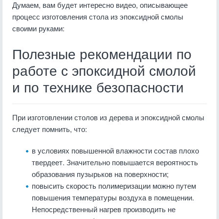
Думаем, вам будет интересно видео, описывающее
процесс изготовления стола из эпоксидной смолы
своими руками:
Полезные рекомендации по
работе с эпоксидной смолой
и по технике безопасности
При изготовлении столов из дерева и эпоксидной смолы
следует помнить, что:
в условиях повышенной влажности состав плохо
твердеет. Значительно повышается вероятность
образования пузырьков на поверхности;
повысить скорость полимеризации можно путем
повышения температуры воздуха в помещении.
Непосредственный нагрев производить не