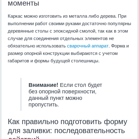
моменты
Каркас можно изготовить из металла либо дерева. При
выполнении работ своими руками достаточно популярны
деревянные столы с эпоксидной смолой, так как в этом
случае для соединения отдельных элементов не
обязательно использовать
сварочный аппарат
. Форма и
размер опорной конструкции выбираются с учетом
габаритов и формы будущей столешницы.
Внимание!
Если стол будет
без опорной поверхности,
данный пункт можно
пропустить.
Как правильно подготовить форму
для заливки: последовательность