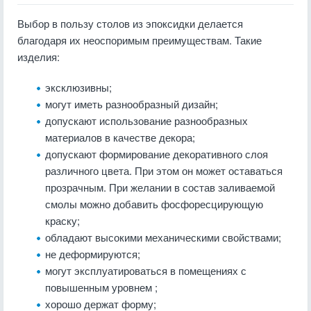
Выбор в пользу столов из эпоксидки делается
благодаря их неоспоримым преимуществам. Такие
изделия:
эксклюзивны;
могут иметь разнообразный дизайн;
допускают использование разнообразных
материалов в качестве декора;
допускают формирование декоративного слоя
различного цвета. При этом он может оставаться
прозрачным. При желании в состав заливаемой
смолы можно добавить фосфоресцирующую
краску;
обладают высокими механическими свойствами;
не деформируются;
могут эксплуатироваться в помещениях с
повышенным уровнем ;
хорошо держат форму;