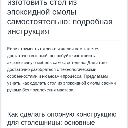
изготовить стол из
эпоксидной смолы
самостоятельно: подробная
инструкция
Если стоимость готового изделия вам кажется
достаточно высокой, попробуйте изготовить
эксклюзивную мебель самостоятельно. Для этого
достаточно разобраться с технологическими
особенностями и нюансами процесса. Предлагаем
узнать, как сделать стол из эпоксидной смолы своими
руками без привлечения мастера.
Как сделать опорную конструкцию
для столешницы: основные