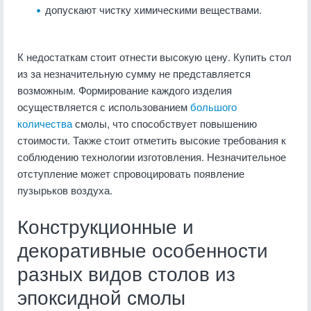
допускают чистку химическими веществами.
К недостаткам стоит отнести высокую цену. Купить стол
из за незначительную сумму не представляется
возможным. Формирование каждого изделия
осуществляется с использованием
большого
количества
смолы, что способствует повышению
стоимости. Также стоит отметить высокие требования к
соблюдению технологии изготовления. Незначительное
отступление может спровоцировать появление
пузырьков воздуха.
Конструкционные и
декоративные особенности
разных видов столов из
эпоксидной смолы