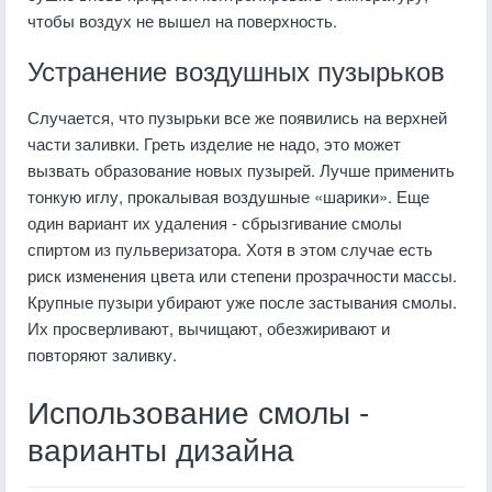
чтобы воздух не вышел на поверхность.
Устранение воздушных пузырьков
Случается, что пузырьки все же появились на верхней
части заливки. Греть изделие не надо, это может
вызвать образование новых пузырей. Лучше применить
тонкую иглу, прокалывая воздушные «шарики». Еще
один вариант их удаления - сбрызгивание смолы
спиртом из пульверизатора. Хотя в этом случае есть
риск изменения цвета или степени прозрачности массы.
Крупные пузыри убирают уже после застывания смолы.
Их просверливают, вычищают, обезжиривают и
повторяют заливку.
Использование смолы -
варианты дизайна