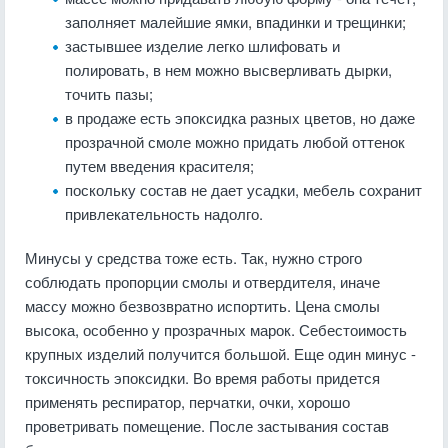
заполняет малейшие ямки, впадинки и трещинки;
застывшее изделие легко шлифовать и
полировать, в нем можно высверливать дырки,
точить пазы;
в продаже есть эпоксидка разных цветов, но даже
прозрачной смоле можно придать любой оттенок
путем введения красителя;
поскольку состав не дает усадки, мебель сохранит
привлекательность надолго.
Минусы у средства тоже есть. Так, нужно строго
соблюдать пропорции смолы и отвердителя, иначе
массу можно безвозвратно испортить. Цена смолы
высока, особенно у прозрачных марок. Себестоимость
крупных изделий получится большой. Еще один минус -
токсичность эпоксидки. Во время работы придется
применять респиратор, перчатки, очки, хорошо
проветривать помещение. После застывания состав