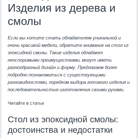
Изделия из дерева и
смолы
Если вы хотите стать обладателем уникальной и
очень красивой мебели, обратите внимание на стол из
эпоксидной смолы. Такие изделия обладают
неоспоримыми преимуществами, могут иметь
разнообразный дизайн и форму. Предлагаем более
подробно познакомиться с существующими
разновидностями, порядком выбора готового изделия и
последовательностью изготовления своими руками.
Читайте в статье
Стол из эпоксидной смолы:
достоинства и недостатки