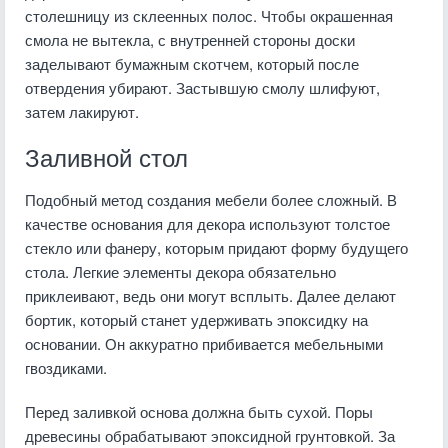
столешницу из склеенных полос. Чтобы окрашенная
смола не вытекла, с внутренней стороны доски
заделывают бумажным скотчем, который после
отвердения убирают. Застывшую смолу шлифуют,
затем лакируют.
Заливной стол
Подобный метод создания мебели более сложный. В
качестве основания для декора используют толстое
стекло или фанеру, которым придают форму будущего
стола. Легкие элементы декора обязательно
приклеивают, ведь они могут всплыть. Далее делают
бортик, который станет удерживать эпоксидку на
основании. Он аккуратно прибивается мебельными
гвоздиками.
Перед заливкой основа должна быть сухой. Поры
древесины обрабатывают эпоксидной грунтовкой. За