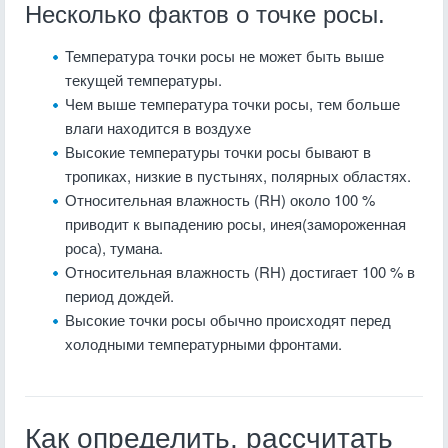
Несколько фактов о точке росы.
Температура точки росы не может быть выше
текущей температуры.
Чем выше температура точки росы, тем больше
влаги находится в воздухе
Высокие температуры точки росы бывают в
тропиках, низкие в пустынях, полярных областях.
Относительная влажность (RH) около 100 %
приводит к выпадению росы, инея(замороженная
роса), тумана.
Относительная влажность (RH) достигает 100 % в
период дождей.
Высокие точки росы обычно происходят перед
холодными температурными фронтами.
Как определить, рассчитать