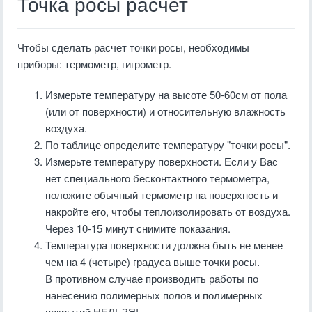
Точка росы расчет
Чтобы сделать расчет точки росы, необходимы
приборы: термометр, гигрометр.
Измерьте температуру на высоте 50-60см от пола
(или от поверхности) и относительную влажность
воздуха.
По таблице определите температуру "точки росы".
Измерьте температуру поверхности. Если у Вас
нет специального бесконтактного термометра,
положите обычный термометр на поверхность и
накройте его, чтобы теплоизолировать от воздуха.
Через 10-15 минут снимите показания.
Температура поверхности должна быть не менее
чем на 4 (четыре) градуса выше точки росы.
В противном случае производить работы по
нанесению полимерных полов и полимерных
покрытий НЕЛЬЗЯ!