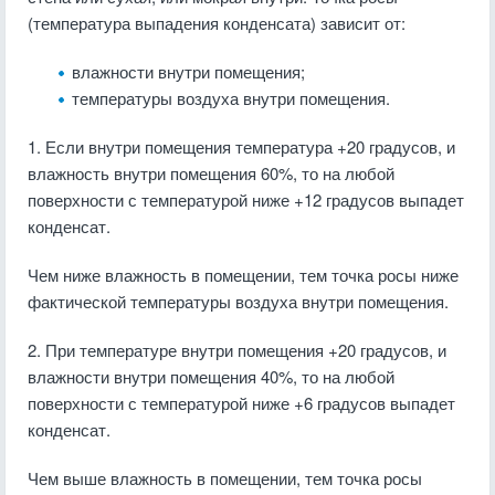
(температура выпадения конденсата) зависит от:
влажности внутри помещения;
температуры воздуха внутри помещения.
1. Если внутри помещения температура +20 градусов, и
влажность внутри помещения 60%, то на любой
поверхности с температурой ниже +12 градусов выпадет
конденсат.
Чем ниже влажность в помещении, тем точка росы ниже
фактической температуры воздуха внутри помещения.
2. При температуре внутри помещения +20 градусов, и
влажности внутри помещения 40%, то на любой
поверхности с температурой ниже +6 градусов выпадет
конденсат.
Чем выше влажность в помещении, тем точка росы