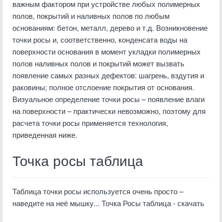
важным фактором при устройстве любых полимерных
полов, покрытий и наливных полов по любым
основаниям: бетон, металл, дерево и т.д. Возникновение
точки росы и, соответственно, конденсата воды на
поверхности основания в момент укладки полимерных
полов наливных полов и покрытий может вызвать
появление самых разных дефектов: шагрень, вздутия и
раковины; полное отслоение покрытия от основания.
Визуальное определение точки росы – появление влаги
на поверхности – практически невозможно, поэтому для
расчета точки росы применяется технология,
приведенная ниже.
Точка росы таблица
Таблица точки росы используется очень просто –
наведите на неё мышку...
Точка Росы таблица - скачать