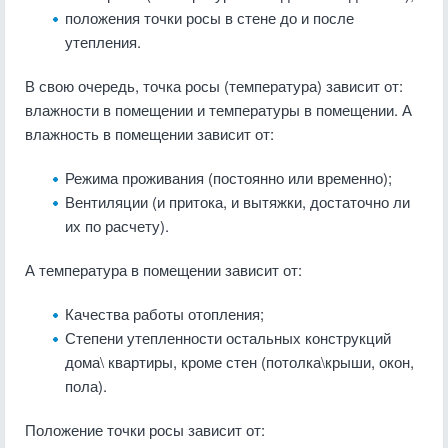
положения точки росы в стене до и после
утепления.
В свою очередь, точка росы (температура) зависит от:
влажности в помещении и температуры в помещении. А
влажность в помещении зависит от:
Режима проживания (постоянно или временно);
Вентиляции (и притока, и вытяжки, достаточно ли
их по расчету).
А температура в помещении зависит от:
Качества работы отопления;
Степени утепленности остальных конструкций
дома\ квартиры, кроме стен (потолка\крыши, окон,
пола).
Положение точки росы зависит от: