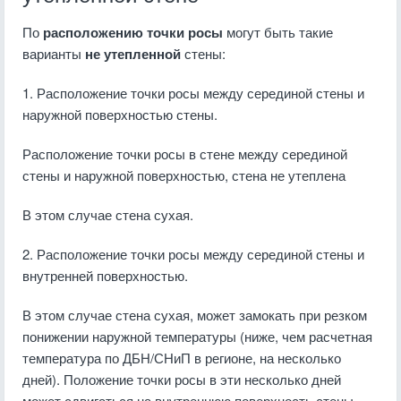
По
расположению точки росы
могут быть такие
варианты
не утепленной
стены:
1. Расположение точки росы между серединой стены и
наружной поверхностью стены.
Расположение точки росы в стене между серединой
стены и наружной поверхностью, стена не утеплена
В этом случае стена сухая.
2. Расположение точки росы между серединой стены и
внутренней поверхностью.
В этом случае стена сухая, может замокать при резком
понижении наружной температуры (ниже, чем расчетная
температура по ДБН/СНиП в регионе, на несколько
дней). Положение точки росы в эти несколько дней
может сдвигаться на внутреннюю поверхность стены.