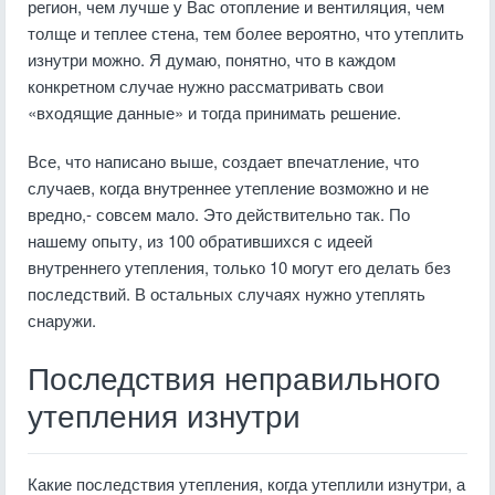
регион, чем лучше у Вас отопление и вентиляция, чем
толще и теплее стена, тем более вероятно, что утеплить
изнутри можно. Я думаю, понятно, что в каждом
конкретном случае нужно рассматривать свои
«входящие данные» и тогда принимать решение.
Все, что написано выше, создает впечатление, что
случаев, когда внутреннее утепление возможно и не
вредно,- совсем мало. Это действительно так. По
нашему опыту, из 100 обратившихся с идеей
внутреннего утепления, только 10 могут его делать без
последствий. В остальных случаях нужно утеплять
снаружи.
Последствия неправильного
утепления изнутри
Какие последствия утепления, когда утеплили изнутри, а