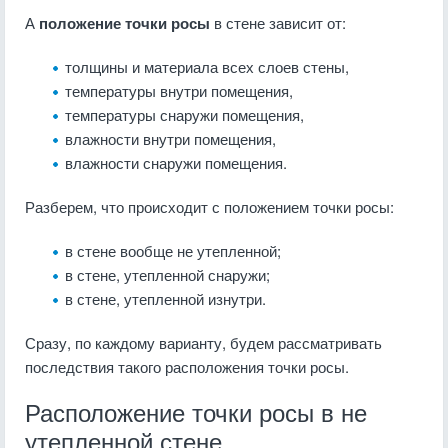
А
положение точки росы
в стене зависит от:
толщины и материала всех слоев стены,
температуры внутри помещения,
температуры снаружи помещения,
влажности внутри помещения,
влажности снаружи помещения.
Разберем, что происходит с положением точки росы:
в стене вообще не утепленной;
в стене, утепленной снаружи;
в стене, утепленной изнутри.
Сразу, по каждому варианту, будем рассматривать
последствия такого расположения точки росы.
Расположение точки росы в не
утепленной стене