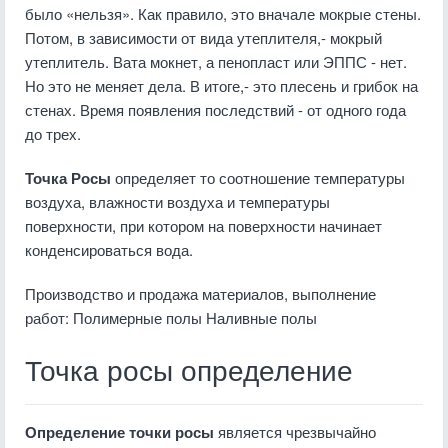
было «нельзя». Как правило, это вначале мокрые стены.
Потом, в зависимости от вида утеплителя,- мокрый
утеплитель. Вата мокнет, а пенопласт или ЭППС - нет.
Но это не меняет дела. В итоге,- это плесень и грибок на
стенах. Время появления последствий - от одного года
до трех.
Точка Росы
определяет то соотношение температуры
воздуха, влажности воздуха и температуры
поверхности, при котором на поверхности начинает
конденсироваться вода.
Производство и продажа материалов, выполнение
работ: Полимерные полы Наливные полы
Точка росы определение
Определение точки росы
является чрезвычайно