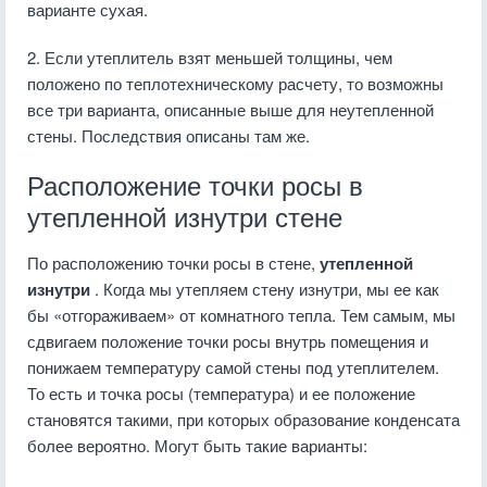
варианте сухая.
2. Если утеплитель взят меньшей толщины, чем
положено по теплотехническому расчету, то возможны
все три варианта, описанные выше для неутепленной
стены. Последствия описаны там же.
Расположение точки росы в
утепленной изнутри стене
По расположению точки росы в стене,
утепленной
изнутри
. Когда мы утепляем стену изнутри, мы ее как
бы «отгораживаем» от комнатного тепла. Тем самым, мы
сдвигаем положение точки росы внутрь помещения и
понижаем температуру самой стены под утеплителем.
То есть и точка росы (температура) и ее положение
становятся такими, при которых образование конденсата
более вероятно. Могут быть такие варианты: