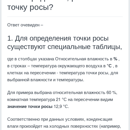
точку росы?
Ответ очевиден –
1. Для определения точки росы
существуют специальные таблицы,
где в столбцах указана Относительная влажность в
%
,
в строках – температура окружающего воздуха в
°С
, в
клетках на пересечении - температура точки росы, для
выбранной влажности и температуры.
Для примера выбрана относительная влажность 60 %,
комнатная температура 21 °С на пересечении видим
значение точки росы
12,9 °С.
Соответственно при данных условиях, конденсация
влаги произойдет на холодных поверхностях (например,