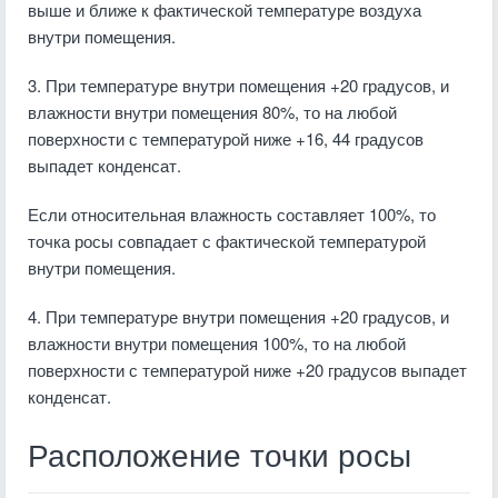
выше и ближе к фактической температуре воздуха
внутри помещения.
3. При температуре внутри помещения +20 градусов, и
влажности внутри помещения 80%, то на любой
поверхности с температурой ниже +16, 44 градусов
выпадет конденсат.
Если относительная влажность составляет 100%, то
точка росы совпадает с фактической температурой
внутри помещения.
4. При температуре внутри помещения +20 градусов, и
влажности внутри помещения 100%, то на любой
поверхности с температурой ниже +20 градусов выпадет
конденсат.
Расположение точки росы