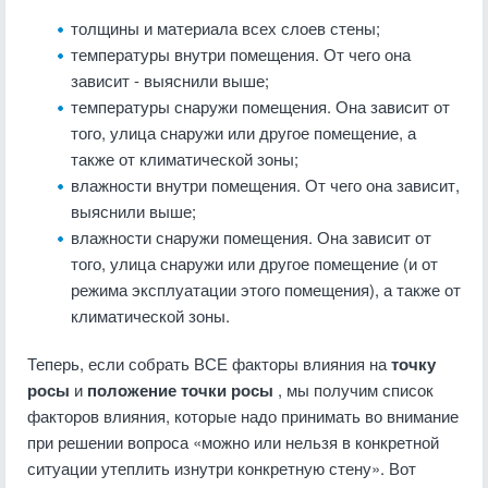
толщины и материала всех слоев стены;
температуры внутри помещения. От чего она
зависит - выяснили выше;
температуры снаружи помещения. Она зависит от
того, улица снаружи или другое помещение, а
также от климатической зоны;
влажности внутри помещения. От чего она зависит,
выяснили выше;
влажности снаружи помещения. Она зависит от
того, улица снаружи или другое помещение (и от
режима эксплуатации этого помещения), а также от
климатической зоны.
Теперь, если собрать ВСЕ факторы влияния на
точку
росы
и
положение точки росы
, мы получим список
факторов влияния, которые надо принимать во внимание
при решении вопроса «можно или нельзя в конкретной
ситуации утеплить изнутри конкретную стену». Вот