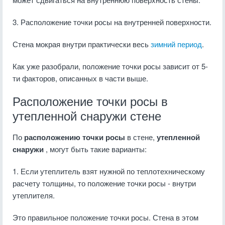
3. Расположение точки росы на внутренней поверхности.
Стена мокрая внутри практически весь
зимний период
.
Как уже разобрали, положение точки росы зависит от 5-
ти факторов, описанных в части выше.
Расположение точки росы в
утепленной снаружи стене
По
расположению точки росы
в стене,
утепленной
снаружи
, могут быть такие варианты:
1. Если утеплитель взят нужной по теплотехническому
расчету толщины, то положение точки росы - внутри
утеплителя.
Это правильное положение точки росы. Стена в этом