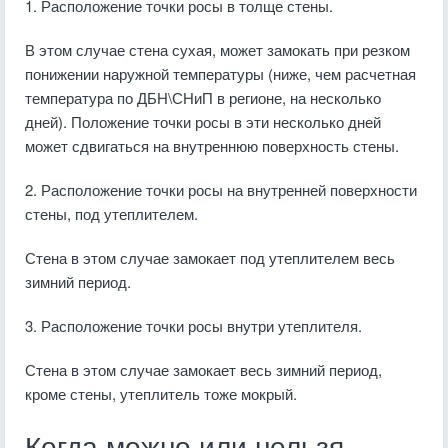
1. Расположение точки росы в толще стены.
В этом случае стена сухая, может замокать при резком
понижении наружной температуры (ниже, чем расчетная
температура по ДБН\СНиП в регионе, на несколько
дней). Положение точки росы в эти несколько дней
может сдвигаться на внутреннюю поверхность стены.
2. Расположение точки росы на внутренней поверхности
стены, под утеплителем.
Стена в этом случае замокает под утеплителем весь
зимний период.
3. Расположение точки росы внутри утеплителя.
Стена в этом случае замокает весь зимний период,
кроме стены, утеплитель тоже мокрый.
Когда можно или нельзя