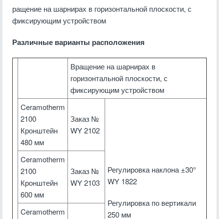
ращение на шарнирах в горизонтальной плоскости, с
фиксирующим устройством
Различные варианты расположения
Вращение на шарнирах в
горизонтальной плоскости, с
фиксирующим устройством
Ceramotherm
2100
Заказ №
Кронштейн
WY 2102
480 мм
Ceramotherm
Регулировка наклона ±30°
2100
Заказ №
WY 1822
Кронштейн
WY 2103
600 мм
Регулировка по вертикали
Ceramotherm
250 мм