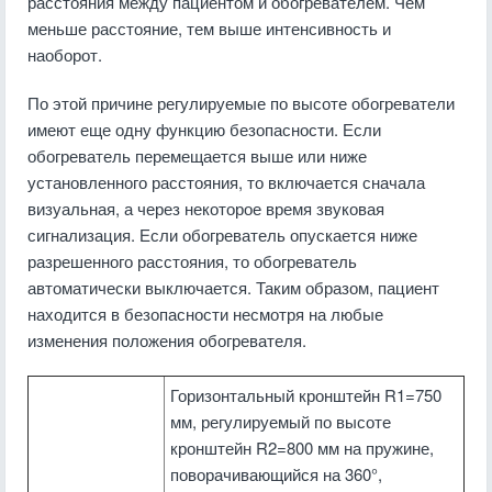
расстояния между пациентом и обогревателем. Чем
меньше расстояние, тем выше интенсивность и
наоборот.
По этой причине регулируемые по высоте обогреватели
имеют еще одну функцию безопасности. Если
обогреватель перемещается выше или ниже
установленного расстояния, то включается сначала
визуальная, а через некоторое время звуковая
сигнализация. Если обогреватель опускается ниже
разрешенного расстояния, то обогреватель
автоматически выключается. Таким образом, пациент
находится в безопасности несмотря на любые
изменения положения обогревателя.
Горизонтальный кронштейн R1=750
мм, регулируемый по высоте
кронштейн R2=800 мм на пружине,
поворачивающийся на 360°,