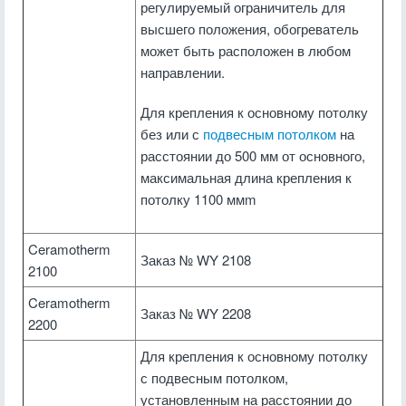
регулируемый ограничитель для
высшего положения, обогреватель
может быть расположен в любом
направлении.
Для крепления к основному потолку
без или с
подвесным потолком
на
расстоянии до 500 мм от основного,
максимальная длина крепления к
потолку 1100 ммm
Ceramotherm
Заказ № WY 2108
2100
Ceramotherm
Заказ № WY 2208
2200
Для крепления к основному потолку
с подвесным потолком,
установленным на расстоянии до