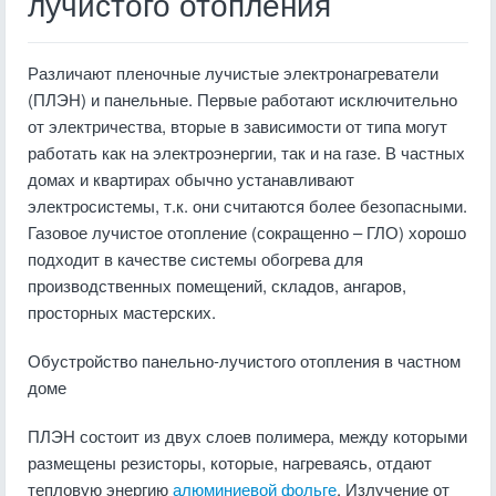
лучистого отопления
Различают пленочные лучистые электронагреватели
(ПЛЭН) и панельные. Первые работают исключительно
от электричества, вторые в зависимости от типа могут
работать как на электроэнергии, так и на газе. В частных
домах и квартирах обычно устанавливают
электросистемы, т.к. они считаются более безопасными.
Газовое лучистое отопление (сокращенно – ГЛО) хорошо
подходит в качестве системы обогрева для
производственных помещений, складов, ангаров,
просторных мастерских.
Обустройство панельно-лучистого отопления в частном
доме
ПЛЭН состоит из двух слоев полимера, между которыми
размещены резисторы, которые, нагреваясь, отдают
тепловую энергию
алюминиевой фольге
. Излучение от