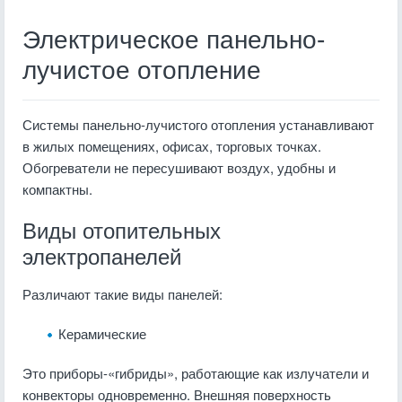
Электрическое панельно-
лучистое отопление
Системы панельно-лучистого отопления устанавливают
в жилых помещениях, офисах, торговых точках.
Обогреватели не пересушивают воздух, удобны и
компактны.
Виды отопительных
электропанелей
Различают такие виды панелей:
Керамические
Это приборы-«гибриды», работающие как излучатели и
конвекторы одновременно. Внешняя поверхность