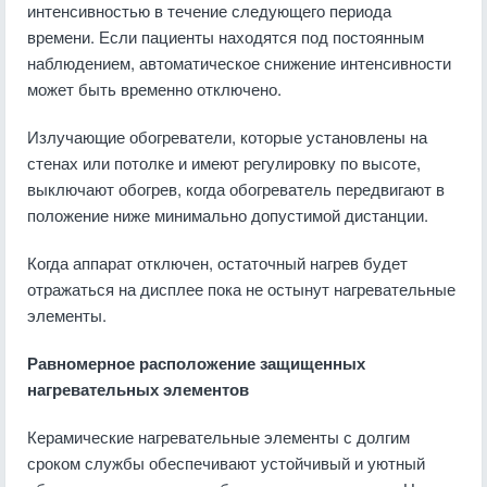
интенсивностью в течение следующего периода
времени. Если пациенты находятся под постоянным
наблюдением, автоматическое снижение интенсивности
может быть временно отключено.
Излучающие обогреватели, которые установлены на
стенах или потолке и имеют регулировку по высоте,
выключают обогрев, когда обогреватель передвигают в
положение ниже минимально допустимой дистанции.
Когда аппарат отключен, остаточный нагрев будет
отражаться на дисплее пока не остынут нагревательные
элементы.
Равномерное расположение защищенных
нагревательных элементов
Керамические нагревательные элементы с долгим
сроком службы обеспечивают устойчивый и уютный