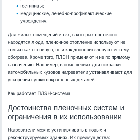
гостиницы;
медицинские, лечебно-профилактические
учреждения.
Для жилых помещений и тех, в которых постоянно
находятся люди, пленочное отопление используют не
только как основную, но и как дополнительную систему
обогрева. Кроме того, ПЛЭН применяют и не по прямому
назначению. Например, в помещениях для покраски
автомобильных кузовов нагреватели устанавливают для
ускорения сушки покрашенных деталей.
Как работает ПЛЭН-система
Достоинства пленочных систем и
ограничения в их использовании
Нагреватели можно устанавливать в новых и
реконструируемых зданиях. Их преимущества: