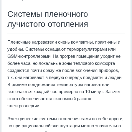
Системы пленочного
лучистого отопления
Пленочные нагреватели очень компактны, практичны и
удобны. Системы оснащают терморегуляторами или
GSM-контроллерами. На прогрев помещения уходит не
более часа, но локальные зоны теплового комфорта
создаются почти сразу же после включения приборов,
т.к. они нагревают в первую очередь предметы и людей.
В режиме поддержания температуры нагреватели
включаются каждый час примерно на 10 минут. За счет
этого обеспечивается экономный расход
электроэнергии.
Электрические системы отопления сами по себе дороги,
но при рациональной эксплуатации можно значительно