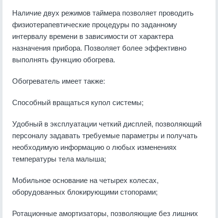
Наличие двух режимов таймера позволяет проводить
физиотерапевтические процедуры по заданному
интервалу времени в зависимости от характера
назначения прибора. Позволяет более эффективно
выполнять функцию обогрева.
Обогреватель имеет также:
Способный вращаться купол системы;
Удобный в эксплуатации четкий дисплей, позволяющий
персоналу задавать требуемые параметры и получать
необходимую информацию о любых изменениях
температуры тела малыша;
Мобильное основание на четырех колесах,
оборудованных блокирующими стопорами;
Ротационные амортизаторы, позволяющие без лишних