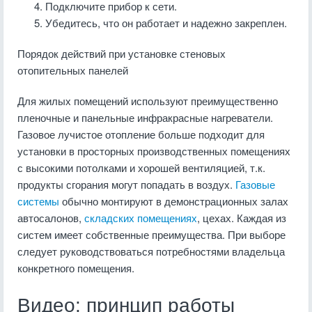
Подключите прибор к сети.
Убедитесь, что он работает и надежно закреплен.
Порядок действий при установке стеновых
отопительных панелей
Для жилых помещений используют преимущественно
пленочные и панельные инфракрасные нагреватели.
Газовое лучистое отопление больше подходит для
установки в просторных производственных помещениях
с высокими потолками и хорошей вентиляцией, т.к.
продукты сгорания могут попадать в воздух.
Газовые
системы
обычно монтируют в демонстрационных залах
автосалонов,
складских помещениях
, цехах. Каждая из
систем имеет собственные преимущества. При выборе
следует руководствоваться потребностями владельца
конкретного помещения.
Видео: принцип работы