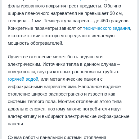
фольгированного покрытия греет предметы. Обычно
ширина пленочного нагревателя не превышает 30 см,
толщина – 1 мм. Температура нагрева – до 450 градусов.
Конкретные параметры зависят от
технического задания
,
в соответствии с которым определяют желаемую
мощность обогревателей.
Лучистое отопление может быть водяным и
электрическим. Источники тепла в данном случае –
поверхности, внутри которых расположены трубы с
горячей водой
, или металлические панели с
инфракрасными нагревателями. Напольное водяное
отопление широко распространено и известно как
системы теплого пола. Монтаж отопления этого типа
довольно сложен, поэтому многие потребители ищут
альтернативу и выбирают электрические инфракрасные
панели.
Схема работы панельной системы отопления