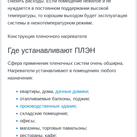
снизить расходы. Если помещение нежилое и не
нуждается в постоянном поддержании высокой
температуры, то хорошим выходом будет эксплуатация
системы в низкотемпературном режиме.
Конструкция пленочного нагревателя
Где устанавливают ПЛЭН
Сфера применения пленочных систем очень обширна.
Нагреватели устанавливают в помещениях любого
назначения:
квартиры, дома,
дачные домики
;
отапливаемые балконы, лоджии;
производственные здания
;
складские помещения;
офисы;
магазины, торговые павильоны;
рестораны, кафе;