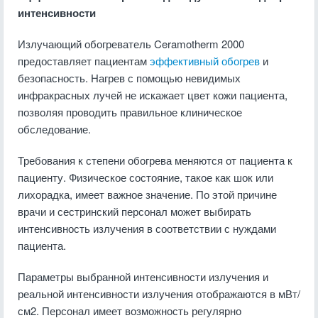
интенсивности
Излучающий обогреватель Ceramotherm 2000
предоставляет пациентам
эффективный обогрев
и
безопасность. Нагрев с помощью невидимых
инфракрасных лучей не искажает цвет кожи пациента,
позволяя проводить правильное клиническое
обследование.
Требования к степени обогрева меняются от пациента к
пациенту. Физическое состояние, такое как шок или
лихорадка, имеет важное значение. По этой причине
врачи и сестринский персонал может выбирать
интенсивность излучения в соответствии с нуждами
пациента.
Параметры выбранной интенсивности излучения и
реальной интенсивности излучения отображаются в мВт/
см2. Персонал имеет возможность регулярно