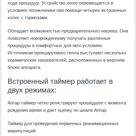
ходе процедур. Устройство легко перемещается в
условиях поликлиники при помощи четырех встроенных
колес с тормозами.
Обладает возможностью предварительного нагрева. Она
позволяет новорожденному получать различные
процедуры в комфортных для него условиях.
Источником проецируемого тепла выступают несколько
керамических нагревателей, расположенных в верхнем
блоке аппарата.
Встроенный таймер работает в
двух режимах:
Апгар-таймер четко регистрирует прошедшее с момента
рождения время и дает оценку по шкале Апгар;
Таймер для проведения первичных реанимационных
манипуляций.