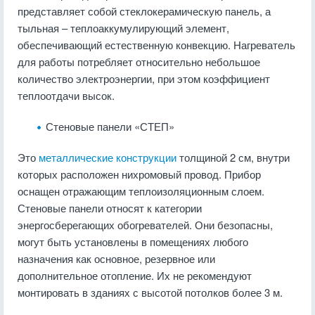
представляет собой стеклокерамическую панель, а
тыльная – теплоаккумулирующий элемент,
обеспечивающий естественную конвекцию. Нагреватель
для работы потребляет относительно небольшое
количество электроэнергии, при этом коэффициент
теплоотдачи высок.
Стеновые панели «СТЕП»
Это
металлические конструкции
толщиной 2 см, внутри
которых расположен нихромовый провод. Прибор
оснащен отражающим теплоизоляционным слоем.
Стеновые панели относят к категории
энергосберегающих обогревателей. Они безопасны,
могут быть установлены в помещениях любого
назначения как основное, резервное или
дополнительное отопление. Их не рекомендуют
монтировать в зданиях с высотой потолков более 3 м.