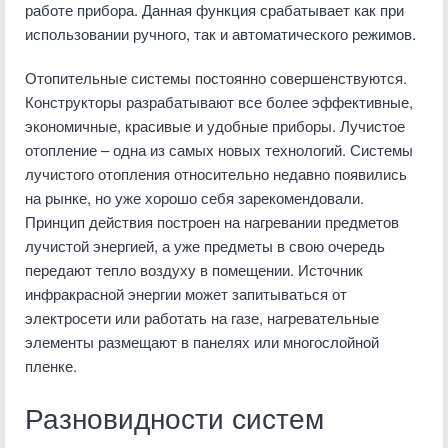
работе прибора. Данная функция срабатывает как при
использовании ручного, так и автоматического режимов.
Отопительные системы постоянно совершенствуются.
Конструкторы разрабатывают все более эффективные,
экономичные, красивые и удобные приборы. Лучистое
отопление – одна из самых новых технологий. Системы
лучистого отопления относительно недавно появились
на рынке, но уже хорошо себя зарекомендовали.
Принцип действия построен на нагревании предметов
лучистой энергией, а уже предметы в свою очередь
передают тепло воздуху в помещении. Источник
инфракрасной энергии может запитываться от
электросети или работать на газе, нагревательные
элементы размещают в панелях или многослойной
пленке.
Разновидности систем