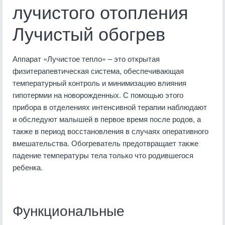
лучистого отопления
Лучистый обогрев
Аппарат «Лучистое тепло» – это открытая
физитерапевтическая система, обеспечивающая
температурный контроль и минимизацию влияния
гипотермии на новорожденных. С помощью этого
прибора в отделениях интенсивной терапии наблюдают
и обследуют малышей в первое время после родов, а
также в период восстановления в случаях оперативного
вмешательства. Обогреватель предотвращает также
падение температуры тела только что родившегося
ребенка.
Функциональные