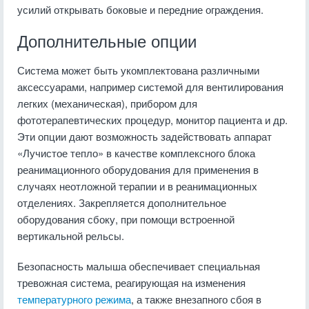
усилий открывать боковые и передние ограждения.
Дополнительные опции
Система может быть укомплектована различными
аксессуарами, например системой для вентилирования
легких (механическая), прибором для
фототерапевтических процедур, монитор пациента и др.
Эти опции дают возможность задействовать аппарат
«Лучистое тепло» в качестве комплексного блока
реанимационного оборудования для применения в
случаях неотложной терапии и в реанимационных
отделениях. Закрепляется дополнительное
оборудования сбоку, при помощи встроенной
вертикальной рельсы.
Безопасность малыша обеспечивает специальная
тревожная система, реагирующая на изменения
температурного режима
, а также внезапного сбоя в