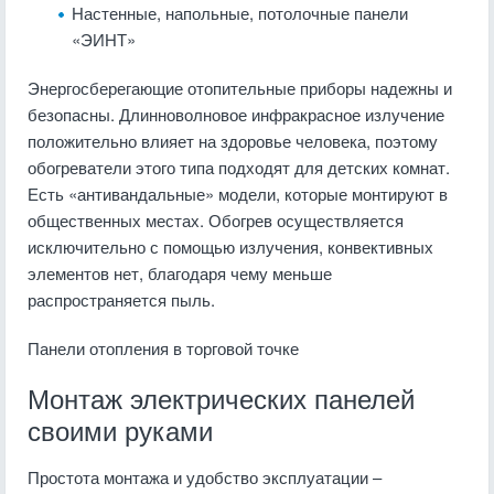
Настенные, напольные, потолочные панели
«ЭИНТ»
Энергосберегающие отопительные приборы надежны и
безопасны. Длинноволновое инфракрасное излучение
положительно влияет на здоровье человека, поэтому
обогреватели этого типа подходят для детских комнат.
Есть «антивандальные» модели, которые монтируют в
общественных местах. Обогрев осуществляется
исключительно с помощью излучения, конвективных
элементов нет, благодаря чему меньше
распространяется пыль.
Панели отопления в торговой точке
Монтаж электрических панелей
своими руками
Простота монтажа и удобство эксплуатации –