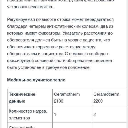
установка невозможна.
Регулируемая по высоте стойка может передвигаться
благодаря четырем антистатическим колесам, два из
которых имеют фиксаторы. Указатель расстояния до
обогревателя должен быть на уровне пациента, что
обеспечивает корректное расстояние между
обогревателем и пациентом. С помощью свободно
фиксируемой основной части обогревателя он может
быть установлен в требуемое положение.
Мобильное лучистое тепло
Технические
Ceramotherm
Ceramotherm
данные
2100
2200
Количество нагрев.
1
2
элементов
Срок службы