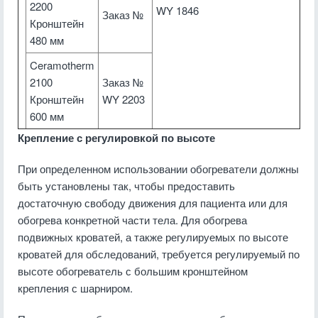
2200
WY 1846
Заказ №
Кронштейн
480 мм
Ceramotherm
2100
Заказ №
Кронштейн
WY 2203
600 мм
Крепление с регулировкой по высоте
При определенном использовании обогреватели должны
быть установлены так, чтобы предоставить
достаточную свободу движения для пациента или для
обогрева конкретной части тела. Для обогрева
подвижных кроватей, а также регулируемых по высоте
кроватей для обследований, требуется регулируемый по
высоте обогреватель с большим кронштейном
крепления с шарниром.