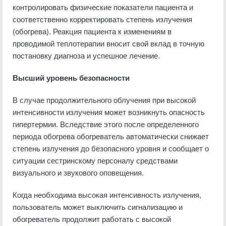
контролировать физические показатели пациента и
соответственно корректировать степень излучения
(обогрева). Реакция пациента к изменениям в
проводимой теплотерапии вносит свой вклад в точную
постановку диагноза и успешное лечение.
Высший уровень безопасности
В случае продолжительного облучения при высокой
интенсивности излучения может возникнуть опасность
гипертермии. Вследствие этого после определенного
периода обогрева обогреватель автоматически снижает
степень излучения до безопасного уровня и сообщает о
ситуации сестринскому персоналу средствами
визуального и звукового оповещения.
Когда необходима высокая интенсивность излучения,
пользователь может выключить сигнализацию и
обогреватель продолжит работать с высокой