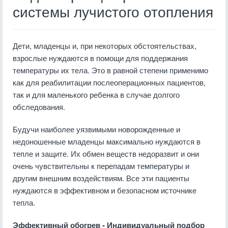
системы лучистого отопления
Дети, младенцы и, при некоторых обстоятельствах,
взрослые нуждаются в помощи для поддержания
температуры их тела. Это в равной степени применимо
как для реабилитации послеоперационных пациентов,
так и для маленького ребенка в случае долгого
обследования.
Будучи наиболее уязвимыми новорожденные и
недоношенные младенцы максимально нуждаются в
тепле и защите. Их обмен веществ недоразвит и они
очень чувствительны к перепадам температуры и
другим внешним воздействиям. Все эти пациенты
нуждаются в эффективном и безопасном источнике
тепла.
Эффективный обогрев - Индивидуальный подбор