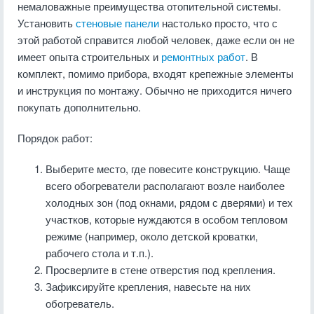
немаловажные преимущества отопительной системы.
Установить
стеновые панели
настолько просто, что с
этой работой справится любой человек, даже если он не
имеет опыта строительных и
ремонтных работ
. В
комплект, помимо прибора, входят крепежные элементы
и инструкция по монтажу. Обычно не приходится ничего
покупать дополнительно.
Порядок работ:
Выберите место, где повесите конструкцию. Чаще
всего обогреватели располагают возле наиболее
холодных зон (под окнами, рядом с дверями) и тех
участков, которые нуждаются в особом тепловом
режиме (например, около детской кроватки,
рабочего стола и т.п.).
Просверлите в стене отверстия под крепления.
Зафиксируйте крепления, навесьте на них
обогреватель.