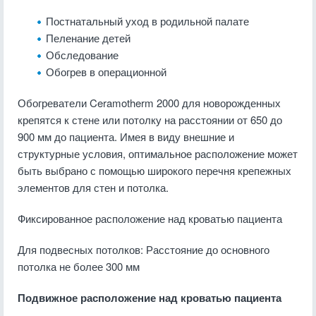
Постнатальный уход в родильной палате
Пеленание детей
Обследование
Обогрев в операционной
Обогреватели Ceramotherm 2000 для новорожденных
крепятся к стене или потолку на расстоянии от 650 до
900 мм до пациента. Имея в виду внешние и
структурные условия, оптимальное расположение может
быть выбрано с помощью широкого перечня крепежных
элементов для стен и потолка.
Фиксированное расположение над кроватью пациента
Для подвесных потолков: Расстояние до основного
потолка не более 300 мм
Подвижное расположение над кроватью пациента