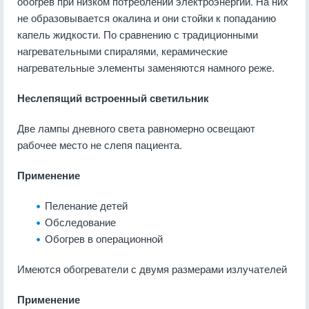
обогрев при низком потреблении электроэнергии. На них
не образовывается окалина и они стойки к попаданию
капель жидкости. По сравнению с традиционными
нагревательными спиралями, керамические
нагревательные элементы заменяются намного реже.
Неслепящий встроенный светильник
Две лампы дневного света равномерно освещают
рабочее место не слепя пациента.
Применение
Пеленание детей
Обследование
Обогрев в операционной
Имеются обогреватели с двумя размерами излучателей
Применение