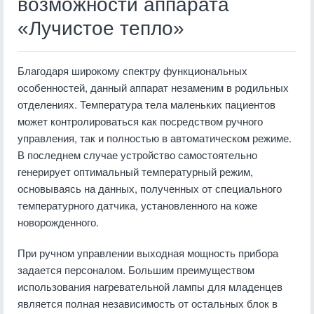
возможности аппарата
«Лучистое тепло»
Благодаря широкому спектру функциональных
особенностей, данный аппарат незаменим в родильных
отделениях. Температура тела маленьких пациентов
может контролироваться как посредством ручного
управления, так и полностью в автоматическом режиме.
В последнем случае устройство самостоятельно
генерирует оптимальный температурный режим,
основываясь на данных, полученных от специального
температурного датчика, установленного на коже
новорожденного.
При ручном управлении выходная мощность прибора
задается персоналом. Большим преимуществом
использования нагревательной лампы для младенцев
является полная независимость от остальных блок в