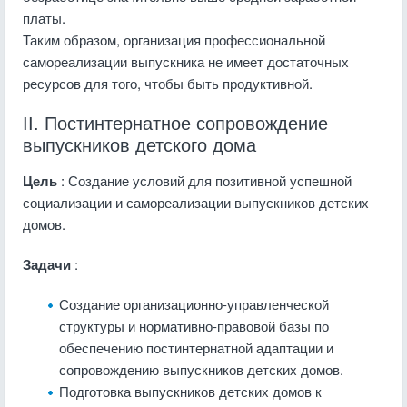
платы.
Таким образом, организация профессиональной
самореализации выпускника не имеет достаточных
ресурсов для того, чтобы быть продуктивной.
II. Постинтернатное сопровождение
выпускников детского дома
Цель
: Создание условий для позитивной успешной
социализации и самореализации выпускников детских
домов.
Задачи
:
Создание организационно-управленческой
структуры и нормативно-правовой базы по
обеспечению постинтернатной адаптации и
сопровождению выпускников детских домов.
Подготовка выпускников детских домов к