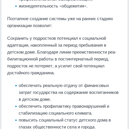
жизнедеятельность «общежития».
Поэтапное создание системы уже на ранних стадиях
организации позволит:
Сохранить у подростков потенциал к социальной
адаптации, накопленный за период пребывания в
детском доме. Благодаря линии преемственности реа­
билитационной работы в постинтернатный период,
подросток не потеряет, а усилит свой потенциал
достойного гражданина.
обеспечить реальную отдачу от финансовых
затрат государства на содержание воспитанников
в детском доме.
обеспечить профилактику правонарушений и
стабилизацию социального климата.
повысить социальный статус детского дома в
глазах общественности села и города.