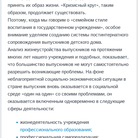
принять их образ жизни. «Кризисный круг», таким
образом, продолжает существовать.
Поэтому, когда мы говорим о «семейном стиле
воспитания в государственном учреждении», особое
внимание уделяем созданию системы постинтернатного
сопровождения выпускников детского дома.
Анализ жизнеустройства выпускников на протяжении
многих лет нашего учреждения и подобных, показывает,
что большинство выпускников не могут самостоятельно
разрешить возникающие проблемы. На фоне
неблагоприятной социально-экономической ситуации в
стране выпускник вновь оказы­вается в социальной
среде «один на один» со своими проблемами, он
оказывается включенным одновременно в следующие
сфе­ры деятельности:
жизнедеятельность учреждения
профессионального образования
;
профессиональная самореализация;