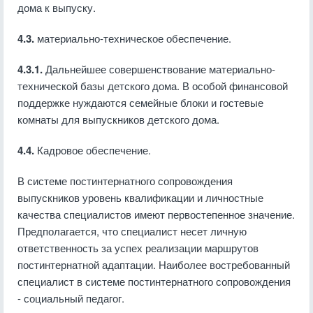
дома к выпуску.
4.3.
материально-техническое обеспечение.
4.3.1.
Дальнейшее совершенствование материально-
технической базы детского дома. В особой финансовой
поддержке нуждаются семейные блоки и гостевые
комнаты для выпускников детского дома.
4.4.
Кадровое обеспечение.
В системе постинтернатного сопровождения
выпускников уровень квалификации и личностные
качества специалистов имеют первостепенное значение.
Предпо­лагается, что специалист несет личную
ответственность за успех реализации маршрутов
постинтернатной адаптации. Наиболее востребованный
специалист в системе постинтернатного сопровождения
- социальный педагог.