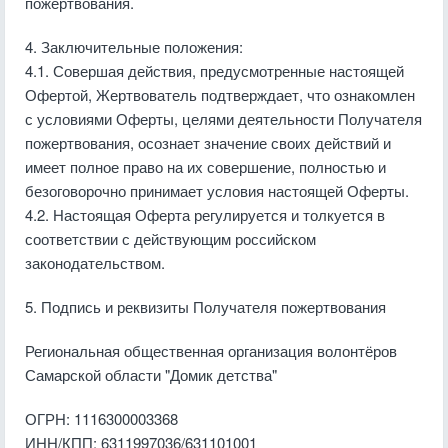
пожертвования.
4. Заключительные положения:
4.1. Совершая действия, предусмотренные настоящей
Офертой, Жертвователь подтверждает, что ознакомлен
с условиями Оферты, целями деятельности Получателя
пожертвования, осознает значение своих действий и
имеет полное право на их совершение, полностью и
безоговорочно принимает условия настоящей Оферты.
4.2. Настоящая Оферта регулируется и толкуется в
соответствии с действующим российском
законодательством.
5. Подпись и реквизиты Получателя пожертвования
Региональная общественная организация волонтёров
Самарской области "Домик детства"
ОГРН: 1116300003368
ИНН/КПП: 6311997036/631101001