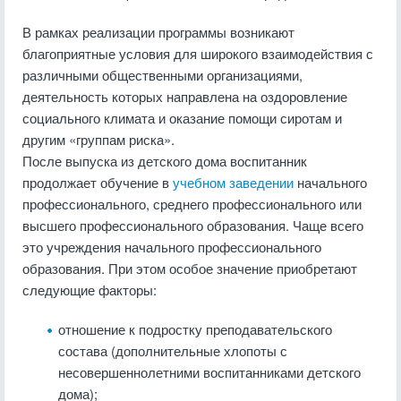
В рамках реализации программы возникают
благоприятные условия для широкого взаимодействия с
различными общественными организациями,
деятельность которых направлена на оздоровление
социального климата и оказание помощи сиротам и
другим «группам риска».
После выпуска из детского дома воспитанник
продолжает обучение в
учебном заведении
начального
профессионального, среднего про­фессионального или
высшего профессионального образования. Чаще всего
это учреждения начального профессионального
образования. При этом особое значение приобретают
следующие факторы:
отношение к подростку преподавательского
состава (дополнительные хлопо­ты с
несовершеннолетними воспитанниками детского
дома);