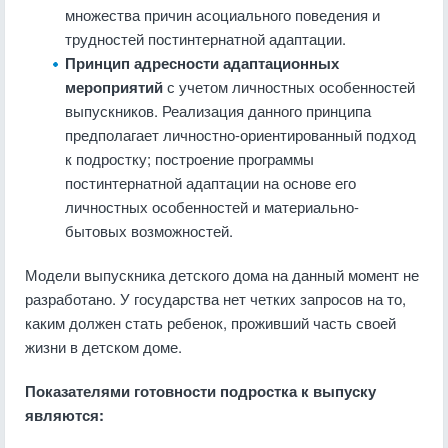
множества причин асоциального поведения и
трудностей постинтернатной адаптации.
Принцип адресности адаптационных
мероприятий
с учетом личностных особенностей
выпускников. Реализация данного принципа
предполагает личностно-ориентированный подход
к подростку; построение программы
постинтернатной адаптации на основе его
личностных особенностей и материально-
бытовых возможностей.
Модели выпускника детского дома на данный момент не
разработано. У государства нет четких запросов на то,
каким должен стать ребенок, проживший часть своей
жизни в детском доме.
Показателями готовности подростка к выпуску
являются: