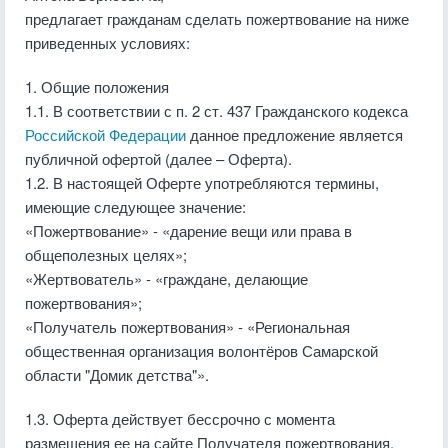
предлагает гражданам сделать пожертвование на ниже
приведенных условиях:
1. Общие положения
1.1. В соответствии с п. 2 ст. 437 Гражданского кодекса
Российской Федерации
данное предложение является
публичной офертой (далее – Оферта).
1.2. В настоящей Оферте употребляются термины,
имеющие следующее значение:
«Пожертвование» - «дарение вещи или права в
общеполезных целях»;
«Жертвователь» - «граждане, делающие
пожертвования»;
«Получатель пожертвования» - «Региональная
общественная организация волонтёров Самарской
области "Домик детства"».
1.3. Оферта действует бессрочно с момента
размещения ее на сайте Получателя пожертвования.