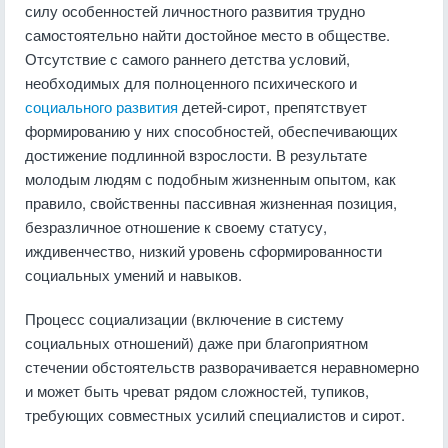
силу особенностей личностного развития трудно
самостоятельно найти достойное место в обществе.
Отсутствие с самого раннего детства условий,
необходимых для полноценного психического и
социального развития
детей-сирот, препятствует
формированию у них способностей, обеспечивающих
достижение подлинной взрослости. В результате
молодым людям с подобным жизненным опытом, как
правило, свойственны пассивная жизненная позиция,
безразличное отношение к своему статусу,
иждивенчество, низкий уровень сформированности
социальных умений и навыков.
Процесс социализации (включение в систему
социальных отношений) даже при благоприятном
стечении обстоятельств разворачивается неравномерно
и может быть чреват рядом сложностей, тупиков,
требующих совместных усилий специалистов и сирот.