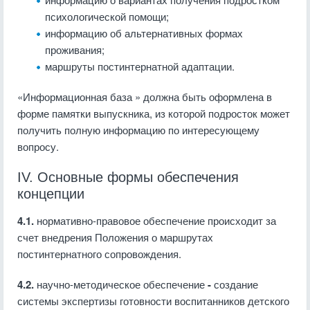
психологической помо­щи;
информацию об альтернативных формах
проживания;
маршруты постинтернатной адаптации.
«Информационная база » должна быть оформлена в
форме памятки выпускника, из которой подросток может
получить полную информацию по интересующему
вопросу.
IV. Основные формы обеспечения
концепции
4.1.
нормативно-правовое обеспечение происходит за
счет внедрения Положения о маршрутах
постинтернатного сопровождения.
4.2.
научно-методическое обеспечение
-
создание
системы экспертизы готовности воспитанников детского