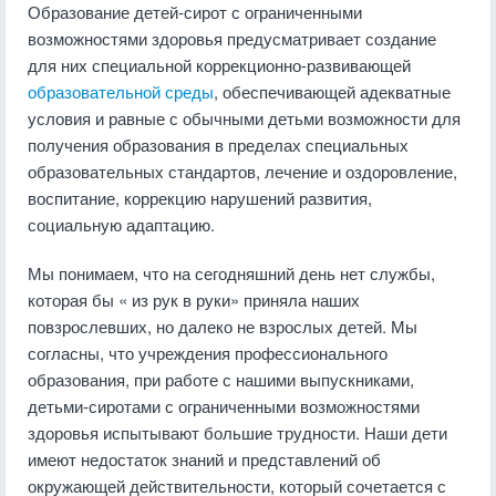
Образование детей-сирот с ограниченными
возможностями здоровья предусматривает создание
для них специальной коррекционно-развивающей
образовательной среды
, обеспечивающей адекватные
условия и равные с обычными детьми возможности для
получения образования в пределах специальных
образовательных стандартов, лечение и оздоровление,
воспитание, коррекцию нарушений развития,
социальную адаптацию.
Мы понимаем, что на сегодняшний день нет службы,
которая бы « из рук в руки» приняла наших
повзрослевших, но далеко не взрослых детей. Мы
согласны, что учреждения профессионального
образования, при работе с нашими выпускниками,
детьми-сиротами с ограниченными возможностями
здоровья испытывают большие трудности. Наши дети
имеют недостаток знаний и представлений об
окружающей действительности, который сочетается с