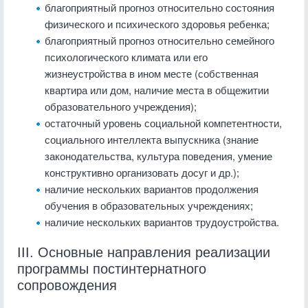
благоприятный прогноз относительно состояния
физического и психического здоровья ребенка;
благоприятный прогноз относительно семейного
психологического климата или его
жизнеустройства в ином месте (собственная
квартира или дом, наличие места в общежитии
образовательного учреждения);
остаточный уровень социальной компетентности,
социального интеллекта выпускника (зна­ние
законодательства, культура поведения, умение
конструктивно организовать досуг и др.);
наличие нескольких вариантов продолжения
обучения в образова­тельных учреждениях;
наличие нескольких вариантов трудоустройства.
III. Основные направления реализации
программы постинтернатного
сопровождения