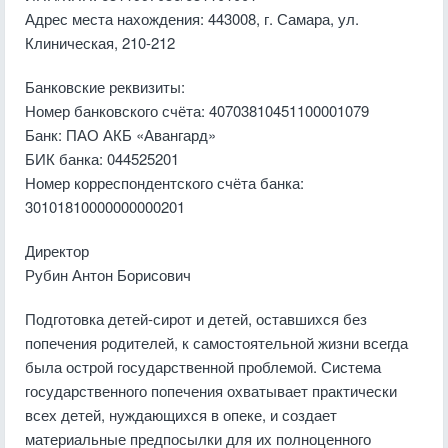
Адрес места нахождения: 443008, г. Самара, ул.
Клиническая, 210-212
Банковские реквизиты:
Номер банковского счёта: 40703810451100001079
Банк: ПАО АКБ «Авангард»
БИК банка: 044525201
Номер корреспондентского счёта банка:
30101810000000000201
Директор
Рубин Антон Борисович
Подготовка детей-сирот и детей, оставшихся без
попечения родителей, к самостоятельной жизни всегда
была острой государственной проблемой. Система
государственного попечения охватывает практически
всех детей, нуждающихся в опеке, и создает
материальные предпосылки для их полноценного